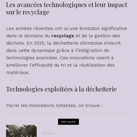
Les avancées technologiques et leur impact
sur le recyclage
Les années récentes ont vu une évolution significative
dans le domaine du
recyclage
et de la gestion des
déchets. En 2025, la déchetterie d’Amboise s’inscrit
dans cette dynamique grâce à l’intégration de
technologies avancées. Ces innovations visent à
améliorer l’efficacité du tri et la réutilisation des
matériaux.
Technologies exploitées à la déchetterie
Parmi les innovations notables, on trouve :
Voir aussi
Enfant