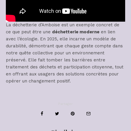
La déchetterie d’Amboise est un exemple concret de
ce que peut être une
déchetterie moderne
en lien
avec l’écologie. En 2025, elle incarne un modèle de
durabilité, démontrant que chaque geste compte dans
notre quête collective pour un environnement
préservé. Elle fait tomber les barrières entre
traitement des déchets et participation citoyenne, tout
en offrant aux usagers des solutions concrètes pour
opérer un changement positif.
Partager