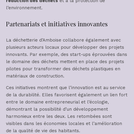
réduction des déchets
et à la protection de
l’environnement.
Partenariats et initiatives innovantes
La déchetterie d’Amboise collabore également avec
plusieurs acteurs locaux pour développer des projets
innovants. Par exemple, des start-ups éprouvées dans
le domaine des déchets mettent en place des projets
pilotes pour transformer des déchets plastiques en
matériaux de construction.
Ces initiatives montrent que l’innovation est au service
de la durabilité. Elles favorisent également un lien fort
entre le domaine entrepreneurial et l’écologie,
démontrant la possibilité d’un développement
harmonieux entre les deux. Les retombées sont
visibles dans les économies locales et l’amélioration
de la qualité de vie des habitants.