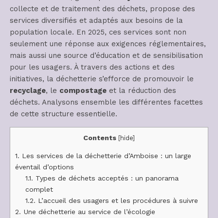
collecte et de traitement des déchets, propose des
services diversifiés et adaptés aux besoins de la
population locale. En 2025, ces services sont non
seulement une réponse aux exigences réglementaires,
mais aussi une source d’éducation et de sensibilisation
pour les usagers. À travers des actions et des
initiatives, la déchetterie s’efforce de promouvoir le
recyclage
, le
compostage
et la réduction des
déchets. Analysons ensemble les différentes facettes
de cette structure essentielle.
Contents
[
hide
]
1.
Les services de la déchetterie d’Amboise : un large
éventail d’options
1.1.
Types de déchets acceptés : un panorama
complet
1.2.
L’accueil des usagers et les procédures à suivre
2.
Une déchetterie au service de l’écologie