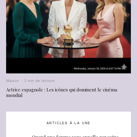
Maison
·
2 min de lecture
Actrice espagnole : Les icônes qui dominent le cinéma
mondial
ARTICLES À LA UNE