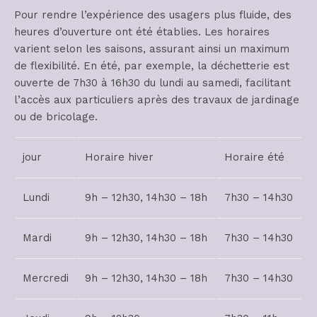
Pour rendre l’expérience des usagers plus fluide, des
heures d’ouverture ont été établies. Les horaires
varient selon les saisons, assurant ainsi un maximum
de flexibilité. En été, par exemple, la déchetterie est
ouverte de 7h30 à 16h30 du lundi au samedi, facilitant
l’accès aux particuliers après des travaux de jardinage
ou de bricolage.
jour
Horaire hiver
Horaire été
Lundi
9h – 12h30, 14h30 – 18h
7h30 – 14h30
Mardi
9h – 12h30, 14h30 – 18h
7h30 – 14h30
Mercredi
9h – 12h30, 14h30 – 18h
7h30 – 14h30