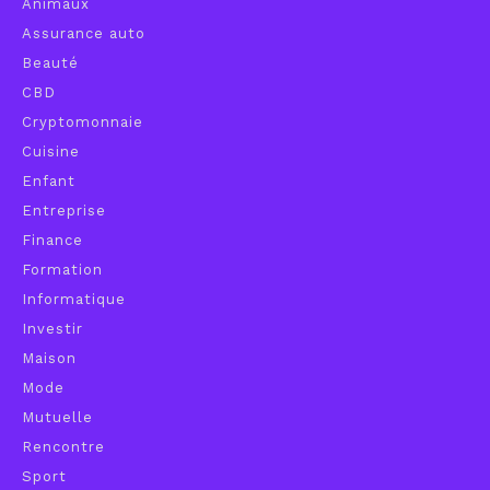
Animaux
Assurance auto
Beauté
CBD
Cryptomonnaie
Cuisine
Enfant
Entreprise
Finance
Formation
Informatique
Investir
Maison
Mode
Mutuelle
Rencontre
Sport