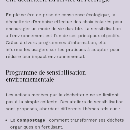
En pleine ère de prise de conscience écologique, la
déchetterie d’Amboise effectue des choix éclairés pour
encourager un mode de vie durable. La sensibilisation
à l’environnement est l’un de ses principaux objectifs.
Grâce à divers programmes d’information, elle
informe les usagers sur les pratiques à adopter pour
réduire leur impact environnemental.
Programme de sensibilisation
environnementale
Les actions menées par la déchetterie ne se limitent
pas à la simple collecte. Des ateliers de sensibilisation
sont proposés, abordant différents thèmes tels que :
Le
compostage
: comment transformer ses déchets
organiques en fertilisant.