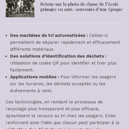
Retour sur la photo de classe de l’école
primaire en 1966 : souvenirs d’une époque
Des machines de tri automatisées :
Celles-ci
permettent de séparer rapidement et efficacement
différents matériaux.
Des solutions d’identification des déchets :
Utilisation de codes QR pour identifier et trier plus
facilement.
Applications mobiles :
Pour informer les usagers
sur les horaires, les déchets acceptés ou les
événements à venir.
Ces technologies, en rendant le processus de
recyclage plus transparent et plus efficace,
dynamisent le recours au tri chez les usagers. Elles
renforcent ainsi l’idée que chacun peut participer à la