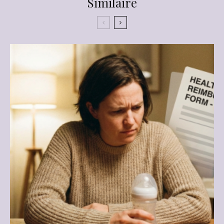
Similaire