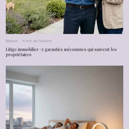
Maison
·
4 min de lecture
Litige immobilier : 5 garanties méconnues qui sauvent les
propriétaires