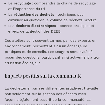
Le
recyclage
: comprendre la chaîne de recyclage
et l’importance du tri.
La
réduction des déchets
: techniques pour
diminuer au quotidien le volume de déchets produit.
Les
déchets électroniques
: bonnes pratiques et
enjeux de la gestion des DEEE.
Ces ateliers sont souvent animés par des experts en
environnement, permettant ainsi un échange de
pratiques et de conseils. Les usagers sont invités à
poser des questions, participant ainsi activement à leur
éducation écologique.
Impacts positifs sur la communauté
La déchetterie, par ses différentes initiatives, travaille
non seulement sur la gestion des déchets mais
façonne également l’esprit de la communauté. La