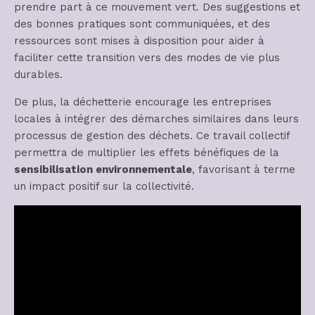
prendre part à ce mouvement vert. Des suggestions et
des bonnes pratiques sont communiquées, et des
ressources sont mises à disposition pour aider à
faciliter cette transition vers des modes de vie plus
durables.
De plus, la déchetterie encourage les entreprises
locales à intégrer des démarches similaires dans leurs
processus de gestion des déchets. Ce travail collectif
permettra de multiplier les effets bénéfiques de la
sensibilisation environnementale
, favorisant à terme
un impact positif sur la collectivité.