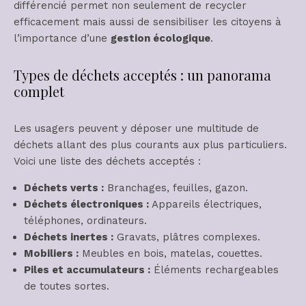
différencié permet non seulement de recycler
efficacement mais aussi de sensibiliser les citoyens à
l’importance d’une
gestion écologique
.
Types de déchets acceptés : un panorama
complet
Les usagers peuvent y déposer une multitude de
déchets allant des plus courants aux plus particuliers.
Voici une liste des déchets acceptés :
Déchets verts :
Branchages, feuilles, gazon.
Déchets électroniques :
Appareils électriques,
téléphones, ordinateurs.
Déchets inertes :
Gravats, plâtres complexes.
Mobiliers :
Meubles en bois, matelas, couettes.
Piles et accumulateurs :
Éléments rechargeables
de toutes sortes.