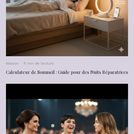
Maison
·
11 min de lecture
Calculateur de Sommeil : Guide pour des Nuits Réparatrices