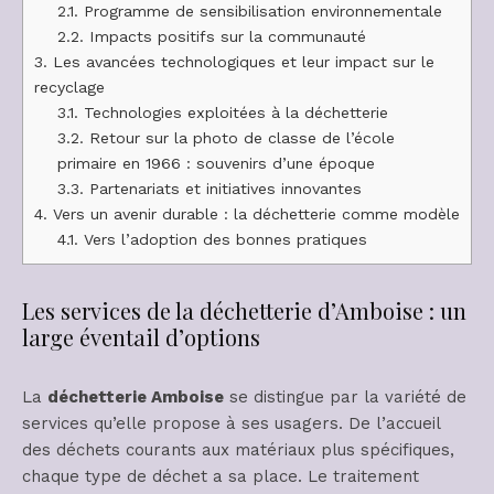
2.1.
Programme de sensibilisation environnementale
2.2.
Impacts positifs sur la communauté
3.
Les avancées technologiques et leur impact sur le
recyclage
3.1.
Technologies exploitées à la déchetterie
3.2.
Retour sur la photo de classe de l’école
primaire en 1966 : souvenirs d’une époque
3.3.
Partenariats et initiatives innovantes
4.
Vers un avenir durable : la déchetterie comme modèle
4.1.
Vers l’adoption des bonnes pratiques
Les services de la déchetterie d’Amboise : un
large éventail d’options
La
déchetterie Amboise
se distingue par la variété de
services qu’elle propose à ses usagers. De l’accueil
des déchets courants aux matériaux plus spécifiques,
chaque type de déchet a sa place. Le traitement