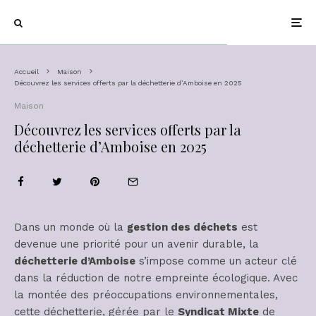
Accueil
Maison
Découvrez les services offerts par la déchetterie d’Amboise en 2025
Maison
Découvrez les services offerts par la
déchetterie d’Amboise en 2025
Dans un monde où la
gestion des déchets
est
devenue une priorité pour un avenir durable, la
déchetterie d’Amboise
s’impose comme un acteur clé
dans la réduction de notre empreinte écologique. Avec
la montée des préoccupations environnementales,
cette déchetterie, gérée par le
Syndicat Mixte
de