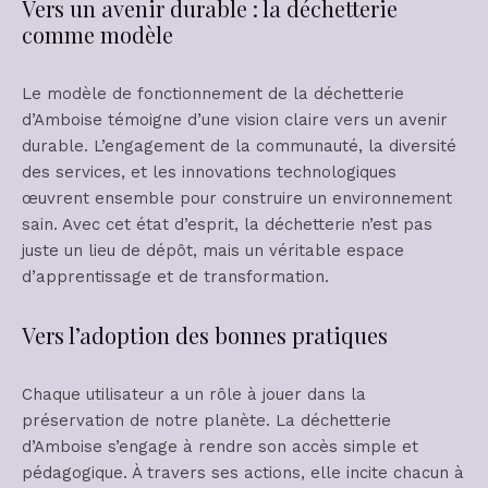
Vers un avenir durable : la déchetterie
comme modèle
Le modèle de fonctionnement de la déchetterie
d’Amboise témoigne d’une vision claire vers un avenir
durable. L’engagement de la communauté, la diversité
des services, et les innovations technologiques
œuvrent ensemble pour construire un environnement
sain. Avec cet état d’esprit, la déchetterie n’est pas
juste un lieu de dépôt, mais un véritable espace
d’apprentissage et de transformation.
Vers l’adoption des bonnes pratiques
Chaque utilisateur a un rôle à jouer dans la
préservation de notre planète. La déchetterie
d’Amboise s’engage à rendre son accès simple et
pédagogique. À travers ses actions, elle incite chacun à