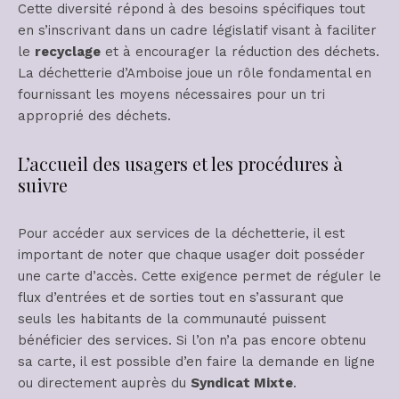
Cette diversité répond à des besoins spécifiques tout
en s’inscrivant dans un cadre législatif visant à faciliter
le
recyclage
et à encourager la réduction des déchets.
La déchetterie d’Amboise joue un rôle fondamental en
fournissant les moyens nécessaires pour un tri
approprié des déchets.
L’accueil des usagers et les procédures à
suivre
Pour accéder aux services de la déchetterie, il est
important de noter que chaque usager doit posséder
une carte d’accès. Cette exigence permet de réguler le
flux d’entrées et de sorties tout en s’assurant que
seuls les habitants de la communauté puissent
bénéficier des services. Si l’on n’a pas encore obtenu
sa carte, il est possible d’en faire la demande en ligne
ou directement auprès du
Syndicat Mixte
.