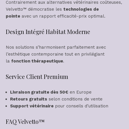
Contrairement aux alternatives vétérinaires coûteuses,
Velvetto™ démocratise les
technologies de
pointe
avec un rapport efficacité-prix optimal.
Design Intégré Habitat Moderne
Nos solutions s’harmonisent parfaitement avec
l’esthétique contemporaine tout en privilégiant
la
fonction thérapeutique
.
Service Client Premium
Livraison gratuite dès 50€
en Europe
Retours gratuits
selon conditions de vente
Support vétérinaire
pour conseils d’utilisation
FAQ Velvetto™