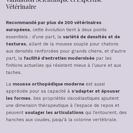
Vétérinaire
Recommandé par plus de 200 vétérinaires
européens
, cette évolution tient à deux points
essentiels : d’une part, la
variété de densités et de
textures
, allant de la mousse souple pour chatons
aux densités renforcées pour grands chiens, et d’autre
part, la
facilité d’entretien modernisée
par les
finitions actuelles qui résistent mieux à l’usure et aux
taches.
La
mousse orthopédique moderne
est aussi
appréciée pour sa capacité à
s’adapter et épouser
les formes
. Ses propriétés viscoélastiques ajoutent
une dimension thérapeutique à l’espace de repos et
peuvent
soulager les articulations
qui l’entourent, des
hanches aux coudes, jusqu’à la colonne vertébrale.