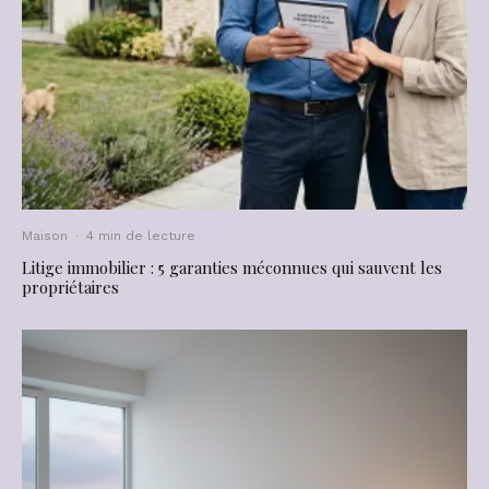
Maison
·
4 min de lecture
Litige immobilier : 5 garanties méconnues qui sauvent les
propriétaires