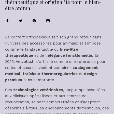
thérapeutique et originalité pour le bien-
être animal
Le confort orthopédique fait son grand retour dans
l’univers des accessoires pour animaux et s’impose
comme le langage tactile du
bien-être
thérapeutique
et de l’
élégance fonctionnelle
. En
2025,
Velvetto.fr
s’affirme comme une référence pour
celles et ceux qui veulent combiner
soulagement
médical
,
fraîcheur thermorégulatrice
et
design
premium
sans compromis.
Ces
technologies vétérinaires
, longtemps associées
aux cliniques spécialisées et aux centres de
récupération, se sont démocratisées et s’adaptent
désormais à tous les environnements domestiques, des