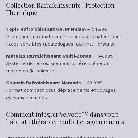
Collection Rafraîchissante : Protection
Thermique
Tapis Rafraîchissant Gel Premium
– 54,99€
Protection maximale contre coups de chaleur pour
races sensibles (Bouledogues, Carlins, Persans).
Matelas Rafraîchissant Multi-Zones
– 54,99€
Système de refroidissement différencié selon
morphologie animale.
Coussin Rafraîchissant Nomade
– 29,99€
Format compact pour déplacements et voyages
estivaux sécurisés.
Comment intégrer Velvetto™ dans votre
habitat : thérapie, confort et agencements