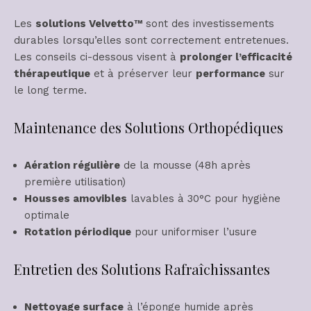
Les
solutions Velvetto™
sont des investissements
durables lorsqu’elles sont correctement entretenues.
Les conseils ci-dessous visent à
prolonger l’efficacité
thérapeutique
et à préserver leur
performance
sur
le long terme.
Maintenance des Solutions Orthopédiques
Aération régulière
de la mousse (48h après
première utilisation)
Housses amovibles
lavables à 30°C pour hygiène
optimale
Rotation périodique
pour uniformiser l’usure
Entretien des Solutions Rafraîchissantes
Nettoyage surface
à l’éponge humide après