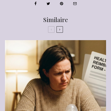
Similaire