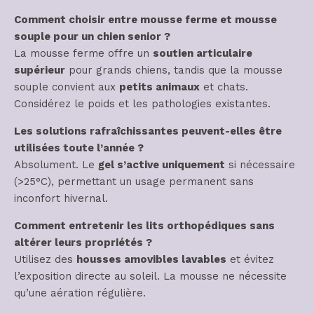
Comment choisir entre mousse ferme et mousse
souple pour un chien senior ?
La mousse ferme offre un
soutien articulaire
supérieur
pour grands chiens, tandis que la mousse
souple convient aux
petits animaux
et chats.
Considérez le poids et les pathologies existantes.
Les solutions rafraîchissantes peuvent-elles être
utilisées toute l’année ?
Absolument. Le
gel s’active uniquement
si nécessaire
(>25°C), permettant un usage permanent sans
inconfort hivernal.
Comment entretenir les lits orthopédiques sans
altérer leurs propriétés ?
Utilisez des
housses amovibles lavables
et évitez
l’exposition directe au soleil. La mousse ne nécessite
qu’une aération régulière.