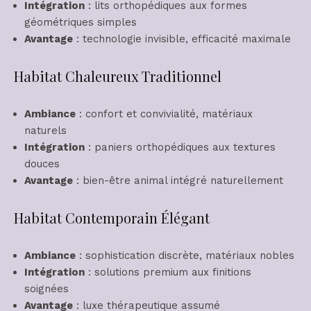
Intégration
: lits orthopédiques aux formes
géométriques simples
Avantage
: technologie invisible, efficacité maximale
Habitat Chaleureux Traditionnel
Ambiance
: confort et convivialité, matériaux
naturels
Intégration
: paniers orthopédiques aux textures
douces
Avantage
: bien-être animal intégré naturellement
Habitat Contemporain Élégant
Ambiance
: sophistication discrète, matériaux nobles
Intégration
: solutions premium aux finitions
soignées
Avantage
: luxe thérapeutique assumé