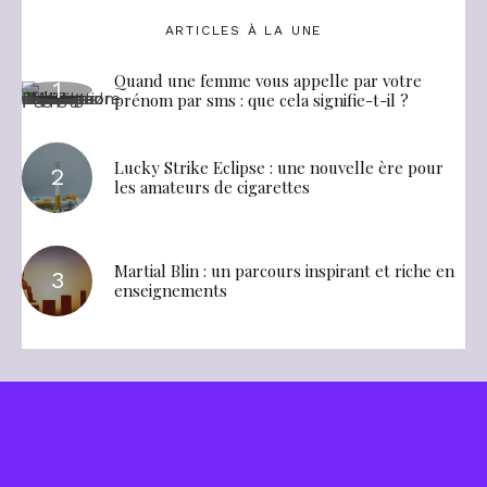
ARTICLES À LA UNE
Quand une femme vous appelle par votre
prénom par sms : que cela signifie-t-il ?
Lucky Strike Eclipse : une nouvelle ère pour
les amateurs de cigarettes
Martial Blin : un parcours inspirant et riche en
enseignements