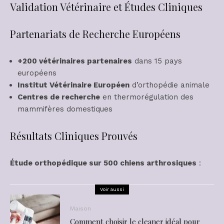
Validation Vétérinaire et Études Cliniques
Partenariats de Recherche Européens
+200 vétérinaires partenaires
dans 15 pays
européens
Institut Vétérinaire Européen
d’orthopédie animale
Centres de recherche
en thermorégulation des
mammifères domestiques
Résultats Cliniques Prouvés
Étude orthopédique sur 500 chiens arthrosiques
:
Voir aussi
Maison
Comment choisir le cleaner idéal pour