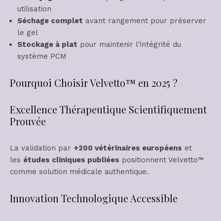
utilisation
Séchage complet
avant rangement pour préserver
le gel
Stockage à plat
pour maintenir l’intégrité du
système PCM
Pourquoi Choisir Velvetto™ en 2025 ?
Excellence Thérapeutique Scientifiquement
Prouvée
La validation par
+200 vétérinaires européens
et
les
études cliniques publiées
positionnent Velvetto™
comme solution médicale authentique.
Innovation Technologique Accessible