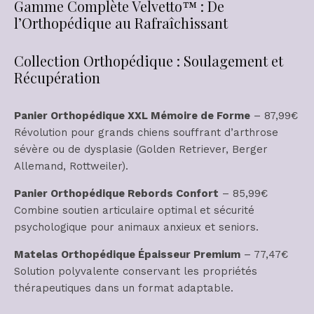
Gamme Complète Velvetto™ : De
l’Orthopédique au Rafraîchissant
Collection Orthopédique : Soulagement et
Récupération
Panier Orthopédique XXL Mémoire de Forme
– 87,99€
Révolution pour grands chiens souffrant d’arthrose
sévère ou de dysplasie (Golden Retriever, Berger
Allemand, Rottweiler).
Panier Orthopédique Rebords Confort
– 85,99€
Combine soutien articulaire optimal et sécurité
psychologique pour animaux anxieux et seniors.
Matelas Orthopédique Épaisseur Premium
– 77,47€
Solution polyvalente conservant les propriétés
thérapeutiques dans un format adaptable.