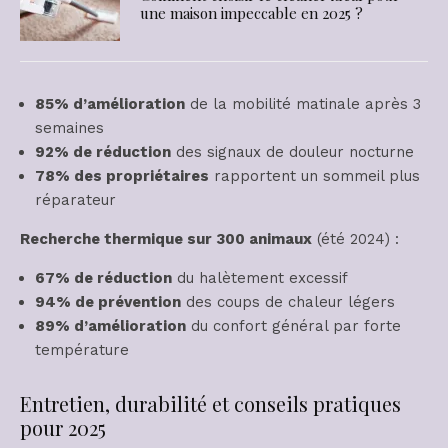
une maison impeccable en 2025 ?
85% d’amélioration
de la mobilité matinale après 3
semaines
92% de réduction
des signaux de douleur nocturne
78% des propriétaires
rapportent un sommeil plus
réparateur
Recherche thermique sur 300 animaux
(été 2024) :
67% de réduction
du halètement excessif
94% de prévention
des coups de chaleur légers
89% d’amélioration
du confort général par forte
température
Entretien, durabilité et conseils pratiques
pour 2025