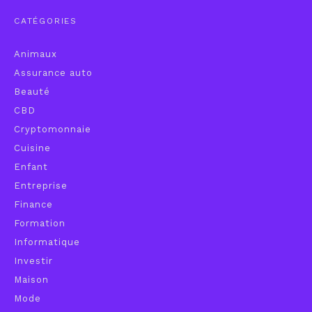
CATÉGORIES
Animaux
Assurance auto
Beauté
CBD
Cryptomonnaie
Cuisine
Enfant
Entreprise
Finance
Formation
Informatique
Investir
Maison
Mode