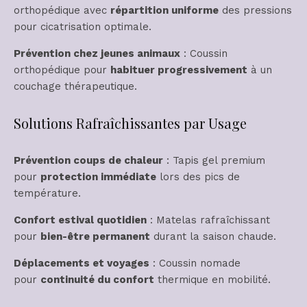
orthopédique avec
répartition uniforme
des pressions
pour cicatrisation optimale.
Prévention chez jeunes animaux
: Coussin
orthopédique pour
habituer progressivement
à un
couchage thérapeutique.
Solutions Rafraîchissantes par Usage
Prévention coups de chaleur
: Tapis gel premium
pour
protection immédiate
lors des pics de
température.
Confort estival quotidien
: Matelas rafraîchissant
pour
bien-être permanent
durant la saison chaude.
Déplacements et voyages
: Coussin nomade
pour
continuité du confort
thermique en mobilité.