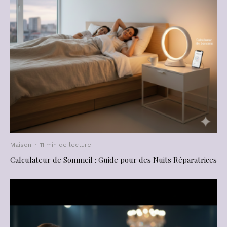
Maison
·
11 min de lecture
Calculateur de Sommeil : Guide pour des Nuits Réparatrices