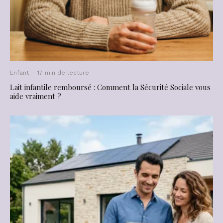
Enfant
·
17 min de lecture
Lait infantile remboursé : Comment la Sécurité Sociale vous
aide vraiment ?