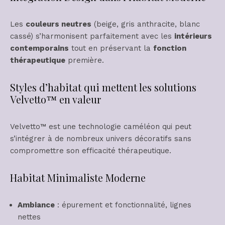
Les
couleurs neutres
(beige, gris anthracite, blanc
cassé) s’harmonisent parfaitement avec les
intérieurs
contemporains
tout en préservant la
fonction
thérapeutique
première.
Styles d’habitat qui mettent les solutions
Velvetto™ en valeur
Velvetto™ est une technologie caméléon qui peut
s’intégrer à de nombreux univers décoratifs sans
compromettre son efficacité thérapeutique.
Habitat Minimaliste Moderne
Ambiance
: épurement et fonctionnalité, lignes
nettes