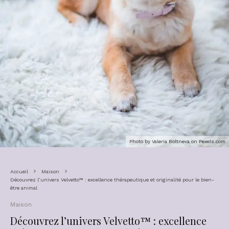
Photo by Valeria Boltneva on
Pexels.com
Accueil
Maison
Découvrez l’univers Velvetto™ : excellence thérapeutique et originalité pour le bien-
être animal
Maison
Découvrez l’univers Velvetto™ : excellence