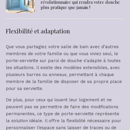
révolutionnaire qui rendra votre douche
plus pratique que jamais !
Flexibilité et adaptation
Que vous partagiez votre salle de bain avec d’autres
membres de votre famille ou que vous viviez seul, le
porte-serviette sur paroi de douche s’adapte à toutes
les situations. Il existe des modèles extensibles, avec
plusieurs barres ou anneaux, permettant à chaque
membre de la famille de disposer de sa propre place
pour sa serviette.
De plus, pour ceux qui louent leur logement et ne
peuvent pas se permettre de faire des modifications
permanentes, ce type de porte-serviette représente
la solution idéale. Il offre la flexibilité nécessaire pour
personnaliser l’espace sans laisser de traces ou de