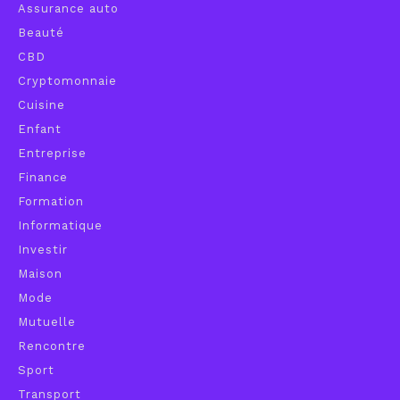
Assurance auto
Beauté
CBD
Cryptomonnaie
Cuisine
Enfant
Entreprise
Finance
Formation
Informatique
Investir
Maison
Mode
Mutuelle
Rencontre
Sport
Transport