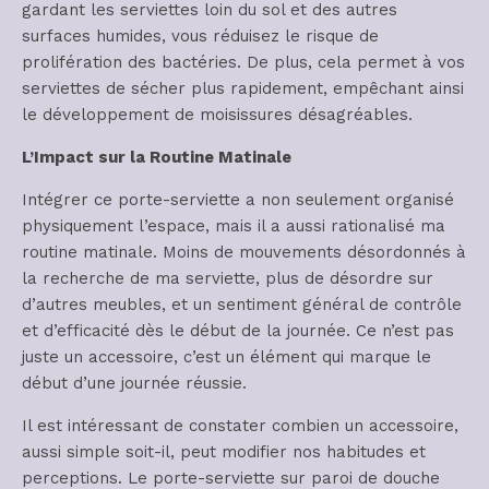
gardant les serviettes loin du sol et des autres
surfaces humides, vous réduisez le risque de
prolifération des bactéries. De plus, cela permet à vos
serviettes de sécher plus rapidement, empêchant ainsi
le développement de moisissures désagréables.
L’Impact sur la Routine Matinale
Intégrer ce porte-serviette a non seulement organisé
physiquement l’espace, mais il a aussi rationalisé ma
routine matinale. Moins de mouvements désordonnés à
la recherche de ma serviette, plus de désordre sur
d’autres meubles, et un sentiment général de contrôle
et d’efficacité dès le début de la journée. Ce n’est pas
juste un accessoire, c’est un élément qui marque le
début d’une journée réussie.
Il est intéressant de constater combien un accessoire,
aussi simple soit-il, peut modifier nos habitudes et
perceptions. Le porte-serviette sur paroi de douche