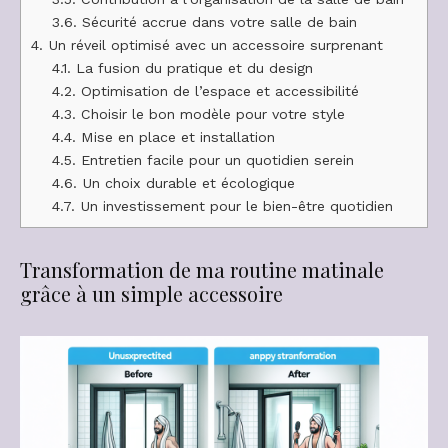
3.6.
Sécurité accrue dans votre salle de bain
4.
Un réveil optimisé avec un accessoire surprenant
4.1.
La fusion du pratique et du design
4.2.
Optimisation de l’espace et accessibilité
4.3.
Choisir le bon modèle pour votre style
4.4.
Mise en place et installation
4.5.
Entretien facile pour un quotidien serein
4.6.
Un choix durable et écologique
4.7.
Un investissement pour le bien-être quotidien
Transformation de ma routine matinale
grâce à un simple accessoire