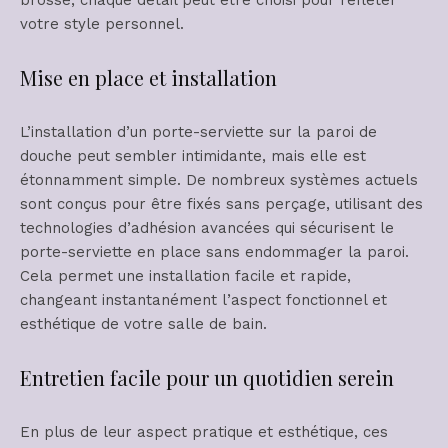
votre style personnel.
Mise en place et installation
L’installation d’un porte-serviette sur la paroi de
douche peut sembler intimidante, mais elle est
étonnamment simple. De nombreux systèmes actuels
sont conçus pour être fixés sans perçage, utilisant des
technologies d’adhésion avancées qui sécurisent le
porte-serviette en place sans endommager la paroi.
Cela permet une installation facile et rapide,
changeant instantanément l’aspect fonctionnel et
esthétique de votre salle de bain.
Entretien facile pour un quotidien serein
En plus de leur aspect pratique et esthétique, ces