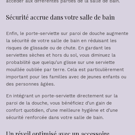
accéder aux différentes parties de la salle de bain.
Sécurité accrue dans votre salle de bain
Enfin, le porte-serviette sur paroi de douche augmente
la sécurité de votre salle de bain en réduisant les
risques de glissade ou de chute. En gardant les
serviettes sèches et hors du sol, vous diminuez la
probabilité que quelqu’un glisse sur une serviette
mouillée oubliée par terre. Cela est particulièrement
important pour les familles avec de jeunes enfants ou
des personnes âgées.
En intégrant un porte-serviette directement sur la
paroi de la douche, vous bénéficiez d’un gain de
confort quotidien, d’une meilleure hygiène et d’une
sécurité renforcée dans votre salle de bain.
Un réveil optimisé avec un accessoire