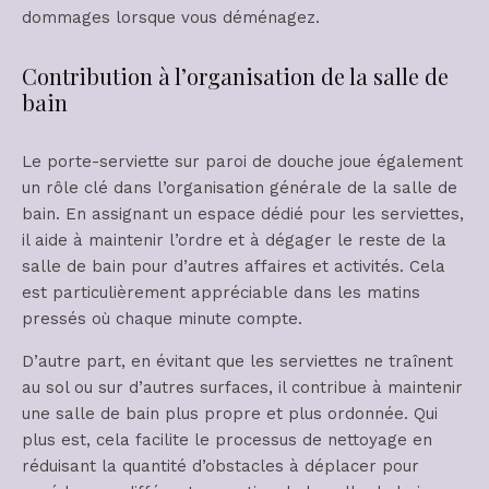
dommages lorsque vous déménagez.
Contribution à l’organisation de la salle de
bain
Le porte-serviette sur paroi de douche joue également
un rôle clé dans l’organisation générale de la salle de
bain. En assignant un espace dédié pour les serviettes,
il aide à maintenir l’ordre et à dégager le reste de la
salle de bain pour d’autres affaires et activités. Cela
est particulièrement appréciable dans les matins
pressés où chaque minute compte.
D’autre part, en évitant que les serviettes ne traînent
au sol ou sur d’autres surfaces, il contribue à maintenir
une salle de bain plus propre et plus ordonnée. Qui
plus est, cela facilite le processus de nettoyage en
réduisant la quantité d’obstacles à déplacer pour