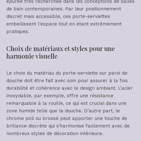
épurée très recherchée dans les conceptions de salles
de bain contemporaines. Par leur positionnement
discret mais accessible, ces porte-serviettes
embellissent l’espace tout en étant extrêmement
pratiques.
Choix de matériaux et styles pour une
harmonie visuelle
Le choix du matériau du porte-serviette sur paroi de
douche doit être fait avec soin pour assurer à la fois
durabilité et cohérence avec le design ambiant. L’acier
inoxydable, par exemple, offre une résistance
remarquable à la rouille, ce qui est crucial dans une
zone humide telle que la douche. D’autre part, le
chrome poli ou brossé peut apporter une touche de
brillance discrète qui s’harmonise facilement avec de
nombreux styles de décoration intérieure.