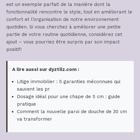
est un exemple parfait de la manière dont la
fonctionnalité rencontre le style, tout en améliorant le
confort et l’organisation de notre environnement
quotidien. Si vous cherchez à améliorer une petite
partie de votre routine quotidienne, considérez cet
ajout – vous pourriez être surpris par son impact
positif!
A lire aussi sur dyztilz.com :
Litige immobilier : 5 garanties méconnues qui
sauvent les pr
Dosage idéal pour une chape de 5 cm : guide
pratique
Comment la nouvelle paroi de douche de 30 cm
va transformer