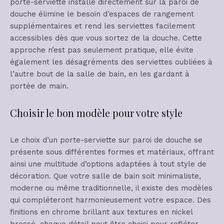
porte-serviette installé directement sur la paroi de
douche élimine le besoin d’espaces de rangement
supplémentaires et rend les serviettes facilement
accessibles dès que vous sortez de la douche. Cette
approche n’est pas seulement pratique, elle évite
également les désagréments des serviettes oubliées à
l’autre bout de la salle de bain, en les gardant à
portée de main.
Choisir le bon modèle pour votre style
Le choix d’un porte-serviette sur paroi de douche se
présente sous différentes formes et matériaux, offrant
ainsi une multitude d’options adaptées à tout style de
décoration. Que votre salle de bain soit minimaliste,
moderne ou même traditionnelle, il existe des modèles
qui compléteront harmonieusement votre espace. Des
finitions en chrome brillant aux textures en nickel
brossé, chaque détail peut être choisi pour refléter