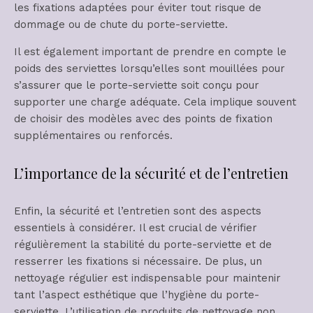
les fixations adaptées pour éviter tout risque de
dommage ou de chute du porte-serviette.
Il est également important de prendre en compte le
poids des serviettes lorsqu’elles sont mouillées pour
s’assurer que le porte-serviette soit conçu pour
supporter une charge adéquate. Cela implique souvent
de choisir des modèles avec des points de fixation
supplémentaires ou renforcés.
L’importance de la sécurité et de l’entretien
Enfin, la sécurité et l’entretien sont des aspects
essentiels à considérer. Il est crucial de vérifier
régulièrement la stabilité du porte-serviette et de
resserrer les fixations si nécessaire. De plus, un
nettoyage régulier est indispensable pour maintenir
tant l’aspect esthétique que l’hygiène du porte-
serviette. L’utilisation de produits de nettoyage non