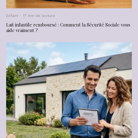
Enfant
·
17 min de lecture
Lait infantile remboursé : Comment la Sécurité Sociale vous
aide vraiment ?