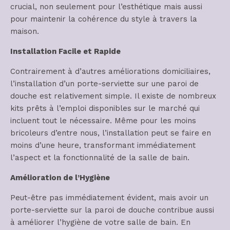
crucial, non seulement pour l’esthétique mais aussi
pour maintenir la cohérence du style à travers la
maison.
Installation Facile et Rapide
Contrairement à d’autres améliorations domiciliaires,
l’installation d’un porte-serviette sur une paroi de
douche est relativement simple. Il existe de nombreux
kits prêts à l’emploi disponibles sur le marché qui
incluent tout le nécessaire. Même pour les moins
bricoleurs d’entre nous, l’installation peut se faire en
moins d’une heure, transformant immédiatement
l’aspect et la fonctionnalité de la salle de bain.
Amélioration de l’Hygiène
Peut-être pas immédiatement évident, mais avoir un
porte-serviette sur la paroi de douche contribue aussi
à améliorer l’hygiène de votre salle de bain. En