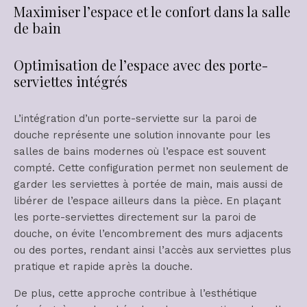
Maximiser l’espace et le confort dans la salle
de bain
Optimisation de l’espace avec des porte-
serviettes intégrés
L’intégration d’un porte-serviette sur la paroi de
douche représente une solution innovante pour les
salles de bains modernes où l’espace est souvent
compté. Cette configuration permet non seulement de
garder les serviettes à portée de main, mais aussi de
libérer de l’espace ailleurs dans la pièce. En plaçant
les porte-serviettes directement sur la paroi de
douche, on évite l’encombrement des murs adjacents
ou des portes, rendant ainsi l’accès aux serviettes plus
pratique et rapide après la douche.
De plus, cette approche contribue à l’esthétique