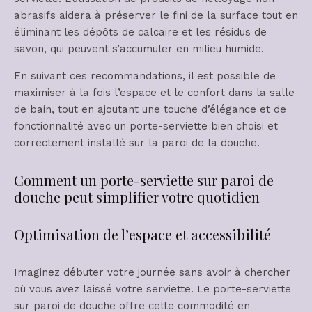
abrasifs aidera à préserver le fini de la surface tout en
éliminant les dépôts de calcaire et les résidus de
savon, qui peuvent s’accumuler en milieu humide.
En suivant ces recommandations, il est possible de
maximiser à la fois l’espace et le confort dans la salle
de bain, tout en ajoutant une touche d’élégance et de
fonctionnalité avec un porte-serviette bien choisi et
correctement installé sur la paroi de la douche.
Comment un porte-serviette sur paroi de
douche peut simplifier votre quotidien
Optimisation de l’espace et accessibilité
Imaginez débuter votre journée sans avoir à chercher
où vous avez laissé votre serviette. Le porte-serviette
sur paroi de douche offre cette commodité en