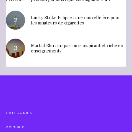
Lucky Strike Eclipse : une nouvelle ère pour
les amateurs de cigarettes
Martial Blin : un parcours inspirant et riche en
enseignements
CATÉGORIES
Animaux