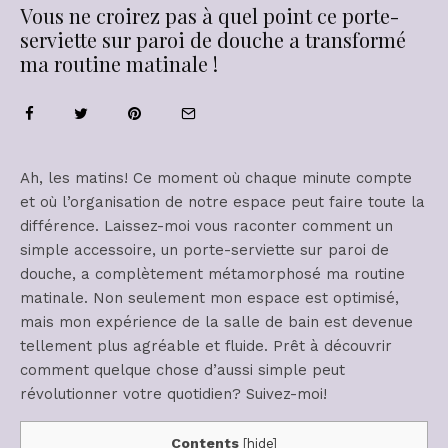
Vous ne croirez pas à quel point ce porte-
serviette sur paroi de douche a transformé
ma routine matinale !
Ah, les matins! Ce moment où chaque minute compte
et où l’organisation de notre espace peut faire toute la
différence. Laissez-moi vous raconter comment un
simple accessoire, un porte-serviette sur paroi de
douche, a complètement métamorphosé ma routine
matinale. Non seulement mon espace est optimisé,
mais mon expérience de la salle de bain est devenue
tellement plus agréable et fluide. Prêt à découvrir
comment quelque chose d’aussi simple peut
révolutionner votre quotidien? Suivez-moi!
Contents
[
hide
]