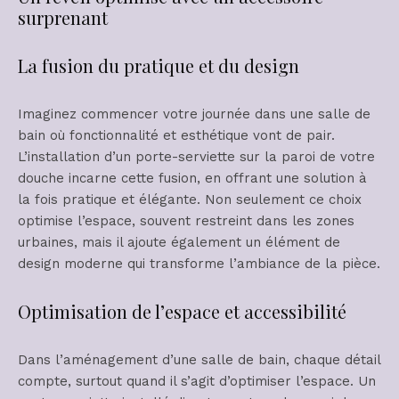
surprenant
La fusion du pratique et du design
Imaginez commencer votre journée dans une salle de
bain où fonctionnalité et esthétique vont de pair.
L’installation d’un porte-serviette sur la paroi de votre
douche incarne cette fusion, en offrant une solution à
la fois pratique et élégante. Non seulement ce choix
optimise l’espace, souvent restreint dans les zones
urbaines, mais il ajoute également un élément de
design moderne qui transforme l’ambiance de la pièce.
Optimisation de l’espace et accessibilité
Dans l’aménagement d’une salle de bain, chaque détail
compte, surtout quand il s’agit d’optimiser l’espace. Un