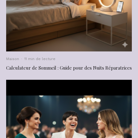
Maison
·
11 min de lecture
Calculateur de Sommeil : Guide pour des Nuits Réparatrices