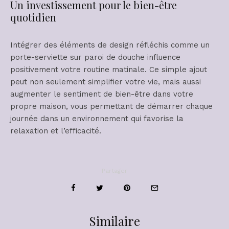
Un investissement pour le bien-être
quotidien
Intégrer des éléments de design réfléchis comme un
porte-serviette sur paroi de douche influence
positivement votre routine matinale. Ce simple ajout
peut non seulement simplifier votre vie, mais aussi
augmenter le sentiment de bien-être dans votre
propre maison, vous permettant de démarrer chaque
journée dans un environnement qui favorise la
relaxation et l’efficacité.
Partager
Similaire