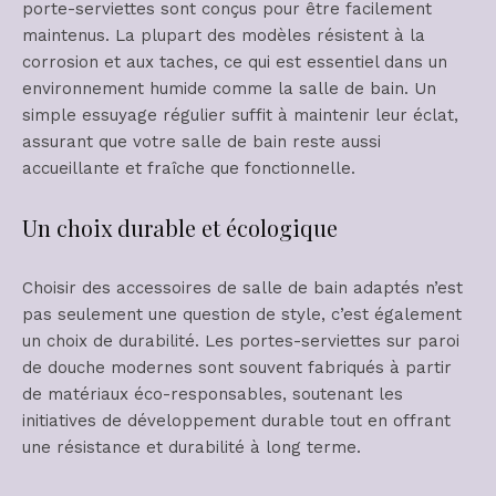
porte-serviettes sont conçus pour être facilement
maintenus. La plupart des modèles résistent à la
corrosion et aux taches, ce qui est essentiel dans un
environnement humide comme la salle de bain. Un
simple essuyage régulier suffit à maintenir leur éclat,
assurant que votre salle de bain reste aussi
accueillante et fraîche que fonctionnelle.
Un choix durable et écologique
Choisir des accessoires de salle de bain adaptés n’est
pas seulement une question de style, c’est également
un choix de durabilité. Les portes-serviettes sur paroi
de douche modernes sont souvent fabriqués à partir
de matériaux éco-responsables, soutenant les
initiatives de développement durable tout en offrant
une résistance et durabilité à long terme.