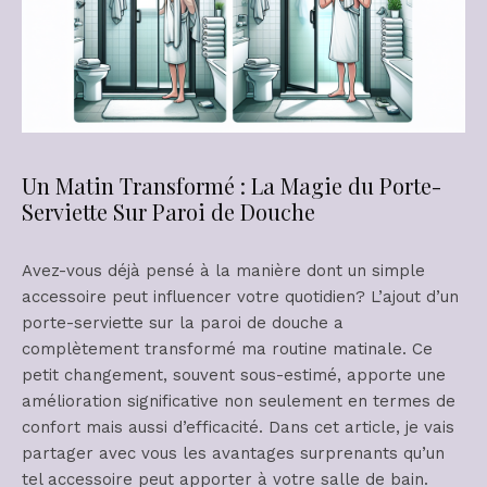
Un Matin Transformé : La Magie du Porte-
Serviette Sur Paroi de Douche
Avez-vous déjà pensé à la manière dont un simple
accessoire peut influencer votre quotidien? L’ajout d’un
porte-serviette sur la paroi de douche a
complètement transformé ma routine matinale. Ce
petit changement, souvent sous-estimé, apporte une
amélioration significative non seulement en termes de
confort mais aussi d’efficacité. Dans cet article, je vais
partager avec vous les avantages surprenants qu’un
tel accessoire peut apporter à votre salle de bain.