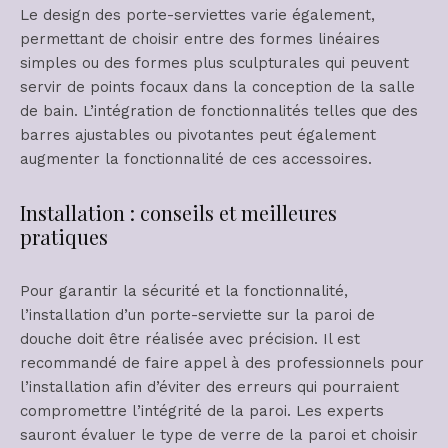
Le design des porte-serviettes varie également,
permettant de choisir entre des formes linéaires
simples ou des formes plus sculpturales qui peuvent
servir de points focaux dans la conception de la salle
de bain. L’intégration de fonctionnalités telles que des
barres ajustables ou pivotantes peut également
augmenter la fonctionnalité de ces accessoires.
Installation : conseils et meilleures
pratiques
Pour garantir la sécurité et la fonctionnalité,
l’installation d’un porte-serviette sur la paroi de
douche doit être réalisée avec précision. Il est
recommandé de faire appel à des professionnels pour
l’installation afin d’éviter des erreurs qui pourraient
compromettre l’intégrité de la paroi. Les experts
sauront évaluer le type de verre de la paroi et choisir