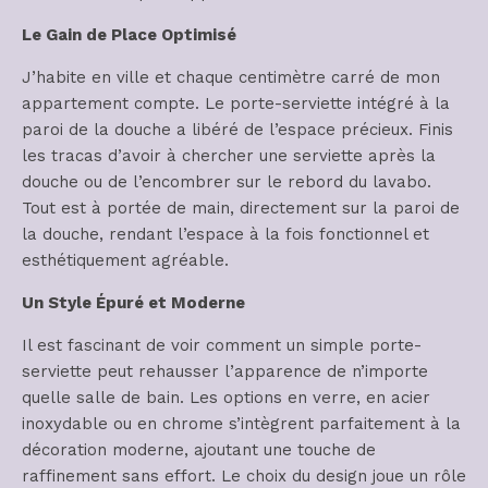
Le Gain de Place Optimisé
J’habite en ville et chaque centimètre carré de mon
appartement compte. Le porte-serviette intégré à la
paroi de la douche a libéré de l’espace précieux. Finis
les tracas d’avoir à chercher une serviette après la
douche ou de l’encombrer sur le rebord du lavabo.
Tout est à portée de main, directement sur la paroi de
la douche, rendant l’espace à la fois fonctionnel et
esthétiquement agréable.
Un Style Épuré et Moderne
Il est fascinant de voir comment un simple porte-
serviette peut rehausser l’apparence de n’importe
quelle salle de bain. Les options en verre, en acier
inoxydable ou en chrome s’intègrent parfaitement à la
décoration moderne, ajoutant une touche de
raffinement sans effort. Le choix du design joue un rôle