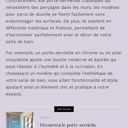
Contrairement aux porte-serviettes classiques qui
nécessitent des perçages dans les murs, les modèles
pour paroi de douche se fixent facilement sans
endommager les surfaces. De plus, ils existent en
différents matériaux et finitions, permettant de
s’harmoniser parfaitement avec le décor de votre
salle de bain.
Par exemple, un porte-serviette en chrome ou en acier
inoxydable ajoute une touche moderne et épurée qui
peut résister à l’humidité et à la corrosion. En
choisissant un modèle qui complète l’esthétique de
votre salle de bain, vous alliez fonctionnalité et style,
ajoutant ainsi un élément chic et pratique à votre
espace.
Voir aussi
Maison
Découvrez le porte-serviette