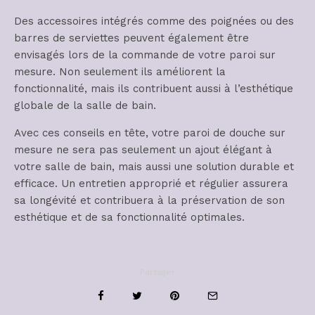
Des accessoires intégrés comme des poignées ou des
barres de serviettes peuvent également être
envisagés lors de la commande de votre paroi sur
mesure. Non seulement ils améliorent la
fonctionnalité, mais ils contribuent aussi à l’esthétique
globale de la salle de bain.
Avec ces conseils en tête, votre paroi de douche sur
mesure ne sera pas seulement un ajout élégant à
votre salle de bain, mais aussi une solution durable et
efficace. Un entretien approprié et régulier assurera
sa longévité et contribuera à la préservation de son
esthétique et de sa fonctionnalité optimales.
Partager