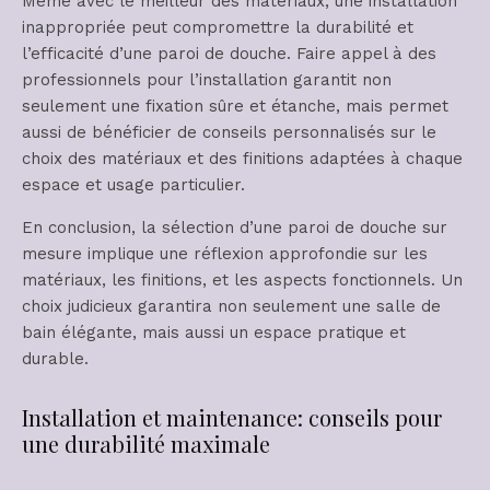
Même avec le meilleur des matériaux, une installation
inappropriée peut compromettre la durabilité et
l’efficacité d’une paroi de douche. Faire appel à des
professionnels pour l’installation garantit non
seulement une fixation sûre et étanche, mais permet
aussi de bénéficier de conseils personnalisés sur le
choix des matériaux et des finitions adaptées à chaque
espace et usage particulier.
En conclusion, la sélection d’une paroi de douche sur
mesure implique une réflexion approfondie sur les
matériaux, les finitions, et les aspects fonctionnels. Un
choix judicieux garantira non seulement une salle de
bain élégante, mais aussi un espace pratique et
durable.
Installation et maintenance: conseils pour
une durabilité maximale