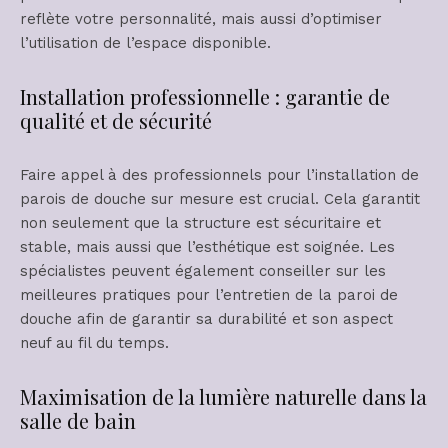
reflète votre personnalité, mais aussi d’optimiser
l’utilisation de l’espace disponible.
Installation professionnelle : garantie de
qualité et de sécurité
Faire appel à des professionnels pour l’installation de
parois de douche sur mesure est crucial. Cela garantit
non seulement que la structure est sécuritaire et
stable, mais aussi que l’esthétique est soignée. Les
spécialistes peuvent également conseiller sur les
meilleures pratiques pour l’entretien de la paroi de
douche afin de garantir sa durabilité et son aspect
neuf au fil du temps.
Maximisation de la lumière naturelle dans la
salle de bain