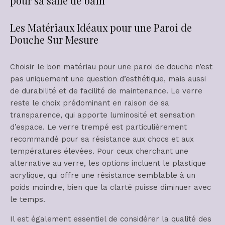
pour sa salle de bain
Les Matériaux Idéaux pour une Paroi de
Douche Sur Mesure
Choisir le bon matériau pour une paroi de douche n’est
pas uniquement une question d’esthétique, mais aussi
de durabilité et de facilité de maintenance. Le verre
reste le choix prédominant en raison de sa
transparence, qui apporte luminosité et sensation
d’espace. Le verre trempé est particulièrement
recommandé pour sa résistance aux chocs et aux
températures élevées. Pour ceux cherchant une
alternative au verre, les options incluent le plastique
acrylique, qui offre une résistance semblable à un
poids moindre, bien que la clarté puisse diminuer avec
le temps.
Il est également essentiel de considérer la qualité des