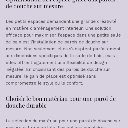
de douche sur mesure
Les petits espaces demandent une grande créativité
en matière d’aménagement intérieur. Une solution
efficace pour maximiser l’espace dans une petite salle
de bain est l’installation de parois de douche sur
mesure. Non seulement elles s’adaptent parfaitement
aux dimensions spécifiques de la salle de bain, mais
elles offrent également une flexibilité de design
inégalée. En choisissant des parois de douche sur
mesure, le gain de place est optimisé sans
compromettre le style ou le confort.
Choisir le bon matériau pour une paroi de
douche durable
La sélection du matériau pour une paroi de douche sur
mesure est primordiale. Les options populaires