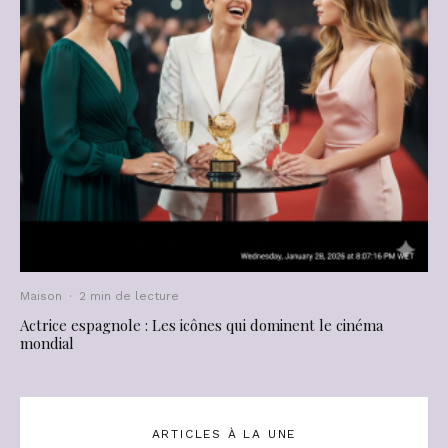
Maison
·
2 min de lecture
Actrice espagnole : Les icônes qui dominent le cinéma
mondial
ARTICLES À LA UNE