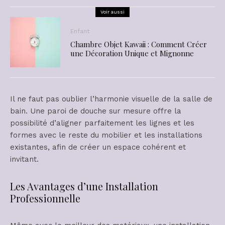
Voir aussi
Enfant
Chambre Objet Kawaii : Comment Créer
une Décoration Unique et Mignonne
Il ne faut pas oublier l’harmonie visuelle de la salle de
bain. Une paroi de douche sur mesure offre la
possibilité d’aligner parfaitement les lignes et les
formes avec le reste du mobilier et les installations
existantes, afin de créer un espace cohérent et
invitant.
Les Avantages d’une Installation
Professionnelle