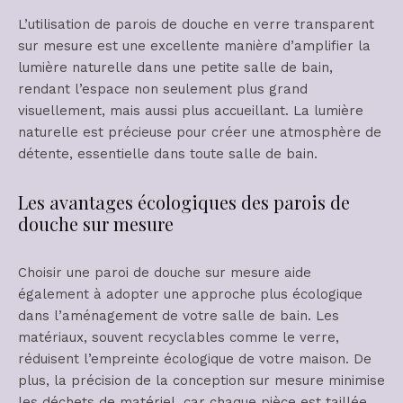
L’utilisation de parois de douche en verre transparent
sur mesure est une excellente manière d’amplifier la
lumière naturelle dans une petite salle de bain,
rendant l’espace non seulement plus grand
visuellement, mais aussi plus accueillant. La lumière
naturelle est précieuse pour créer une atmosphère de
détente, essentielle dans toute salle de bain.
Les avantages écologiques des parois de
douche sur mesure
Choisir une paroi de douche sur mesure aide
également à adopter une approche plus écologique
dans l’aménagement de votre salle de bain. Les
matériaux, souvent recyclables comme le verre,
réduisent l’empreinte écologique de votre maison. De
plus, la précision de la conception sur mesure minimise
les déchets de matériel, car chaque pièce est taillée