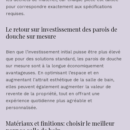
pour correspondre exactement aux spécifications
requises.
Le retour sur investissement des parois de
douche sur mesure
Bien que l’investissement initial puisse être plus élevé
que pour des solutions standard, les parois de douche
sur mesure sont à la longue économiquement
avantageuses. En optimisant l’espace et en
augmentant l’attrait esthétique de la salle de bain,
elles peuvent également augmenter la valeur de
revente de la propriété, tout en offrant une
expérience quotidienne plus agréable et
personnalisée.
Matériaux et finitions: choisir le meilleur