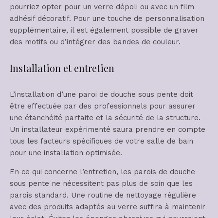
pourriez opter pour un verre dépoli ou avec un film
adhésif décoratif. Pour une touche de personnalisation
supplémentaire, il est également possible de graver
des motifs ou d’intégrer des bandes de couleur.
Installation et entretien
L’installation d’une paroi de douche sous pente doit
être effectuée par des professionnels pour assurer
une étanchéité parfaite et la sécurité de la structure.
Un installateur expérimenté saura prendre en compte
tous les facteurs spécifiques de votre salle de bain
pour une installation optimisée.
En ce qui concerne l’entretien, les parois de douche
sous pente ne nécessitent pas plus de soin que les
parois standard. Une routine de nettoyage régulière
avec des produits adaptés au verre suffira à maintenir