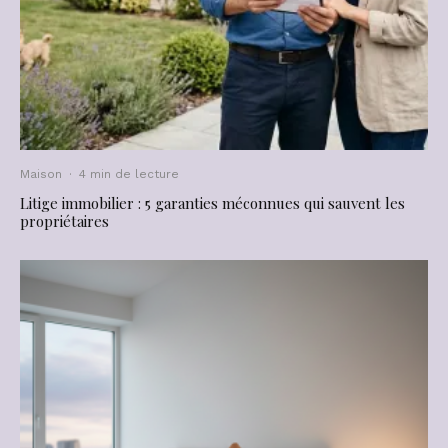
Maison
·
4 min de lecture
Litige immobilier : 5 garanties méconnues qui sauvent les
propriétaires