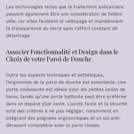
Les technologies telles que le traitement anticalcaire
peuvent également être une considération de finition
utile, car elles facilitent le nettoyage et maintiennent
la transparence du verre sans l’effort constant de
détartrage.
Associer Fonctionnalité et Design dans le
Choix de votre Paroi de Douche
Outre les aspects techniques et esthétiques,
l’ergonomie de la paroi de douche est essentielle. Une
porte coulissante est idéale pour les petites salles de
bains, tandis qu’une porte battante peut être préférée
dans un espace plus vaste. L’accès facile et la sécurité
sont des critères à ne pas négliger, notamment en
intégrant des poignées ergonomiques et un sol anti-
dérapant compatible avec la paroi choisie.