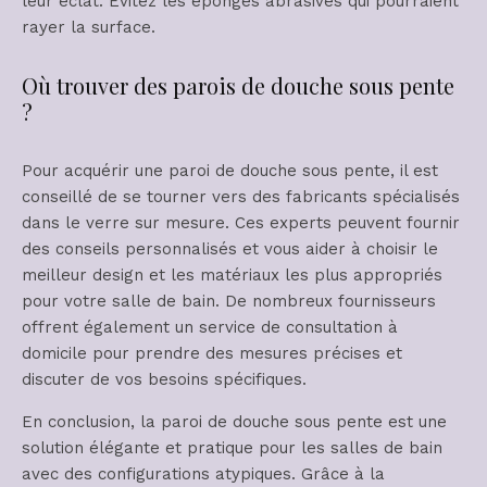
leur éclat. Évitez les éponges abrasives qui pourraient
rayer la surface.
Où trouver des parois de douche sous pente
?
Pour acquérir une paroi de douche sous pente, il est
conseillé de se tourner vers des fabricants spécialisés
dans le verre sur mesure. Ces experts peuvent fournir
des conseils personnalisés et vous aider à choisir le
meilleur design et les matériaux les plus appropriés
pour votre salle de bain. De nombreux fournisseurs
offrent également un service de consultation à
domicile pour prendre des mesures précises et
discuter de vos besoins spécifiques.
En conclusion, la paroi de douche sous pente est une
solution élégante et pratique pour les salles de bain
avec des configurations atypiques. Grâce à la