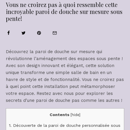
Vous ne croirez pas à quoi ressemble cette
incroyable paroi de douche sur mesure sous
pente!
Découvrez la paroi de douche sur mesure qui
révolutionne l’aménagement des espaces sous pente !
Avec son design innovant et élégant, cette solution
unique transforme une simple salle de bain en un
havre de style et de fonctionnalité. Vous ne croirez pas
à quel point cette installation peut métamorphoser
votre espace. Restez avec nous pour explorer les
secrets d’une paroi de douche pas comme les autres !
Contents
[
hide
]
1.
Découverte de la paroi de douche personnalisée sous