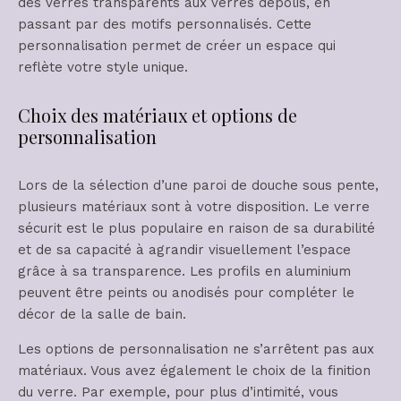
des verres transparents aux verres dépolis, en
passant par des motifs personnalisés. Cette
personnalisation permet de créer un espace qui
reflète votre style unique.
Choix des matériaux et options de
personnalisation
Lors de la sélection d’une paroi de douche sous pente,
plusieurs matériaux sont à votre disposition. Le verre
sécurit est le plus populaire en raison de sa durabilité
et de sa capacité à agrandir visuellement l’espace
grâce à sa transparence. Les profils en aluminium
peuvent être peints ou anodisés pour compléter le
décor de la salle de bain.
Les options de personnalisation ne s’arrêtent pas aux
matériaux. Vous avez également le choix de la finition
du verre. Par exemple, pour plus d’intimité, vous