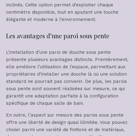
inclinés. Cette option permet d’exploiter chaque
centimètre disponible, tout en ajoutant une touche
élégante et moderne à l’environnement.
Les avantages d’une paroi sous pente
L’installation d’une paroi de douche sous pente
présente plusieurs avantages distincts. Premièrement,
elle améliore l’utilisation de l’espace, permettant aux
propriétaires d’installer une douche là où une solution
standard ne pourrait pas convenir. De plus, les parois
sous pente sont souvent réalisées sur mesure, ce qui
garantit une adaptation parfaite à la configuration
spécifique de chaque salle de bain.
En outre, l’aspect sur mesure des parois sous pente
offre une liberté de design quasi illimitée. Vous pouvez
choisir parmi une variété de finitions et de matériaux,