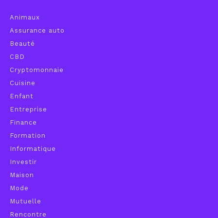
Animaux
Assurance auto
Beauté
CBD
Cryptomonnaie
Cuisine
Enfant
Entreprise
Finance
Formation
Informatique
Investir
Maison
Mode
Mutuelle
Rencontre