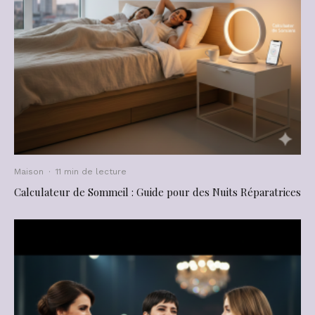
Maison
·
11 min de lecture
Calculateur de Sommeil : Guide pour des Nuits Réparatrices