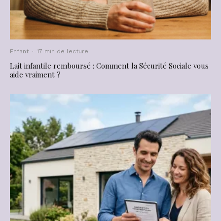
Enfant
·
17 min de lecture
Lait infantile remboursé : Comment la Sécurité Sociale vous
aide vraiment ?