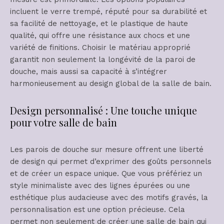
incluent le verre trempé, réputé pour sa durabilité et
sa facilité de nettoyage, et le plastique de haute
qualité, qui offre une résistance aux chocs et une
variété de finitions. Choisir le matériau approprié
garantit non seulement la longévité de la paroi de
douche, mais aussi sa capacité à s’intégrer
harmonieusement au design global de la salle de bain.
Design personnalisé : Une touche unique
pour votre salle de bain
Les parois de douche sur mesure offrent une liberté
de design qui permet d’exprimer des goûts personnels
et de créer un espace unique. Que vous préfériez un
style minimaliste avec des lignes épurées ou une
esthétique plus audacieuse avec des motifs gravés, la
personnalisation est une option précieuse. Cela
permet non seulement de créer une salle de bain qui