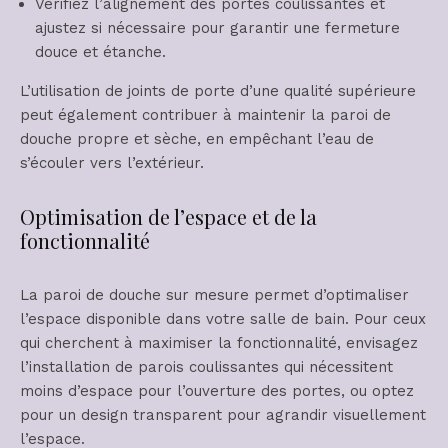
Vérifiez l’alignement des portes coulissantes et
ajustez si nécessaire pour garantir une fermeture
douce et étanche.
L’utilisation de joints de porte d’une qualité supérieure
peut également contribuer à maintenir la paroi de
douche propre et sèche, en empêchant l’eau de
s’écouler vers l’extérieur.
Optimisation de l’espace et de la
fonctionnalité
La paroi de douche sur mesure permet d’optimaliser
l’espace disponible dans votre salle de bain. Pour ceux
qui cherchent à maximiser la fonctionnalité, envisagez
l’installation de parois coulissantes qui nécessitent
moins d’espace pour l’ouverture des portes, ou optez
pour un design transparent pour agrandir visuellement
l’espace.