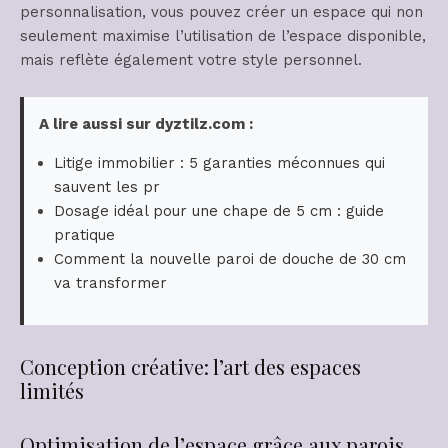
personnalisation, vous pouvez créer un espace qui non
seulement maximise l’utilisation de l’espace disponible,
mais reflète également votre style personnel.
A lire aussi sur dyztilz.com :
Litige immobilier : 5 garanties méconnues qui
sauvent les pr
Dosage idéal pour une chape de 5 cm : guide
pratique
Comment la nouvelle paroi de douche de 30 cm
va transformer
Conception créative: l’art des espaces
limités
Optimisation de l’espace grâce aux parois