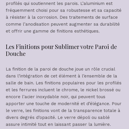
profilés qui soutiennent les parois. L’aluminium est
fréquemment choisi pour sa robustesse et sa capacité
à résister à la corrosion. Des traitements de surface
comme l’anodisation peuvent augmenter sa durabilité
et offrir une gamme de finitions esthétiques.
Les Finitions pour Sublimer votre Paroi de
Douche
La finition de la paroi de douche joue un rôle crucial
dans l’intégration de cet élément à l’ensemble de la
salle de bain. Les finitions populaires pour les profilés
et les ferrures incluent le chrome, le nickel brossé ou
encore l’acier inoxydable noir, qui peuvent tous
apporter une touche de modernité et d’élégance. Pour
le verre, les finitions vont de la transparence totale à
divers degrés d’opacité. Le verre dépoli ou sablé
assure intimité tout en laissant passer la lumière.