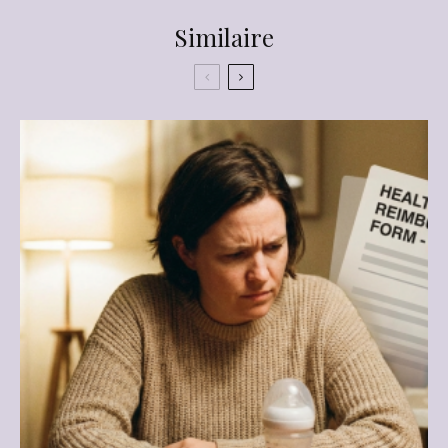
Similaire