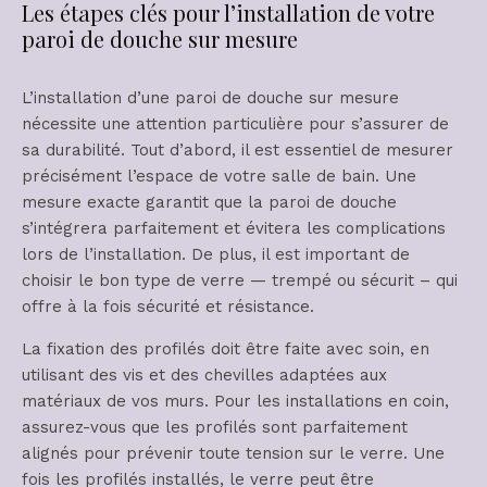
Les étapes clés pour l’installation de votre
paroi de douche sur mesure
L’installation d’une paroi de douche sur mesure
nécessite une attention particulière pour s’assurer de
sa durabilité. Tout d’abord, il est essentiel de mesurer
précisément l’espace de votre salle de bain. Une
mesure exacte garantit que la paroi de douche
s’intégrera parfaitement et évitera les complications
lors de l’installation. De plus, il est important de
choisir le bon type de verre — trempé ou sécurit – qui
offre à la fois sécurité et résistance.
La fixation des profilés doit être faite avec soin, en
utilisant des vis et des chevilles adaptées aux
matériaux de vos murs. Pour les installations en coin,
assurez-vous que les profilés sont parfaitement
alignés pour prévenir toute tension sur le verre. Une
fois les profilés installés, le verre peut être