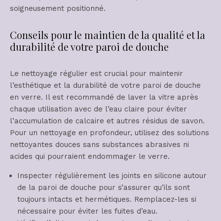
soigneusement positionné.
Conseils pour le maintien de la qualité et la
durabilité de votre paroi de douche
Le nettoyage régulier est crucial pour maintenir
l’esthétique et la durabilité de votre paroi de douche
en verre. Il est recommandé de laver la vitre après
chaque utilisation avec de l’eau claire pour éviter
l’accumulation de calcaire et autres résidus de savon.
Pour un nettoyage en profondeur, utilisez des solutions
nettoyantes douces sans substances abrasives ni
acides qui pourraient endommager le verre.
Inspecter régulièrement les joints en silicone autour
de la paroi de douche pour s’assurer qu’ils sont
toujours intacts et hermétiques. Remplacez-les si
nécessaire pour éviter les fuites d’eau.