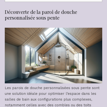
Découverte de la paroi de douche
personnalisée sous pente
Les parois de douche personnalisées sous pente sont
une solution idéale pour optimiser l’espace dans les
salles de bain aux configurations plus complexes,
notamment celles avec des combles ou des toits