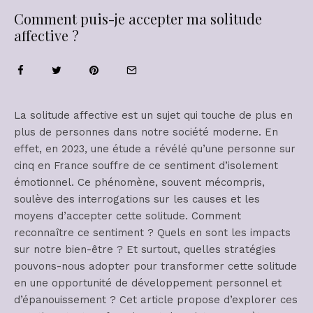
Comment puis-je accepter ma solitude
affective ?
La solitude affective est un sujet qui touche de plus en
plus de personnes dans notre société moderne. En
effet, en 2023, une étude a révélé qu’une personne sur
cinq en France souffre de ce sentiment d’isolement
émotionnel. Ce phénomène, souvent mécompris,
soulève des interrogations sur les causes et les
moyens d’accepter cette solitude. Comment
reconnaître ce sentiment ? Quels en sont les impacts
sur notre bien-être ? Et surtout, quelles stratégies
pouvons-nous adopter pour transformer cette solitude
en une opportunité de développement personnel et
d’épanouissement ? Cet article propose d’explorer ces