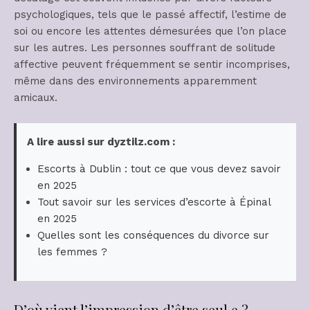
psychologiques, tels que le passé affectif, l’estime de
soi ou encore les attentes démesurées que l’on place
sur les autres. Les personnes souffrant de solitude
affective peuvent fréquemment se sentir incomprises,
même dans des environnements apparemment
amicaux.
A lire aussi sur dyztilz.com :
Escorts à Dublin : tout ce que vous devez savoir
en 2025
Tout savoir sur les services d’escorte à Épinal
en 2025
Quelles sont les conséquences du divorce sur
les femmes ?
D’où vient l’impression d’être seul.e ?