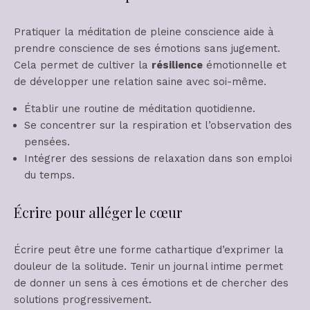
Pratiquer la méditation de pleine conscience aide à
prendre conscience de ses émotions sans jugement.
Cela permet de cultiver la
résilience
émotionnelle et
de développer une relation saine avec soi-même.
Établir une routine de méditation quotidienne.
Se concentrer sur la respiration et l’observation des
pensées.
Intégrer des sessions de relaxation dans son emploi
du temps.
Écrire pour alléger le cœur
Écrire peut être une forme cathartique d’exprimer la
douleur de la solitude. Tenir un journal intime permet
de donner un sens à ces émotions et de chercher des
solutions progressivement.