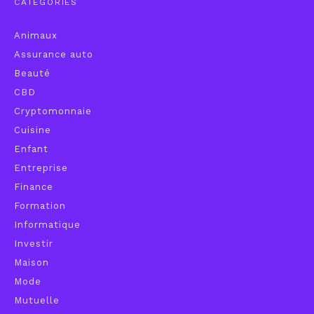
CATÉGORIES
Animaux
Assurance auto
Beauté
CBD
Cryptomonnaie
Cuisine
Enfant
Entreprise
Finance
Formation
Informatique
Investir
Maison
Mode
Mutuelle