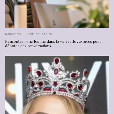
Rencontre
·
13 min de lecture
Rencontrer une femme dans la vie réelle : astuces pour
débuter des conversations