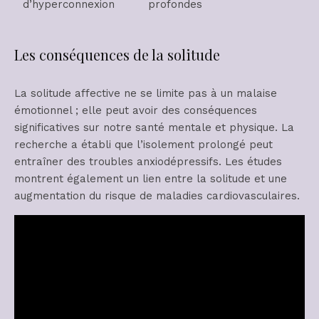
d’hyperconnexion
profondes
Les conséquences de la solitude
La solitude affective ne se limite pas à un malaise
émotionnel ; elle peut avoir des conséquences
significatives sur notre santé mentale et physique. La
recherche a établi que l’isolement prolongé peut
entraîner des troubles anxiodépressifs. Les études
montrent également un lien entre la solitude et une
augmentation du risque de maladies cardiovasculaires.