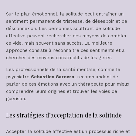
Sur le plan émotionnel, la solitude peut entraîner un
sentiment permanent de tristesse, de désespoir et de
désconnexion. Les personnes souffrant de solitude
affective peuvent rechercher des moyens de combler
ce vide, mais souvent sans succès. La meilleure
approche consiste à reconnaître ces sentiments et à
chercher des moyens constructifs de les gérer.
Les professionnels de la santé mentale, comme le
psychiatre
Sebastien Garnero
, recommandent de
parler de ces émotions avec un thérapeute pour mieux
comprendre leurs origines et trouver les voies de
guérison.
Les stratégies d’acceptation de la solitude
Accepter la solitude affective est un processus riche et