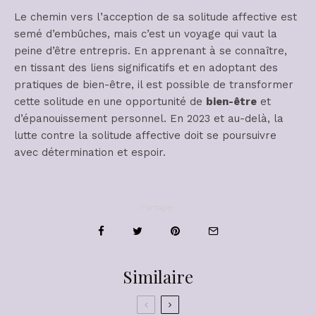
Le chemin vers l’acception de sa solitude affective est
semé d’embûches, mais c’est un voyage qui vaut la
peine d’être entrepris. En apprenant à se connaître,
en tissant des liens significatifs et en adoptant des
pratiques de bien-être, il est possible de transformer
cette solitude en une opportunité de
bien-être
et
d’épanouissement personnel. En 2023 et au-delà, la
lutte contre la solitude affective doit se poursuivre
avec détermination et espoir.
Partager
Similaire