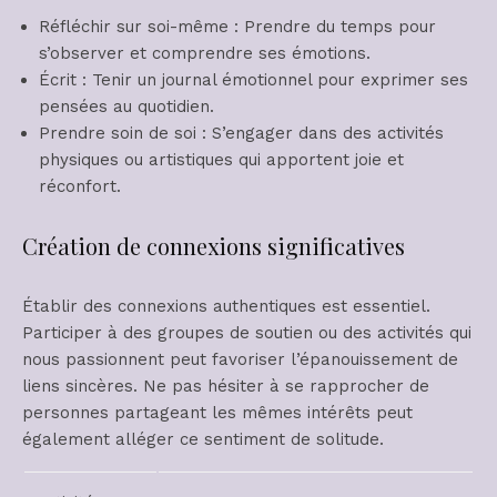
Réfléchir sur soi-même : Prendre du temps pour
s’observer et comprendre ses émotions.
Écrit : Tenir un journal émotionnel pour exprimer ses
pensées au quotidien.
Prendre soin de soi : S’engager dans des activités
physiques ou artistiques qui apportent joie et
réconfort.
Création de connexions significatives
Établir des connexions authentiques est essentiel.
Participer à des groupes de soutien ou des activités qui
nous passionnent peut favoriser l’épanouissement de
liens sincères. Ne pas hésiter à se rapprocher de
personnes partageant les mêmes intérêts peut
également alléger ce sentiment de solitude.