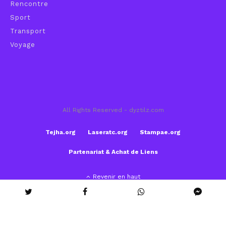
Rencontre
Sport
Transport
Voyage
All Rights Reserved - dyztilz.com
Tejha.org
Laseratc.org
Stampae.org
Partenariat & Achat de Liens
Revenir en haut