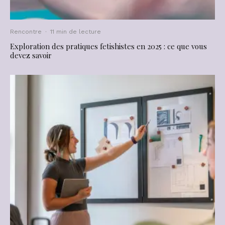
Rencontre
·
11 min de lecture
Exploration des pratiques fetishistes en 2025 : ce que vous
devez savoir