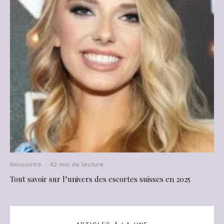
Rencontre
·
42 min de lecture
Tout savoir sur l’univers des escortes suisses en 2025