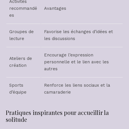
Activités
recommandé
Avantages
es
Groupes de
Favorise les échanges d’idées et
lecture
les discussions
Encourage l’expression
Ateliers de
personnelle et le lien avec les
création
autres
Sports
Renforce les liens sociaux et la
d’équipe
camaraderie
Pratiques inspirantes pour accueillir la
solitude