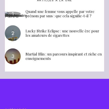
ARTICLES À LA UNE
Quand une femme vous appelle par votre
prénom par sms : que cela signifie-t-il ?
Lucky Strike Eclipse : une nouvelle ère pour
les amateurs de cigarettes
Martial Blin : un parcours inspirant et riche en
enseignements