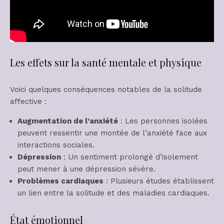
Les effets sur la santé mentale et physique
Voici quelques conséquences notables de la solitude
affective :
Augmentation de l’anxiété
: Les personnes isolées
peuvent ressentir une montée de l’anxiété face aux
interactions sociales.
Dépression
: Un sentiment prolongé d’isolement
peut mener à une dépression sévère.
Problèmes cardiaques
: Plusieurs études établissent
un lien entre la solitude et des maladies cardiaques.
État émotionnel