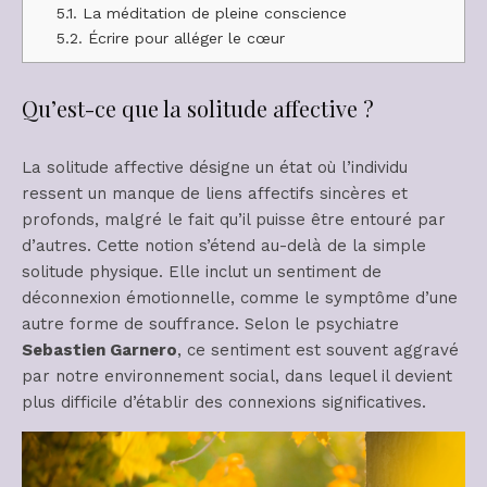
5.1.
La méditation de pleine conscience
5.2.
Écrire pour alléger le cœur
Qu’est-ce que la solitude affective ?
La solitude affective désigne un état où l’individu
ressent un manque de liens affectifs sincères et
profonds, malgré le fait qu’il puisse être entouré par
d’autres. Cette notion s’étend au-delà de la simple
solitude physique. Elle inclut un sentiment de
déconnexion émotionnelle, comme le symptôme d’une
autre forme de souffrance. Selon le psychiatre
Sebastien Garnero
, ce sentiment est souvent aggravé
par notre environnement social, dans lequel il devient
plus difficile d’établir des connexions significatives.