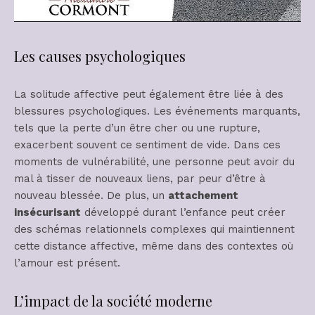
Les causes psychologiques
La solitude affective peut également être liée à des
blessures psychologiques. Les événements marquants,
tels que la perte d’un être cher ou une rupture,
exacerbent souvent ce sentiment de vide. Dans ces
moments de vulnérabilité, une personne peut avoir du
mal à tisser de nouveaux liens, par peur d’être à
nouveau blessée. De plus, un
attachement
insécurisant
développé durant l’enfance peut créer
des schémas relationnels complexes qui maintiennent
cette distance affective, même dans des contextes où
l’amour est présent.
L’impact de la société moderne