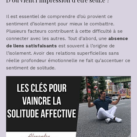
Il est essentiel de comprendre d’où provient ce
sentiment d’isolement pour mieux le combattre.
Plusieurs facteurs contribuent à cette difficulté à se
connecter avec les autres. Tout d’abord, une
absence
de liens satisfaisants
est souvent à l’origine de
l’isolement. Avoir des relations superficielles sans
réelle profondeur émotionnelle ne fait qu’accentuer ce
sentiment de solitude.