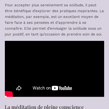
Pour accepter plus sereinement sa solitude, il peut
être bénéfique d’explorer des pratiques inspirantes. La
méditation, par exemple, est un excellent moyen de
faire face à ses pensées et d’apprendre à se
connaître. Elle permet d’envisager la solitude sous un
jour positif, en tant qu’occasion de prendre soin de soi.
La méditation de pleine conscience