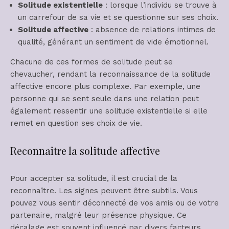
Solitude existentielle
: lorsque l’individu se trouve à
un carrefour de sa vie et se questionne sur ses choix.
Solitude affective
: absence de relations intimes de
qualité, générant un sentiment de vide émotionnel.
Chacune de ces formes de solitude peut se
chevaucher, rendant la reconnaissance de la solitude
affective encore plus complexe. Par exemple, une
personne qui se sent seule dans une relation peut
également ressentir une solitude existentielle si elle
remet en question ses choix de vie.
Reconnaître la solitude affective
Pour accepter sa solitude, il est crucial de la
reconnaître. Les signes peuvent être subtils. Vous
pouvez vous sentir déconnecté de vos amis ou de votre
partenaire, malgré leur présence physique. Ce
décalage est souvent influencé par divers facteurs