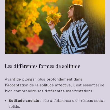
Les différentes formes de solitude
Avant de plonger plus profondément dans
l’acceptation de la solitude affective, il est essentiel de
bien comprendre ses différentes manifestations :
Solitude sociale
: liée à l’absence d’un réseau social
solide.