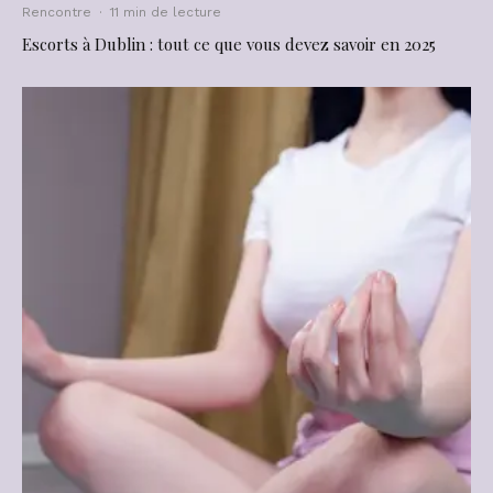
Rencontre
·
11 min de lecture
Escorts à Dublin : tout ce que vous devez savoir en 2025