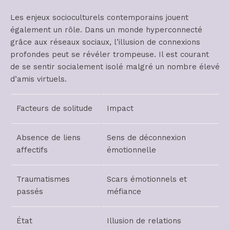
Les enjeux socioculturels contemporains jouent
également un rôle. Dans un monde hyperconnecté
grâce aux réseaux sociaux, l’illusion de connexions
profondes peut se révéler trompeuse. Il est courant
de se sentir socialement isolé malgré un nombre élevé
d’amis virtuels.
Facteurs de solitude
Impact
Absence de liens
Sens de déconnexion
affectifs
émotionnelle
Traumatismes
Scars émotionnels et
passés
méfiance
État
Illusion de relations