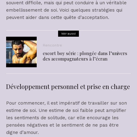
souvent difficile, mais qui peut conduire à un véritable
embellissement de soi. Voici quelques stratégies qui
peuvent aider dans cette quête d’acceptation.
Voir aussi
Rencontre
escort boy série : plongée dans l’univers
des accompagnateurs à l’écran
Développement personnel et prise en charge
Pour commencer, il est impératif de travailler sur son
estime de soi. Une estime de soi faible peut amplifier
les sentiments de solitude, car elle encourage les
pensées négatives et le sentiment de ne pas être
digne d’amour.