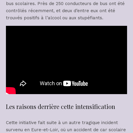
bus scolaires. Près de 250 conducteurs de bus ont été
contrôlés récemment, et deux d’entre eux ont été
trouvés positifs à l’alcool ou aux stupéfiants.
Les raisons derrière cette intensification
Cette initiative fait suite à un autre tragique incident
survenu en Eure-et-Loir, où un accident de car scolaire