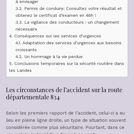
à envisager
3.2.
Permis de conduire: Consultez votre résultat et
obtenez le certificat d’examen en 48h !
3.3.
La vigilance des conducteurs : un changement
nécessaire
4.
Conséquences sur les services d’urgences
4.1.
Adaptation des services d’urgences aux besoins
croissants
4.2.
Un hommage à la vie perdue
5.
Conclusions temporaires sur la sécurité routière dans
les Landes
Les circonstances de l’accident sur la route
départementale 834
Selon les premiers rapport de l’accident, celui-ci a eu
lieu en pleine ligne droite, un type de situation souvent
considérée comme plus sécuritaire. Pourtant, dans ce