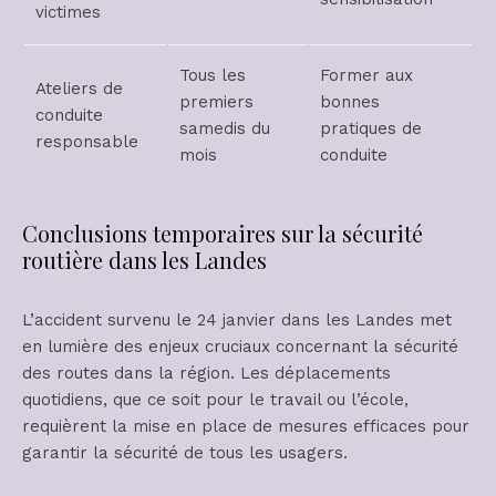
victimes
Tous les
Former aux
Ateliers de
premiers
bonnes
conduite
samedis du
pratiques de
responsable
mois
conduite
Conclusions temporaires sur la sécurité
routière dans les Landes
L’accident survenu le 24 janvier dans les Landes met
en lumière des enjeux cruciaux concernant la sécurité
des routes dans la région. Les déplacements
quotidiens, que ce soit pour le travail ou l’école,
requièrent la mise en place de mesures efficaces pour
garantir la sécurité de tous les usagers.