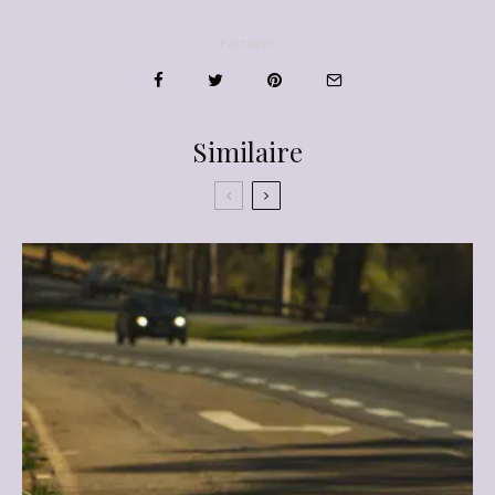
Partager
Similaire