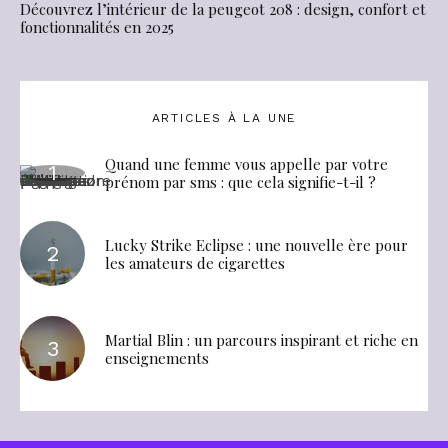
Découvrez l’intérieur de la peugeot 208 : design, confort et
fonctionnalités en 2025
ARTICLES À LA UNE
Quand une femme vous appelle par votre
prénom par sms : que cela signifie-t-il ?
Lucky Strike Eclipse : une nouvelle ère pour
les amateurs de cigarettes
Martial Blin : un parcours inspirant et riche en
enseignements