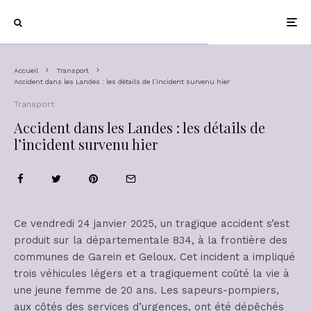
Accueil
Transport
Accident dans les Landes : les détails de l’incident survenu hier
Transport
Accident dans les Landes : les détails de
l’incident survenu hier
Ce vendredi 24 janvier 2025, un tragique accident s’est
produit sur la départementale 834, à la frontière des
communes de Garein et Geloux. Cet incident a impliqué
trois véhicules légers et a tragiquement coûté la vie à
une jeune femme de 20 ans. Les sapeurs-pompiers,
aux côtés des services d’urgences, ont été dépêchés