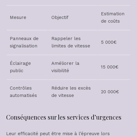
Estimation
Mesure
Objectif
de coûts
Panneaux de
Rappeler les
5 000€
signalisation
limites de vitesse
Éclairage
Améliorer la
15 000€
public
visibilité
Contrôles
Réduire les excès
20 000€
automatisés
de vitesse
Conséquences sur les services d’urgences
Leur efficacité peut être mise à l’épreuve lors