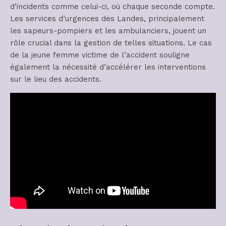
d’incidents comme celui-ci, où chaque seconde compte.
Les services d’urgences des Landes, principalement
les sapeurs-pompiers et les ambulanciers, jouent un
rôle crucial dans la gestion de telles situations. Le cas
de la jeune femme victime de l’accident souligne
également la nécessité d’accélérer les interventions
sur le lieu des accidents.