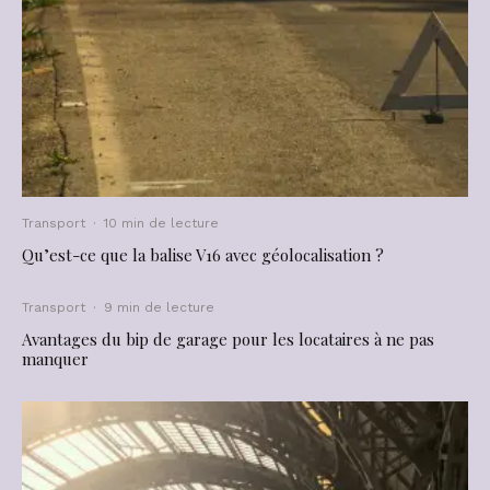
Transport
·
10 min de lecture
Qu’est-ce que la balise V16 avec géolocalisation ?
Transport
·
9 min de lecture
Avantages du bip de garage pour les locataires à ne pas
manquer