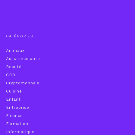
CATÉGORIES
Animaux
Assurance auto
Beauté
CBD
Cryptomonnaie
Cuisine
Enfant
Entreprise
Finance
Formation
Informatique