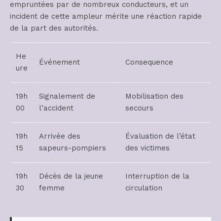
empruntées par de nombreux conducteurs, et un
incident de cette ampleur mérite une réaction rapide
de la part des autorités.
He
Événement
Consequence
ure
19h
Signalement de
Mobilisation des
00
l’accident
secours
19h
Arrivée des
Évaluation de l’état
15
sapeurs-pompiers
des victimes
19h
Décès de la jeune
Interruption de la
30
femme
circulation