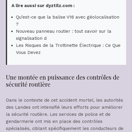
A lire aussi sur dyztilz.com :
Qu’est-ce que la balise V16 avec géolocalisation
?
Nouveau panneau routier : tout savoir sur la
signalisation d
Les Risques de la Trottinette Électrique : Ce Que
Vous Devez
Une montée en puissance des contrôles de
sécurité routière
Dans le contexte de cet accident mortel, les autorités
des Landes ont intensifié leurs efforts pour améliorer
la sécurité routière. Les services de police et de
gendarmerie ont mis en place des contrôles
spécialisés, ciblant spécifiquement les conducteurs de