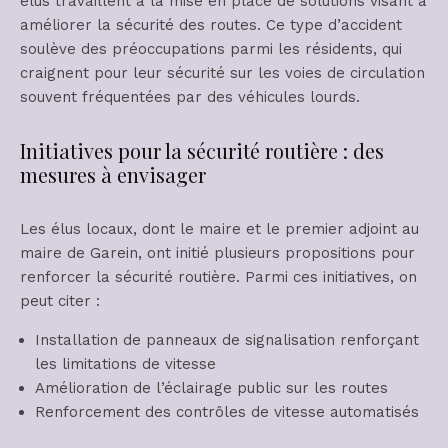
élus travaillent à la mise en place de solutions visant à
améliorer la sécurité des routes. Ce type d’accident
soulève des préoccupations parmi les résidents, qui
craignent pour leur sécurité sur les voies de circulation
souvent fréquentées par des véhicules lourds.
Initiatives pour la sécurité routière : des
mesures à envisager
Les élus locaux, dont le maire et le premier adjoint au
maire de Garein, ont initié plusieurs propositions pour
renforcer la sécurité routière. Parmi ces initiatives, on
peut citer :
Installation de panneaux de signalisation renforçant
les limitations de vitesse
Amélioration de l’éclairage public sur les routes
Renforcement des contrôles de vitesse automatisés