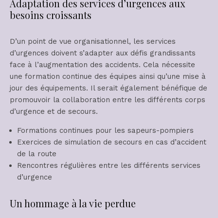
Adaptation des services d’urgences aux
besoins croissants
D’un point de vue organisationnel, les services
d’urgences doivent s’adapter aux défis grandissants
face à l’augmentation des accidents. Cela nécessite
une formation continue des équipes ainsi qu’une mise à
jour des équipements. Il serait également bénéfique de
promouvoir la collaboration entre les différents corps
d’urgence et de secours.
Formations continues pour les sapeurs-pompiers
Exercices de simulation de secours en cas d’accident
de la route
Rencontres régulières entre les différents services
d’urgence
Un hommage à la vie perdue