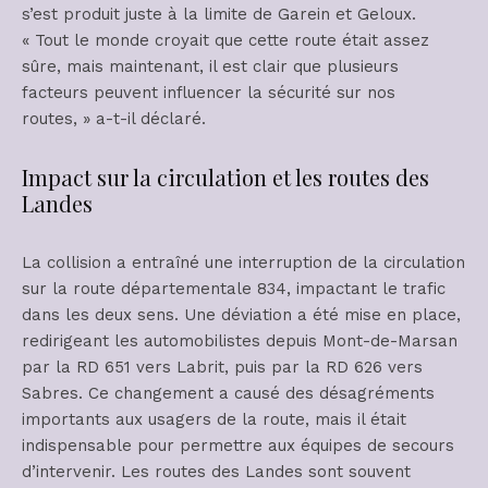
s’est produit juste à la limite de Garein et Geloux.
« Tout le monde croyait que cette route était assez
sûre, mais maintenant, il est clair que plusieurs
facteurs peuvent influencer la sécurité sur nos
routes, » a-t-il déclaré.
Impact sur la circulation et les routes des
Landes
La collision a entraîné une interruption de la circulation
sur la route départementale 834, impactant le trafic
dans les deux sens. Une déviation a été mise en place,
redirigeant les automobilistes depuis Mont-de-Marsan
par la RD 651 vers Labrit, puis par la RD 626 vers
Sabres. Ce changement a causé des désagréments
importants aux usagers de la route, mais il était
indispensable pour permettre aux équipes de secours
d’intervenir. Les routes des Landes sont souvent