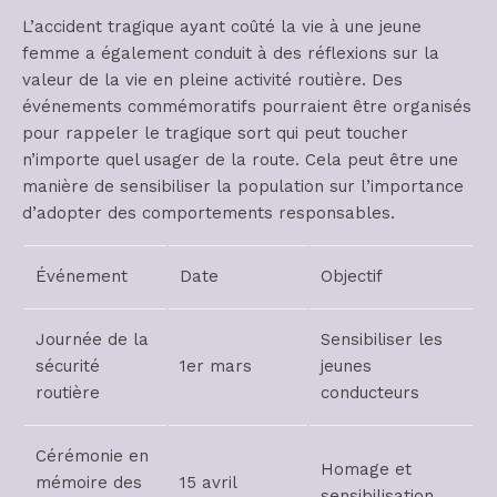
L’accident tragique ayant coûté la vie à une jeune
femme a également conduit à des réflexions sur la
valeur de la vie en pleine activité routière. Des
événements commémoratifs pourraient être organisés
pour rappeler le tragique sort qui peut toucher
n’importe quel usager de la route. Cela peut être une
manière de sensibiliser la population sur l’importance
d’adopter des comportements responsables.
Événement
Date
Objectif
Journée de la
Sensibiliser les
sécurité
1er mars
jeunes
routière
conducteurs
Cérémonie en
Homage et
mémoire des
15 avril
sensibilisation