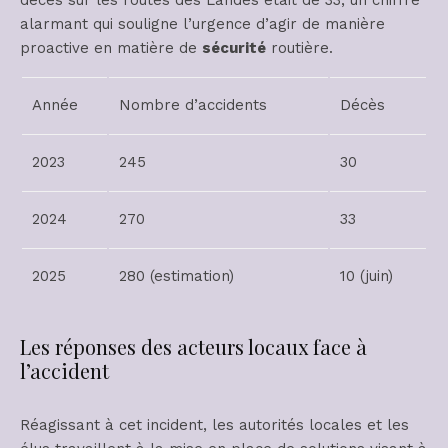
alarmant qui souligne l’urgence d’agir de manière
proactive en matière de
sécurité
routière.
Année
Nombre d’accidents
Décès
2023
245
30
2024
270
33
2025
280 (estimation)
10 (juin)
Les réponses des acteurs locaux face à
l’accident
Réagissant à cet incident, les autorités locales et les