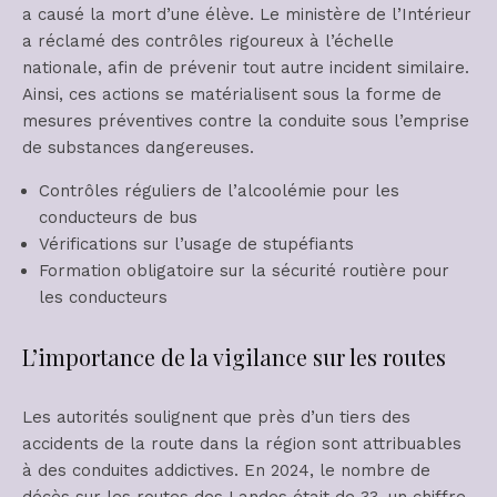
a causé la mort d’une élève. Le ministère de l’Intérieur
a réclamé des contrôles rigoureux à l’échelle
nationale, afin de prévenir tout autre incident similaire.
Ainsi, ces actions se matérialisent sous la forme de
mesures préventives contre la conduite sous l’emprise
de substances dangereuses.
Contrôles réguliers de l’alcoolémie pour les
conducteurs de bus
Vérifications sur l’usage de stupéfiants
Formation obligatoire sur la sécurité routière pour
les conducteurs
L’importance de la vigilance sur les routes
Les autorités soulignent que près d’un tiers des
accidents de la route dans la région sont attribuables
à des conduites addictives. En 2024, le nombre de
décès sur les routes des Landes était de 33, un chiffre