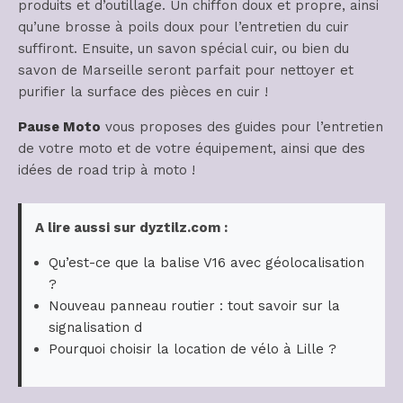
produits et d’outillage. Un chiffon doux et propre, ainsi
qu’une brosse à poils doux pour l’entretien du cuir
suffiront. Ensuite, un savon spécial cuir, ou bien du
savon de Marseille seront parfait pour nettoyer et
purifier la surface des pièces en cuir !
Pause Moto
vous proposes des guides pour l’entretien
de votre moto et de votre équipement, ainsi que des
idées de road trip à moto !
A lire aussi sur dyztilz.com :
Qu’est-ce que la balise V16 avec géolocalisation
?
Nouveau panneau routier : tout savoir sur la
signalisation d
Pourquoi choisir la location de vélo à Lille ?