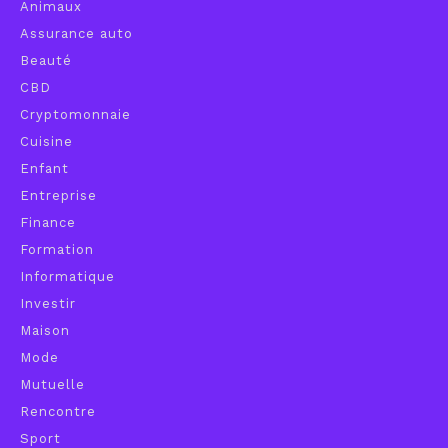
Animaux
Assurance auto
Beauté
CBD
Cryptomonnaie
Cuisine
Enfant
Entreprise
Finance
Formation
Informatique
Investir
Maison
Mode
Mutuelle
Rencontre
Sport