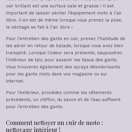
cuir brillant est une surface sale et grasse ! Il est
important de laisser sécher l’équipement moto à l’air
libre. Il en est de même lorsque vous prenez la pluie,
le séchage se fait à l’air libre !
Pour l’entretien des gants en cuir, prenez l’habitude de
les aérer en retour de balade, lorsque vous avez bien
transpiré. Lorsque l’odeur sera présente, saupoudrez
l’intérieur de talc pour assainir les tissus des gants.
Vous trouverez également des sprays désodorisants
pour les gants moto dans vos magasins ou sur
internet.
Pour l’extérieur, procédez comme les vêtements
précédents, un chiffon, du savon et de l’eau suffisent
pour l’entretien des gants.
Comment nettoyer un cuir de moto :
nettoyage intérieur !