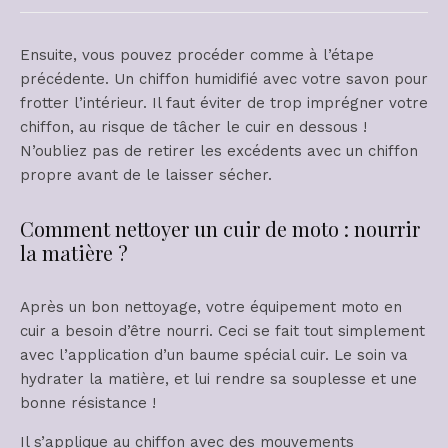
Ensuite, vous pouvez procéder comme à l’étape
précédente. Un chiffon humidifié avec votre savon pour
frotter l’intérieur. Il faut éviter de trop imprégner votre
chiffon, au risque de tâcher le cuir en dessous !
N’oubliez pas de retirer les excédents avec un chiffon
propre avant de le laisser sécher.
Comment nettoyer un cuir de moto : nourrir
la matière ?
Après un bon nettoyage, votre équipement moto en
cuir a besoin d’être nourri. Ceci se fait tout simplement
avec l’application d’un baume spécial cuir. Le soin va
hydrater la matière, et lui rendre sa souplesse et une
bonne résistance !
Il s’applique au chiffon avec des mouvements