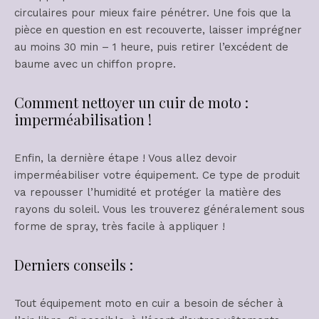
circulaires pour mieux faire pénétrer. Une fois que la
pièce en question en est recouverte, laisser imprégner
au moins 30 min – 1 heure, puis retirer l’excédent de
baume avec un chiffon propre.
Comment nettoyer un cuir de moto :
imperméabilisation !
Enfin, la dernière étape ! Vous allez devoir
imperméabiliser votre équipement. Ce type de produit
va repousser l’humidité et protéger la matière des
rayons du soleil. Vous les trouverez généralement sous
forme de spray, très facile à appliquer !
Derniers conseils :
Tout équipement moto en cuir a besoin de sécher à