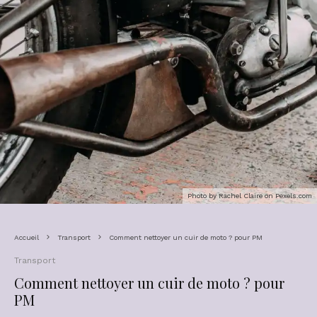
Photo by Rachel Claire on
Pexels.com
Accueil
Transport
Comment nettoyer un cuir de moto ? pour PM
Transport
Comment nettoyer un cuir de moto ? pour
PM