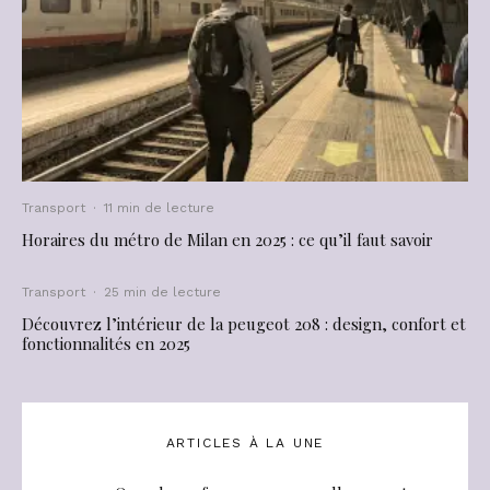
Transport
·
11 min de lecture
Horaires du métro de Milan en 2025 : ce qu’il faut savoir
Transport
·
25 min de lecture
Découvrez l’intérieur de la peugeot 208 : design, confort et
fonctionnalités en 2025
ARTICLES À LA UNE