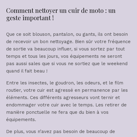
Comment nettoyer un cuir de moto : un
geste important !
Que ce soit blouson, pantalon, ou gants, ils ont besoin
de recevoir un bon nettoyage. Bien sûr votre fréquence
de sortie va beaucoup influer, si vous sortez par tout
temps et tous les jours, vos équipements ne seront
pas aussi sales que si vous ne sortiez que le weekend
quand il fait beau !
Entre les insectes, le goudron, les odeurs, et le film
routier, votre cuir est agressé en permanence par les
éléments. Ces différents agresseurs vont ternir et
endommager votre cuir avec le temps. Les retirer de
manière ponctuelle ne fera que du bien à vos
équipements.
De plus, vous n’avez pas besoin de beaucoup de