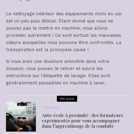
Le nettoyage intérieur des équipements moto en cuir
est un peu plus délicat. Étant donné que vous ne
pouvez pas le mettre en machine, nous allons
procéder autrement ! Ce sont surtout les mauvaises
odeurs auxquelles nous pouvons être confrontés. La
transpiration est la principale cause !
Si vous avez une doublure amovible dans votre
blouson, vous pouvez le retirer et suivre les
instructions sur l’étiquette de lavage. Elles sont
généralement passables en machine à laver.
Voir aussi
Transport
Auto-école à proximité : des formateurs
expérimentés pour vous accompagner
dans l’apprentissage de la conduite