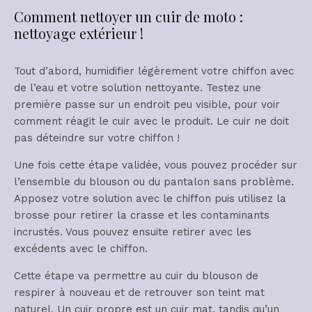
Comment nettoyer un cuir de moto :
nettoyage extérieur !
Tout d’abord, humidifier légèrement votre chiffon avec
de l’eau et votre solution nettoyante. Testez une
première passe sur un endroit peu visible, pour voir
comment réagit le cuir avec le produit. Le cuir ne doit
pas déteindre sur votre chiffon !
Une fois cette étape validée, vous pouvez procéder sur
l’ensemble du blouson ou du pantalon sans problème.
Apposez votre solution avec le chiffon puis utilisez la
brosse pour retirer la crasse et les contaminants
incrustés. Vous pouvez ensuite retirer avec les
excédents avec le chiffon.
Cette étape va permettre au cuir du blouson de
respirer à nouveau et de retrouver son teint mat
naturel. Un cuir propre est un cuir mat, tandis qu’un