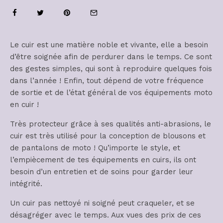
Le cuir est une matière noble et vivante, elle a besoin
d’être soignée afin de perdurer dans le temps. Ce sont
des gestes simples, qui sont à reproduire quelques fois
dans l’année ! Enfin, tout dépend de votre fréquence
de sortie et de l’état général de vos équipements moto
en cuir !
Très protecteur grâce à ses qualités anti-abrasions, le
cuir est très utilisé pour la conception de blousons et
de pantalons de moto ! Qu’importe le style, et
l’empiècement de tes équipements en cuirs, ils ont
besoin d’un entretien et de soins pour garder leur
intégrité.
Un cuir pas nettoyé ni soigné peut craqueler, et se
désagréger avec le temps. Aux vues des prix de ces