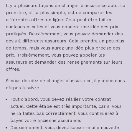
Il y a plusieurs façons de changer d’assurance auto. La
première, et la plus simple, est de comparer les
différentes offres en ligne. Cela peut être fait en
quelques minutes et vous donnera une idée des prix
pratiqués. Deuxièmement, vous pouvez demander des
devis à différents assureurs. Cela prendra un peu plus
de temps, mais vous aurez une idée plus précise des
prix. Troisièmement, vous pouvez appeler les
assureurs et demander des renseignements sur leurs
offres.
Si vous décidez de changer d’assurance, il y a quelques
étapes à suivre.
Tout d’abord, vous devez résilier votre contrat
actuel. Cette étape est très importante, car si vous
ne la faites pas correctement, vous continuerez à
payer votre ancienne assurance.
Deuxièmement, vous devez souscrire une nouvelle