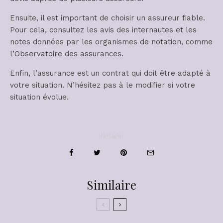
Ensuite, il est important de choisir un assureur fiable.
Pour cela, consultez les avis des internautes et les
notes données par les organismes de notation, comme
l’Observatoire des assurances.
Enfin, l’assurance est un contrat qui doit être adapté à
votre situation. N’hésitez pas à le modifier si votre
situation évolue.
Partager
Similaire