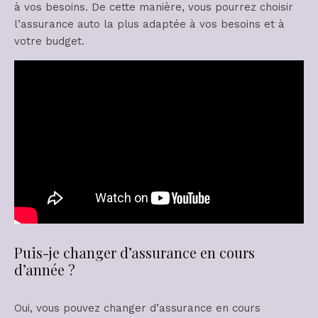
à vos besoins. De cette manière, vous pourrez choisir
l’assurance auto la plus adaptée à vos besoins et à
votre budget.
Puis-je changer d’assurance en cours
d’année ?
Oui, vous pouvez changer d’assurance en cours