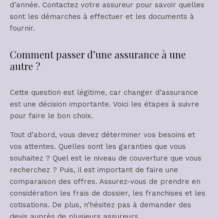
d’année. Contactez votre assureur pour savoir quelles
sont les démarches à effectuer et les documents à
fournir.
Comment passer d’une assurance à une
autre ?
Cette question est légitime, car changer d’assurance
est une décision importante. Voici les étapes à suivre
pour faire le bon choix.
Tout d’abord, vous devez déterminer vos besoins et
vos attentes. Quelles sont les garanties que vous
souhaitez ? Quel est le niveau de couverture que vous
recherchez ? Puis, il est important de faire une
comparaison des offres. Assurez-vous de prendre en
considération les frais de dossier, les franchises et les
cotisations. De plus, n’hésitez pas à demander des
devis auprès de plusieurs assureurs.