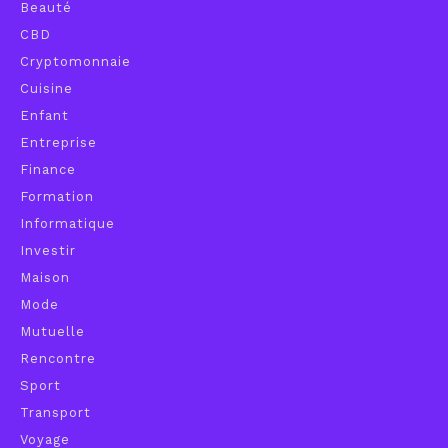
Beauté
CBD
Cryptomonnaie
Cuisine
Enfant
Entreprise
Finance
Formation
Informatique
Investir
Maison
Mode
Mutuelle
Rencontre
Sport
Transport
Voyage