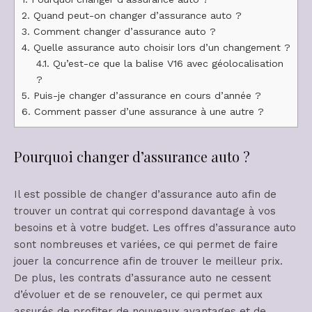
2.
Quand peut-on changer d’assurance auto ?
3.
Comment changer d’assurance auto ?
4.
Quelle assurance auto choisir lors d’un changement ?
4.1.
Qu’est-ce que la balise V16 avec géolocalisation
?
5.
Puis-je changer d’assurance en cours d’année ?
6.
Comment passer d’une assurance à une autre ?
Pourquoi changer d’assurance auto ?
Il est possible de changer d’assurance auto afin de
trouver un contrat qui correspond davantage à vos
besoins et à votre budget. Les offres d’assurance auto
sont nombreuses et variées, ce qui permet de faire
jouer la concurrence afin de trouver le meilleur prix.
De plus, les contrats d’assurance auto ne cessent
d’évoluer et de se renouveler, ce qui permet aux
assurés de profiter de nouveaux avantages et de