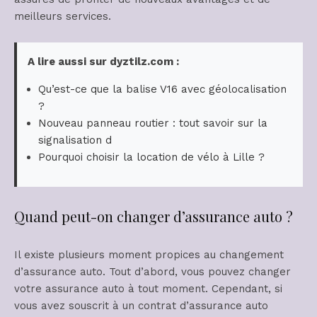
meilleurs services.
A lire aussi sur dyztilz.com :
Qu’est-ce que la balise V16 avec géolocalisation
?
Nouveau panneau routier : tout savoir sur la
signalisation d
Pourquoi choisir la location de vélo à Lille ?
Quand peut-on changer d’assurance auto ?
Il existe plusieurs moment propices au changement
d’assurance auto. Tout d’abord, vous pouvez changer
votre assurance auto à tout moment. Cependant, si
vous avez souscrit à un contrat d’assurance auto