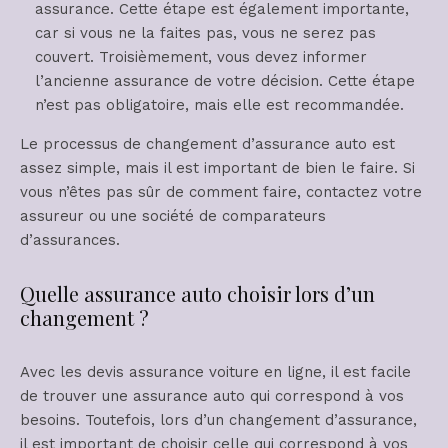
assurance. Cette étape est également importante,
car si vous ne la faites pas, vous ne serez pas
couvert. Troisièmement, vous devez informer
l’ancienne assurance de votre décision. Cette étape
n’est pas obligatoire, mais elle est recommandée.
Le processus de changement d’assurance auto est
assez simple, mais il est important de bien le faire. Si
vous n’êtes pas sûr de comment faire, contactez votre
assureur ou une société de comparateurs
d’assurances.
Quelle assurance auto choisir lors d’un
changement ?
Avec les devis assurance voiture en ligne, il est facile
de trouver une assurance auto qui correspond à vos
besoins. Toutefois, lors d’un changement d’assurance,
il est important de choisir celle qui correspond à vos