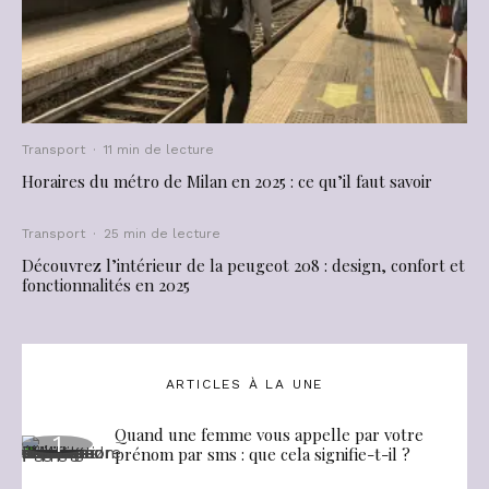
Transport
·
11 min de lecture
Horaires du métro de Milan en 2025 : ce qu’il faut savoir
Transport
·
25 min de lecture
Découvrez l’intérieur de la peugeot 208 : design, confort et
fonctionnalités en 2025
ARTICLES À LA UNE
Quand une femme vous appelle par votre
prénom par sms : que cela signifie-t-il ?