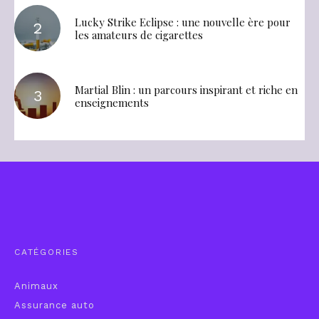
Lucky Strike Eclipse : une nouvelle ère pour
les amateurs de cigarettes
Martial Blin : un parcours inspirant et riche en
enseignements
CATÉGORIES
Animaux
Assurance auto