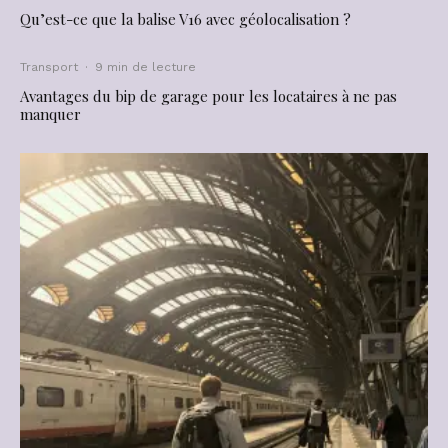
Qu’est-ce que la balise V16 avec géolocalisation ?
Transport
·
9 min de lecture
Avantages du bip de garage pour les locataires à ne pas
manquer