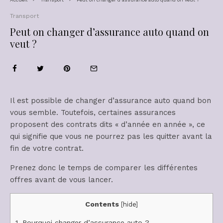
Transport
Peut on changer d’assurance auto quand on
veut ?
Il est possible de changer d’assurance auto quand bon
vous semble. Toutefois, certaines assurances
proposent des contrats dits « d’année en année », ce
qui signifie que vous ne pourrez pas les quitter avant la
fin de votre contrat.
Prenez donc le temps de comparer les différentes
offres avant de vous lancer.
Contents
[
hide
]
1.
Pourquoi changer d’assurance auto ?