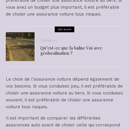
préférable de choisir une assurance voiture au tiers. Si
vous avez un budget plus important, il est préférable
de choisir une assurance voiture tous risques.
Voir aussi
Transport
Qu’est-ce que la balise V16 avec
géolocalisation ?
Le choix de l’assurance voiture dépend également de
vos besoins. Si vous conduisez peu, il est préférable de
choisir une assurance voiture au tiers. Si vous conduisez
souvent, il est préférable de choisir une assurance
voiture tous risques.
Il est important de comparer les différentes
assurances auto avant de choisir celle qui correspond