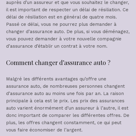
auprès d’un assureur et que vous souhaitez le changer,
il est important de respecter un délai de résiliation. Ce
délai de résiliation est en général de quatre mois.
Passé ce délai, vous ne pourrez plus demander à
changer d’assurance auto. De plus, si vous déménagez,
vous pouvez demander à votre nouvelle compagnie
d’assurance d’établir un contrat à votre nom.
Comment changer d’assurance auto ?
Malgré les différents avantages qu’offre une
assurance auto, de nombreuses personnes changent
d’assurance auto au moins une fois par an. La raison
principale à cela est le prix. Les prix des assurances
auto varient énormément d’un assureur à l’autre, il est
donc important de comparer les différentes offres. De
plus, les offres changent constamment, ce qui peut
vous faire économiser de l’argent.