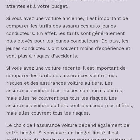
attentes et à votre budget.
Si vous avez une voiture ancienne, il est important de
comparer les tarifs des assurances auto jeunes
conducteurs. En effet, les tarifs sont généralement
plus élevés pour les jeunes conducteurs. De plus, les
jeunes conducteurs ont souvent moins d’expérience et
sont plus à risques d’accidents.
Si vous avez une voiture récente, il est important de
comparer les tarifs des assurances voiture tous
risques et des assurances voiture au tiers. Les
assurances voiture tous risques sont moins chères,
mais elles ne couvrent pas tous les risques. Les
assurances voiture au tiers sont beaucoup plus chères,
mais elles couvrent tous les risques.
Le choix de l’assurance voiture dépend également de
votre budget. Si vous avez un budget limité, il est