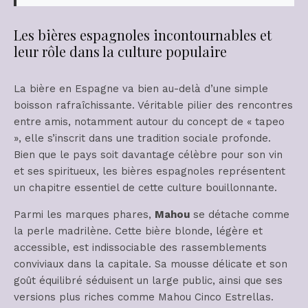
Les bières espagnoles incontournables et
leur rôle dans la culture populaire
La bière en Espagne va bien au-delà d’une simple
boisson rafraîchissante. Véritable pilier des rencontres
entre amis, notamment autour du concept de « tapeo
», elle s’inscrit dans une tradition sociale profonde.
Bien que le pays soit davantage célèbre pour son vin
et ses spiritueux, les bières espagnoles représentent
un chapitre essentiel de cette culture bouillonnante.
Parmi les marques phares,
Mahou
se détache comme
la perle madrilène. Cette bière blonde, légère et
accessible, est indissociable des rassemblements
conviviaux dans la capitale. Sa mousse délicate et son
goût équilibré séduisent un large public, ainsi que ses
versions plus riches comme Mahou Cinco Estrellas.