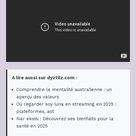
A lire aussi sur dyztilz.com :
Comprendre la mentalité australienne : un
aperçu des valeurs
Où regarder soy luna en streaming en 2025 :
plateformes, ast
Nar eksisi : Découvrez ses bienfaits pour la
santé en 2025