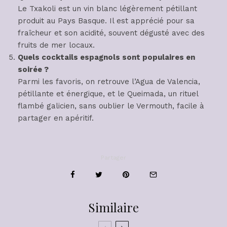
Le Txakoli est un vin blanc légèrement pétillant
produit au Pays Basque. Il est apprécié pour sa
fraîcheur et son acidité, souvent dégusté avec des
fruits de mer locaux.
Quels cocktails espagnols sont populaires en
soirée ?
Parmi les favoris, on retrouve l’Agua de Valencia,
pétillante et énergique, et le Queimada, un rituel
flambé galicien, sans oublier le Vermouth, facile à
partager en apéritif.
Partager
Similaire