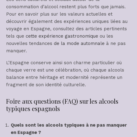
consommation d’alcool restent plus forts que jamais.
Pour en savoir plus sur les valeurs actuelles et
découvrir également des expériences uniques liées au
voyage en Espagne, consultez des articles pertinents
tels que
cette expérience gastronomique
ou les
nouvelles tendances
de la mode automnale
à ne pas
manquer.
L’Espagne conserve ainsi son charme particulier où
chaque verre est une célébration, où chaque alcools
balance entre héritage et modernité représente un
fragment de son identité culturelle.
Foire aux questions (FAQ) sur les alcools
typiques espagnols
Quels sont les alcools typiques à ne pas manquer
en Espagne ?