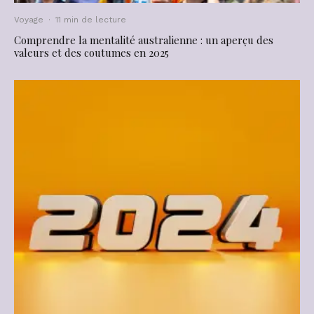
Voyage
·
11 min de lecture
Comprendre la mentalité australienne : un aperçu des
valeurs et des coutumes en 2025