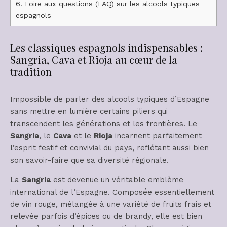
6.
Foire aux questions (FAQ) sur les alcools typiques
espagnols
Les classiques espagnols indispensables :
Sangria, Cava et Rioja au cœur de la
tradition
Impossible de parler des alcools typiques d’Espagne
sans mettre en lumière certains piliers qui
transcendent les générations et les frontières. Le
Sangria
, le
Cava
et le
Rioja
incarnent parfaitement
l’esprit festif et convivial du pays, reflétant aussi bien
son savoir-faire que sa diversité régionale.
La
Sangria
est devenue un véritable emblème
international de l’Espagne. Composée essentiellement
de vin rouge, mélangée à une variété de fruits frais et
relevée parfois d’épices ou de brandy, elle est bien