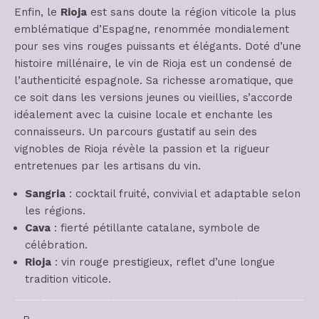
Enfin, le
Rioja
est sans doute la région viticole la plus
emblématique d’Espagne, renommée mondialement
pour ses vins rouges puissants et élégants. Doté d’une
histoire millénaire, le vin de Rioja est un condensé de
l’authenticité espagnole. Sa richesse aromatique, que
ce soit dans les versions jeunes ou vieillies, s’accorde
idéalement avec la cuisine locale et enchante les
connaisseurs. Un parcours gustatif au sein des
vignobles de Rioja révèle la passion et la rigueur
entretenues par les artisans du vin.
Sangria
: cocktail fruité, convivial et adaptable selon
les régions.
Cava
: fierté pétillante catalane, symbole de
célébration.
Rioja
: vin rouge prestigieux, reflet d’une longue
tradition viticole.