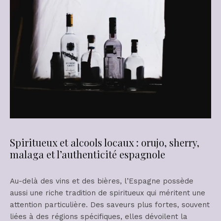
Spiritueux et alcools locaux : orujo, sherry,
malaga et l’authenticité espagnole
Au-delà des vins et des bières, l’Espagne possède
aussi une riche tradition de spiritueux qui méritent une
attention particulière. Des saveurs plus fortes, souvent
liées à des régions spécifiques, elles dévoilent la