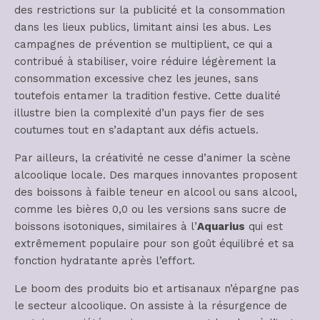
des restrictions sur la publicité et la consommation
dans les lieux publics, limitant ainsi les abus. Les
campagnes de prévention se multiplient, ce qui a
contribué à stabiliser, voire réduire légèrement la
consommation excessive chez les jeunes, sans
toutefois entamer la tradition festive. Cette dualité
illustre bien la complexité d’un pays fier de ses
coutumes tout en s’adaptant aux défis actuels.
Par ailleurs, la créativité ne cesse d’animer la scène
alcoolique locale. Des marques innovantes proposent
des boissons à faible teneur en alcool ou sans alcool,
comme les bières 0,0 ou les versions sans sucre de
boissons isotoniques, similaires à l’
Aquarius
qui est
extrêmement populaire pour son goût équilibré et sa
fonction hydratante après l’effort.
Le boom des produits bio et artisanaux n’épargne pas
le secteur alcoolique. On assiste à la résurgence de