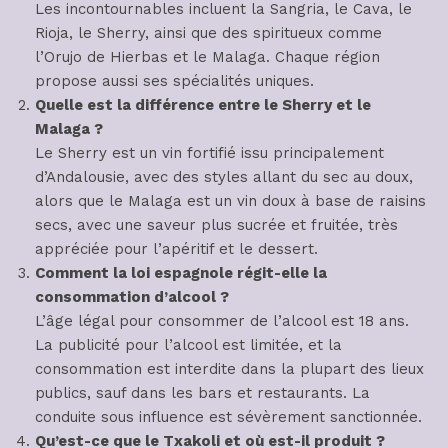
Les incontournables incluent la Sangria, le Cava, le
Rioja, le Sherry, ainsi que des spiritueux comme
l’Orujo de Hierbas et le Malaga. Chaque région
propose aussi ses spécialités uniques.
Quelle est la différence entre le Sherry et le
Malaga ?
Le Sherry est un vin fortifié issu principalement
d’Andalousie, avec des styles allant du sec au doux,
alors que le Malaga est un vin doux à base de raisins
secs, avec une saveur plus sucrée et fruitée, très
appréciée pour l’apéritif et le dessert.
Comment la loi espagnole régit-elle la
consommation d’alcool ?
L’âge légal pour consommer de l’alcool est 18 ans.
La publicité pour l’alcool est limitée, et la
consommation est interdite dans la plupart des lieux
publics, sauf dans les bars et restaurants. La
conduite sous influence est sévèrement sanctionnée.
Qu’est-ce que le Txakoli et où est-il produit ?