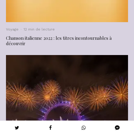
Voyage
·
12 min de lecture
Chanson italienne 2022 : les titres incontournables à
découvrir