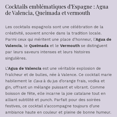
Cocktails emblématiques d’Espagne : Agua
de Valencia, Queimada et vermouth
Les cocktails espagnols sont une célébration de la
créativité, souvent ancrée dans la tradition locale.
Parmi ceux qui méritent une place d’honneur, l’
Agua de
Valencia
, le
Queimada
et le
Vermouth
se distinguent
par leurs saveurs intenses et leurs histoires
singulières.
L’
Agua de Valencia
est une véritable explosion de
fraîcheur et de bulles, née à Valence. Ce cocktail marie
habilement le
Cava
à du jus d’orange frais, vodka et
gin, offrant un mélange puissant et vibrant. Comme
boisson de fête, elle incarne la joie catalane tout en
alliant subtilité et punch. Parfait pour des soirées
festives, ce cocktail s’accompagne toujours d’une
ambiance haute en couleur et pleine de bonne humeur.