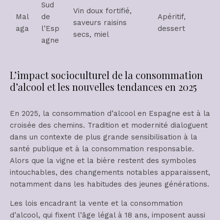
Sud
Vin doux fortifié,
Mal
de
Apéritif,
saveurs raisins
aga
l’Esp
dessert
secs, miel
agne
L’impact socioculturel de la consommation
d’alcool et les nouvelles tendances en 2025
En 2025, la consommation d’alcool en Espagne est à la
croisée des chemins. Tradition et modernité dialoguent
dans un contexte de plus grande sensibilisation à la
santé publique et à la consommation responsable.
Alors que la vigne et la bière restent des symboles
intouchables, des changements notables apparaissent,
notamment dans les habitudes des jeunes générations.
Les lois encadrant la vente et la consommation
d’alcool, qui fixent l’âge légal à 18 ans, imposent aussi