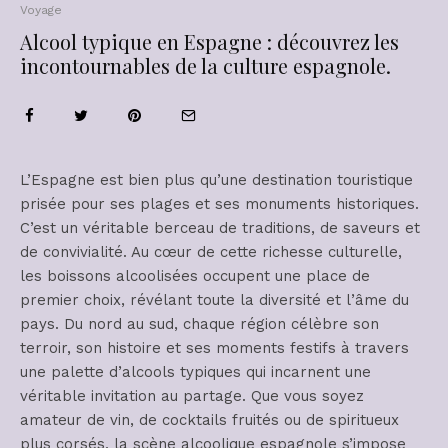
Voyage
Alcool typique en Espagne : découvrez les
incontournables de la culture espagnole.
L’Espagne est bien plus qu’une destination touristique
prisée pour ses plages et ses monuments historiques.
C’est un véritable berceau de traditions, de saveurs et
de convivialité. Au cœur de cette richesse culturelle,
les boissons alcoolisées occupent une place de
premier choix, révélant toute la diversité et l’âme du
pays. Du nord au sud, chaque région célèbre son
terroir, son histoire et ses moments festifs à travers
une palette d’alcools typiques qui incarnent une
véritable invitation au partage. Que vous soyez
amateur de vin, de cocktails fruités ou de spiritueux
plus corsés, la scène alcoolique espagnole s’impose