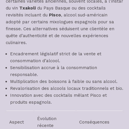
certaines variétés anciennes, souvent locales, à l’instar
du vin
Txakoli
du Pays Basque ou des cocktails
revisités incluant du
Pisco
, alcool sud-américain
adopté par certains mixologues espagnols pour sa
finesse. Ces alternatives séduisent une clientèle en
quête d’authenticité et de nouvelles expériences
culinaires.
Encadrement législatif strict de la vente et
consommation d’alcool.
Sensibilisation accrue à la consommation
responsable.
Multiplication des boissons à faible ou sans alcool.
Revalorisation des alcools locaux traditionnels et bio.
Innovation avec des cocktails mêlant Pisco et
produits espagnols.
Évolution
Aspect
Conséquences
récente