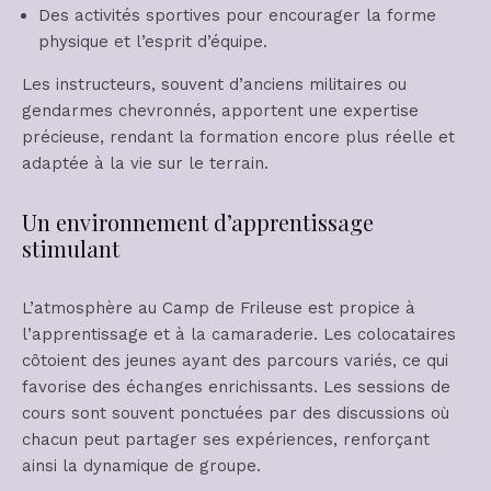
Des activités sportives pour encourager la forme
physique et l’esprit d’équipe.
Les instructeurs, souvent d’anciens militaires ou
gendarmes chevronnés, apportent une expertise
précieuse, rendant la formation encore plus réelle et
adaptée à la vie sur le terrain.
Un environnement d’apprentissage
stimulant
L’atmosphère au Camp de Frileuse est propice à
l’apprentissage et à la camaraderie. Les colocataires
côtoient des jeunes ayant des parcours variés, ce qui
favorise des échanges enrichissants. Les sessions de
cours sont souvent ponctuées par des discussions où
chacun peut partager ses expériences, renforçant
ainsi la dynamique de groupe.