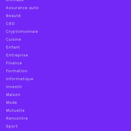
Assurance auto
Beauté
CBD
Cryptomonnaie
Cuisine
Enfant
Entreprise
Finance
Formation
Informatique
Investir
Maison
Mode
Mutuelle
Rencontre
Sport