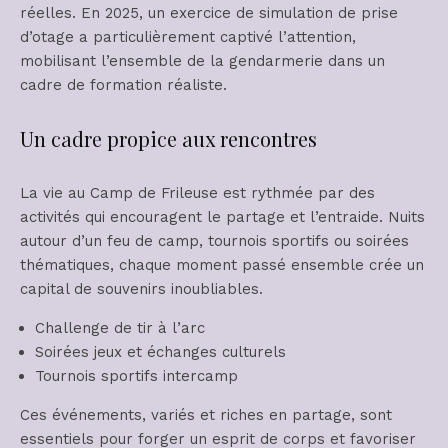
réelles. En 2025, un exercice de simulation de prise
d’otage a particulièrement captivé l’attention,
mobilisant l’ensemble de la gendarmerie dans un
cadre de formation réaliste.
Un cadre propice aux rencontres
La vie au Camp de Frileuse est rythmée par des
activités qui encouragent le partage et l’entraide. Nuits
autour d’un feu de camp, tournois sportifs ou soirées
thématiques, chaque moment passé ensemble crée un
capital de souvenirs inoubliables.
Challenge de tir à l’arc
Soirées jeux et échanges culturels
Tournois sportifs intercamp
Ces événements, variés et riches en partage, sont
essentiels pour forger un esprit de corps et favoriser