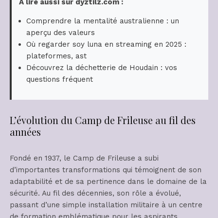
A lire aussi sur dyztilz.com :
Comprendre la mentalité australienne : un
aperçu des valeurs
Où regarder soy luna en streaming en 2025 :
plateformes, ast
Découvrez la déchetterie de Houdain : vos
questions fréquent
L’évolution du Camp de Frileuse au fil des
années
Fondé en 1937, le Camp de Frileuse a subi
d’importantes transformations qui témoignent de son
adaptabilité et de sa pertinence dans le domaine de la
sécurité. Au fil des décennies, son rôle a évolué,
passant d’une simple installation militaire à un centre
de formation emblématique pour les aspirants