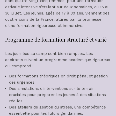
dont quatre-vingt-cinq femmes, pour une formation
estivale intensive s’étalant sur deux semaines, du 16 au
30 juillet. Les jeunes, agés de 17 à 30 ans, viennent des
quatre coins de la France, attirés par la promesse
d’une formation rigoureuse et immersive.
Programme de formation structuré et varié
Les journées au camp sont bien remplies. Les
aspirants suivent un programme académique rigoureux
qui comprend :
Des formations théoriques en droit pénal et gestion
des urgences.
Des simulations d’interventions sur le terrain,
cruciales pour préparer les jeunes à des situations
réelles.
Des ateliers de gestion du stress, une compétence
essentielle pour les futurs gendarmes.