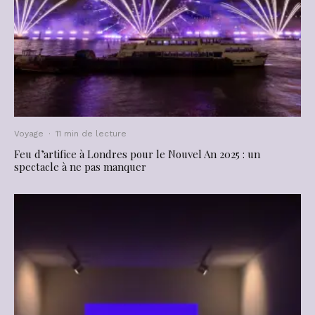
Voyage
·
11 min de lecture
Feu d’artifice à Londres pour le Nouvel An 2025 : un
spectacle à ne pas manquer