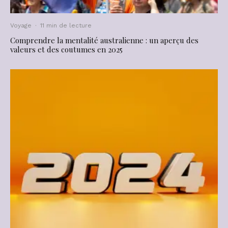
Voyage
·
11 min de lecture
Comprendre la mentalité australienne : un aperçu des
valeurs et des coutumes en 2025