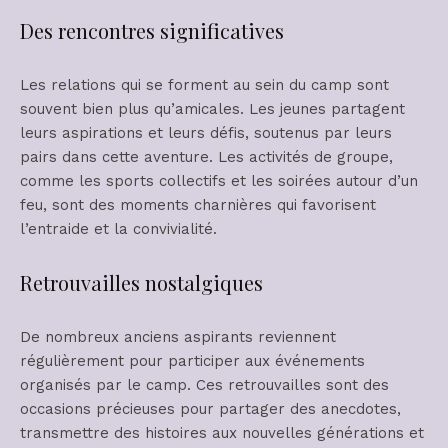
Des rencontres significatives
Les relations qui se forment au sein du camp sont
souvent bien plus qu’amicales. Les jeunes partagent
leurs aspirations et leurs défis, soutenus par leurs
pairs dans cette aventure. Les activités de groupe,
comme les sports collectifs et les soirées autour d’un
feu, sont des moments charnières qui favorisent
l’entraide et la convivialité.
Retrouvailles nostalgiques
De nombreux anciens aspirants reviennent
régulièrement pour participer aux événements
organisés par le camp. Ces retrouvailles sont des
occasions précieuses pour partager des anecdotes,
transmettre des histoires aux nouvelles générations et