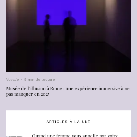
Voyage
·
9 min de lecture
Musée de l’illusion à Rome : une expérience immersive à ne
pas manquer en 2025
ARTICLES À LA UNE
Quand une femme vous appelle par votre