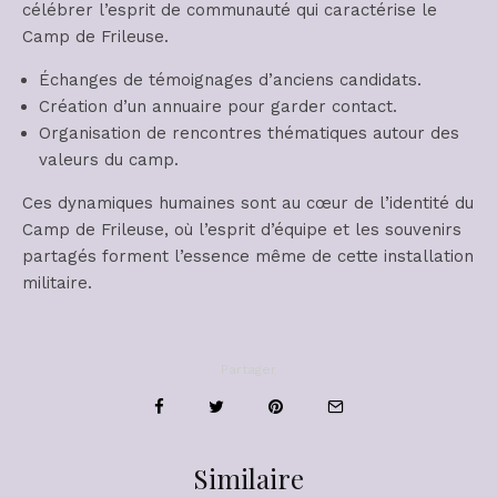
célébrer l’esprit de communauté qui caractérise le
Camp de Frileuse.
Échanges de témoignages d’anciens candidats.
Création d’un annuaire pour garder contact.
Organisation de rencontres thématiques autour des
valeurs du camp.
Ces dynamiques humaines sont au cœur de l’identité du
Camp de Frileuse, où l’esprit d’équipe et les souvenirs
partagés forment l’essence même de cette installation
militaire.
Partager
Similaire