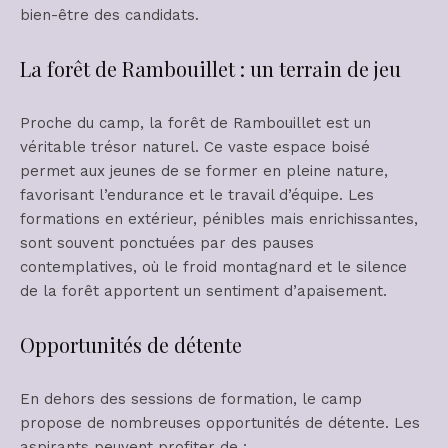
bien-être des candidats.
La forêt de Rambouillet : un terrain de jeu
Proche du camp, la forêt de Rambouillet est un
véritable trésor naturel. Ce vaste espace boisé
permet aux jeunes de se former en pleine nature,
favorisant l’endurance et le travail d’équipe. Les
formations en extérieur, pénibles mais enrichissantes,
sont souvent ponctuées par des pauses
contemplatives, où le froid montagnard et le silence
de la forêt apportent un sentiment d’apaisement.
Opportunités de détente
En dehors des sessions de formation, le camp
propose de nombreuses opportunités de détente. Les
aspirants peuvent profiter de :