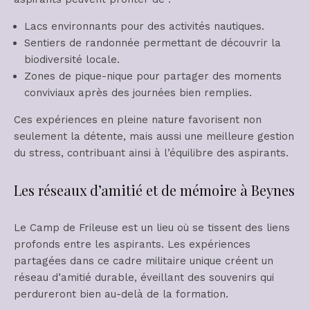
Lacs environnants pour des activités nautiques.
Sentiers de randonnée permettant de découvrir la
biodiversité locale.
Zones de pique-nique pour partager des moments
conviviaux après des journées bien remplies.
Ces expériences en pleine nature favorisent non
seulement la détente, mais aussi une meilleure gestion
du stress, contribuant ainsi à l’équilibre des aspirants.
Les réseaux d’amitié et de mémoire à Beynes
Le Camp de Frileuse est un lieu où se tissent des liens
profonds entre les aspirants. Les expériences
partagées dans ce cadre militaire unique créent un
réseau d’amitié durable, éveillant des souvenirs qui
perdureront bien au-delà de la formation.