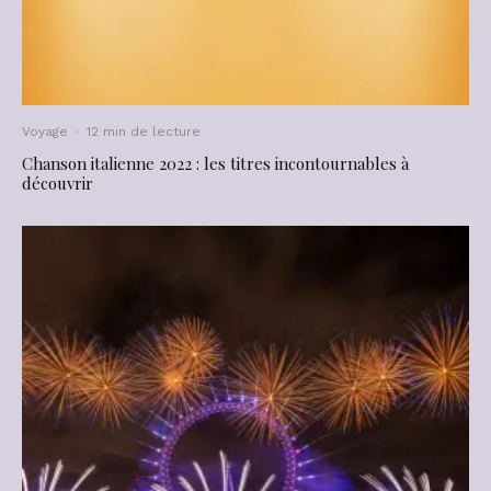
Voyage
·
12 min de lecture
Chanson italienne 2022 : les titres incontournables à
découvrir