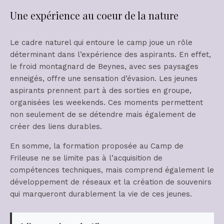
Une expérience au coeur de la nature
Le cadre naturel qui entoure le camp joue un rôle
déterminant dans l’expérience des aspirants. En effet,
le froid montagnard de Beynes, avec ses paysages
enneigés, offre une sensation d’évasion. Les jeunes
aspirants prennent part à des sorties en groupe,
organisées les weekends. Ces moments permettent
non seulement de se détendre mais également de
créer des liens durables.
En somme, la formation proposée au Camp de
Frileuse ne se limite pas à l’acquisition de
compétences techniques, mais comprend également le
développement de réseaux et la création de souvenirs
qui marqueront durablement la vie de ces jeunes.