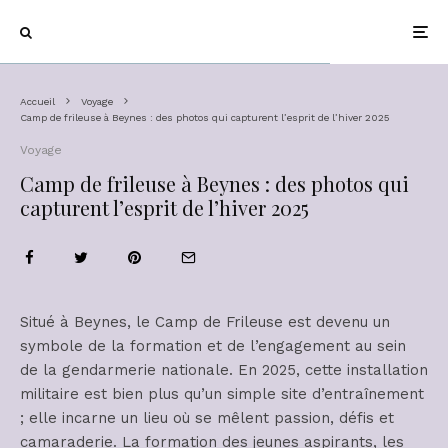
Accueil
Voyage
Camp de frileuse à Beynes : des photos qui capturent l’esprit de l’hiver 2025
Voyage
Camp de frileuse à Beynes : des photos qui
capturent l’esprit de l’hiver 2025
Situé à Beynes, le Camp de Frileuse est devenu un
symbole de la formation et de l’engagement au sein
de la gendarmerie nationale. En 2025, cette installation
militaire est bien plus qu’un simple site d’entraînement
; elle incarne un lieu où se mêlent passion, défis et
camaraderie. La formation des jeunes aspirants, les