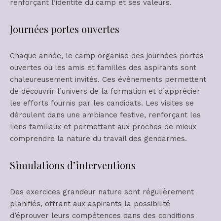
renforçant l’identité du camp et ses valeurs.
Journées portes ouvertes
Chaque année, le camp organise des journées portes
ouvertes où les amis et familles des aspirants sont
chaleureusement invités. Ces événements permettent
de découvrir l’univers de la formation et d’apprécier
les efforts fournis par les candidats. Les visites se
déroulent dans une ambiance festive, renforçant les
liens familiaux et permettant aux proches de mieux
comprendre la nature du travail des gendarmes.
Simulations d’interventions
Des exercices grandeur nature sont régulièrement
planifiés, offrant aux aspirants la possibilité
d’éprouver leurs compétences dans des conditions