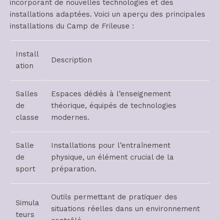
incorporant de nouvelles technologies et des
installations adaptées. Voici un aperçu des principales
installations du Camp de Frileuse :
Install
Description
ation
Salles
Espaces dédiés à l’enseignement
de
théorique, équipés de technologies
classe
modernes.
Salle
Installations pour l’entraînement
de
physique, un élément crucial de la
sport
préparation.
Outils permettant de pratiquer des
Simula
situations réelles dans un environnement
teurs