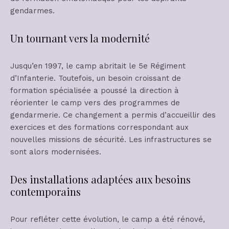
gendarmes.
Un tournant vers la modernité
Jusqu’en 1997, le camp abritait le 5e Régiment
d’Infanterie. Toutefois, un besoin croissant de
formation spécialisée a poussé la direction à
réorienter le camp vers des programmes de
gendarmerie. Ce changement a permis d’accueillir des
exercices et des formations correspondant aux
nouvelles missions de sécurité. Les infrastructures se
sont alors modernisées.
Des installations adaptées aux besoins
contemporains
Pour refléter cette évolution, le camp a été rénové,