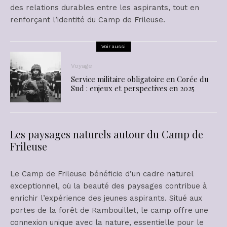
des relations durables entre les aspirants, tout en
renforçant l’identité du Camp de Frileuse.
Voir aussi
Voyage
Service militaire obligatoire en Corée du
Sud : enjeux et perspectives en 2025
Les paysages naturels autour du Camp de
Frileuse
Le Camp de Frileuse bénéficie d’un cadre naturel
exceptionnel, où la beauté des paysages contribue à
enrichir l’expérience des jeunes aspirants. Situé aux
portes de la forêt de Rambouillet, le camp offre une
connexion unique avec la nature, essentielle pour le