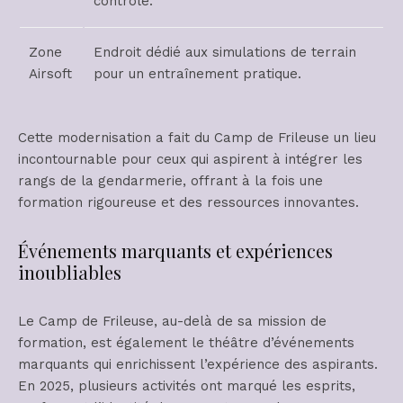
contrôlé.
Zone
Endroit dédié aux simulations de terrain
Airsoft
pour un entraînement pratique.
Cette modernisation a fait du Camp de Frileuse un lieu
incontournable pour ceux qui aspirent à intégrer les
rangs de la gendarmerie, offrant à la fois une
formation rigoureuse et des ressources innovantes.
Événements marquants et expériences
inoubliables
Le Camp de Frileuse, au-delà de sa mission de
formation, est également le théâtre d’événements
marquants qui enrichissent l’expérience des aspirants.
En 2025, plusieurs activités ont marqué les esprits,