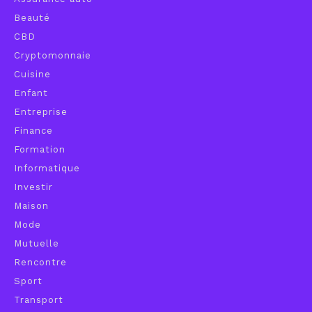
Beauté
CBD
Cryptomonnaie
Cuisine
Enfant
Entreprise
Finance
Formation
Informatique
Investir
Maison
Mode
Mutuelle
Rencontre
Sport
Transport