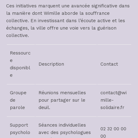
Ces initiatives marquent une avancée significative dans
la manière dont Wimille aborde la souffrance
collective. En investissant dans l’écoute active et les
échanges, la ville offre une voie vers la guérison
collective.
Ressourc
e
Description
Contact
disponibl
e
Groupe
Réunions mensuelles
contact@wi
de
pour partager sur le
mille-
parole
deuil.
solidaire.fr
Support
Séances individuelles
02 32 00 00
psycholo
avec des psychologues
00