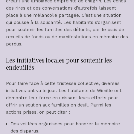
créant une ambiance empreinte de chagrin. Les échos
des rires et des conversations d’autrefois laissent
place à une mélancolie partagée. C’est une situation
qui pousse à la solidarité. Les habitants s’organisent
pour soutenir les familles des défunts, par le biais de
recueils de fonds ou de manifestations en mémoire des
perdus.
Les initiatives locales pour soutenir les
endeuillés
Pour faire face à cette tristesse collective, diverses
initiatives ont vu le jour. Les habitants de Wimille ont
démontré leur force en unissant leurs efforts pour
offrir un soutien aux familles en deuil. Parmi les
actions prises, on peut citer :
Des veillées organisées pour honorer la mémoire
des disparus.