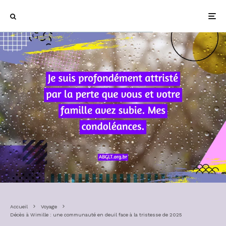
Accueil
Voyage
Décès à Wimille : une communauté en deuil face à la tristesse de 2025