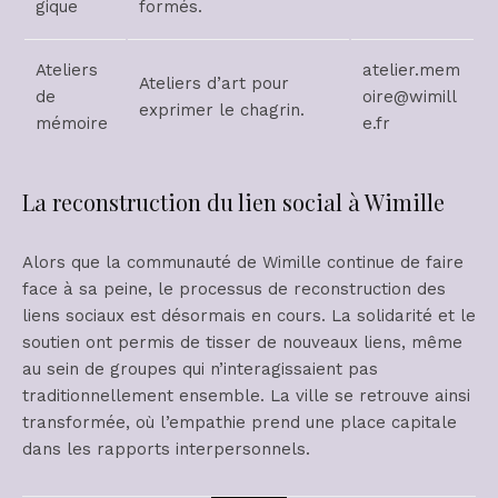
gique
formés.
Ateliers
atelier.mem
Ateliers d’art pour
de
oire@wimill
exprimer le chagrin.
mémoire
e.fr
La reconstruction du lien social à Wimille
Alors que la communauté de Wimille continue de faire
face à sa peine, le processus de reconstruction des
liens sociaux est désormais en cours. La solidarité et le
soutien ont permis de tisser de nouveaux liens, même
au sein de groupes qui n’interagissaient pas
traditionnellement ensemble. La ville se retrouve ainsi
transformée, où l’empathie prend une place capitale
dans les rapports interpersonnels.