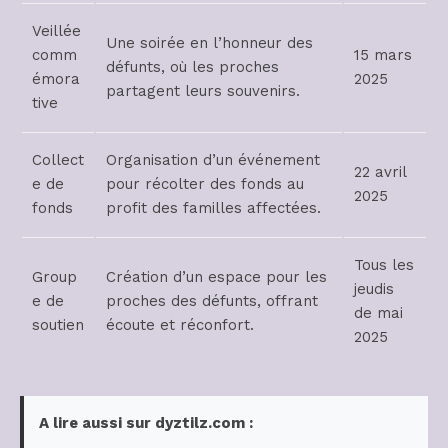
Veillée
Une soirée en l’honneur des
comm
15 mars
défunts, où les proches
émora
2025
partagent leurs souvenirs.
tive
Collect
Organisation d’un événement
22 avril
e de
pour récolter des fonds au
2025
fonds
profit des familles affectées.
Tous les
Group
Création d’un espace pour les
jeudis
e de
proches des défunts, offrant
de mai
soutien
écoute et réconfort.
2025
A lire aussi sur dyztilz.com :