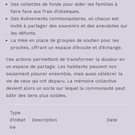
Des collectes de fonds pour aider les familles à
faire face aux frais d’obsèques.
Des événements communautaires, où chacun est
invité à partager des souvenirs et des anecdotes sur
les défunts.
La mise en place de groupes de soutien pour les
proches, offrant un espace d’écoute et d’échange.
Ces actions permettent de transformer la douleur en
un espace de partage. Les habitants peuvent non
seulement pleurer ensemble, mais aussi célébrer la
vie de ceux qui ont disparu. La mémoire collective
devient alors un socle sur lequel la communauté peut
bâtir des liens plus solides.
Type
d’initiat
Description
Date
ive