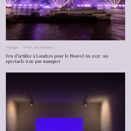
Voyage
·
11 min de lecture
Feu d’artifice à Londres pour le Nouvel An 2025 : un
spectacle à ne pas manquer