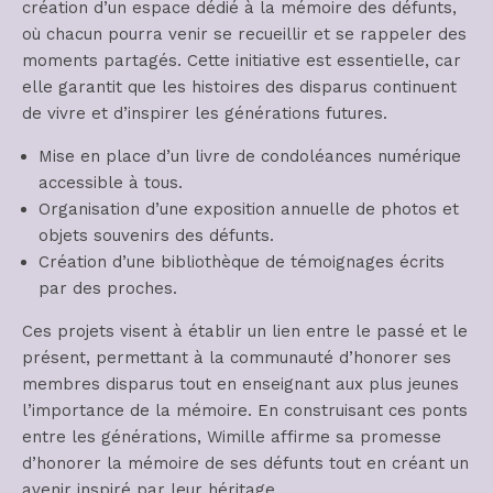
création d’un espace dédié à la mémoire des défunts,
où chacun pourra venir se recueillir et se rappeler des
moments partagés. Cette initiative est essentielle, car
elle garantit que les histoires des disparus continuent
de vivre et d’inspirer les générations futures.
Mise en place d’un livre de condoléances numérique
accessible à tous.
Organisation d’une exposition annuelle de photos et
objets souvenirs des défunts.
Création d’une bibliothèque de témoignages écrits
par des proches.
Ces projets visent à établir un lien entre le passé et le
présent, permettant à la communauté d’honorer ses
membres disparus tout en enseignant aux plus jeunes
l’importance de la mémoire. En construisant ces ponts
entre les générations, Wimille affirme sa promesse
d’honorer la mémoire de ses défunts tout en créant un
avenir inspiré par leur héritage.