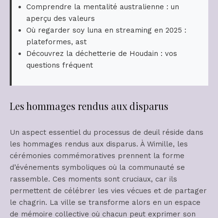
Comprendre la mentalité australienne : un
aperçu des valeurs
Où regarder soy luna en streaming en 2025 :
plateformes, ast
Découvrez la déchetterie de Houdain : vos
questions fréquent
Les hommages rendus aux disparus
Un aspect essentiel du processus de deuil réside dans
les hommages rendus aux disparus. À Wimille, les
cérémonies commémoratives prennent la forme
d’événements symboliques où la communauté se
rassemble. Ces moments sont cruciaux, car ils
permettent de célébrer les vies vécues et de partager
le chagrin. La ville se transforme alors en un espace
de mémoire collective où chacun peut exprimer son