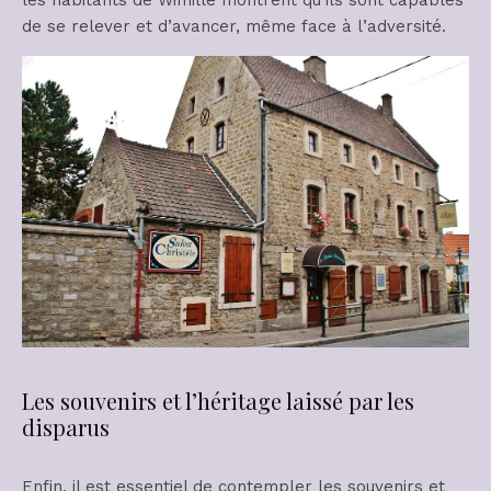
de se relever et d’avancer, même face à l’adversité.
Les souvenirs et l’héritage laissé par les
disparus
Enfin, il est essentiel de contempler les souvenirs et