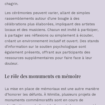
chagrin.
Les cérémonies peuvent varier, allant de simples
rassemblements autour d’une bougie à des
célébrations plus élaborées, impliquant des artistes
locaux et des musiciens. Chacun est invité à participer,
à partager ses réflexions ou simplement à écouter,
créant un environnement inclusif et ouvert. Des stands
d’information sur le soutien psychologique sont
également présents, offrant aux participants des
ressources supplémentaires pour faire face à leur
douleur.
Le rôle des monuments en mémoire
La mise en place de mémoriaux est une autre manière
d’honorer les défunts. À Wimille, plusieurs projets de
monuments commémoratifs sont en cours de