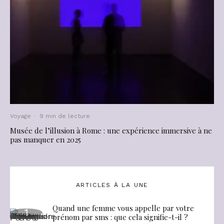
Voyage
·
9 min de lecture
Musée de l’illusion à Rome : une expérience immersive à ne
pas manquer en 2025
ARTICLES À LA UNE
Quand une femme vous appelle par votre
prénom par sms : que cela signifie-t-il ?