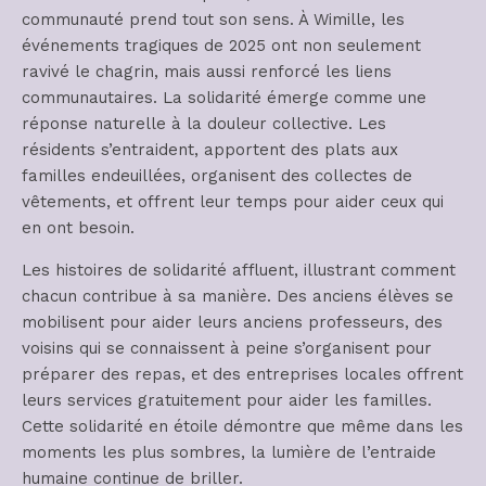
communauté prend tout son sens. À Wimille, les
événements tragiques de 2025 ont non seulement
ravivé le chagrin, mais aussi renforcé les liens
communautaires. La solidarité émerge comme une
réponse naturelle à la douleur collective. Les
résidents s’entraident, apportent des plats aux
familles endeuillées, organisent des collectes de
vêtements, et offrent leur temps pour aider ceux qui
en ont besoin.
Les histoires de solidarité affluent, illustrant comment
chacun contribue à sa manière. Des anciens élèves se
mobilisent pour aider leurs anciens professeurs, des
voisins qui se connaissent à peine s’organisent pour
préparer des repas, et des entreprises locales offrent
leurs services gratuitement pour aider les familles.
Cette solidarité en étoile démontre que même dans les
moments les plus sombres, la lumière de l’entraide
humaine continue de briller.