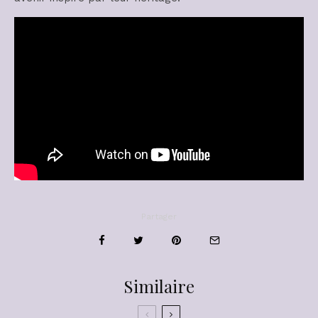
Partager
Similaire