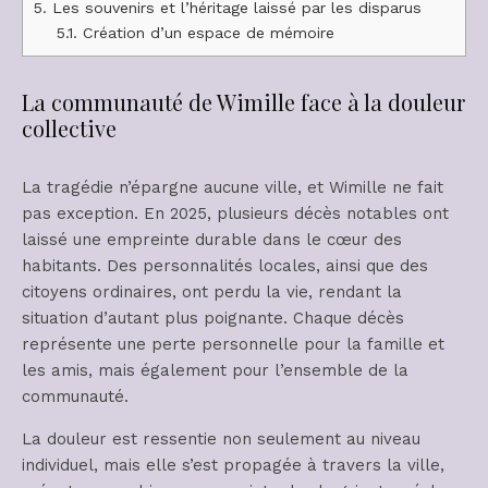
5.
Les souvenirs et l’héritage laissé par les disparus
5.1.
Création d’un espace de mémoire
La communauté de Wimille face à la douleur
collective
La tragédie n’épargne aucune ville, et Wimille ne fait
pas exception. En 2025, plusieurs décès notables ont
laissé une empreinte durable dans le cœur des
habitants. Des personnalités locales, ainsi que des
citoyens ordinaires, ont perdu la vie, rendant la
situation d’autant plus poignante. Chaque décès
représente une perte personnelle pour la famille et
les amis, mais également pour l’ensemble de la
communauté.
La douleur est ressentie non seulement au niveau
individuel, mais elle s’est propagée à travers la ville,