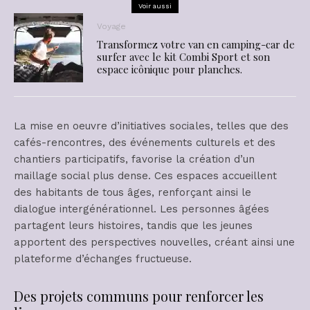
Voir aussi
Voyage
Transformez votre van en camping-car de
surfer avec le kit Combi Sport et son
espace icônique pour planches.
La mise en oeuvre d’initiatives sociales, telles que des
cafés-rencontres, des événements culturels et des
chantiers participatifs, favorise la création d’un
maillage social plus dense. Ces espaces accueillent
des habitants de tous âges, renforçant ainsi le
dialogue intergénérationnel. Les personnes âgées
partagent leurs histoires, tandis que les jeunes
apportent des perspectives nouvelles, créant ainsi une
plateforme d’échanges fructueuse.
Des projets communs pour renforcer les