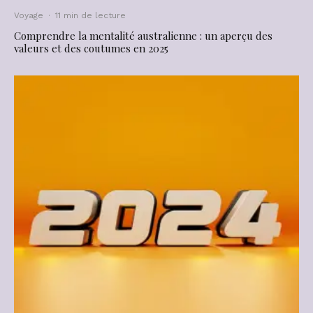
Voyage
·
11 min de lecture
Comprendre la mentalité australienne : un aperçu des
valeurs et des coutumes en 2025