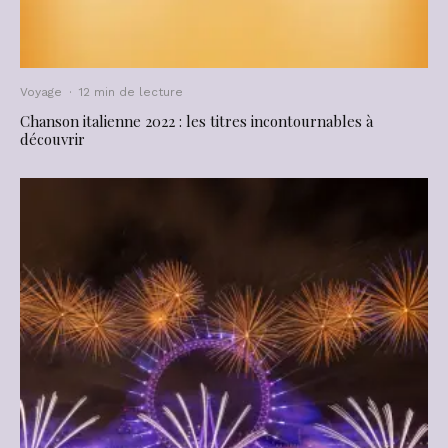
Voyage
·
12 min de lecture
Chanson italienne 2022 : les titres incontournables à
découvrir