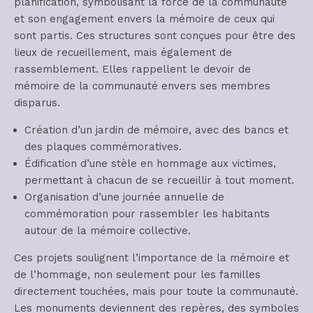
planification, symbolisant la force de la communauté
et son engagement envers la mémoire de ceux qui
sont partis. Ces structures sont conçues pour être des
lieux de recueillement, mais également de
rassemblement. Elles rappellent le devoir de
mémoire de la communauté envers ses membres
disparus.
Création d’un jardin de mémoire, avec des bancs et
des plaques commémoratives.
Édification d’une stèle en hommage aux victimes,
permettant à chacun de se recueillir à tout moment.
Organisation d’une journée annuelle de
commémoration pour rassembler les habitants
autour de la mémoire collective.
Ces projets soulignent l’importance de la mémoire et
de l’hommage, non seulement pour les familles
directement touchées, mais pour toute la communauté.
Les monuments deviennent des repères, des symboles