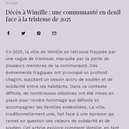
Voyage
Décès à Wimille : une communauté en deuil
face à la tristesse de 2025
En 2025, la ville de Wimille se retrouve frappée par
une vague de tristesse, marquée par la perte de
plusieurs membres de la communauté. Ces
événements tragiques ont provoqué un profond
chagrin, suscitant un besoin accru de soutien et de
solidarité entre les habitants. Dans ce contexte
difficile, de nombreuses initiatives ont été mises en
place pour rendre hommage aux défunts et
accompagner les familles endeuillées. La ville,
traditionnellement unie, fait face à une épreuve qui
remet en question ses valeurs de solidarité et de
soutien. Cet article explore comment Wimille, en tant