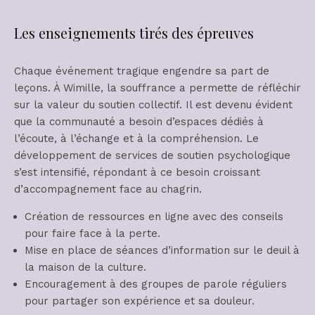
Les enseignements tirés des épreuves
Chaque événement tragique engendre sa part de
leçons. À Wimille, la souffrance a permette de réfléchir
sur la valeur du soutien collectif. Il est devenu évident
que la communauté a besoin d’espaces dédiés à
l’écoute, à l’échange et à la compréhension. Le
développement de services de soutien psychologique
s’est intensifié, répondant à ce besoin croissant
d’accompagnement face au chagrin.
Création de ressources en ligne avec des conseils
pour faire face à la perte.
Mise en place de séances d’information sur le deuil à
la maison de la culture.
Encouragement à des groupes de parole réguliers
pour partager son expérience et sa douleur.