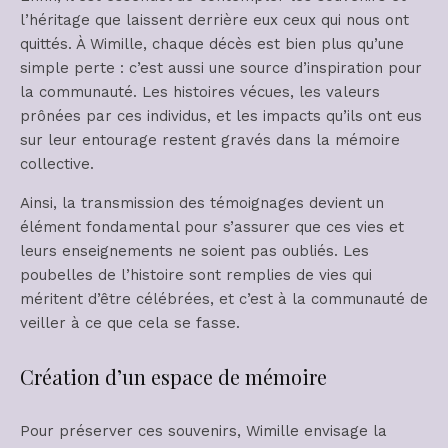
l’héritage que laissent derrière eux ceux qui nous ont
quittés. À Wimille, chaque décès est bien plus qu’une
simple perte : c’est aussi une source d’inspiration pour
la communauté. Les histoires vécues, les valeurs
prônées par ces individus, et les impacts qu’ils ont eus
sur leur entourage restent gravés dans la mémoire
collective.
Ainsi, la transmission des témoignages devient un
élément fondamental pour s’assurer que ces vies et
leurs enseignements ne soient pas oubliés. Les
poubelles de l’histoire sont remplies de vies qui
méritent d’être célébrées, et c’est à la communauté de
veiller à ce que cela se fasse.
Création d’un espace de mémoire
Pour préserver ces souvenirs, Wimille envisage la