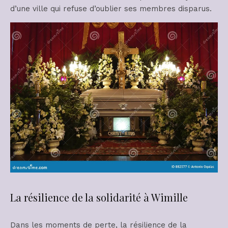
d’une ville qui refuse d’oublier ses membres disparus.
La résilience de la solidarité à Wimille
Dans les moments de perte, la résilience de la