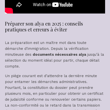
Préparer son alya en 2025 : conseils
pratiques et erreurs à éviter
La préparation est un maître mot dans toute
démarche d’immigration. Depuis la vérification
minutieuse des
documents nécessaires alya
jusqu’à la
sélection du moment idéal pour partir, chaque détail
compte.
Un piège courant est d’attendre la dernière minute
pour entamer les démarches administratives.
Pourtant, la constitution du dossier peut prendre
plusieurs mois, en particulier pour obtenir un certificat
de judaïcité conforme ou renouveler certains papiers.
La non-conformité ou le retard dans la transmission