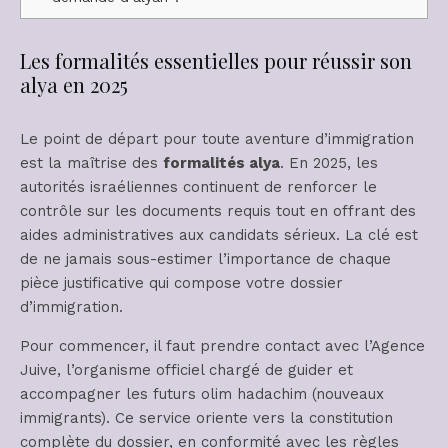
Les formalités essentielles pour réussir son
alya en 2025
Le point de départ pour toute aventure d’immigration
est la maîtrise des
formalités alya
. En 2025, les
autorités israéliennes continuent de renforcer le
contrôle sur les documents requis tout en offrant des
aides administratives aux candidats sérieux. La clé est
de ne jamais sous-estimer l’importance de chaque
pièce justificative qui compose votre dossier
d’immigration.
Pour commencer, il faut prendre contact avec l’Agence
Juive, l’organisme officiel chargé de guider et
accompagner les futurs olim hadachim (nouveaux
immigrants). Ce service oriente vers la constitution
complète du dossier, en conformité avec les règles