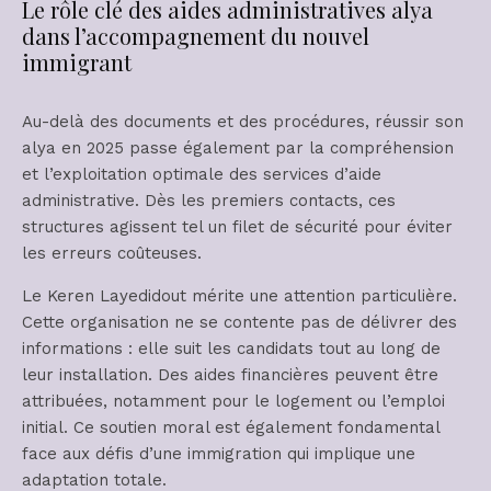
Le rôle clé des aides administratives alya
dans l’accompagnement du nouvel
immigrant
Au-delà des documents et des procédures, réussir son
alya en 2025 passe également par la compréhension
et l’exploitation optimale des services d’aide
administrative. Dès les premiers contacts, ces
structures agissent tel un filet de sécurité pour éviter
les erreurs coûteuses.
Le Keren Layedidout mérite une attention particulière.
Cette organisation ne se contente pas de délivrer des
informations : elle suit les candidats tout au long de
leur installation. Des aides financières peuvent être
attribuées, notamment pour le logement ou l’emploi
initial. Ce soutien moral est également fondamental
face aux défis d’une immigration qui implique une
adaptation totale.