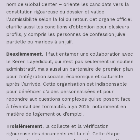
nom de Global Center – oriente les candidats vers la
constitution rigoureuse du dossier et valide
l’admissibilité selon la loi du retour. Cet organe officiel
clarifie aussi les conditions d’obtention pour plusieurs
profils, y compris les personnes de confession juive
partielle ou mariées à un juif.
Deuxièmement
, il faut entamer une collaboration avec
le Keren Layedidout, qui n’est pas seulement un soutien
administratif, mais aussi un partenaire de premier plan
pour l’intégration sociale, économique et culturelle
après l’arrivée. Cette organisation est indispensable
pour bénéficier d’aides personnalisées et pour
répondre aux questions complexes qui se posent face
à l’éventail des formalités alya 2025, notamment en
matière de logement ou d’emploi.
Troisièmement
, la collecte et la vérification
rigoureuse des documents est la clé. Cette étape