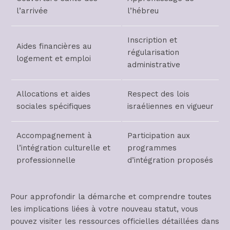
l’arrivée
l’hébreu
Inscription et
Aides financières au
régularisation
logement et emploi
administrative
Allocations et aides
Respect des lois
sociales spécifiques
israéliennes en vigueur
Accompagnement à
Participation aux
l’intégration culturelle et
programmes
professionnelle
d’intégration proposés
Pour approfondir la démarche et comprendre toutes
les implications liées à votre nouveau statut, vous
pouvez visiter les ressources officielles détaillées dans