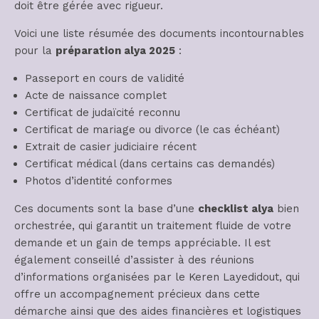
doit être gérée avec rigueur.
Voici une liste résumée des documents incontournables
pour la
préparation alya 2025
:
Passeport en cours de validité
Acte de naissance complet
Certificat de judaïcité reconnu
Certificat de mariage ou divorce (le cas échéant)
Extrait de casier judiciaire récent
Certificat médical (dans certains cas demandés)
Photos d’identité conformes
Ces documents sont la base d’une
checklist alya
bien
orchestrée, qui garantit un traitement fluide de votre
demande et un gain de temps appréciable. Il est
également conseillé d’assister à des réunions
d’informations organisées par le Keren Layedidout, qui
offre un accompagnement précieux dans cette
démarche ainsi que des aides financières et logistiques