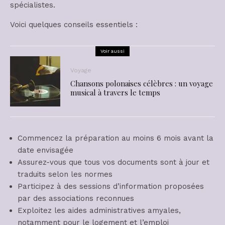
spécialistes.
Voici quelques conseils essentiels :
Voir aussi
Voyage
Chansons polonaises célèbres : un voyage
musical à travers le temps
Commencez la préparation au moins 6 mois avant la
date envisagée
Assurez-vous que tous vos documents sont à jour et
traduits selon les normes
Participez à des sessions d’information proposées
par des associations reconnues
Exploitez les aides administratives amyales,
notamment pour le logement et l’emploi