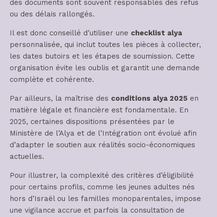
des documents sont souvent responsables des refus
ou des délais rallongés.
Il est donc conseillé d’utiliser une
checklist alya
personnalisée, qui inclut toutes les pièces à collecter,
les dates butoirs et les étapes de soumission. Cette
organisation évite les oublis et garantit une demande
complète et cohérente.
Par ailleurs, la maîtrise des
conditions alya 2025
en
matière légale et financière est fondamentale. En
2025, certaines dispositions présentées par le
Ministère de l’Alya et de l’Intégration ont évolué afin
d’adapter le soutien aux réalités socio-économiques
actuelles.
Pour illustrer, la complexité des critères d’éligibilité
pour certains profils, comme les jeunes adultes nés
hors d’Israël ou les familles monoparentales, impose
une vigilance accrue et parfois la consultation de