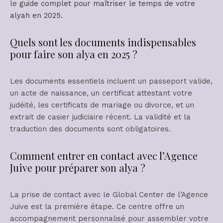
le
guide complet pour maîtriser le temps de votre
alyah en 2025
.
Quels sont les documents indispensables
pour faire son alya en 2025 ?
Les documents essentiels incluent un passeport valide,
un acte de naissance, un certificat attestant votre
judéité, les certificats de mariage ou divorce, et un
extrait de casier judiciaire récent. La validité et la
traduction des documents sont obligatoires.
Comment entrer en contact avec l’Agence
Juive pour préparer son alya ?
La prise de contact avec le Global Center de l’Agence
Juive est la première étape. Ce centre offre un
accompagnement personnalisé pour assembler votre