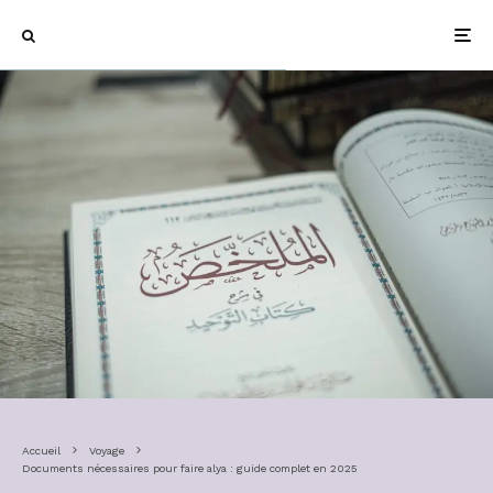
Accueil
Voyage
Documents nécessaires pour faire alya : guide complet en 2025