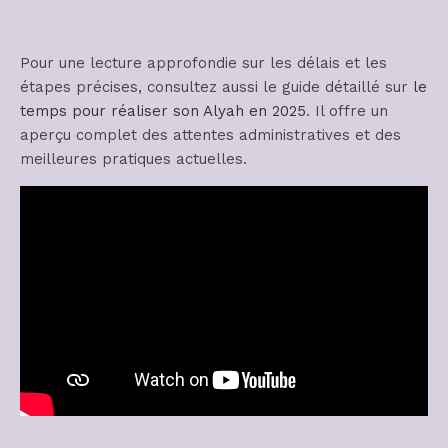
Pour une lecture approfondie sur les délais et les
étapes précises, consultez aussi le guide détaillé sur
le
temps pour réaliser son Alyah en 2025
. Il offre un
aperçu complet des attentes administratives et des
meilleures pratiques actuelles.