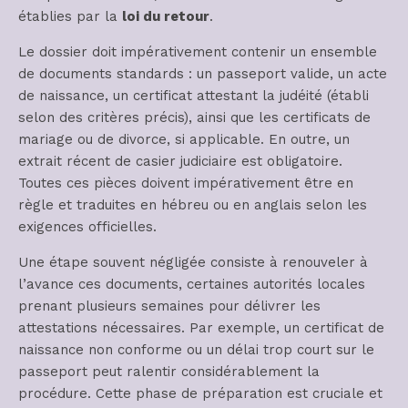
établies par la
loi du retour
.
Le dossier doit impérativement contenir un ensemble
de documents standards : un passeport valide, un acte
de naissance, un certificat attestant la judéité (établi
selon des critères précis), ainsi que les certificats de
mariage ou de divorce, si applicable. En outre, un
extrait récent de casier judiciaire est obligatoire.
Toutes ces pièces doivent impérativement être en
règle et traduites en hébreu ou en anglais selon les
exigences officielles.
Une étape souvent négligée consiste à renouveler à
l’avance ces documents, certaines autorités locales
prenant plusieurs semaines pour délivrer les
attestations nécessaires. Par exemple, un certificat de
naissance non conforme ou un délai trop court sur le
passeport peut ralentir considérablement la
procédure. Cette phase de préparation est cruciale et