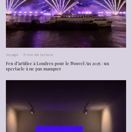
Voyage
·
11 min de lecture
Feu d’artifice à Londres pour le Nouvel An 2025 : un
spectacle à ne pas manquer