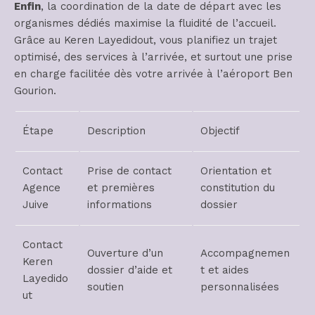
Enfin
, la coordination de la date de départ avec les
organismes dédiés maximise la fluidité de l’accueil.
Grâce au Keren Layedidout, vous planifiez un trajet
optimisé, des services à l’arrivée, et surtout une prise
en charge facilitée dès votre arrivée à l’aéroport Ben
Gourion.
Étape
Description
Objectif
Contact
Prise de contact
Orientation et
Agence
et premières
constitution du
Juive
informations
dossier
Contact
Ouverture d’un
Accompagnemen
Keren
dossier d’aide et
t et aides
Layedido
soutien
personnalisées
ut