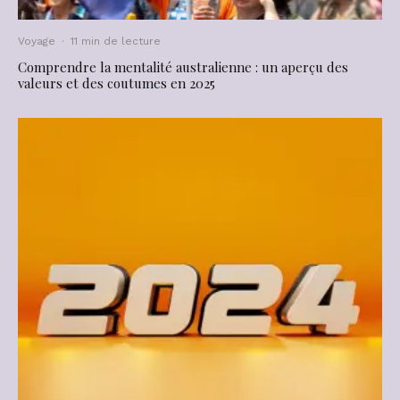
Voyage
·
11 min de lecture
Comprendre la mentalité australienne : un aperçu des
valeurs et des coutumes en 2025