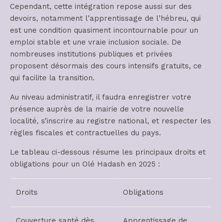
Cependant, cette intégration repose aussi sur des
devoirs, notamment l’apprentissage de l’hébreu, qui
est une condition quasiment incontournable pour un
emploi stable et une vraie inclusion sociale. De
nombreuses institutions publiques et privées
proposent désormais des cours intensifs gratuits, ce
qui facilite la transition.
Au niveau administratif, il faudra enregistrer votre
présence auprès de la mairie de votre nouvelle
localité, s’inscrire au registre national, et respecter les
règles fiscales et contractuelles du pays.
Le tableau ci-dessous résume les principaux droits et
obligations pour un Olé Hadash en 2025 :
Droits
Obligations
Couverture santé dès
Apprentissage de