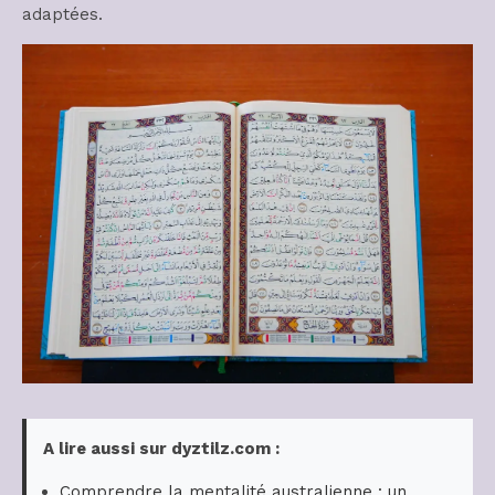
adaptées.
A lire aussi sur dyztilz.com :
Comprendre la mentalité australienne : un