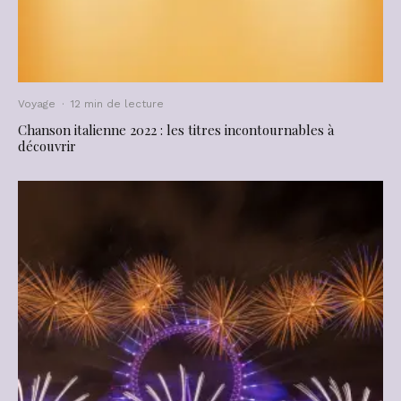
Voyage
·
12 min de lecture
Chanson italienne 2022 : les titres incontournables à
découvrir