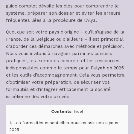
guide complet dévoile les clés pour comprendre le
système, préparer son dossier et éviter les erreurs
fréquentes liées à la procédure de l’Alya.
Quel que soit votre pays d’origine – qu’il s’agisse de la
France, de la Belgique ou d’ailleurs – il est primordial
d’aborder ces démarches avec méthode et précision.
Nous vous invitons à naviguer parmi les conseils
pratiques, les exemples concrets et les ressources
indispensables comme le
temps pour l’alyah en 2025
et les outils d’accompagnement. Cela vous permettra
d’optimiser votre préparation, de sécuriser vos
formalités et d’intégrer efficacement la société
israélienne dès votre arrivée.
Contents
[
hide
]
1.
Les formalités essentielles pour réussir son alya en
2025