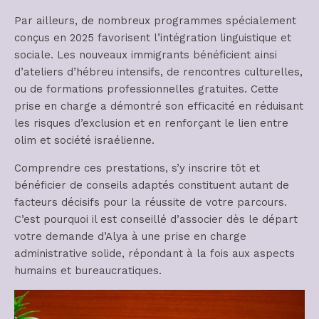
Par ailleurs, de nombreux programmes spécialement
conçus en 2025 favorisent l’intégration linguistique et
sociale. Les nouveaux immigrants bénéficient ainsi
d’ateliers d’hébreu intensifs, de rencontres culturelles,
ou de formations professionnelles gratuites. Cette
prise en charge a démontré son efficacité en réduisant
les risques d’exclusion et en renforçant le lien entre
olim et société israélienne.
Comprendre ces prestations, s’y inscrire tôt et
bénéficier de conseils adaptés constituent autant de
facteurs décisifs pour la réussite de votre parcours.
C’est pourquoi il est conseillé d’associer dès le départ
votre demande d’Alya à une prise en charge
administrative solide, répondant à la fois aux aspects
humains et bureaucratiques.