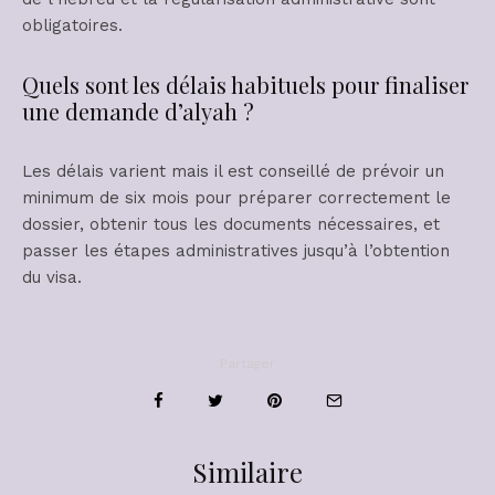
obligatoires.
Quels sont les délais habituels pour finaliser
une demande d’alyah ?
Les délais varient mais il est conseillé de prévoir un
minimum de six mois pour préparer correctement le
dossier, obtenir tous les documents nécessaires, et
passer les étapes administratives jusqu’à l’obtention
du visa.
Partager
Similaire