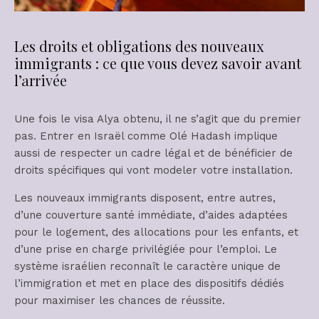
Les droits et obligations des nouveaux
immigrants : ce que vous devez savoir avant
l’arrivée
Une fois le visa Alya obtenu, il ne s’agit que du premier
pas. Entrer en Israël comme Olé Hadash implique
aussi de respecter un cadre légal et de bénéficier de
droits spécifiques qui vont modeler votre installation.
Les nouveaux immigrants disposent, entre autres,
d’une couverture santé immédiate, d’aides adaptées
pour le logement, des allocations pour les enfants, et
d’une prise en charge privilégiée pour l’emploi. Le
système israélien reconnaît le caractère unique de
l’immigration et met en place des dispositifs dédiés
pour maximiser les chances de réussite.