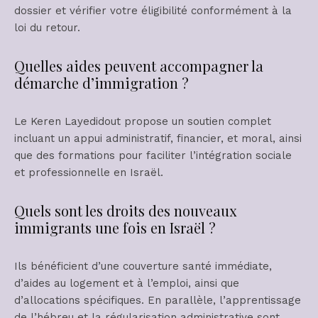
dossier et vérifier votre éligibilité conformément à la
loi du retour.
Quelles aides peuvent accompagner la
démarche d’immigration ?
Le Keren Layedidout propose un soutien complet
incluant un appui administratif, financier, et moral, ainsi
que des formations pour faciliter l’intégration sociale
et professionnelle en Israël.
Quels sont les droits des nouveaux
immigrants une fois en Israël ?
Ils bénéficient d’une couverture santé immédiate,
d’aides au logement et à l’emploi, ainsi que
d’allocations spécifiques. En parallèle, l’apprentissage
de l’hébreu et la régularisation administrative sont