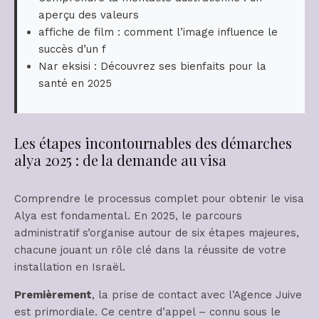
aperçu des valeurs
affiche de film : comment l’image influence le
succès d’un f
Nar eksisi : Découvrez ses bienfaits pour la
santé en 2025
Les étapes incontournables des démarches
alya 2025 : de la demande au visa
Comprendre le processus complet pour obtenir le visa
Alya est fondamental. En 2025, le parcours
administratif s’organise autour de six étapes majeures,
chacune jouant un rôle clé dans la réussite de votre
installation en Israël.
Premièrement
, la prise de contact avec l’Agence Juive
est primordiale. Ce centre d’appel – connu sous le