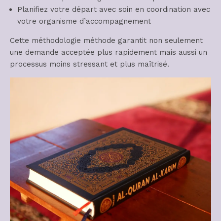
Planifiez votre départ avec soin en coordination avec
votre organisme d’accompagnement
Cette méthodologie méthode garantit non seulement
une demande acceptée plus rapidement mais aussi un
processus moins stressant et plus maîtrisé.