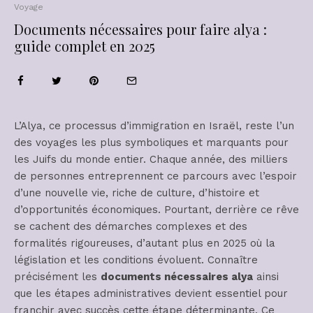
Voyage
Documents nécessaires pour faire alya :
guide complet en 2025
L’Alya, ce processus d’immigration en Israël, reste l’un
des voyages les plus symboliques et marquants pour
les Juifs du monde entier. Chaque année, des milliers
de personnes entreprennent ce parcours avec l’espoir
d’une nouvelle vie, riche de culture, d’histoire et
d’opportunités économiques. Pourtant, derrière ce rêve
se cachent des démarches complexes et des
formalités rigoureuses, d’autant plus en 2025 où la
législation et les conditions évoluent. Connaître
précisément les
documents nécessaires alya
ainsi
que les étapes administratives devient essentiel pour
franchir avec succès cette étape déterminante. Ce