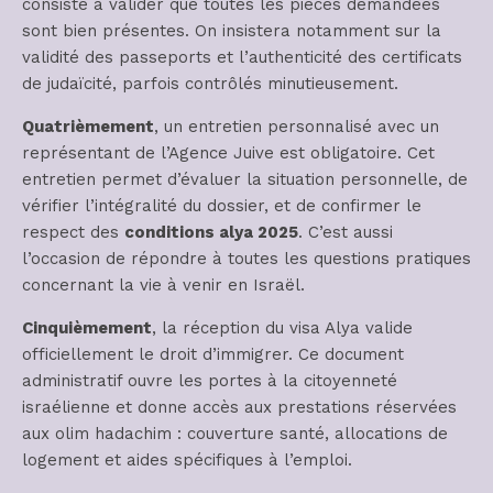
consiste à valider que toutes les pièces demandées
sont bien présentes. On insistera notamment sur la
validité des passeports et l’authenticité des certificats
de judaïcité, parfois contrôlés minutieusement.
Quatrièmement
, un entretien personnalisé avec un
représentant de l’Agence Juive est obligatoire. Cet
entretien permet d’évaluer la situation personnelle, de
vérifier l’intégralité du dossier, et de confirmer le
respect des
conditions alya 2025
. C’est aussi
l’occasion de répondre à toutes les questions pratiques
concernant la vie à venir en Israël.
Cinquièmement
, la réception du visa Alya valide
officiellement le droit d’immigrer. Ce document
administratif ouvre les portes à la citoyenneté
israélienne et donne accès aux prestations réservées
aux olim hadachim : couverture santé, allocations de
logement et aides spécifiques à l’emploi.