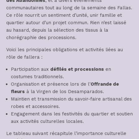
des Abandonnés
, et à divers événements
communautaires tout au long de la semaine des Fallas.
Ce rôle nourrit un sentiment d’unité, unir famille et
quartier autour d’un projet commun. Rien n’est laissé
au hasard, depuis la sélection des tissus à la
chorégraphie des processions.
Voici les principales obligations et activités liées au
rôle de fallera :
Participation aux
défilés et processions
en
costumes traditionnels.
Organisation et présence lors de l’
Offrande de
fleurs
à la Virgen de los Desamparados.
Maintien et transmission du savoir-faire artisanal des
robes et accessoires.
Engagement dans les festivités du quartier et soutien
aux activités culturelles locales.
Le tableau suivant récapitule l’importance culturelle