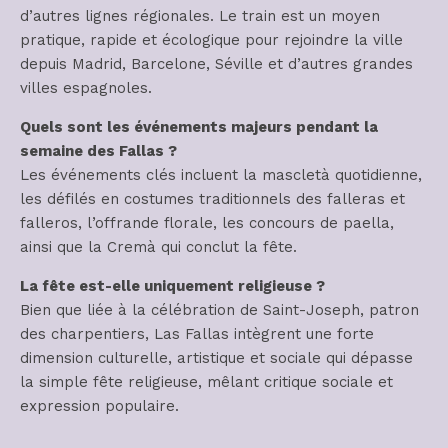
d’autres lignes régionales. Le train est un moyen
pratique, rapide et écologique pour rejoindre la ville
depuis Madrid, Barcelone, Séville et d’autres grandes
villes espagnoles.
Quels sont les événements majeurs pendant la
semaine des Fallas ?
Les événements clés incluent la mascletà quotidienne,
les défilés en costumes traditionnels des falleras et
falleros, l’offrande florale, les concours de paella,
ainsi que la Cremà qui conclut la fête.
La fête est-elle uniquement religieuse ?
Bien que liée à la célébration de Saint-Joseph, patron
des charpentiers, Las Fallas intègrent une forte
dimension culturelle, artistique et sociale qui dépasse
la simple fête religieuse, mêlant critique sociale et
expression populaire.