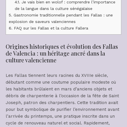
4.1.
Je vais bien en wolof : comprendre l’importance
de la langue dans la culture sénégalaise
5.
Gastronomie traditionnelle pendant les Fallas : une
explosion de saveurs valenciennes
6.
FAQ sur les Fallas et la culture Fallera
Origines historiques et évolution des Fallas
de Valencia : un héritage ancré dans la
culture valencienne
Les Fallas tiennent leurs racines du XVIIIe siècle,
débutant comme une coutume populaire modeste où
les habitants brûlaient en mars d’anciens objets et
débris de charpenterie à l’occasion de la fête de Saint
Joseph, patron des charpentiers. Cette tradition avait
pour but symbolique de purifier l’environnement avant
l’arrivée du printemps, une pratique inscrite dans un
cycle de renouveau naturel et social. Rapidement,