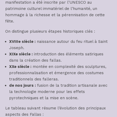
manifestation a été inscrite par l’UNESCO au
patrimoine culturel immatériel de l’humanité, un
hommage à la richesse et la pérennisation de cette
fête.
On distingue plusieurs étapes historiques clés :
XVIIIe siècle :
naissance autour du feu rituel à Saint
Joseph.
XIXe siècle :
introduction des éléments satiriques
dans la création des fallas.
XXe siècle :
montée en complexité des sculptures,
professionnalisation et émergence des costumes
traditionnels des falleras.
de nos jours :
fusion de la tradition artisanale avec
la technologie moderne pour les effets
pyrotechniques et la mise en scène.
Le tableau suivant résume l’évolution des principaux
aspects des Fallas :