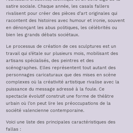
satire sociale. Chaque année, les casals fallers
rivalisent pour créer des pièces d’art originales qui
racontent des histoires avec humour et ironie, souvent
en dénonçant les abus politiques, les célébrités ou
bien les grands débats sociétaux.
Le processus de création de ces sculptures est un
travail qui s’étale sur plusieurs mois, mobilisant des
artisans spécialisés, des peintres et des
scénographes. Elles représentent tout autant des
personnages caricaturaux que des mises en scène
complexes où la créativité artistique rivalise avec la
puissance du message adressé à la foule. Ce
spectacle évolutif construit une forme de théâtre
urbain où l’on peut lire les préoccupations de la
société valencienne contemporaine.
Voici une liste des principales caractéristiques des
fallas :