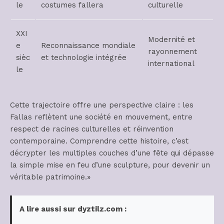
le
costumes fallera
culturelle
XXI
Modernité et
e
Reconnaissance mondiale
rayonnement
sièc
et technologie intégrée
international
le
Cette trajectoire offre une perspective claire : les
Fallas reflètent une société en mouvement, entre
respect de racines culturelles et réinvention
contemporaine. Comprendre cette histoire, c’est
décrypter les multiples couches d’une fête qui dépasse
la simple mise en feu d’une sculpture, pour devenir un
véritable patrimoine.»
A lire aussi sur dyztilz.com :