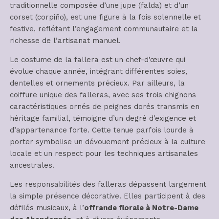
traditionnelle composée d’une jupe (falda) et d’un
corset (corpiño), est une figure à la fois solennelle et
festive, reflétant l’engagement communautaire et la
richesse de l’artisanat manuel.
Le costume de la fallera est un chef-d’œuvre qui
évolue chaque année, intégrant différentes soies,
dentelles et ornements précieux. Par ailleurs, la
coiffure unique des falleras, avec ses trois chignons
caractéristiques ornés de peignes dorés transmis en
héritage familial, témoigne d’un degré d’exigence et
d’appartenance forte. Cette tenue parfois lourde à
porter symbolise un dévouement précieux à la culture
locale et un respect pour les techniques artisanales
ancestrales.
Les responsabilités des falleras dépassent largement
la simple présence décorative. Elles participent à des
défilés musicaux, à l’
offrande florale à Notre-Dame