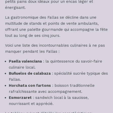
petits pains doux idéaux pour un encas léger et
énergisant.
La gastronomique des Fallas se décline dans une
multitude de stands et points de vente ambulants,
offrant une palette gourmande qui accompagne la fête
tout au long de ses cinq jours.
Voici une liste des incontournables culinaires à ne pas
manquer pendant les Fallas :
Paella valenciana
: la quintessence du savoir-faire
culinaire local.
Buñuelos de calabaza
: spécialité sucrée typique des
Fallas.
Horchata con fartons
: boisson traditionnelle
rafraîchissante avec accompagnement.
Esmorzaret
: sandwich local à la saucisse,
nourrissant et apprécié.