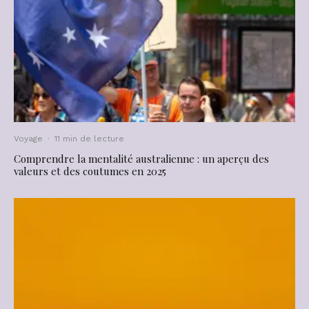
Voyage
·
11 min de lecture
Comprendre la mentalité australienne : un aperçu des
valeurs et des coutumes en 2025