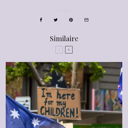
Partager
Similaire