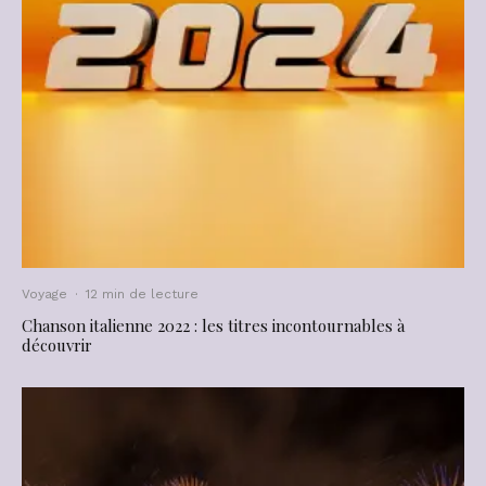
Voyage
·
12 min de lecture
Chanson italienne 2022 : les titres incontournables à
découvrir