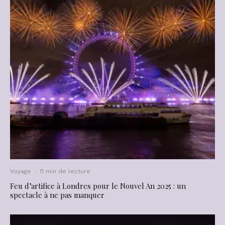
Voyage
·
11 min de lecture
Feu d’artifice à Londres pour le Nouvel An 2025 : un
spectacle à ne pas manquer