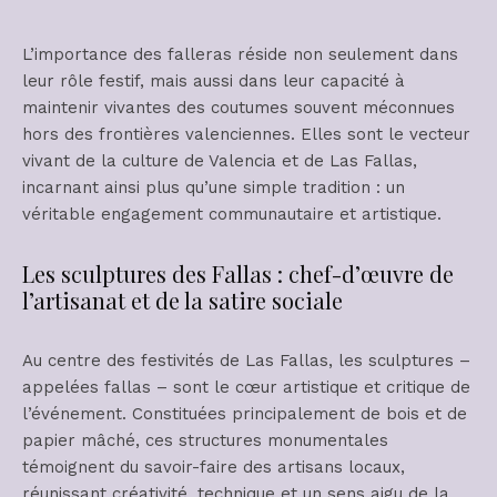
L’importance des falleras réside non seulement dans
leur rôle festif, mais aussi dans leur capacité à
maintenir vivantes des coutumes souvent méconnues
hors des frontières valenciennes. Elles sont le vecteur
vivant de la culture de Valencia et de Las Fallas,
incarnant ainsi plus qu’une simple tradition : un
véritable engagement communautaire et artistique.
Les sculptures des Fallas : chef-d’œuvre de
l’artisanat et de la satire sociale
Au centre des festivités de Las Fallas, les sculptures –
appelées fallas – sont le cœur artistique et critique de
l’événement. Constituées principalement de bois et de
papier mâché, ces structures monumentales
témoignent du savoir-faire des artisans locaux,
réunissant créativité, technique et un sens aigu de la