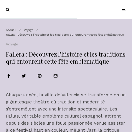
Accueil
Voyage
Fallera : Découvrez l’histoire et les traditions qui entourent cette fête emblématique
Voyage
Fallera : Découvrez l’histoire et les traditions
qui entourent cette fête emblématique
Chaque année, la ville de Valencia se transforme en un
gigantesque théâtre où tradition et modernité
s’entremêlent avec une intensité spectaculaire. Les
Fallas, véritable emblème culturel espagnol, attirent
depuis des siècles une foule passionnée venue assister
à ce festival haut en couleur, mêlant l’art, la critique