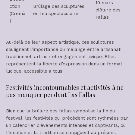
19 mars –
ction
Brûlage des sculptures
clôture des
(Cremà
en feu spectaculaire
Fallas
)
Au-delà de leur aspect artistique, ces sculptures
soulignent l’importance du mélange entre artisanat
traditionnel, art noir et engagement civique. Elles
représentent la liberté d’expression dans un format
ludique, accessible à tous.
Festivités incontournables et activités à ne
pas manquer pendant Las Fallas
Bien que la brûlure des fallas symbolise la fin du
festival, les festivités qui précèdent sont rythmées par
un calendrier d’événements intenses et captivants, où
l’émotion et la tradition se conjuguent au présent.