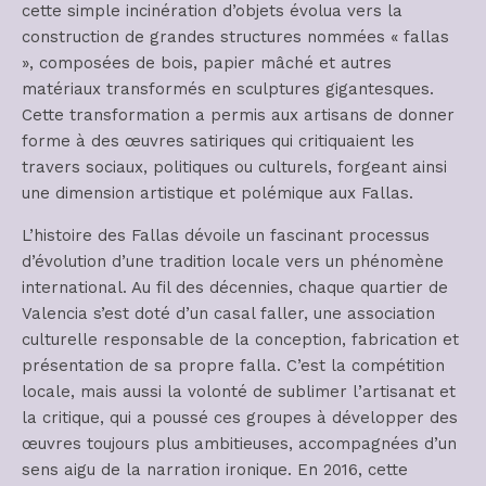
cette simple incinération d’objets évolua vers la
construction de grandes structures nommées « fallas
», composées de bois, papier mâché et autres
matériaux transformés en sculptures gigantesques.
Cette transformation a permis aux artisans de donner
forme à des œuvres satiriques qui critiquaient les
travers sociaux, politiques ou culturels, forgeant ainsi
une dimension artistique et polémique aux Fallas.
L’histoire des Fallas dévoile un fascinant processus
d’évolution d’une tradition locale vers un phénomène
international. Au fil des décennies, chaque quartier de
Valencia s’est doté d’un casal faller, une association
culturelle responsable de la conception, fabrication et
présentation de sa propre falla. C’est la compétition
locale, mais aussi la volonté de sublimer l’artisanat et
la critique, qui a poussé ces groupes à développer des
œuvres toujours plus ambitieuses, accompagnées d’un
sens aigu de la narration ironique. En 2016, cette