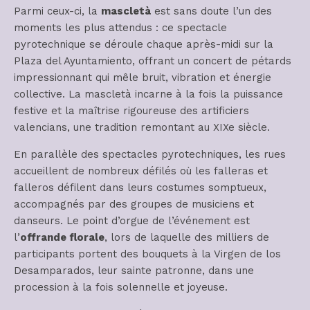
Parmi ceux-ci, la
mascletà
est sans doute l’un des
moments les plus attendus : ce spectacle
pyrotechnique se déroule chaque après-midi sur la
Plaza del Ayuntamiento, offrant un concert de pétards
impressionnant qui mêle bruit, vibration et énergie
collective. La mascletà incarne à la fois la puissance
festive et la maîtrise rigoureuse des artificiers
valencians, une tradition remontant au XIXe siècle.
En parallèle des spectacles pyrotechniques, les rues
accueillent de nombreux défilés où les falleras et
falleros défilent dans leurs costumes somptueux,
accompagnés par des groupes de musiciens et
danseurs. Le point d’orgue de l’événement est
l’
offrande florale
, lors de laquelle des milliers de
participants portent des bouquets à la Virgen de los
Desamparados, leur sainte patronne, dans une
procession à la fois solennelle et joyeuse.