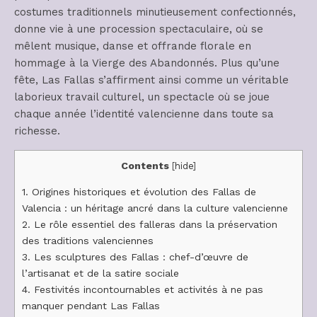
costumes traditionnels minutieusement confectionnés,
donne vie à une procession spectaculaire, où se
mêlent musique, danse et offrande florale en
hommage à la Vierge des Abandonnés. Plus qu’une
fête, Las Fallas s’affirment ainsi comme un véritable
laborieux travail culturel, un spectacle où se joue
chaque année l’identité valencienne dans toute sa
richesse.
Contents
[
hide
]
1.
Origines historiques et évolution des Fallas de
Valencia : un héritage ancré dans la culture valencienne
2.
Le rôle essentiel des falleras dans la préservation
des traditions valenciennes
3.
Les sculptures des Fallas : chef-d’œuvre de
l’artisanat et de la satire sociale
4.
Festivités incontournables et activités à ne pas
manquer pendant Las Fallas