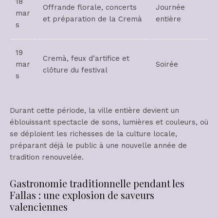
18
Offrande florale, concerts
Journée
mar
et préparation de la Cremà
entière
s
19
Cremà, feux d’artifice et
mar
Soirée
clôture du festival
s
Durant cette période, la ville entière devient un
éblouissant spectacle de sons, lumières et couleurs, où
se déploient les richesses de la culture locale,
préparant déjà le public à une nouvelle année de
tradition renouvelée.
Gastronomie traditionnelle pendant les
Fallas : une explosion de saveurs
valenciennes