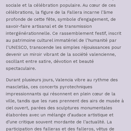
sociale et la célébration populaire. Au cœur de ces
célébrations, la figure de la Fallera incarne l’âme
profonde de cette fête, symbole d’engagement, de
savoir-faire artisanal et de transmission
intergénérationnelle. Ce rassemblement festif, inscrit
au patrimoine culturel immatériel de l’humanité par
l’UNESCO, transcende les simples réjouissances pour
devenir un miroir vibrant de la société valencienne,
oscillant entre satire, dévotion et beauté
spectaculaire.
Durant plusieurs jours, Valencia vibre au rythme des
mascletàs, ces concerts pyrotechniques
impressionnants qui résonnent en plein cœur de la
ville, tandis que les rues prennent des airs de musée à
ciel ouvert, parées des sculptures monumentales
élaborées avec un mélange d’audace artistique et
d’une critique souvent mordante de l’actualité. La
participation des falleras et des falleros, vêtus de