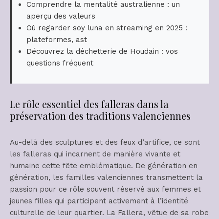
Comprendre la mentalité australienne : un
aperçu des valeurs
Où regarder soy luna en streaming en 2025 :
plateformes, ast
Découvrez la déchetterie de Houdain : vos
questions fréquent
Le rôle essentiel des falleras dans la
préservation des traditions valenciennes
Au-delà des sculptures et des feux d’artifice, ce sont
les falleras qui incarnent de manière vivante et
humaine cette fête emblématique. De génération en
génération, les familles valenciennes transmettent la
passion pour ce rôle souvent réservé aux femmes et
jeunes filles qui participent activement à l’identité
culturelle de leur quartier. La Fallera, vêtue de sa robe