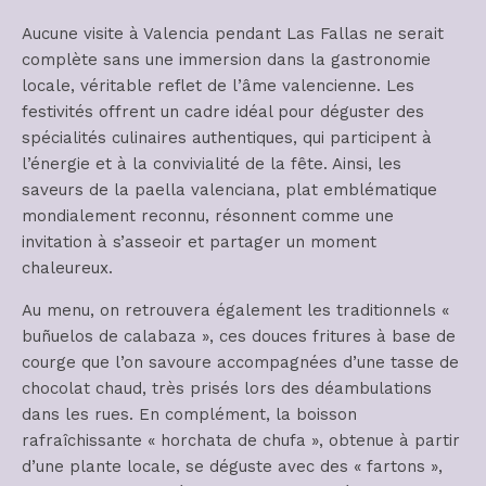
Aucune visite à Valencia pendant Las Fallas ne serait
complète sans une immersion dans la gastronomie
locale, véritable reflet de l’âme valencienne. Les
festivités offrent un cadre idéal pour déguster des
spécialités culinaires authentiques, qui participent à
l’énergie et à la convivialité de la fête. Ainsi, les
saveurs de la paella valenciana, plat emblématique
mondialement reconnu, résonnent comme une
invitation à s’asseoir et partager un moment
chaleureux.
Au menu, on retrouvera également les traditionnels «
buñuelos de calabaza », ces douces fritures à base de
courge que l’on savoure accompagnées d’une tasse de
chocolat chaud, très prisés lors des déambulations
dans les rues. En complément, la boisson
rafraîchissante « horchata de chufa », obtenue à partir
d’une plante locale, se déguste avec des « fartons »,