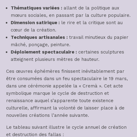
Thématiques variées :
allant de la politique aux
mœurs sociales, en passant par la culture populaire.
Dimension satirique :
le rire et la critique sont au
cœur de la création.
Techniques artisanales :
travail minutieux du papier
mâché, ponçage, peinture.
Déploiement spectaculaire :
certaines sculptures
atteignent plusieurs mètres de hauteur.
Ces œuvres éphémères finissent inévitablement par
être consumées dans un feu spectaculaire le 19 mars,
dans une cérémonie appelée la « Cremà ». Cet acte
symbolique marque le cycle de destruction et
renaissance auquel s’apparente toute existence
culturelle, affirmant la volonté de laisser place à de
nouvelles créations l’année suivante.
Le tableau suivant illustre le cycle annuel de création
et destruction des fallas :