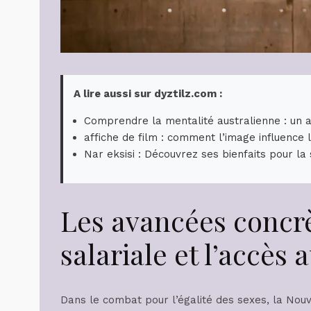
A lire aussi sur dyztilz.com :
Comprendre la mentalité australienne : un 
affiche de film : comment l’image influence l
Nar eksisi : Découvrez ses bienfaits pour la
Les avancées concrè
salariale et l’accès
Dans le combat pour l’égalité des sexes, la Nouv