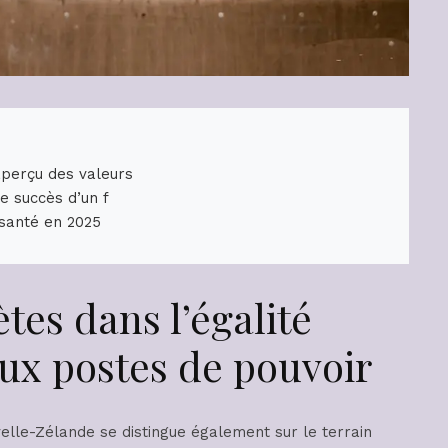
aperçu des valeurs
e succès d’un f
 santé en 2025
tes dans l’égalité
 aux postes de pouvoir
elle-Zélande se distingue également sur le terrain