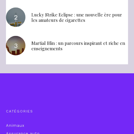
Lucky Strike Eclipse : une nouvelle ère pour
les amateurs de cigarettes
Martial Blin : un parcours inspirant et riche en
enseignements
CATÉGORIES
Animaux
Assurance auto