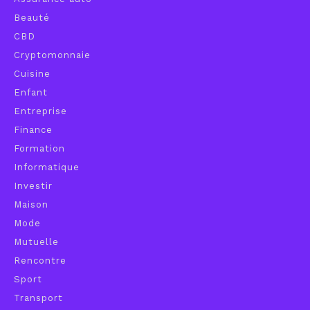
Beauté
CBD
Cryptomonnaie
Cuisine
Enfant
Entreprise
Finance
Formation
Informatique
Investir
Maison
Mode
Mutuelle
Rencontre
Sport
Transport