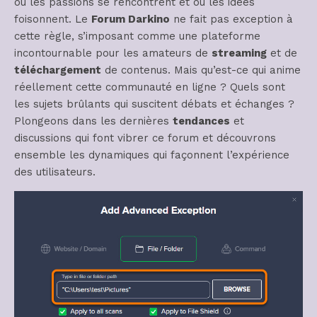
où les passions se rencontrent et où les idées
foisonnent. Le
Forum Darkino
ne fait pas exception à
cette règle, s’imposant comme une plateforme
incontournable pour les amateurs de
streaming
et de
téléchargement
de contenus. Mais qu’est-ce qui anime
réellement cette communauté en ligne ? Quels sont
les sujets brûlants qui suscitent débats et échanges ?
Plongeons dans les dernières
tendances
et
discussions qui font vibrer ce forum et découvrons
ensemble les dynamiques qui façonnent l’expérience
des utilisateurs.