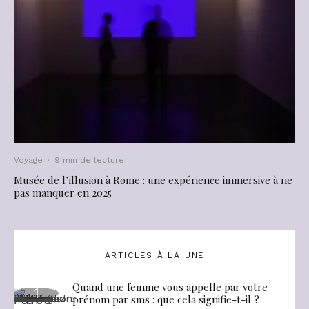
Voyage
·
9 min de lecture
Musée de l’illusion à Rome : une expérience immersive à ne
pas manquer en 2025
ARTICLES À LA UNE
Quand une femme vous appelle par votre
prénom par sms : que cela signifie-t-il ?