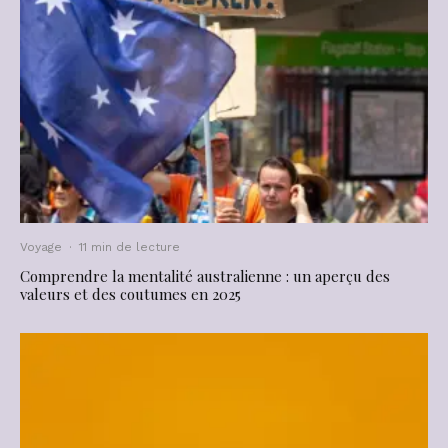
Voyage
·
11 min de lecture
Comprendre la mentalité australienne : un aperçu des
valeurs et des coutumes en 2025