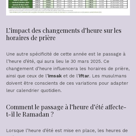
L’impact des changements d’heure sur les
horaires de prière
Une autre spécificité de cette année est le passage à
l’heure d’été, qui aura lieu le 30 mars 2025. Ce
changement d’heure influencera les horaires de prière,
ainsi que ceux de l’
imsak
et de l’
iftar
. Les musulmans
doivent être conscients de ces variations pour adapter
leur calendrier quotidien.
Comment le passage à l’heure d’été affecte-
t-il le Ramadan ?
Lorsque l’heure d’été est mise en place, les heures de