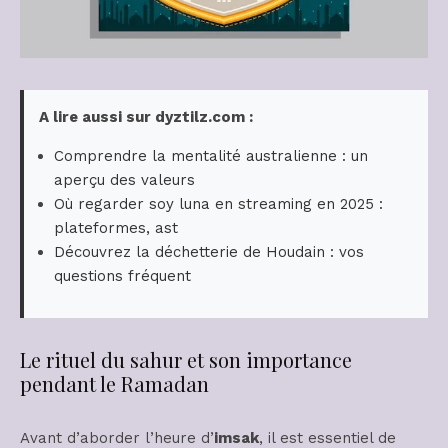
A lire aussi sur dyztilz.com :
Comprendre la mentalité australienne : un
aperçu des valeurs
Où regarder soy luna en streaming en 2025 :
plateformes, ast
Découvrez la déchetterie de Houdain : vos
questions fréquent
Le rituel du sahur et son importance
pendant le Ramadan
Avant d’aborder l’heure d’
imsak
, il est essentiel de