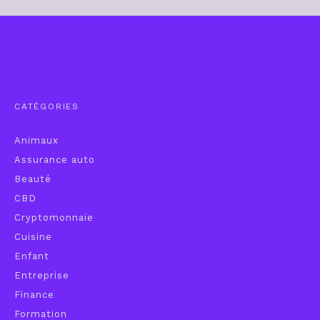
CATÉGORIES
Animaux
Assurance auto
Beauté
CBD
Cryptomonnaie
Cuisine
Enfant
Entreprise
Finance
Formation