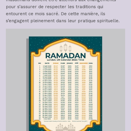
pour s’assurer de respecter les traditions qui
entourent ce mois sacré. De cette manière, ils
s’engagent pleinement dans leur pratique spirituelle.