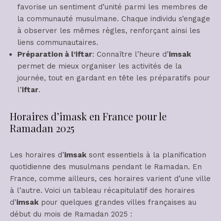
favorise un sentiment d’unité parmi les membres de
la communauté musulmane. Chaque individu s’engage
à observer les mêmes règles, renforçant ainsi les
liens communautaires.
Préparation à l’iftar
: Connaître l’heure d’
imsak
permet de mieux organiser les activités de la
journée, tout en gardant en tête les préparatifs pour
l’
iftar
.
Horaires d’imask en France pour le
Ramadan 2025
Les horaires d’
imsak
sont essentiels à la planification
quotidienne des musulmans pendant le Ramadan. En
France, comme ailleurs, ces horaires varient d’une ville
à l’autre. Voici un tableau récapitulatif des horaires
d’
imsak
pour quelques grandes villes françaises au
début du mois de Ramadan 2025 :