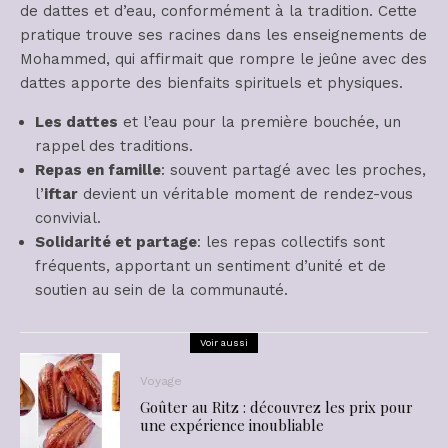
de dattes et d’eau, conformément à la tradition. Cette
pratique trouve ses racines dans les enseignements de
Mohammed, qui affirmait que rompre le jeûne avec des
dattes apporte des bienfaits spirituels et physiques.
Les dattes
et l’eau pour la première bouchée, un
rappel des traditions.
Repas en famille
: souvent partagé avec les proches,
l’
iftar
devient un véritable moment de rendez-vous
convivial.
Solidarité et partage
: les repas collectifs sont
fréquents, apportant un sentiment d’unité et de
soutien au sein de la communauté.
Voir aussi
Voyage
Goûter au Ritz : découvrez les prix pour
une expérience inoubliable