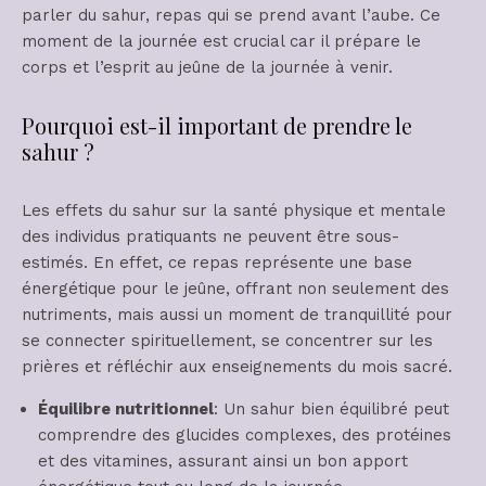
parler du sahur, repas qui se prend avant l’aube. Ce
moment de la journée est crucial car il prépare le
corps et l’esprit au jeûne de la journée à venir.
Pourquoi est-il important de prendre le
sahur ?
Les effets du sahur sur la santé physique et mentale
des individus pratiquants ne peuvent être sous-
estimés. En effet, ce repas représente une base
énergétique pour le jeûne, offrant non seulement des
nutriments, mais aussi un moment de tranquillité pour
se connecter spirituellement, se concentrer sur les
prières et réfléchir aux enseignements du mois sacré.
Équilibre nutritionnel
: Un sahur bien équilibré peut
comprendre des glucides complexes, des protéines
et des vitamines, assurant ainsi un bon apport