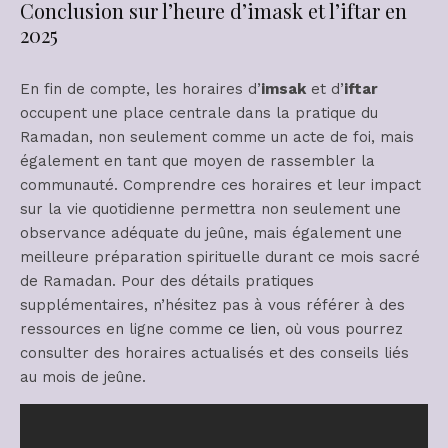
Conclusion sur l’heure d’imask et l’iftar en
2025
En fin de compte, les horaires d’
imsak
et d’
iftar
occupent une place centrale dans la pratique du
Ramadan, non seulement comme un acte de foi, mais
également en tant que moyen de rassembler la
communauté. Comprendre ces horaires et leur impact
sur la vie quotidienne permettra non seulement une
observance adéquate du jeûne, mais également une
meilleure préparation spirituelle durant ce mois sacré
de Ramadan. Pour des détails pratiques
supplémentaires, n’hésitez pas à vous référer à des
ressources en ligne comme
ce lien
, où vous pourrez
consulter des horaires actualisés et des conseils liés
au mois de jeûne.