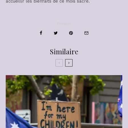
accueillir les bienfaits de ce mois sacré.
Partager
Similaire