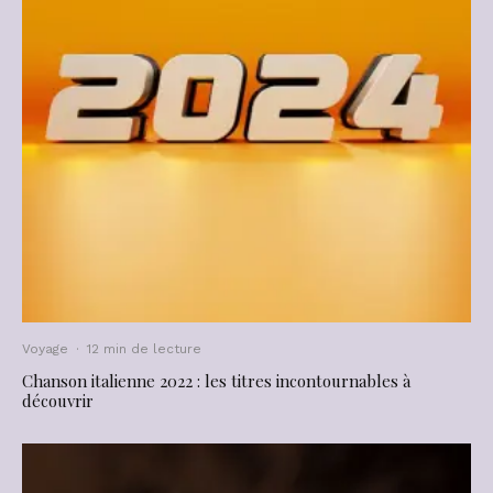
Voyage
·
12 min de lecture
Chanson italienne 2022 : les titres incontournables à
découvrir