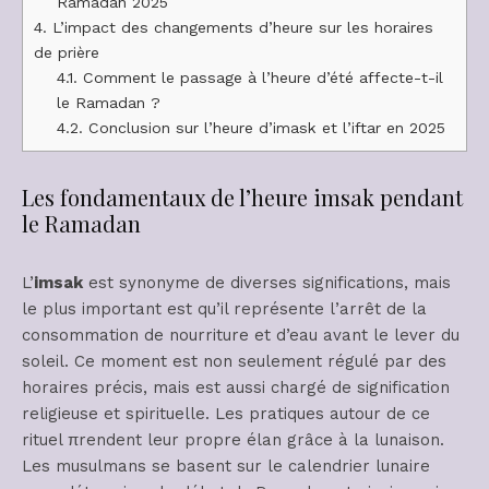
Ramadan 2025
4.
L’impact des changements d’heure sur les horaires
de prière
4.1.
Comment le passage à l’heure d’été affecte-t-il
le Ramadan ?
4.2.
Conclusion sur l’heure d’imask et l’iftar en 2025
Les fondamentaux de l’heure imsak pendant
le Ramadan
L’
imsak
est synonyme de diverses significations, mais
le plus important est qu’il représente l’arrêt de la
consommation de nourriture et d’eau avant le lever du
soleil. Ce moment est non seulement régulé par des
horaires précis, mais est aussi chargé de signification
religieuse et spirituelle. Les pratiques autour de ce
rituel πrendent leur propre élan grâce à la lunaison.
Les musulmans se basent sur le calendrier lunaire