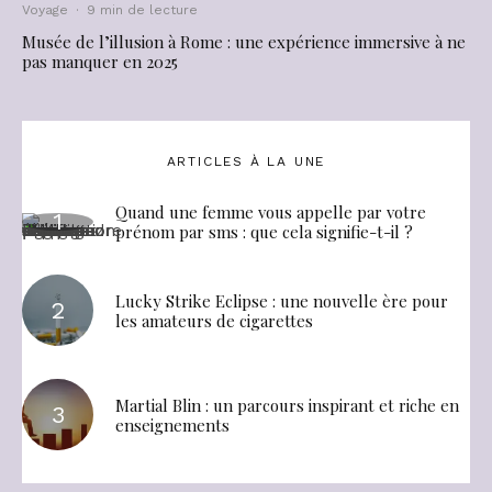
Voyage
·
9 min de lecture
Musée de l’illusion à Rome : une expérience immersive à ne
pas manquer en 2025
ARTICLES À LA UNE
Quand une femme vous appelle par votre
prénom par sms : que cela signifie-t-il ?
Lucky Strike Eclipse : une nouvelle ère pour
les amateurs de cigarettes
Martial Blin : un parcours inspirant et riche en
enseignements