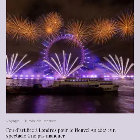
Voyage
·
11 min de lecture
Feu d’artifice à Londres pour le Nouvel An 2025 : un
spectacle à ne pas manquer