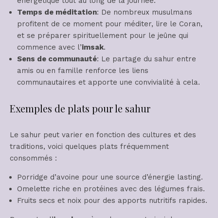
énergétique tout au long de la journée.
Temps de méditation
: De nombreux musulmans
profitent de ce moment pour méditer, lire le Coran,
et se préparer spirituellement pour le jeûne qui
commence avec l’
imsak
.
Sens de communauté
: Le partage du sahur entre
amis ou en famille renforce les liens
communautaires et apporte une convivialité à cela.
Exemples de plats pour le sahur
Le sahur peut varier en fonction des cultures et des
traditions, voici quelques plats fréquemment
consommés :
Porridge d’avoine pour une source d’énergie lasting.
Omelette riche en protéines avec des légumes frais.
Fruits secs et noix pour des apports nutritifs rapides.