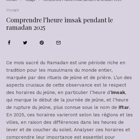
Voyage
Comprendre l’heure imsak pendant le
ramadan 2025
Ce mois sacré du Ramadan est une période riche en
tradition pour les musulmans du monde entier,
marquée par des rituels de jeûne et de prière. L’un des
aspects cruciaux de cette observance est le respect
des horaires du jeûne, en particulier l’heure d’
imsak
,
qui marque le début de la journée de jeûne, et l’heure
de rupture du jeûne, plus connue sous le nom de
iftar
.
En 2025, ces horaires varieront selon les régions et les
villes, en raison des différences dans les heures de
lever et de coucher du soleil. Analyser ces horaires et
comprendre leur importance est essentiel pour