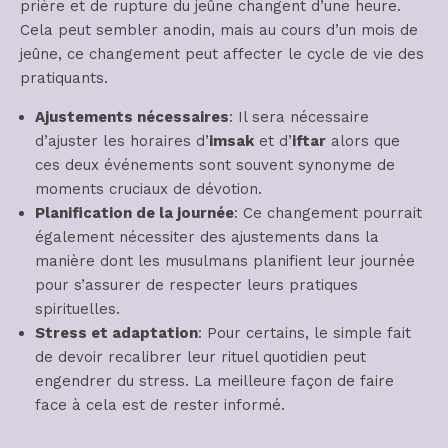
prière et de rupture du jeûne changent d’une heure.
Cela peut sembler anodin, mais au cours d’un mois de
jeûne, ce changement peut affecter le cycle de vie des
pratiquants.
Ajustements nécessaires
: Il sera nécessaire
d’ajuster les horaires d’
imsak
et d’
iftar
alors que
ces deux événements sont souvent synonyme de
moments cruciaux de dévotion.
Planification de la journée
: Ce changement pourrait
également nécessiter des ajustements dans la
manière dont les musulmans planifient leur journée
pour s’assurer de respecter leurs pratiques
spirituelles.
Stress et adaptation
: Pour certains, le simple fait
de devoir recalibrer leur rituel quotidien peut
engendrer du stress. La meilleure façon de faire
face à cela est de rester informé.