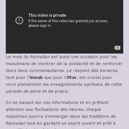
Le mois du Ramadan est aussi une occasion pour les
musulmans de montrer de la solidarité et de renforcer
leurs liens communautaires. Le respect des horaires,
tant pour l’
imsak
que pour l’
iftar
, est crucial pour
vivre pleinement les enseignements spirituels de cette
période de jeûne et de prière.
En se basant sur ces informations et en prêtant
attention aux fluctuations des heures, chaque
musulman pourra s’immerger dans les traditions de
Ramadan tout en gardant un esprit ouvert et prêt à