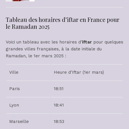
Tableau des horaires d’iftar en France pour
le Ramadan 2025
Voici un tableau avec les horaires d’
iftar
pour quelques
grandes villes françaises, à la date initiale du
Ramadan, le 1er mars 2025 :
Ville
Heure d’Iftar (1er mars)
Paris
18:51
Lyon
18:41
Marseille
18:53