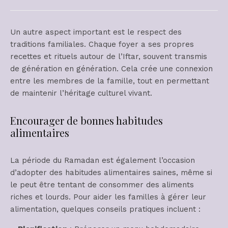
Un autre aspect important est le respect des
traditions familiales. Chaque foyer a ses propres
recettes et rituels autour de l’Iftar, souvent transmis
de génération en génération. Cela crée une connexion
entre les membres de la famille, tout en permettant
de maintenir l’héritage culturel vivant.
Encourager de bonnes habitudes
alimentaires
La période du Ramadan est également l’occasion
d’adopter des habitudes alimentaires saines, même si
le peut être tentant de consommer des aliments
riches et lourds. Pour aider les familles à gérer leur
alimentation, quelques conseils pratiques incluent :