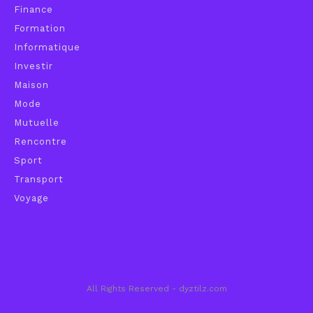
Finance
Formation
Informatique
Investir
Maison
Mode
Mutuelle
Rencontre
Sport
Transport
Voyage
All Rights Reserved - dyztilz.com