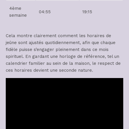
4ème
04:55
19:15
semaine
Cela montre clairement comment les horaires de
jeûne sont ajustés quotidiennement, afin que chaque
fidèle puisse s’engager pleinement dans ce mois
spirituel. En gardant une horloge de référence, tel un
calendrier familier au sein de la maison, le respect de
ces horaires devient une seconde nature.