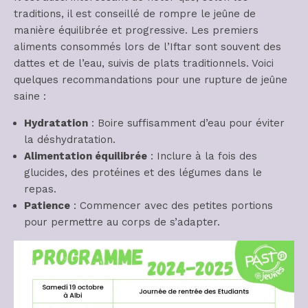
traditions, il est conseillé de rompre le jeûne de
manière équilibrée et progressive. Les premiers
aliments consommés lors de l’Iftar sont souvent des
dattes et de l’eau, suivis de plats traditionnels. Voici
quelques recommandations pour une rupture de jeûne
saine :
Hydratation
: Boire suffisamment d’eau pour éviter
la déshydratation.
Alimentation équilibrée
: Inclure à la fois des
glucides, des protéines et des légumes dans le
repas.
Patience
: Commencer avec des petites portions
pour permettre au corps de s’adapter.