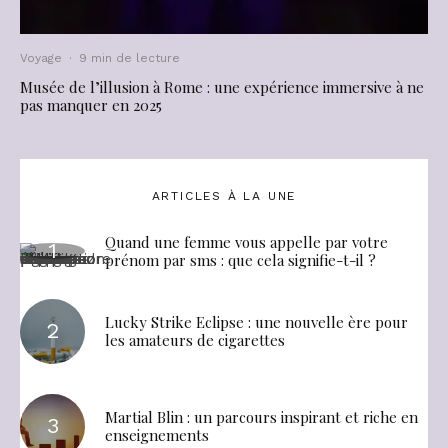
Voyage
·
9 min de lecture
Musée de l’illusion à Rome : une expérience immersive à ne
pas manquer en 2025
ARTICLES À LA UNE
Quand une femme vous appelle par votre
prénom par sms : que cela signifie-t-il ?
Lucky Strike Eclipse : une nouvelle ère pour
les amateurs de cigarettes
Martial Blin : un parcours inspirant et riche en
enseignements