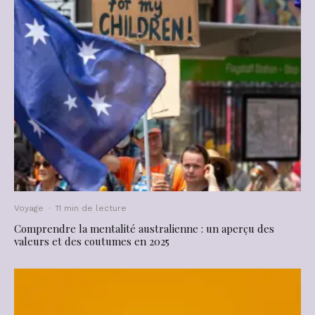
Voyage
·
11 min de lecture
Comprendre la mentalité australienne : un aperçu des
valeurs et des coutumes en 2025