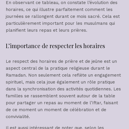
En observant ce tableau, on constate l’évolution des
horaires, ce qui illustre parfaitement comment les
journées se rallongent durant ce mois sacré. Cela est
particulièrement important pour les musulmans qui
planifient leurs repas et leurs prières.
L’importance de respecter les horaires
Le respect des horaires de prière et de jeûne est un
aspect central de la pratique religieuse durant le
Ramadan. Non seulement cela reflète un engagement
spirituel, mais cela joue également un rôle pratique
dans la synchronisation des activités quotidiennes. Les
familles se rassemblent souvent autour de la table
pour partager un repas au moment de l’Iftar, faisant
de ce moment un moment de célébration et de
convivialité.
Il est aussi intéressant de noter que, selon les