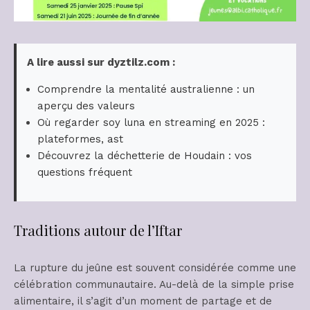
A lire aussi sur dyztilz.com :
Comprendre la mentalité australienne : un
aperçu des valeurs
Où regarder soy luna en streaming en 2025 :
plateformes, ast
Découvrez la déchetterie de Houdain : vos
questions fréquent
Traditions autour de l’Iftar
La rupture du jeûne est souvent considérée comme une
célébration communautaire. Au-delà de la simple prise
alimentaire, il s’agit d’un moment de partage et de