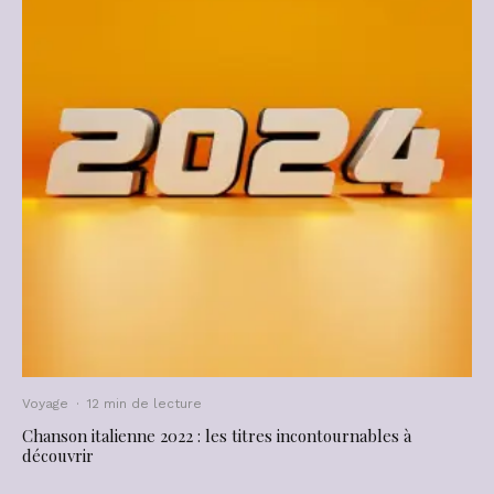
Voyage
·
12 min de lecture
Chanson italienne 2022 : les titres incontournables à
découvrir