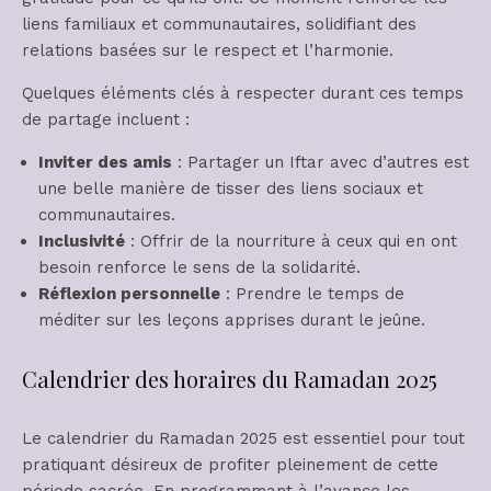
liens familiaux et communautaires, solidifiant des
relations basées sur le respect et l’harmonie.
Quelques éléments clés à respecter durant ces temps
de partage incluent :
Inviter des amis
: Partager un Iftar avec d’autres est
une belle manière de tisser des liens sociaux et
communautaires.
Inclusivité
: Offrir de la nourriture à ceux qui en ont
besoin renforce le sens de la solidarité.
Réflexion personnelle
: Prendre le temps de
méditer sur les leçons apprises durant le jeûne.
Calendrier des horaires du Ramadan 2025
Le calendrier du Ramadan 2025 est essentiel pour tout
pratiquant désireux de profiter pleinement de cette