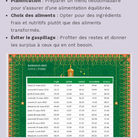
Planification
: Préparer un menu hebdomadaire
pour s’assurer d’une alimentation équilibrée.
Choix des aliments
: Opter pour des ingrédients
frais et nutritifs plutôt que des aliments
transformés.
Éviter le gaspillage
: Profiter des restes et donner
les surplus à ceux qui en ont besoin.