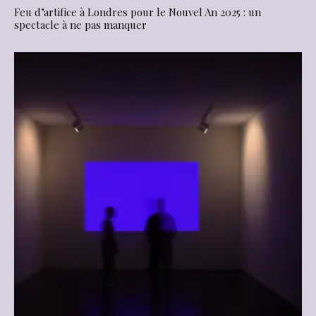
Feu d’artifice à Londres pour le Nouvel An 2025 : un
spectacle à ne pas manquer