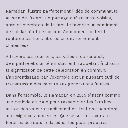
Ramadan illustre parfaitement l’idée de communauté
au sein de l’Islam. Le partage d’Iftar entre voisins,
amis et membres de la famille favorise un sentiment
de solidarité et de soutien. Ce moment collectif
renforce les liens et crée un environnement
chaleureux.
À travers ces réunions, les valeurs de respect,
d’empathie et d’unité s’instaurent, rappelant à chacun
la signification de cette célébration en commun.
L’apprentissage par l’exemple est un puissant outil de
transmission des valeurs aux générations futures.
Dans l’ensemble, le Ramadan en 2025 s’inscrit comme
une période cruciale pour rassembler les familles
autour des valeurs traditionnelles, tout en s’adaptant
aux exigences modernes. Que ce soit à travers les
horaires de rupture du jeûne, les plats préparés