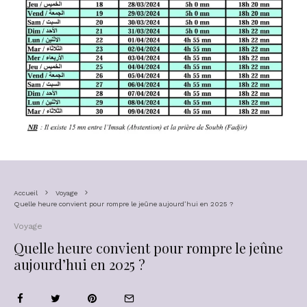
Accueil
Voyage
Quelle heure convient pour rompre le jeûne aujourd’hui en 2025 ?
Voyage
Quelle heure convient pour rompre le jeûne
aujourd’hui en 2025 ?