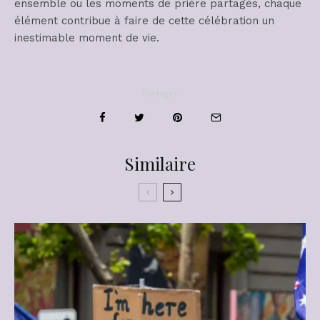
ensemble ou les moments de prière partagés, chaque
élément contribue à faire de cette célébration un
inestimable moment de vie.
Partager
Similaire