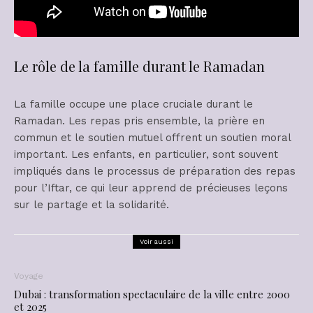
Le rôle de la famille durant le Ramadan
La famille occupe une place cruciale durant le
Ramadan. Les repas pris ensemble, la prière en
commun et le soutien mutuel offrent un soutien moral
important. Les enfants, en particulier, sont souvent
impliqués dans le processus de préparation des repas
pour l’Iftar, ce qui leur apprend de précieuses leçons
sur le partage et la solidarité.
Voir aussi
Voyage
Dubai : transformation spectaculaire de la ville entre 2000
et 2025