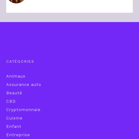
CATÉGORIES
Animaux
Assurance auto
Beauté
CBD
Cryptomonnaie
Cuisine
Enfant
Entreprise