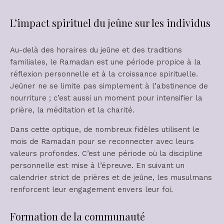
L’impact spirituel du jeûne sur les individus
Au-delà des horaires du jeûne et des traditions
familiales, le Ramadan est une période propice à la
réflexion personnelle et à la croissance spirituelle.
Jeûner ne se limite pas simplement à l’abstinence de
nourriture ; c’est aussi un moment pour intensifier la
prière, la méditation et la charité.
Dans cette optique, de nombreux fidèles utilisent le
mois de Ramadan pour se reconnecter avec leurs
valeurs profondes. C’est une période où la discipline
personnelle est mise à l’épreuve. En suivant un
calendrier strict de prières et de jeûne, les musulmans
renforcent leur engagement envers leur foi.
Formation de la communauté