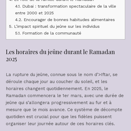
4.1.
Dubai : transformation spectaculaire de la ville
entre 2000 et 2025
4.2.
Encourager de bonnes habitudes alimentaires
5.
L’impact spirituel du jeûne sur les individus
5.1.
Formation de la communauté
Les horaires du jeûne durant le Ramadan
2025
La rupture du jeûne, connue sous le nom d’>Iftar, se
déroule chaque jour au coucher du soleil, et les
horaires changent quotidiennement. En 2025, le
Ramadan commencera le 1er mars, avec une durée de
jeûne qui s’allongera progressivement au fur et à
mesure que le mois avance. Ce système de décompte
quotidien est crucial pour que les fidèles puissent
organiser leur journée autour de ces horaires clés.