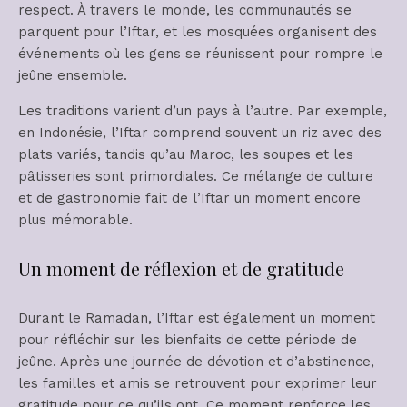
respect. À travers le monde, les communautés se
parquent pour l’Iftar, et les mosquées organisent des
événements où les gens se réunissent pour rompre le
jeûne ensemble.
Les traditions varient d’un pays à l’autre. Par exemple,
en Indonésie, l’Iftar comprend souvent un riz avec des
plats variés, tandis qu’au Maroc, les soupes et les
pâtisseries sont primordiales. Ce mélange de culture
et de gastronomie fait de l’Iftar un moment encore
plus mémorable.
Un moment de réflexion et de gratitude
Durant le Ramadan, l’Iftar est également un moment
pour réfléchir sur les bienfaits de cette période de
jeûne. Après une journée de dévotion et d’abstinence,
les familles et amis se retrouvent pour exprimer leur
gratitude pour ce qu’ils ont. Ce moment renforce les