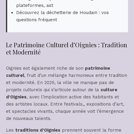
plateformes, ast
Découvrez la déchetterie de Houdain : vos
questions fréquent
Le Patrimoine Culturel d’Oignies : Tradition
et Modernité
Oignies est également riche de son
patrimoine
culturel
, fruit d’un mélange harmonieux entre tradition
et modernité. En 2025, la ville ne manque pas de
projets culturels qui s’articule autour de la
culture
d’Oignies
, avec l’implication active des habitants et
des artistes locaux. Entre festivals,, expositions d’art,
et spectacles vivants, chaque année voit l’émergence
de nouveaux talents.
Les
traditions d’Oignies
prennent souvent la forme