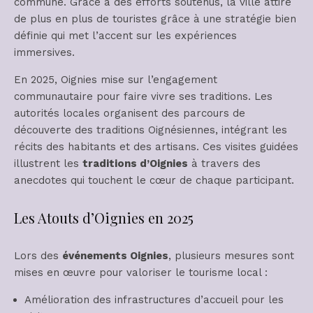
commune. Grâce à des efforts soutenus, la ville attire
de plus en plus de touristes grâce à une stratégie bien
définie qui met l’accent sur les expériences
immersives.
En 2025, Oignies mise sur l’engagement
communautaire pour faire vivre ses traditions. Les
autorités locales organisent des parcours de
découverte des traditions Oignésiennes, intégrant les
récits des habitants et des artisans. Ces visites guidées
illustrent les
traditions d’Oignies
à travers des
anecdotes qui touchent le cœur de chaque participant.
Les Atouts d’Oignies en 2025
Lors des
événements Oignies
, plusieurs mesures sont
mises en œuvre pour valoriser le tourisme local :
Amélioration des infrastructures d’accueil pour les