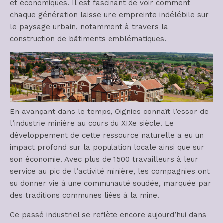
et économiques. Il est fascinant de voir comment
chaque génération laisse une empreinte indélébile sur
le paysage urbain, notamment à travers la
construction de bâtiments emblématiques.
En avançant dans le temps, Oignies connaît l’essor de
l’industrie minière au cours du XIXe siècle. Le
développement de cette ressource naturelle a eu un
impact profond sur la population locale ainsi que sur
son économie. Avec plus de 1500 travailleurs à leur
service au pic de l’activité minière, les compagnies ont
su donner vie à une communauté soudée, marquée par
des traditions communes liées à la mine.
Ce passé industriel se reflète encore aujourd’hui dans