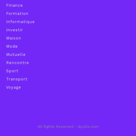
Finance
Formation
Informatique
Investir
Maison
Mode
Mutuelle
Rencontre
Sport
Transport
Voyage
All Rights Reserved - dyztilz.com