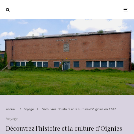
Accueil
Voyage
Découvrez l’histoire et la culture d’Oignies en 2025
Voyage
Découvrez l’histoire et la culture d’Oignies