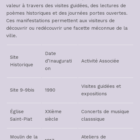
valeur à travers des visites guidées, des lectures de
poèmes historiques et des journées portes ouvertes.
Ces manifestations permettent aux visiteurs de
découvrir ou redécouvrir une facette méconnue de la
ville.
Date
Site
d’Inaugurati
Activité Associée
Historique
on
Visites guidées et
Site 9-9bis
1990
expositions
Église
XXième
Concerts de musique
Saint-Piat
siècle
classsique
Moulin de la
Ateliers de