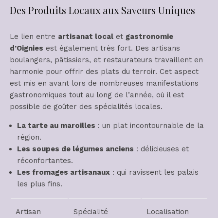
Des Produits Locaux aux Saveurs Uniques
Le lien entre
artisanat local
et
gastronomie
d’Oignies
est également très fort. Des artisans
boulangers, pâtissiers, et restaurateurs travaillent en
harmonie pour offrir des plats du terroir. Cet aspect
est mis en avant lors de nombreuses manifestations
gastronomiques tout au long de l’année, où il est
possible de goûter des spécialités locales.
La tarte au maroilles
: un plat incontournable de la
région.
Les soupes de légumes anciens
: délicieuses et
réconfortantes.
Les fromages artisanaux
: qui ravissent les palais
les plus fins.
Artisan
Spécialité
Localisation