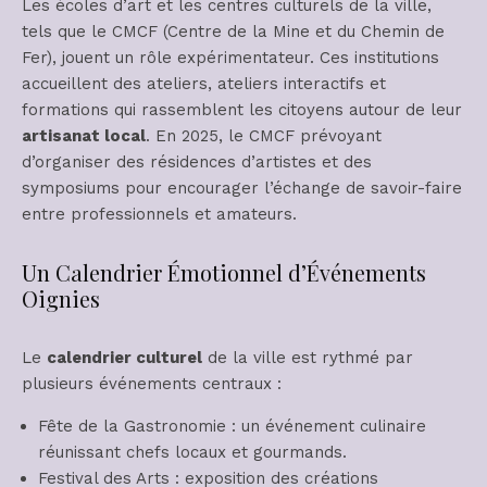
Les écoles d’art et les centres culturels de la ville,
tels que le CMCF (Centre de la Mine et du Chemin de
Fer), jouent un rôle expérimentateur. Ces institutions
accueillent des ateliers, ateliers interactifs et
formations qui rassemblent les citoyens autour de leur
artisanat local
. En 2025, le CMCF prévoyant
d’organiser des résidences d’artistes et des
symposiums pour encourager l’échange de savoir-faire
entre professionnels et amateurs.
Un Calendrier Émotionnel d’Événements
Oignies
Le
calendrier culturel
de la ville est rythmé par
plusieurs événements centraux :
Fête de la Gastronomie : un événement culinaire
réunissant chefs locaux et gourmands.
Festival des Arts : exposition des créations