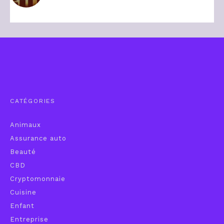
CATÉGORIES
Animaux
Assurance auto
Beauté
CBD
Cryptomonnaie
Cuisine
Enfant
Entreprise