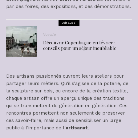
par des foires, des expositions, et des démonstrations.
Voir aussi
Voyage
Découvrir Copenhague en février :
conseils pour un séjour inoubliable
Des artisans passionnés ouvrent leurs ateliers pour
partager leurs métiers. Qu’il s’agisse de la poterie, de
la sculpture sur bois, ou encore de la création textile,
chaque artisan offre un aperçu unique des traditions
qui se transmettent de génération en génération. Ces
rencontres permettent non seulement de préserver
ces savoir-faire, mais aussi de sensibiliser un large
public à l’importance de l’
artisanat
.