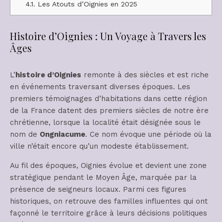
4.1.
Les Atouts d’Oignies en 2025
Histoire d’Oignies : Un Voyage à Travers les
Âges
L’
histoire d’Oignies
remonte à des siècles et est riche
en événements traversant diverses époques. Les
premiers témoignages d’habitations dans cette région
de la France datent des premiers siècles de notre ère
chrétienne, lorsque la localité était désignée sous le
nom de
Ongniacume
. Ce nom évoque une période où la
ville n’était encore qu’un modeste établissement.
Au fil des époques, Oignies évolue et devient une zone
stratégique pendant le Moyen Âge, marquée par la
présence de seigneurs locaux. Parmi ces figures
historiques, on retrouve des familles influentes qui ont
façonné le territoire grâce à leurs décisions politiques