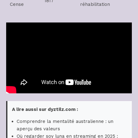
1817
Cense
réhabilitation
A lire aussi sur dyztilz.com :
Comprendre la mentalité australienne : un
aperçu des valeurs
Où regarder soy luna en streaming en 2025 :