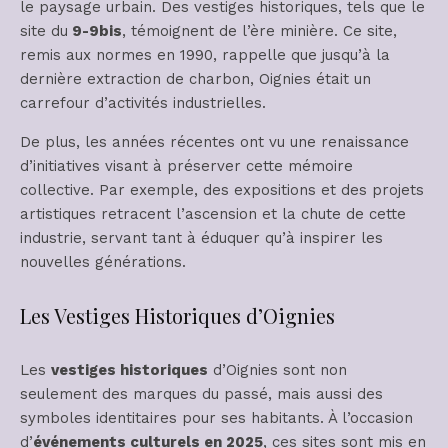
le paysage urbain. Des vestiges historiques, tels que le
site du
9-9bis
, témoignent de l’ère minière. Ce site,
remis aux normes en 1990, rappelle que jusqu’à la
dernière extraction de charbon, Oignies était un
carrefour d’activités industrielles.
De plus, les années récentes ont vu une renaissance
d’initiatives visant à préserver cette mémoire
collective. Par exemple, des expositions et des projets
artistiques retracent l’ascension et la chute de cette
industrie, servant tant à éduquer qu’à inspirer les
nouvelles générations.
Les Vestiges Historiques d’Oignies
Les
vestiges historiques
d’Oignies sont non
seulement des marques du passé, mais aussi des
symboles identitaires pour ses habitants. À l’occasion
d’
événements culturels en 2025
, ces sites sont mis en