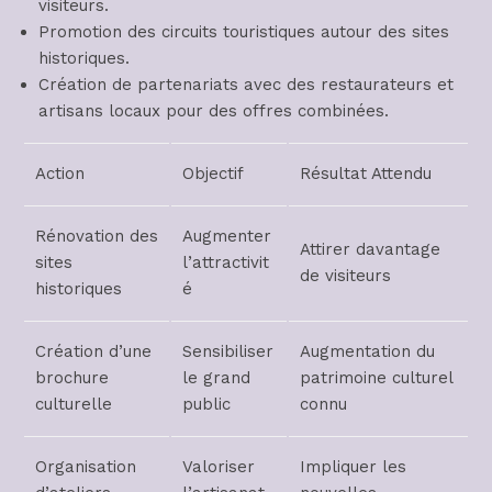
visiteurs.
Promotion des circuits touristiques autour des sites
historiques.
Création de partenariats avec des restaurateurs et
artisans locaux pour des offres combinées.
Action
Objectif
Résultat Attendu
Rénovation des
Augmenter
Attirer davantage
sites
l’attractivit
de visiteurs
historiques
é
Création d’une
Sensibiliser
Augmentation du
brochure
le grand
patrimoine culturel
culturelle
public
connu
Organisation
Valoriser
Impliquer les