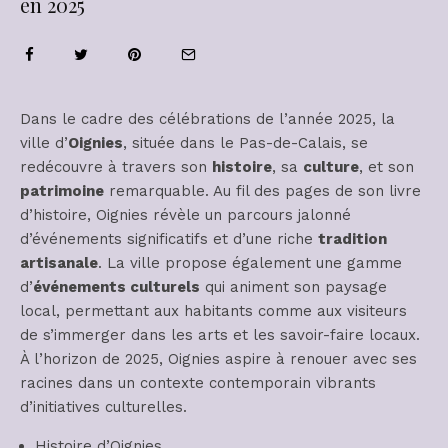
en 2025
Dans le cadre des célébrations de l’année 2025, la
ville d’
Oignies
, située dans le Pas-de-Calais, se
redécouvre à travers son
histoire
, sa
culture
, et son
patrimoine
remarquable. Au fil des pages de son livre
d’histoire, Oignies révèle un parcours jalonné
d’événements significatifs et d’une riche
tradition
artisanale
. La ville propose également une gamme
d’
événements culturels
qui animent son paysage
local, permettant aux habitants comme aux visiteurs
de s’immerger dans les arts et les savoir-faire locaux.
À l’horizon de 2025, Oignies aspire à renouer avec ses
racines dans un contexte contemporain vibrants
d’initiatives culturelles.
Histoire d’Oignies