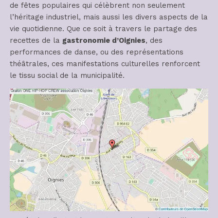
de fêtes populaires qui célèbrent non seulement
l’héritage industriel, mais aussi les divers aspects de la
vie quotidienne. Que ce soit à travers le partage des
recettes de la
gastronomie d’Oignies
, des
performances de danse, ou des représentations
théâtrales, ces manifestations culturelles renforcent
le tissu social de la municipalité.