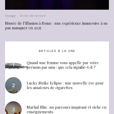
Voyage
·
9 min de lecture
Musée de l’illusion à Rome : une expérience immersive à ne
pas manquer en 2025
ARTICLES À LA UNE
Quand une femme vous appelle par votre
prénom par sms : que cela signifie-t-il ?
Lucky Strike Eclipse : une nouvelle ère pour
les amateurs de cigarettes
Martial Blin : un parcours inspirant et riche en
enseignements