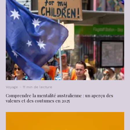
Voyage
·
11 min de lecture
Comprendre la mentalité australienne : un aperçu des
valeurs et des coutumes en 2025