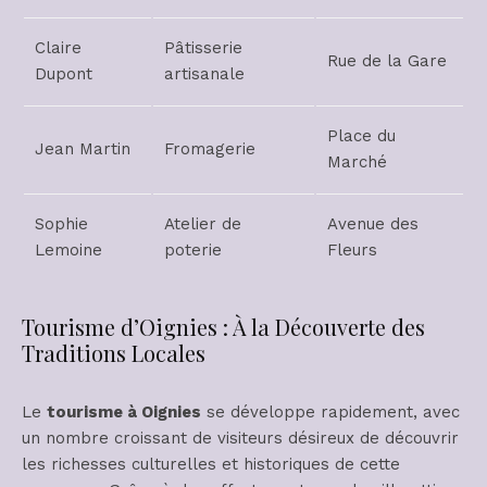
Claire
Pâtisserie
Rue de la Gare
Dupont
artisanale
Place du
Jean Martin
Fromagerie
Marché
Sophie
Atelier de
Avenue des
Lemoine
poterie
Fleurs
Tourisme d’Oignies : À la Découverte des
Traditions Locales
Le
tourisme à Oignies
se développe rapidement, avec
un nombre croissant de visiteurs désireux de découvrir
les richesses culturelles et historiques de cette