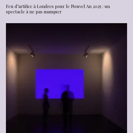
Feu d’artifice à Londres pour le Nouvel An 2025 : un
spectacle à ne pas manquer