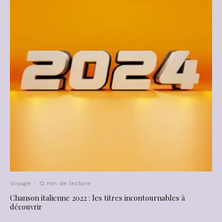
Voyage
·
12 min de lecture
Chanson italienne 2022 : les titres incontournables à
découvrir