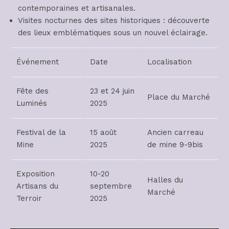
contemporaines et artisanales.
Visites nocturnes des sites historiques : découverte
des lieux emblématiques sous un nouvel éclairage.
Événement
Date
Localisation
Fête des
23 et 24 juin
Place du Marché
Luminés
2025
Festival de la
15 août
Ancien carreau
Mine
2025
de mine 9-9bis
Exposition
10-20
Halles du
Artisans du
septembre
Marché
Terroir
2025