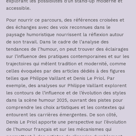
explorant les possibilités d’un stand-up moderne et
accessible.
Pour nourrir ce parcours, des références croisées et
des échanges avec des voix reconnues dans le
paysage humoristique nourrissent la réflexion autour
de son travail. Dans le cadre de l’analyse des
tendances de l’humour, on peut trouver des éclairages
sur l’influence des pratiques contemporaines et sur les
trajectoires qui mêlent tradition et modernité, comme
celles évoquées par des articles dédiés à des figures
telles que Philippe Vaillant et Denis Le Priol. Par
exemple, des analyses sur Philippe Vaillant explorent
les contours de l’influence et de l’évolution des styles
dans la scène humour 2025, ouvrant des pistes pour
comprendre les choix artistiques et les contextes qui
entourent les carrières émergentes. De son côté,
Denis Le Priol apporte une perspective sur l’évolution
de l’humour français et sur les mécanismes qui