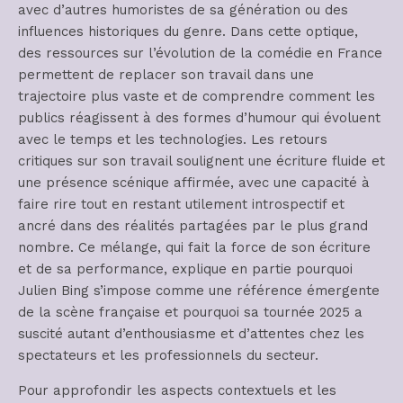
avec d’autres humoristes de sa génération ou des
influences historiques du genre. Dans cette optique,
des ressources sur l’évolution de la comédie en France
permettent de replacer son travail dans une
trajectoire plus vaste et de comprendre comment les
publics réagissent à des formes d’humour qui évoluent
avec le temps et les technologies. Les retours
critiques sur son travail soulignent une écriture fluide et
une présence scénique affirmée, avec une capacité à
faire rire tout en restant utilement introspectif et
ancré dans des réalités partagées par le plus grand
nombre. Ce mélange, qui fait la force de son écriture
et de sa performance, explique en partie pourquoi
Julien Bing s’impose comme une référence émergente
de la scène française et pourquoi sa tournée 2025 a
suscité autant d’enthousiasme et d’attentes chez les
spectateurs et les professionnels du secteur.
Pour approfondir les aspects contextuels et les