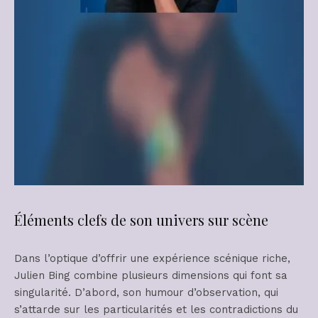
Éléments clefs de son univers sur scène
Dans l’optique d’offrir une expérience scénique riche,
Julien Bing combine plusieurs dimensions qui font sa
singularité. D’abord, son humour d’observation, qui
s’attarde sur les particularités et les contradictions du