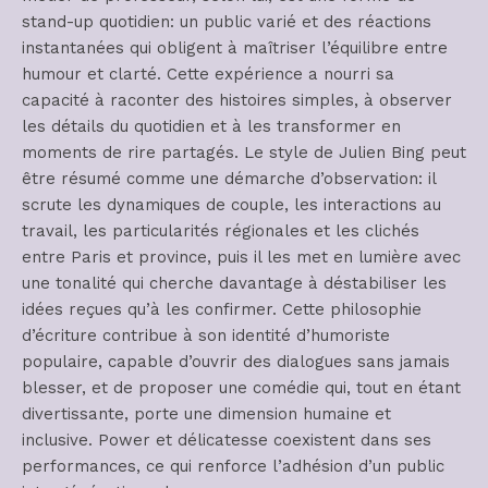
stand-up quotidien: un public varié et des réactions
instantanées qui obligent à maîtriser l’équilibre entre
humour et clarté. Cette expérience a nourri sa
capacité à raconter des histoires simples, à observer
les détails du quotidien et à les transformer en
moments de rire partagés. Le style de Julien Bing peut
être résumé comme une démarche d’observation: il
scrute les dynamiques de couple, les interactions au
travail, les particularités régionales et les clichés
entre Paris et province, puis il les met en lumière avec
une tonalité qui cherche davantage à déstabiliser les
idées reçues qu’à les confirmer. Cette philosophie
d’écriture contribue à son identité d’humoriste
populaire, capable d’ouvrir des dialogues sans jamais
blesser, et de proposer une comédie qui, tout en étant
divertissante, porte une dimension humaine et
inclusive. Power et délicatesse coexistent dans ses
performances, ce qui renforce l’adhésion d’un public