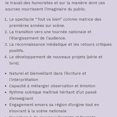
le travail des humoristes et sur la manière dont ces
sources nourrissent l’imaginaire du public.
Le spectacle “Tout va bien” comme matrice des
premières années sur scène.
La transition vers une tournée nationale et
l’élargissement de l’audience.
La reconnaissance médiatique et les retours critiques
positifs.
Le développement de nouveaux projets (série et
livre).
Naturel et bienveillant dans l’écriture et
l’interprétation
Capacité à mélanger observation et émotion
Rythme scénique maîtrisé héritant d’un passé
d’enseignant
Engagement envers sa région d’origine tout en
s’ouvrant à la scène nationale