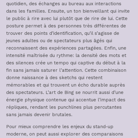
quotidien, des échanges au bureau aux interactions
dans les familles. Ensuite, un ton bienveillant qui invite
le public à rire avec lui plutôt que de rire de lui. Cette
posture permet à des personnes très différentes de
trouver des points d’identification, qu’il s’agisse de
jeunes adultes ou de spectateurs plus âgés qui
reconnaissent des expériences partagées. Enfin, une
intensité maîtrisée du rythme: la densité des mots et
des silences crée un tempo qui captive du début à la
fin sans jamais saturer l’attention. Cette combinaison
donne naissance à des sketchs qui restent
mémorables et qui trouvent un écho durable auprès
des spectateurs. L’art de Bing se nourrit aussi d’une
énergie physique contenue qui accentue l’impact des
répliques, rendant les punchlines plus percutantes
sans jamais devenir brutales.
Pour mieux comprendre les enjeux du stand-up
moderne, on peut aussi explorer des comparaisons