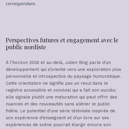
correspondant.
Perspectives futures et engagement avec le
public nordiste
À l’horizon 2026 et au-delà, Julien Bing parle d’un
développement qui s’oriente vers une exploration plus
personnelle et introspective du paysage humoristique.
Cette orientation ne signifie pas un recul dans le
registre accessible et convivial qui a fait son succès;
elle signale plutôt une maturation qui peut offrir des
nuances et des nouveautés sans aliéner le public
fidèle. Le potentiel d’une série télévisée inspirée de
son expérience d’enseignant et d’un livre sur ses
expériences de scène pourrait élargir encore son