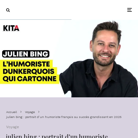
Accueil
Voyage
julien bing : portrait d’un humoriste français au succès grandissant en 2025
Voyage
julien bing : portrait d’un humoriste