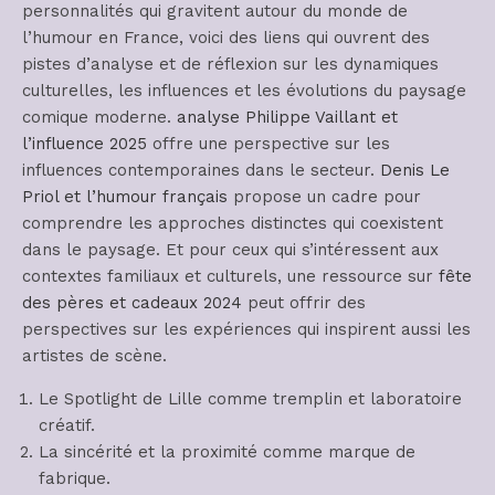
personnalités qui gravitent autour du monde de
l’humour en France, voici des liens qui ouvrent des
pistes d’analyse et de réflexion sur les dynamiques
culturelles, les influences et les évolutions du paysage
comique moderne.
analyse Philippe Vaillant et
l’influence 2025
offre une perspective sur les
influences contemporaines dans le secteur.
Denis Le
Priol et l’humour français
propose un cadre pour
comprendre les approches distinctes qui coexistent
dans le paysage. Et pour ceux qui s’intéressent aux
contextes familiaux et culturels, une ressource sur
fête
des pères et cadeaux 2024
peut offrir des
perspectives sur les expériences qui inspirent aussi les
artistes de scène.
Le Spotlight de Lille comme tremplin et laboratoire
créatif.
La sincérité et la proximité comme marque de
fabrique.