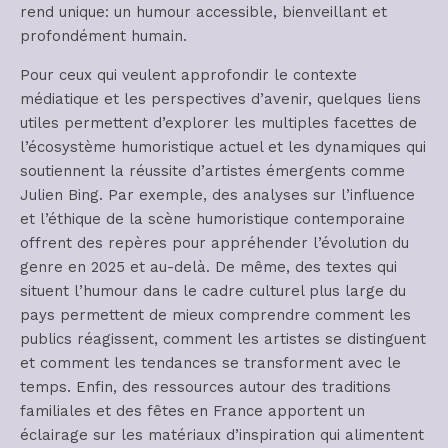
rend unique: un humour accessible, bienveillant et
profondément humain.
Pour ceux qui veulent approfondir le contexte
médiatique et les perspectives d’avenir, quelques liens
utiles permettent d’explorer les multiples facettes de
l’écosystème humoristique actuel et les dynamiques qui
soutiennent la réussite d’artistes émergents comme
Julien Bing. Par exemple, des analyses sur l’influence
et l’éthique de la scène humoristique contemporaine
offrent des repères pour appréhender l’évolution du
genre en 2025 et au-delà. De même, des textes qui
situent l’humour dans le cadre culturel plus large du
pays permettent de mieux comprendre comment les
publics réagissent, comment les artistes se distinguent
et comment les tendances se transforment avec le
temps. Enfin, des ressources autour des traditions
familiales et des fêtes en France apportent un
éclairage sur les matériaux d’inspiration qui alimentent