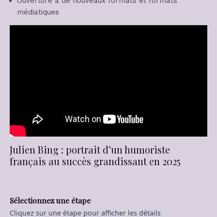
Ouverture à de nouveaux formats et formats
médiatiques
Julien Bing : portrait d’un humoriste
français au succès grandissant en 2025
Sélectionnez une étape
Cliquez sur une étape pour afficher les détails