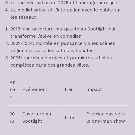
La tournée nationale 2025 et l’ancrage nordique
La médiatisation et l’interaction avec le public sur
les réseaux
2018: une ouverture marquante au Spotlight qui
transforme l’élève en comédien.
2022-2024: montée en puissance via les scènes
régionales vers des salles nationales.
2025: tournées élargies et premières affiches
complètes dans des grandes villes.
An
né
Événement
Lieu
Impact
e
20
Ouverture au
Premier pas vers
Lille
18
Spotlight
le one-man show