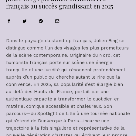
français au succès grandissant en 2025
Dans le paysage du stand-up français, Julien Bing se
distingue comme l’un des visages les plus prometteurs
de la scène contemporaine. Originaire du Nord, cet
humoriste français porte sur scène une énergie
tranquille et une lucidité qui résonnent profondément
auprès d’un public qui cherche autant le rire que la
connivence. En 2025, sa popularité s’est élargie bien
au-delà des Hauts-de-France, portait par une
authentique capacité à transformer le quotidien en
matériel comique accessible et chaleureux. Son
parcours—du Spotlight de Lille à une tournée nationale
qui s’étend de Dunkerque à Paris—incarne une
trajectoire à la fois singulière et représentative de la
nouvelle génération d’artistes qui écrivent leur propre