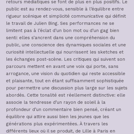
retours médiatiques se font de plus en plus positifs. Le
public est au rendez-vous, sensible à l’équilibre entre
rigueur scénique et simplicité communicative qui définit
le travail de Julien Bing. Ses performances ne se
limitent pas à l’éclat d’un bon mot ou d’un gag bien
senti: elles s’ancrent dans une compréhension du
public, une conscience des dynamiques sociales et une
curiosité intellectuelle qui nourrissent les sketches et
les échanges post-scène. Les critiques qui suivent son
parcours mettent en avant une voix qui porte, sans
arrogance, une vision du quotidien qui reste accessible
et plaisante, tout en étant suffisamment sophistiquée
pour permettre une discussion plus large sur les sujets
abordés. Cette tonalité est réellement distinctive: elle
associe la tendresse d’un rayon de soleil à la
profondeur d’un commentaire bien pensé, créant un
équilibre qui attire aussi bien les jeunes que les
générations plus expérimentées. À travers les
différents lieux où il se produit, de Lille à Paris en