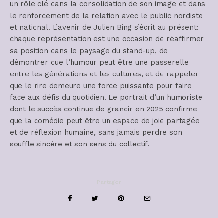
un rôle clé dans la consolidation de son image et dans
le renforcement de la relation avec le public nordiste
et national. L’avenir de Julien Bing s’écrit au présent:
chaque représentation est une occasion de réaffirmer
sa position dans le paysage du stand-up, de
démontrer que l’humour peut être une passerelle
entre les générations et les cultures, et de rappeler
que le rire demeure une force puissante pour faire
face aux défis du quotidien. Le portrait d’un humoriste
dont le succès continue de grandir en 2025 confirme
que la comédie peut être un espace de joie partagée
et de réflexion humaine, sans jamais perdre son
souffle sincère et son sens du collectif.
Partager