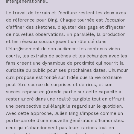
intergénérationnel.
Le travail de terrain et l’écriture restent les deux axes
de référence pour Bing. Chaque tournée est l’occasion
d’affiner des sketches, d’ajuster des gags et d’injecter
de nouvelles observations. En parallèle, la production
et les réseaux sociaux jouent un rôle clé dans
l’élargissement de son audience: les contenus vidéo
courts, les extraits de scènes et les échanges avec les
fans créent une dynamique de proximité qui nourrit la
curiosité du public pour ses prochaines dates. L’humour
qu’il propose est fondé sur l’idée que la vie ordinaire
peut être source de surprises et de rires, et son
succès repose en grande partie sur cette capacité à
rester ancré dans une réalité tangible tout en offrant
une perspective qui élargit le regard sur le quotidien.
Avec cette approche, Julien Bing s’impose comme un
porte-parole d’une nouvelle génération d’humoristes:
ceux qui n’abandonnent pas leurs racines tout en