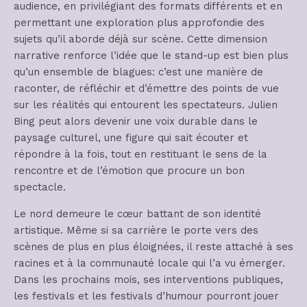
audience, en privilégiant des formats différents et en
permettant une exploration plus approfondie des
sujets qu’il aborde déjà sur scène. Cette dimension
narrative renforce l’idée que le stand-up est bien plus
qu’un ensemble de blagues: c’est une manière de
raconter, de réfléchir et d’émettre des points de vue
sur les réalités qui entourent les spectateurs. Julien
Bing peut alors devenir une voix durable dans le
paysage culturel, une figure qui sait écouter et
répondre à la fois, tout en restituant le sens de la
rencontre et de l’émotion que procure un bon
spectacle.
Le nord demeure le cœur battant de son identité
artistique. Même si sa carrière le porte vers des
scènes de plus en plus éloignées, il reste attaché à ses
racines et à la communauté locale qui l’a vu émerger.
Dans les prochains mois, ses interventions publiques,
les festivals et les festivals d’humour pourront jouer