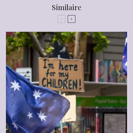
Similaire