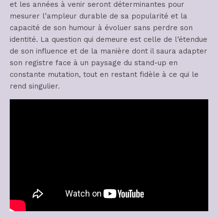
et les années à venir seront déterminantes pour
mesurer l’ampleur durable de sa popularité et la
capacité de son humour à évoluer sans perdre son
identité. La question qui demeure est celle de l’étendue
de son influence et de la manière dont il saura adapter
son registre face à un paysage du stand-up en
constante mutation, tout en restant fidèle à ce qui le
rend singulier.