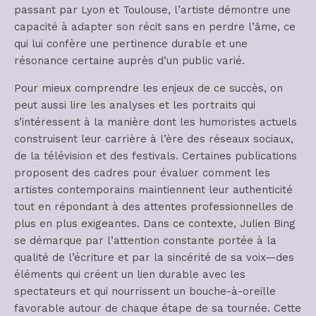
passant par Lyon et Toulouse, l’artiste démontre une
capacité à adapter son récit sans en perdre l’âme, ce
qui lui confère une pertinence durable et une
résonance certaine auprès d’un public varié.
Pour mieux comprendre les enjeux de ce succès, on
peut aussi lire les analyses et les portraits qui
s’intéressent à la manière dont les humoristes actuels
construisent leur carrière à l’ère des réseaux sociaux,
de la télévision et des festivals. Certaines publications
proposent des cadres pour évaluer comment les
artistes contemporains maintiennent leur authenticité
tout en répondant à des attentes professionnelles de
plus en plus exigeantes. Dans ce contexte, Julien Bing
se démarque par l’attention constante portée à la
qualité de l’écriture et par la sincérité de sa voix—des
éléments qui créent un lien durable avec les
spectateurs et qui nourrissent un bouche-à-oreille
favorable autour de chaque étape de sa tournée. Cette