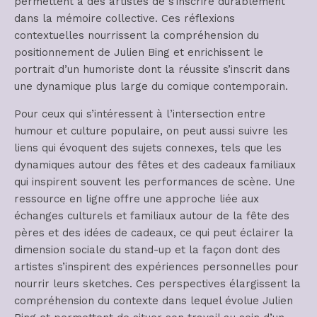
permettent à des artistes de s’inscrire durablement
dans la mémoire collective. Ces réflexions
contextuelles nourrissent la compréhension du
positionnement de Julien Bing et enrichissent le
portrait d’un humoriste dont la réussite s’inscrit dans
une dynamique plus large du comique contemporain.
Pour ceux qui s’intéressent à l’intersection entre
humour et culture populaire, on peut aussi suivre les
liens qui évoquent des sujets connexes, tels que les
dynamiques autour des fêtes et des cadeaux familiaux
qui inspirent souvent les performances de scène. Une
ressource en ligne offre une approche liée aux
échanges culturels et familiaux autour de la fête des
pères et des idées de cadeaux, ce qui peut éclairer la
dimension sociale du stand-up et la façon dont des
artistes s’inspirent des expériences personnelles pour
nourrir leurs sketches. Ces perspectives élargissent la
compréhension du contexte dans lequel évolue Julien