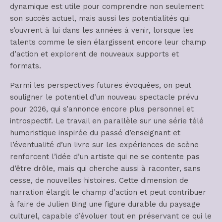
dynamique est utile pour comprendre non seulement
son succès actuel, mais aussi les potentialités qui
s’ouvrent à lui dans les années à venir, lorsque les
talents comme le sien élargissent encore leur champ
d’action et explorent de nouveaux supports et
formats.
Parmi les perspectives futures évoquées, on peut
souligner le potentiel d’un nouveau spectacle prévu
pour 2026, qui s’annonce encore plus personnel et
introspectif. Le travail en parallèle sur une série télé
humoristique inspirée du passé d’enseignant et
l’éventualité d’un livre sur les expériences de scène
renforcent l’idée d’un artiste qui ne se contente pas
d’être drôle, mais qui cherche aussi à raconter, sans
cesse, de nouvelles histoires. Cette dimension de
narration élargit le champ d’action et peut contribuer
à faire de Julien Bing une figure durable du paysage
culturel, capable d’évoluer tout en préservant ce qui le