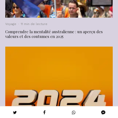
Voyage
·
11 min de lecture
Comprendre la mentalité australienne : un aperçu des
valeurs et des coutumes en 2025