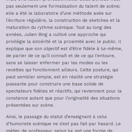
pas seulement une formalisation du talent de scène;
elle a été le laboratoire d’une méthode axée sur
l’écriture régulière, la construction de sketches et la
maturation du rythme scénique. Tout au long des
années, Julien Bing a cultivé une approche qui
privilégie la sincérité et la proximité avec le public. Il
explique que son objectif est d’être fidèle à lui-même,
de parler de ce qu’il connaît et de ce qui l’entoure,
sans se laisser enfermer par les modes ou les
recettes qui fonctionnent ailleurs. Cette posture, qui
peut sembler simple, est en réalité une stratégie
puissante pour construire une base solide de
spectateurs fidèles et réactifs, qui reviennent pour la
constance autant que pour l’originalité des situations
présentées sur scène.
Ainsi, le passage du statut d’enseignant à celui
d’humoriste scénique ne s’est pas fait par hasard. Le
métier de professeur, selon lui, est une forme de