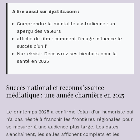
A lire aussi sur dyztilz.com :
Comprendre la mentalité australienne : un
aperçu des valeurs
affiche de film : comment l’image influence le
succès d’un f
Nar eksisi : Découvrez ses bienfaits pour la
santé en 2025
Succès national et reconnaissance
médiatique : une année charnière en 2025
Le printemps 2025 a confirmé l’élan d’un humoriste qui
n’a pas hésité à franchir les frontières régionales pour
se mesurer à une audience plus large. Les dates
s’enchaînent, les salles affichent complets et les