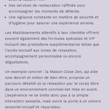
Des services de restauration raffinée pour
accompagner les moments de détente.
Une vigilance constante en matière de sécurité et
d’hygiène pour assurer une expérience sereine.
Les établissements attentifs à leur clientèle offrent
souvent également des formules spéciales et VIP
incluant des prestations supplémentaires telles que
l’accès exclusif aux zones de relaxation,
accompagnement personnalisé ou encore
dégustations.
Un exemple concret : la Maison Close Zen, qui allie
luxe discret et notion de bien-être, propose un
parcours détaillé où la relaxation par le corps libre
dans un environnement convivial est mise en avant.
L’expérience ne se limite donc pas à la simple
interaction sexuelle, mais ouvre la porte à un univers
sensoriel inclusif et réparateur.