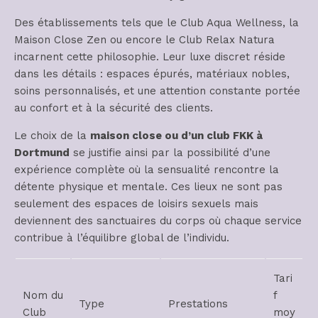
Des établissements tels que le Club Aqua Wellness, la
Maison Close Zen ou encore le Club Relax Natura
incarnent cette philosophie. Leur luxe discret réside
dans les détails : espaces épurés, matériaux nobles,
soins personnalisés, et une attention constante portée
au confort et à la sécurité des clients.
Le choix de la
maison close ou d’un club FKK à
Dortmund
se justifie ainsi par la possibilité d’une
expérience complète où la sensualité rencontre la
détente physique et mentale. Ces lieux ne sont pas
seulement des espaces de loisirs sexuels mais
deviennent des sanctuaires du corps où chaque service
contribue à l’équilibre global de l’individu.
Tari
Nom du
f
Type
Prestations
Club
moy