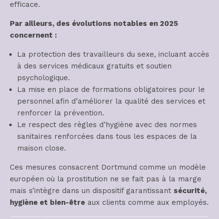
efficace.
Par ailleurs, des évolutions notables en 2025
concernent :
La protection des travailleurs du sexe, incluant accès
à des services médicaux gratuits et soutien
psychologique.
La mise en place de formations obligatoires pour le
personnel afin d’améliorer la qualité des services et
renforcer la prévention.
Le respect des règles d’hygiène avec des normes
sanitaires renforcées dans tous les espaces de la
maison close.
Ces mesures consacrent Dortmund comme un modèle
européen où la prostitution ne se fait pas à la marge
mais s’intègre dans un dispositif garantissant
sécurité,
hygiène et bien-être
aux clients comme aux employés.