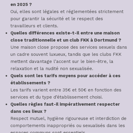
en 2025 ?
Oui, elles sont légales et réglementées strictement
pour garantir la sécurité et le respect des
travailleurs et clients.
Quelles différences existe-t-il entre une maison
close traditionnelle et un club FKK à Dortmund ?
Une maison close propose des services sexuels dans
un cadre souvent luxueux, tandis que les clubs FKK
mettent davantage l’accent sur le bien-être, la
relaxation et la nudité non sexualisée.
Quels sont les tarifs moyens pour accéder à ces
établissements ?
Les tarifs varient entre 35€ et 50€ en fonction des
services et du type d’établissement choisi.
Quelles règles faut-il impérativement respecter
dans ces lieux ?
Respect mutuel, hygiène rigoureuse et interdiction de
comportements inappropriés ou sexualisés dans les
espaces communs sont essentiels.