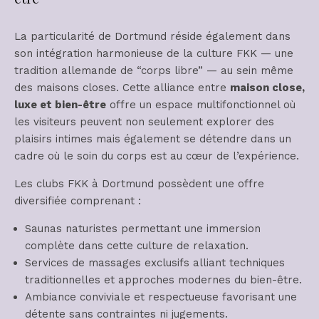
La particularité de Dortmund réside également dans
son intégration harmonieuse de la culture FKK — une
tradition allemande de “corps libre” — au sein même
des maisons closes. Cette alliance entre
maison close,
luxe et bien-être
offre un espace multifonctionnel où
les visiteurs peuvent non seulement explorer des
plaisirs intimes mais également se détendre dans un
cadre où le soin du corps est au cœur de l’expérience.
Les clubs FKK à Dortmund possèdent une offre
diversifiée comprenant :
Saunas naturistes permettant une immersion
complète dans cette culture de relaxation.
Services de massages exclusifs alliant techniques
traditionnelles et approches modernes du bien-être.
Ambiance conviviale et respectueuse favorisant une
détente sans contraintes ni jugements.