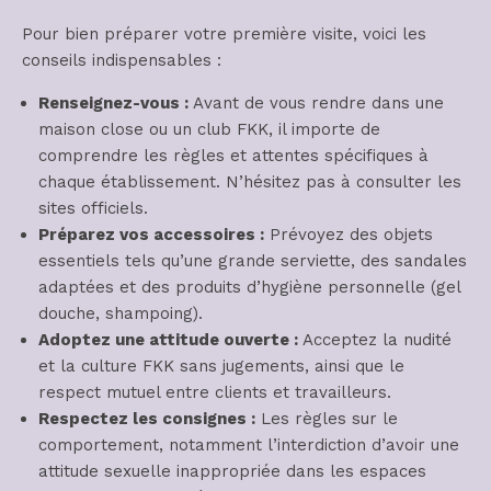
Pour bien préparer votre première visite, voici les
conseils indispensables :
Renseignez-vous :
Avant de vous rendre dans une
maison close ou un club FKK, il importe de
comprendre les règles et attentes spécifiques à
chaque établissement. N’hésitez pas à consulter les
sites officiels.
Préparez vos accessoires :
Prévoyez des objets
essentiels tels qu’une grande serviette, des sandales
adaptées et des produits d’hygiène personnelle (gel
douche, shampoing).
Adoptez une attitude ouverte :
Acceptez la nudité
et la culture FKK sans jugements, ainsi que le
respect mutuel entre clients et travailleurs.
Respectez les consignes :
Les règles sur le
comportement, notamment l’interdiction d’avoir une
attitude sexuelle inappropriée dans les espaces