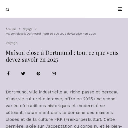
Accueil
Voyage
Maison close à Dortmund : tout ce que vous devez savoir en 2025
Voyage
Maison close à Dortmund : tout ce que vous
devez savoir en 2025
Dortmund, ville industrielle au riche passé et berceau
d’une vie culturelle intense, offre en 2025 une scène
variée où traditions historiques et modernité se
côtoient, notamment dans le domaine des maisons
closes et de la culture FKK (Freikörperkultur). Cette
dernière, axée sur l’acceptation du corps nu et le bien-