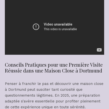
Conseils Pratiques pour une Première Visite
Réussie dans une Maison Close à Dortmund
Penser à franchir le pas et découvrir une maison close
à Dortmund peut susciter tant curiosité que
questionnements légitimes. En 2025, une préparation
adaptée s’avère essentielle pour profiter pleinement
de cette expérience unique en toute sérénité.