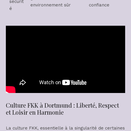
sécurit
environnement sûr
confiance
é
Culture FKK à Dortmund : Liberté, Respect
et Loisir en Harmonie
La culture FKK, essentielle à la singularité de certaines