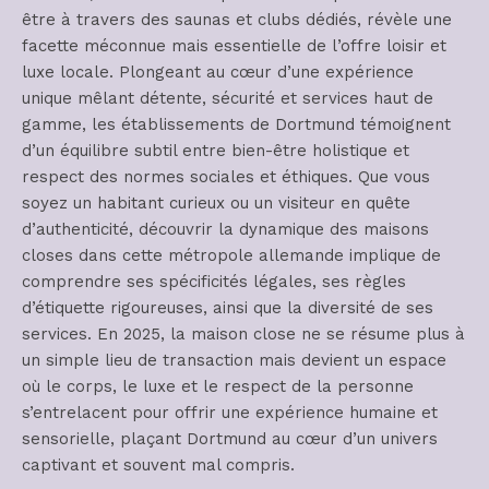
être à travers des saunas et clubs dédiés, révèle une
facette méconnue mais essentielle de l’offre loisir et
luxe locale. Plongeant au cœur d’une expérience
unique mêlant détente, sécurité et services haut de
gamme, les établissements de Dortmund témoignent
d’un équilibre subtil entre bien-être holistique et
respect des normes sociales et éthiques. Que vous
soyez un habitant curieux ou un visiteur en quête
d’authenticité, découvrir la dynamique des maisons
closes dans cette métropole allemande implique de
comprendre ses spécificités légales, ses règles
d’étiquette rigoureuses, ainsi que la diversité de ses
services. En 2025, la maison close ne se résume plus à
un simple lieu de transaction mais devient un espace
où le corps, le luxe et le respect de la personne
s’entrelacent pour offrir une expérience humaine et
sensorielle, plaçant Dortmund au cœur d’un univers
captivant et souvent mal compris.