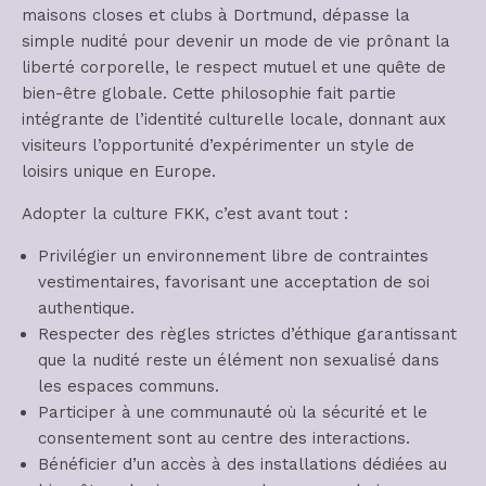
maisons closes et clubs à Dortmund, dépasse la
simple nudité pour devenir un mode de vie prônant la
liberté corporelle, le respect mutuel et une quête de
bien-être globale. Cette philosophie fait partie
intégrante de l’identité culturelle locale, donnant aux
visiteurs l’opportunité d’expérimenter un style de
loisirs unique en Europe.
Adopter la culture FKK, c’est avant tout :
Privilégier un environnement libre de contraintes
vestimentaires, favorisant une acceptation de soi
authentique.
Respecter des règles strictes d’éthique garantissant
que la nudité reste un élément non sexualisé dans
les espaces communs.
Participer à une communauté où la sécurité et le
consentement sont au centre des interactions.
Bénéficier d’un accès à des installations dédiées au