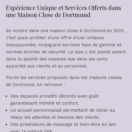
Expérience Unique et Services Offerts dans
une Maison Close de Dortmund
Se rendre dans une maison close à Dortmund en 2025,
c’est aussi profiter d’une offre d’une richesse
insoupçonnée, conjuguant services haut de gamme et
normes strictes de sécurité. Le luxe y est pensé autant
dans la qualité des espaces que dans les soins
apportés aux clients et au personnel.
Parmi les services proposés dans les maisons closes
de Dortmund, on retrouve :
Des espaces privatifs décorés avec goût
garantissant intimité et confort.
Un accueil personnalisé permettant de cibler au
mieux les attentes et besoins des clients.
Des prestations de massage et bien-être en lien
avec la culture FKK.