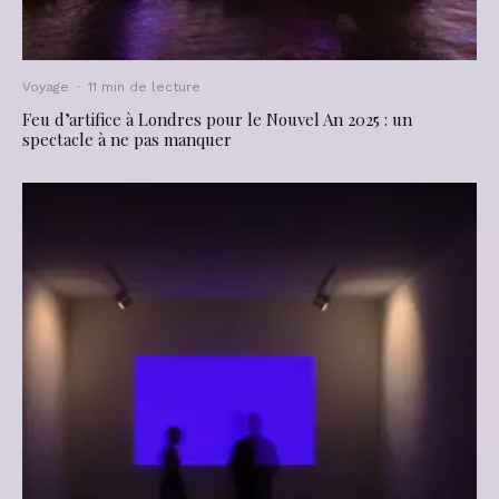
Voyage
·
11 min de lecture
Feu d’artifice à Londres pour le Nouvel An 2025 : un
spectacle à ne pas manquer