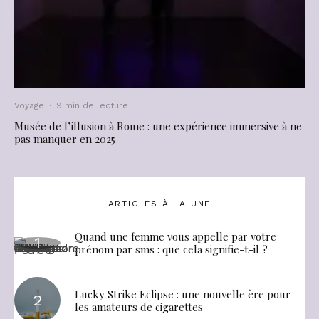
Voyage
·
9 min de lecture
Musée de l’illusion à Rome : une expérience immersive à ne
pas manquer en 2025
ARTICLES À LA UNE
Quand une femme vous appelle par votre
prénom par sms : que cela signifie-t-il ?
Lucky Strike Eclipse : une nouvelle ère pour
les amateurs de cigarettes