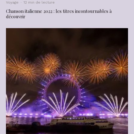
Voyage
·
12 min de lecture
Chanson italienne 2022 : les titres incontournables à
découvrir