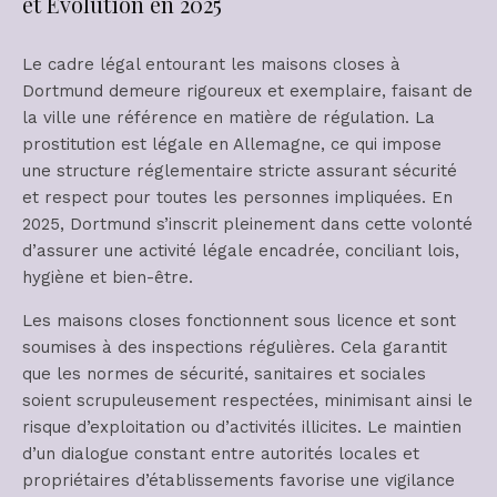
et Évolution en 2025
Le cadre légal entourant les maisons closes à
Dortmund demeure rigoureux et exemplaire, faisant de
la ville une référence en matière de régulation. La
prostitution est légale en Allemagne, ce qui impose
une structure réglementaire stricte assurant sécurité
et respect pour toutes les personnes impliquées. En
2025, Dortmund s’inscrit pleinement dans cette volonté
d’assurer une activité légale encadrée, conciliant lois,
hygiène et bien-être.
Les maisons closes fonctionnent sous licence et sont
soumises à des inspections régulières. Cela garantit
que les normes de sécurité, sanitaires et sociales
soient scrupuleusement respectées, minimisant ainsi le
risque d’exploitation ou d’activités illicites. Le maintien
d’un dialogue constant entre autorités locales et
propriétaires d’établissements favorise une vigilance