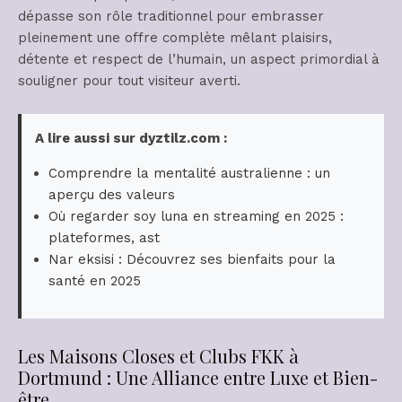
dépasse son rôle traditionnel pour embrasser
pleinement une offre complète mêlant plaisirs,
détente et respect de l’humain, un aspect primordial à
souligner pour tout visiteur averti.
A lire aussi sur dyztilz.com :
Comprendre la mentalité australienne : un
aperçu des valeurs
Où regarder soy luna en streaming en 2025 :
plateformes, ast
Nar eksisi : Découvrez ses bienfaits pour la
santé en 2025
Les Maisons Closes et Clubs FKK à
Dortmund : Une Alliance entre Luxe et Bien-
être