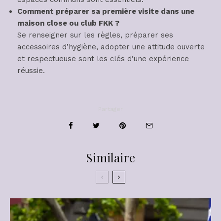
Comment préparer sa première visite dans une
maison close ou club FKK ?
Se renseigner sur les règles, préparer ses
accessoires d’hygiène, adopter une attitude ouverte
et respectueuse sont les clés d’une expérience
réussie.
Partager
Similaire