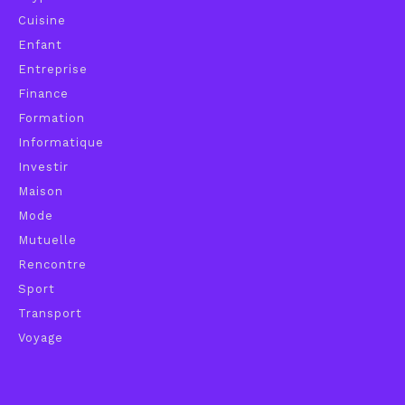
Cuisine
Enfant
Entreprise
Finance
Formation
Informatique
Investir
Maison
Mode
Mutuelle
Rencontre
Sport
Transport
Voyage