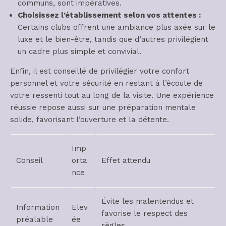
communs, sont impératives.
Choisissez l’établissement selon vos attentes :
Certains clubs offrent une ambiance plus axée sur le
luxe et le bien-être, tandis que d’autres privilégient
un cadre plus simple et convivial.
Enfin, il est conseillé de privilégier votre confort
personnel et votre sécurité en restant à l’écoute de
votre ressenti tout au long de la visite. Une expérience
réussie repose aussi sur une préparation mentale
solide, favorisant l’ouverture et la détente.
Imp
Conseil
orta
Effet attendu
nce
Évite les malentendus et
Information
Elev
favorise le respect des
préalable
ée
règles