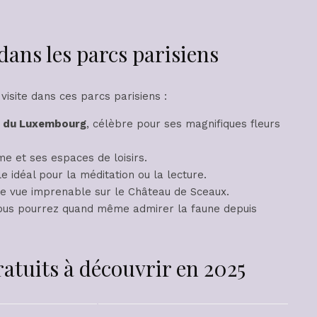
 dans les parcs parisiens
 visite dans ces parcs parisiens :
n du Luxembourg
, célèbre pour ses magnifiques fleurs
me et ses espaces de loisirs.
ble idéal pour la méditation ou la lecture.
ne vue imprenable sur le Château de Sceaux.
vous pourrez quand même admirer la faune depuis
ratuits à découvrir en 2025