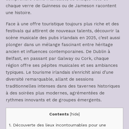
chaque verre de Guinness ou de Jameson racontent
une histoire.
Face à une offre touristique toujours plus riche et des
festivals qui attirent de nouveaux talents, découvrir la
scène musicale des pubs irlandais en 2025, c’est aussi
plonger dans un mélange fascinant entre héritage
ancien et influences contemporaines. De Dublin à
Belfast, en passant par Galway ou Cork, chaque
région offre ses pépites musicales et ses ambiances
typiques. Le tourisme irlandais s’enrichit ainsi d’une
diversité remarquable, allant de sessions
traditionnelles intenses dans des tavernes historiques
à des soirées plus modernes, agrémentées de
rythmes innovants et de groupes émergents.
Contents
[
hide
]
1.
Découverte des lieux incontournables pour une