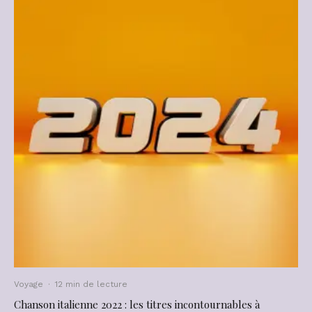
Voyage
·
12 min de lecture
Chanson italienne 2022 : les titres incontournables à