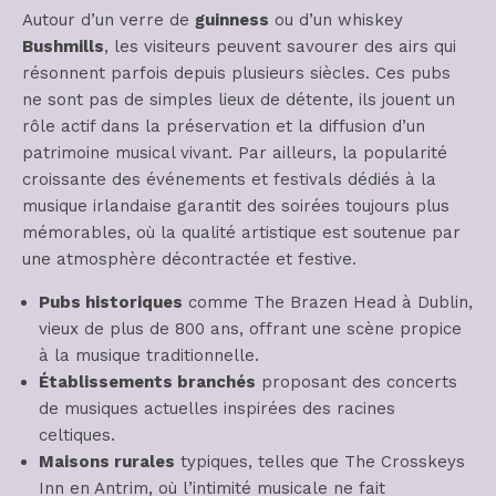
Autour d’un verre de
guinness
ou d’un whiskey
Bushmills
, les visiteurs peuvent savourer des airs qui
résonnent parfois depuis plusieurs siècles. Ces pubs
ne sont pas de simples lieux de détente, ils jouent un
rôle actif dans la préservation et la diffusion d’un
patrimoine musical vivant. Par ailleurs, la popularité
croissante des événements et festivals dédiés à la
musique irlandaise garantit des soirées toujours plus
mémorables, où la qualité artistique est soutenue par
une atmosphère décontractée et festive.
Pubs historiques
comme The Brazen Head à Dublin,
vieux de plus de 800 ans, offrant une scène propice
à la musique traditionnelle.
Établissements branchés
proposant des concerts
de musiques actuelles inspirées des racines
celtiques.
Maisons rurales
typiques, telles que The Crosskeys
Inn en Antrim, où l’intimité musicale ne fait