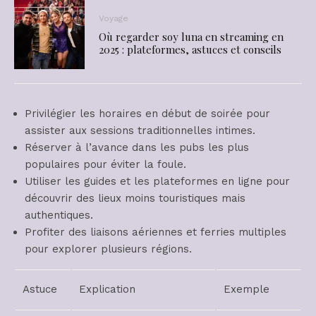
Voyage
Où regarder soy luna en streaming en
2025 : plateformes, astuces et conseils
Privilégier les horaires en début de soirée pour
assister aux sessions traditionnelles intimes.
Réserver à l’avance dans les pubs les plus
populaires pour éviter la foule.
Utiliser les guides et les plateformes en ligne pour
découvrir des lieux moins touristiques mais
authentiques.
Profiter des liaisons aériennes et ferries multiples
pour explorer plusieurs régions.
Astuce
Explication
Exemple