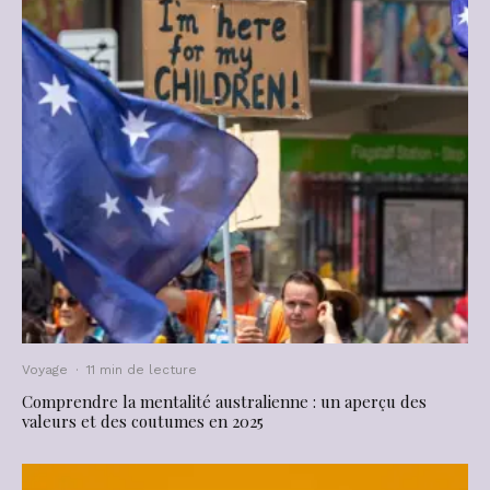
Voyage
·
11 min de lecture
Comprendre la mentalité australienne : un aperçu des
valeurs et des coutumes en 2025