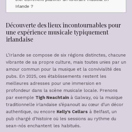
Irlande ?
Découverte des lieux incontournables pour
une expérience musicale typiquement
irlandaise
L’Irlande se compose de six régions distinctes, chacune
vibrante de sa propre culture, mais toutes unies par un
amour commun pour la musique et la convivialité des
pubs. En 2025, ces établissements restent les
meilleures adresses pour une immersion en
profondeur dans la scène musicale locale. Prenons
par exemple
Tigh Neachtain
à Galway, où la musique
traditionnelle irlandaise s’épanouit au cœur d’un décor
authentique, ou encore
Kelly’s Cellars
à Belfast, un
pub chargé d’histoire où les sessions au rythme du
sean-nós enchantent les habitués.