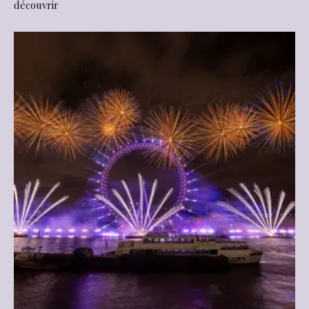
découvrir