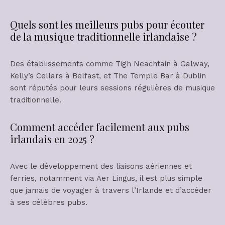
Quels sont les meilleurs pubs pour écouter
de la musique traditionnelle irlandaise ?
Des établissements comme Tigh Neachtain à Galway,
Kelly’s Cellars à Belfast, et The Temple Bar à Dublin
sont réputés pour leurs sessions régulières de musique
traditionnelle.
Comment accéder facilement aux pubs
irlandais en 2025 ?
Avec le développement des liaisons aériennes et
ferries, notamment via Aer Lingus, il est plus simple
que jamais de voyager à travers l’Irlande et d’accéder
à ses célèbres pubs.