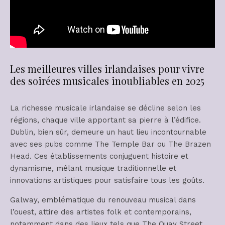
Les meilleures villes irlandaises pour vivre
des soirées musicales inoubliables en 2025
La richesse musicale irlandaise se décline selon les
régions, chaque ville apportant sa pierre à l’édifice.
Dublin, bien sûr, demeure un haut lieu incontournable
avec ses pubs comme The Temple Bar ou The Brazen
Head. Ces établissements conjuguent histoire et
dynamisme, mêlant musique traditionnelle et
innovations artistiques pour satisfaire tous les goûts.
Galway, emblématique du renouveau musical dans
l’ouest, attire des artistes folk et contemporains,
notamment dans des lieux tels que The Quay Street