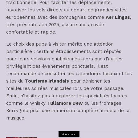
traditionnelle. Pour faciliter les déplacements,
favoriser les vols directs au départ de grandes villes
européennes avec des compagnies comme
Aer Lingus
,
très présentes en 2025, assure une arrivée
confortable et rapide.
Le choix des pubs à visiter mérite une attention
particulière : certains établissements sont réputés
pour leurs sessions quotidiennes alors que d’autres
privilégient des événements ponctuels. Il est
recommandé de consulter les calendriers locaux et les
sites du
Tourisme Irlandais
pour dénicher les
meilleures soirées musicales lors de votre passage.
Enfin, n’hésitez pas à explorer les spécialités locales
comme le whisky
Tullamore Dew
ou les fromages
Kerrygold pour une immersion complète au-delà de la
musique.
Voir aussi