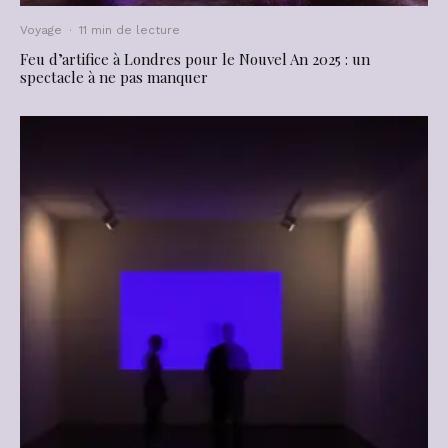
Voyage
·
11 min de lecture
Feu d’artifice à Londres pour le Nouvel An 2025 : un
spectacle à ne pas manquer