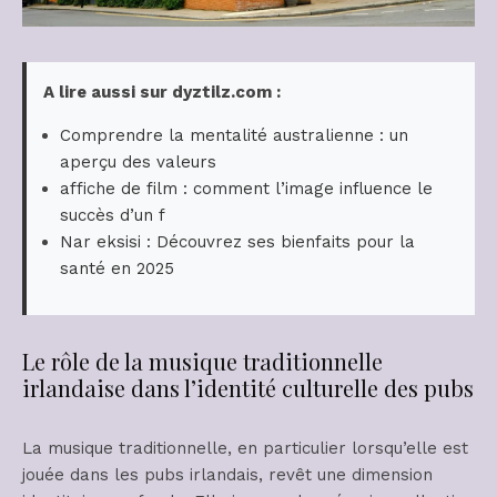
A lire aussi sur dyztilz.com :
Comprendre la mentalité australienne : un
aperçu des valeurs
affiche de film : comment l’image influence le
succès d’un f
Nar eksisi : Découvrez ses bienfaits pour la
santé en 2025
Le rôle de la musique traditionnelle
irlandaise dans l’identité culturelle des pubs
La musique traditionnelle, en particulier lorsqu’elle est
jouée dans les pubs irlandais, revêt une dimension