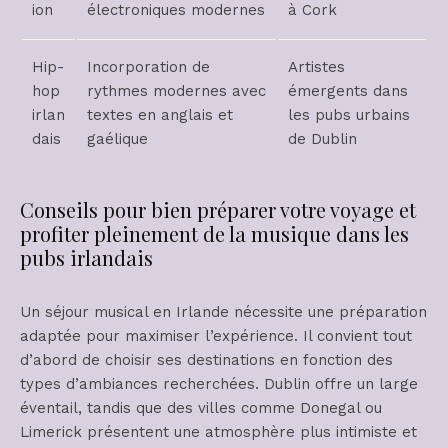
ion
électroniques modernes
à Cork
Hip-
Incorporation de
Artistes
hop
rythmes modernes avec
émergents dans
irlan
textes en anglais et
les pubs urbains
dais
gaélique
de Dublin
Conseils pour bien préparer votre voyage et
profiter pleinement de la musique dans les
pubs irlandais
Un séjour musical en Irlande nécessite une préparation
adaptée pour maximiser l’expérience. Il convient tout
d’abord de choisir ses destinations en fonction des
types d’ambiances recherchées. Dublin offre un large
éventail, tandis que des villes comme Donegal ou
Limerick présentent une atmosphère plus intimiste et