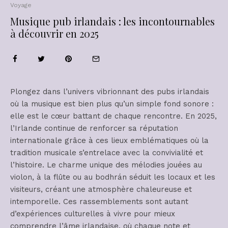
Voyage
Musique pub irlandais : les incontournables
à découvrir en 2025
Plongez dans l’univers vibrionnant des pubs irlandais
où la musique est bien plus qu’un simple fond sonore :
elle est le cœur battant de chaque rencontre. En 2025,
l’Irlande continue de renforcer sa réputation
internationale grâce à ces lieux emblématiques où la
tradition musicale s’entrelace avec la convivialité et
l’histoire. Le charme unique des mélodies jouées au
violon, à la flûte ou au bodhrán séduit les locaux et les
visiteurs, créant une atmosphère chaleureuse et
intemporelle. Ces rassemblements sont autant
d’expériences culturelles à vivre pour mieux
comprendre l’âme irlandaise, où chaque note et