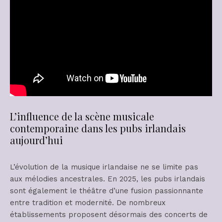
L’influence de la scène musicale
contemporaine dans les pubs irlandais
aujourd’hui
L’évolution de la musique irlandaise ne se limite pas
aux mélodies ancestrales. En 2025, les pubs irlandais
sont également le théâtre d’une fusion passionnante
entre tradition et modernité. De nombreux
établissements proposent désormais des concerts de