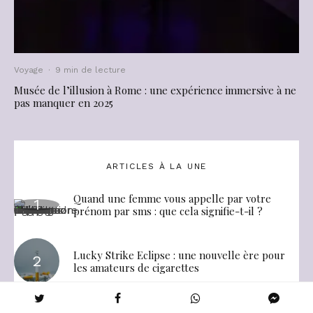
Voyage
·
9 min de lecture
Musée de l’illusion à Rome : une expérience immersive à ne
pas manquer en 2025
ARTICLES À LA UNE
Quand une femme vous appelle par votre
prénom par sms : que cela signifie-t-il ?
Lucky Strike Eclipse : une nouvelle ère pour
les amateurs de cigarettes