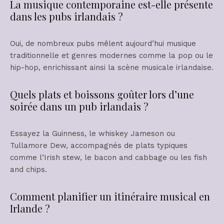
La musique contemporaine est-elle présente
dans les pubs irlandais ?
Oui, de nombreux pubs mêlent aujourd’hui musique
traditionnelle et genres modernes comme la pop ou le
hip-hop, enrichissant ainsi la scène musicale irlandaise.
Quels plats et boissons goûter lors d’une
soirée dans un pub irlandais ?
Essayez la Guinness, le whiskey Jameson ou
Tullamore Dew, accompagnés de plats typiques
comme l’Irish stew, le bacon and cabbage ou les fish
and chips.
Comment planifier un itinéraire musical en
Irlande ?