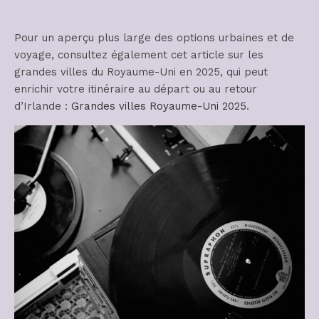
Pour un aperçu plus large des options urbaines et de
voyage, consultez également cet article sur les
grandes villes du Royaume-Uni en 2025, qui peut
enrichir votre itinéraire au départ ou au retour
d’Irlande :
Grandes villes Royaume-Uni 2025
.