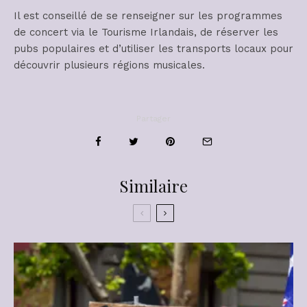
Il est conseillé de se renseigner sur les programmes
de concert via le Tourisme Irlandais, de réserver les
pubs populaires et d’utiliser les transports locaux pour
découvrir plusieurs régions musicales.
Partager
Similaire