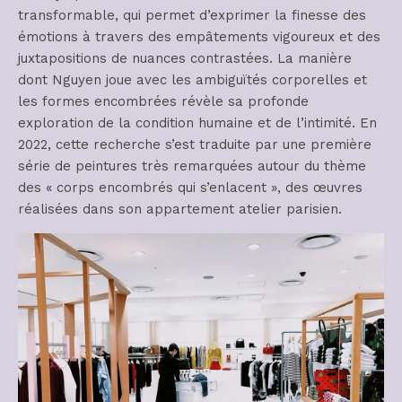
transformable, qui permet d’exprimer la finesse des
émotions à travers des empâtements vigoureux et des
juxtapositions de nuances contrastées. La manière
dont Nguyen joue avec les ambiguïtés corporelles et
les formes encombrées révèle sa profonde
exploration de la condition humaine et de l’intimité. En
2022, cette recherche s’est traduite par une première
série de peintures très remarquées autour du thème
des « corps encombrés qui s’enlacent », des œuvres
réalisées dans son appartement atelier parisien.