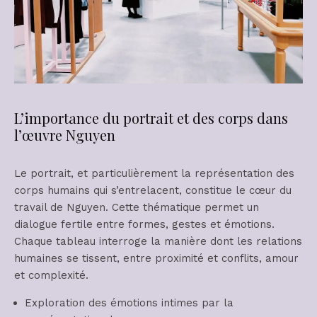
L’importance du portrait et des corps dans
l’œuvre Nguyen
Le portrait, et particulièrement la représentation des
corps humains qui s’entrelacent, constitue le cœur du
travail de Nguyen. Cette thématique permet un
dialogue fertile entre formes, gestes et émotions.
Chaque tableau interroge la manière dont les relations
humaines se tissent, entre proximité et conflits, amour
et complexité.
Exploration des émotions intimes par la