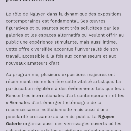
Le rôle de Nguyen dans la dynamique des expositions
contemporaines est fondamental. Ses œuvres
figuratives et puissantes sont très sollicitées par les
galeries et les espaces alternatifs qui veulent offrir au
public une expérience stimulante, mais aussi intime.
Cette offre diversifiée accentue l’universalité de son
travail, accessible à la fois aux connaisseurs et aux
nouveaux amateurs d’art.
Au programme, plusieurs expositions majeures ont
récemment mis en lumière cette vitalité artistique. La
participation régulière à des événements tels que les «
Rencontres internationales d’art contemporain » et les
« Biennales d’art émergent » témoigne de la
reconnaissance institutionnelle mais aussi d’une
popularité croissante au sein du public. La
Nguyen
Galerie
organise aussi des vernissages ouverts où les
échanges entre artistes et visiteurs créent un espace