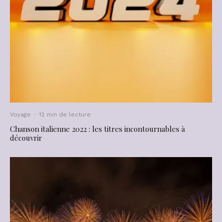
Voyage
·
12 min de lecture
Chanson italienne 2022 : les titres incontournables à
découvrir