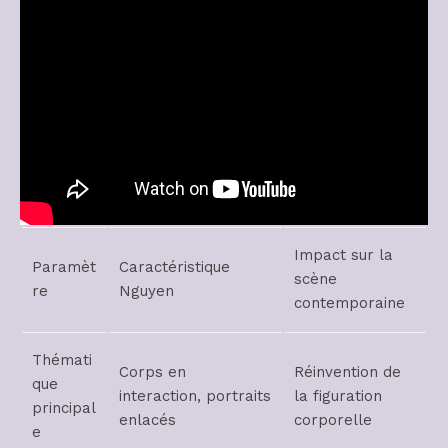
Impact sur la
Paramèt
Caractéristique
scène
re
Nguyen
contemporaine
Thémati
Corps en
Réinvention de
que
interaction, portraits
la figuration
principal
enlacés
corporelle
e