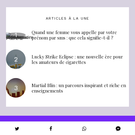
ARTICLES À LA UNE
Quand une femme vous appelle par votre
prénom par sms : que cela signifie-t-il ?
Lucky Strike Eclipse : une nouvelle ère pour
les amateurs de cigarettes
Martial Blin : un parcours inspirant et riche en
enseignements