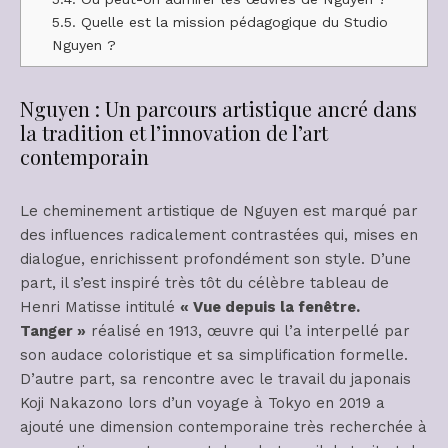
5.5.
Quelle est la mission pédagogique du Studio
Nguyen ?
Nguyen : Un parcours artistique ancré dans
la tradition et l’innovation de l’art
contemporain
Le cheminement artistique de Nguyen est marqué par
des influences radicalement contrastées qui, mises en
dialogue, enrichissent profondément son style. D’une
part, il s’est inspiré très tôt du célèbre tableau de
Henri Matisse intitulé
« Vue depuis la fenêtre.
Tanger »
réalisé en 1913, œuvre qui l’a interpellé par
son audace coloristique et sa simplification formelle.
D’autre part, sa rencontre avec le travail du japonais
Koji Nakazono lors d’un voyage à Tokyo en 2019 a
ajouté une dimension contemporaine très recherchée à