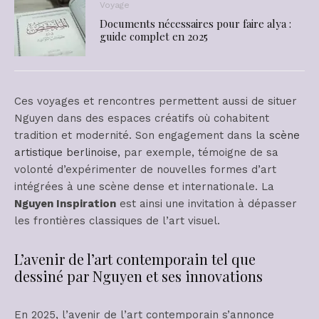
Voyage
Documents nécessaires pour faire alya :
guide complet en 2025
Ces voyages et rencontres permettent aussi de situer
Nguyen dans des espaces créatifs où cohabitent
tradition et modernité. Son engagement dans la
scène
artistique berlinoise
, par exemple, témoigne de sa
volonté d’expérimenter de nouvelles formes d’art
intégrées à une scène dense et internationale. La
Nguyen Inspiration
est ainsi une invitation à dépasser
les frontières classiques de l’art visuel.
L’avenir de l’art contemporain tel que
dessiné par Nguyen et ses innovations
En 2025, l’avenir de l’art contemporain s’annonce