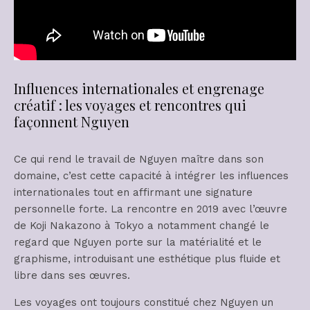
Influences internationales et engrenage
créatif : les voyages et rencontres qui
façonnent Nguyen
Ce qui rend le travail de Nguyen maître dans son
domaine, c’est cette capacité à intégrer les influences
internationales tout en affirmant une signature
personnelle forte. La rencontre en 2019 avec l’œuvre
de Koji Nakazono à Tokyo a notamment changé le
regard que Nguyen porte sur la matérialité et le
graphisme, introduisant une esthétique plus fluide et
libre dans ses œuvres.
Les voyages ont toujours constitué chez Nguyen un