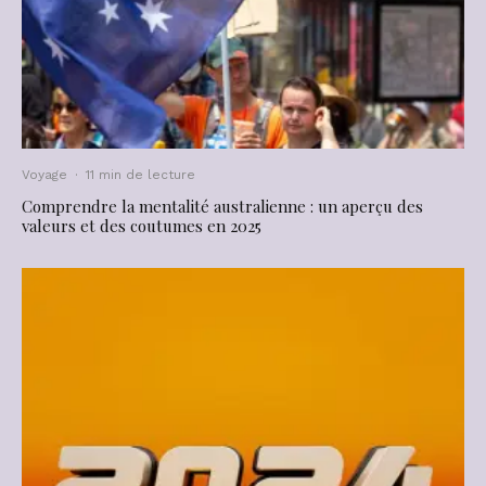
Voyage
·
11 min de lecture
Comprendre la mentalité australienne : un aperçu des
valeurs et des coutumes en 2025