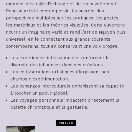
moment privilégié d’échange et de renouvellement.
Pour un artiste contemporain, ils ouvrent des
perspectives multiples sur les pratiques, les gestes,
les matériaux et les théories visuelles. Cette ouverture
nourrit un imaginaire varié et rend l’art de Nguyen plus
universel, en le connectant aux grands courants
contemporains, tout en conservant une voix propre.
Les expériences internationales renforcent la
diversité des influences dans ses créations.
Les collaborations artistiques élargissent ses
champs d’expérimentation.
Les échanges interculturels enrichissent sa capacité
à toucher un public global.
Les voyages personnels impactent directement la
palette chromatique et la gestuelle.
Voir aussi