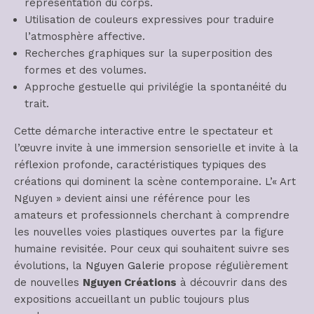
représentation du corps.
Utilisation de couleurs expressives pour traduire
l’atmosphère affective.
Recherches graphiques sur la superposition des
formes et des volumes.
Approche gestuelle qui privilégie la spontanéité du
trait.
Cette démarche interactive entre le spectateur et
l’œuvre invite à une immersion sensorielle et invite à la
réflexion profonde, caractéristiques typiques des
créations qui dominent la scène contemporaine. L’« Art
Nguyen » devient ainsi une référence pour les
amateurs et professionnels cherchant à comprendre
les nouvelles voies plastiques ouvertes par la figure
humaine revisitée. Pour ceux qui souhaitent suivre ses
évolutions, la
Nguyen Galerie
propose régulièrement
de nouvelles
Nguyen Créations
à découvrir dans des
expositions accueillant un public toujours plus