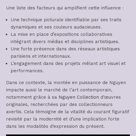
Une liste des facteurs qui amplifient cette influence :
Une technique picturale identifiable par ses traits
dynamiques et ses couleurs audacieuses.
La mise en place d’expositions collaboratives
intégrant divers médias et disciplines artistiques.
Une forte présence dans des réseaux artistiques
parisiens et internationaux.
L’engagement dans des projets mêlant art visuel et
performances.
Dans ce contexte, la montée en puissance de Nguyen
impacte aussi le marché de l’art contemporain,
notamment grâce à sa
Nguyen Collection
d’œuvres
originales, recherchées par des collectionneurs
avertis. Cela témoigne de la vitalité du courant figuratif
revisité par la modernité et d’une implication forte
dans les modalités d’expression du présent.