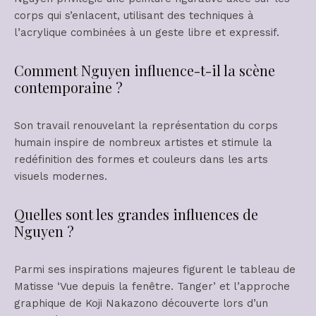
corps qui s’enlacent, utilisant des techniques à
l’acrylique combinées à un geste libre et expressif.
Comment Nguyen influence-t-il la scène
contemporaine ?
Son travail renouvelant la représentation du corps
humain inspire de nombreux artistes et stimule la
redéfinition des formes et couleurs dans les arts
visuels modernes.
Quelles sont les grandes influences de
Nguyen ?
Parmi ses inspirations majeures figurent le tableau de
Matisse ‘Vue depuis la fenêtre. Tanger’ et l’approche
graphique de Koji Nakazono découverte lors d’un