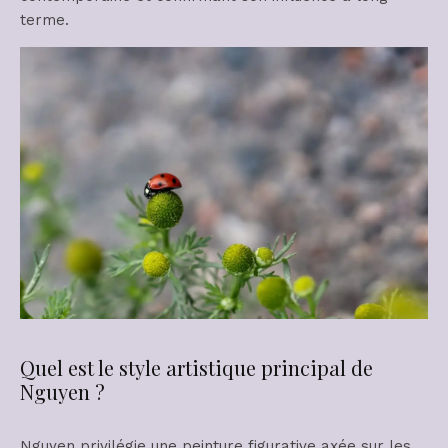
terme.
Quel est le style artistique principal de
Nguyen ?
Nguyen privilégie une peinture figurative axée sur les