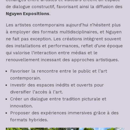
de dialogue constructif, favorisant ainsi la diffusion des
Nguyen Expositions
.
Les artistes contemporains aujourd’hui n’hésitent plus
à employer des formats multidisciplinaires, et Nguyen
ne fait pas exception. Les créations intègrent souvent
des installations et performances, reflet d’une époque
qui valorise l’interaction entre médias et le
renouvellement incessant des approches artistiques.
Favoriser la rencontre entre le public et l’art
contemporain.
Investir des espaces inédits et ouverts pour
diversifier l’accès à l’art.
Créer un dialogue entre tradition picturale et
innovation.
Proposer des expériences immersives grâce à des
formats hybrides.