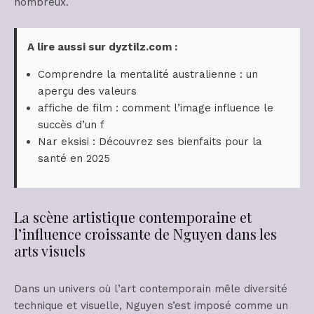
nombreux.
A lire aussi sur dyztilz.com :
Comprendre la mentalité australienne : un
aperçu des valeurs
affiche de film : comment l’image influence le
succès d’un f
Nar eksisi : Découvrez ses bienfaits pour la
santé en 2025
La scène artistique contemporaine et
l’influence croissante de Nguyen dans les
arts visuels
Dans un univers où l’art contemporain mêle diversité
technique et visuelle, Nguyen s’est imposé comme un