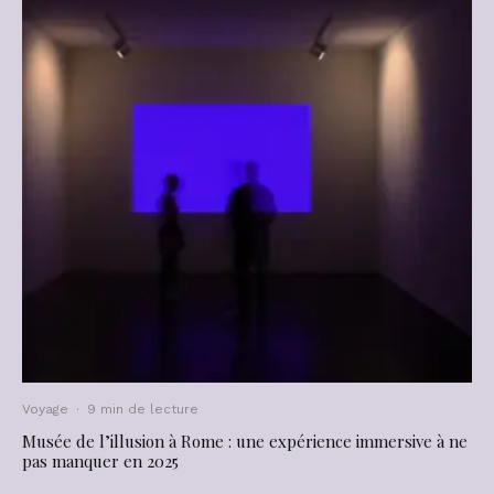
Voyage
·
9 min de lecture
Musée de l’illusion à Rome : une expérience immersive à ne
pas manquer en 2025