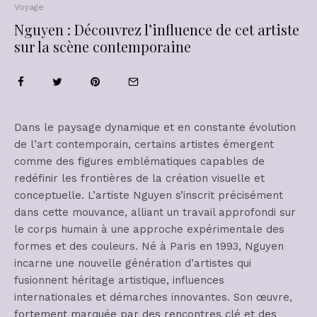
Voyage
Nguyen : Découvrez l’influence de cet artiste
sur la scène contemporaine
Dans le paysage dynamique et en constante évolution
de l’art contemporain, certains artistes émergent
comme des figures emblématiques capables de
redéfinir les frontières de la création visuelle et
conceptuelle. L’artiste Nguyen s’inscrit précisément
dans cette mouvance, alliant un travail approfondi sur
le corps humain à une approche expérimentale des
formes et des couleurs. Né à Paris en 1993, Nguyen
incarne une nouvelle génération d’artistes qui
fusionnent héritage artistique, influences
internationales et démarches innovantes. Son œuvre,
fortement marquée par des rencontres clé et des