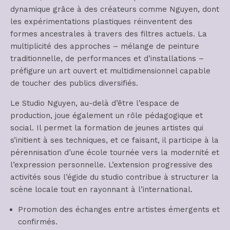
dynamique grâce à des créateurs comme Nguyen, dont
les expérimentations plastiques réinventent des
formes ancestrales à travers des filtres actuels. La
multiplicité des approches – mélange de peinture
traditionnelle, de performances et d’installations –
préfigure un art ouvert et multidimensionnel capable
de toucher des publics diversifiés.
Le Studio Nguyen, au-delà d’être l’espace de
production, joue également un rôle pédagogique et
social. Il permet la formation de jeunes artistes qui
s’initient à ses techniques, et ce faisant, il participe à la
pérennisation d’une école tournée vers la modernité et
l’expression personnelle. L’extension progressive des
activités sous l’égide du studio contribue à structurer la
scène locale tout en rayonnant à l’international.
Promotion des échanges entre artistes émergents et
confirmés.