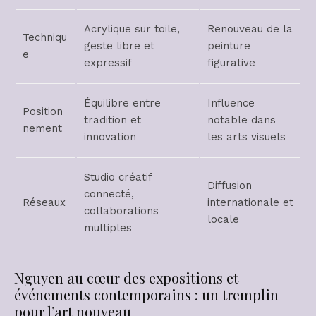
Acrylique sur toile,
Renouveau de la
Techniqu
geste libre et
peinture
e
expressif
figurative
Équilibre entre
Influence
Position
tradition et
notable dans
nement
innovation
les arts visuels
Studio créatif
Diffusion
connecté,
Réseaux
internationale et
collaborations
locale
multiples
Nguyen au cœur des expositions et
événements contemporains : un tremplin
pour l’art nouveau