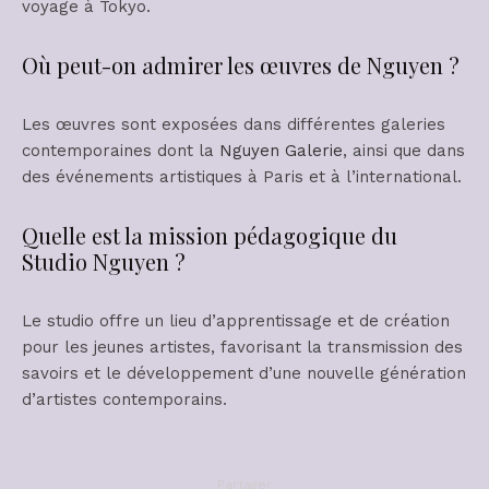
voyage à Tokyo.
Où peut-on admirer les œuvres de Nguyen ?
Les œuvres sont exposées dans différentes galeries
contemporaines dont la
Nguyen Galerie
, ainsi que dans
des événements artistiques à Paris et à l’international.
Quelle est la mission pédagogique du
Studio Nguyen ?
Le studio offre un lieu d’apprentissage et de création
pour les jeunes artistes, favorisant la transmission des
savoirs et le développement d’une nouvelle génération
d’artistes contemporains.
Partager