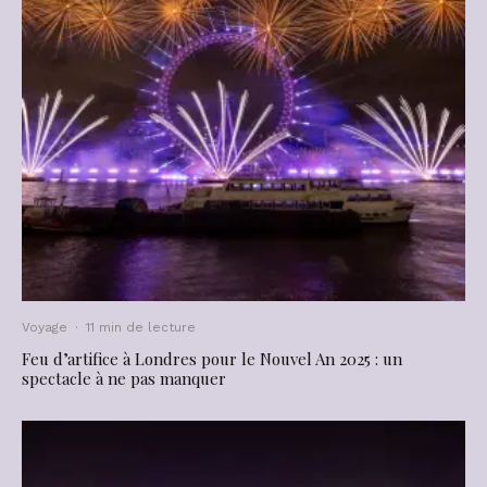
Voyage
·
11 min de lecture
Feu d’artifice à Londres pour le Nouvel An 2025 : un
spectacle à ne pas manquer