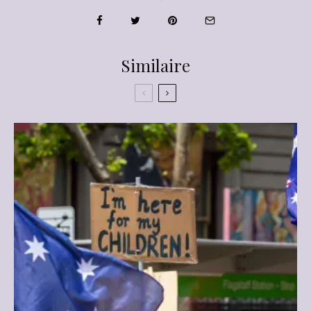
Similaire