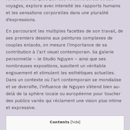
voyages, explore avec intensité les rapports humains
et les sensations corporelles dans une pluralité
d’expressions.
En parcourant les multiples facettes de son travail, de
ses premiers dessins aux peintures complexes de
couples enlacés, on mesure l’importance de sa
contribution à l’art visuel contemporain. Sa galerie
personnelle – le Studio Nguyen – ainsi que ses
nombreuses expositions, suscitent un véritable
engouement et stimulent les esthétiques actuelles.
Dans un contexte où l’art contemporain se mondialise
et se diversifie, l’influence de Nguyen s’étend bien au-
delà de la sphère locale ou européenne pour toucher
des publics variés qui réclament une vision plus intime
et expressive.
Contents
[
hide
]