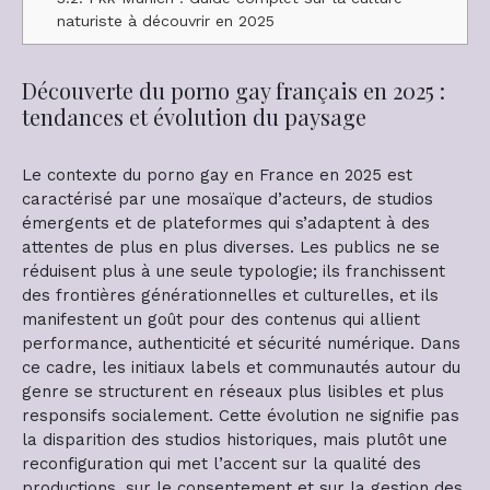
naturiste à découvrir en 2025
Découverte du porno gay français en 2025 :
tendances et évolution du paysage
Le contexte du porno gay en France en 2025 est
caractérisé par une mosaïque d’acteurs, de studios
émergents et de plateformes qui s’adaptent à des
attentes de plus en plus diverses. Les publics ne se
réduisent plus à une seule typologie; ils franchissent
des frontières générationnelles et culturelles, et ils
manifestent un goût pour des contenus qui allient
performance, authenticité et sécurité numérique. Dans
ce cadre, les initiaux labels et communautés autour du
genre se structurent en réseaux plus lisibles et plus
responsifs socialement. Cette évolution ne signifie pas
la disparition des studios historiques, mais plutôt une
reconfiguration qui met l’accent sur la qualité des
productions, sur le consentement et sur la gestion des