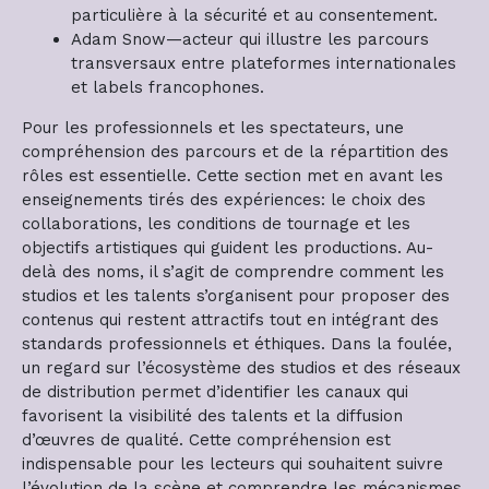
particulière à la sécurité et au consentement.
Adam Snow—acteur qui illustre les parcours
transversaux entre plateformes internationales
et labels francophones.
Pour les professionnels et les spectateurs, une
compréhension des parcours et de la répartition des
rôles est essentielle. Cette section met en avant les
enseignements tirés des expériences: le choix des
collaborations, les conditions de tournage et les
objectifs artistiques qui guident les productions. Au-
delà des noms, il s’agit de comprendre comment les
studios et les talents s’organisent pour proposer des
contenus qui restent attractifs tout en intégrant des
standards professionnels et éthiques. Dans la foulée,
un regard sur l’écosystème des studios et des réseaux
de distribution permet d’identifier les canaux qui
favorisent la visibilité des talents et la diffusion
d’œuvres de qualité. Cette compréhension est
indispensable pour les lecteurs qui souhaitent suivre
l’évolution de la scène et comprendre les mécanismes