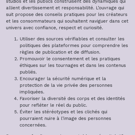
studios et les publics construisent des dynamiques qui
allient divertissement et responsabilité. L’ouvrage qui
suit propose des conseils pratiques pour les créateurs
et les consommateurs qui souhaitent naviguer dans cet
univers avec confiance, respect et curiosité.
Utiliser des sources vérifiables et consulter les
politiques des plateformes pour comprendre les
règles de publication et de diffusion.
Promouvoir le consentement et les pratiques
éthiques sur les tournages et dans les contenus
publiés.
Encourager la sécurité numérique et la
protection de la vie privée des personnes
impliquées.
Favoriser la diversité des corps et des identités
pour refléter le réel du public.
Éviter les stéréotypes et les clichés qui
pourraient nuire à l’image des personnes
concernées.