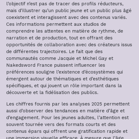
l’objectif n’est pas de tracer des profils réducteurs,
mais d’illustrer qu’un public jeune et un public plus âgé
coexistent et interagissent avec des contenus variés.
Ces informations permettent aux studios de
comprendre les attentes en matière de rythme, de
narration et de production, tout en offrant des
opportunités de collaboration avec des créateurs issus
de différentes trajectoires. Le fait que des
communautés comme Jacquie et Michel Gay et
Nakedsword France puissent influencer les
préférences souligne l’existence d’écosystèmes qui
émergent autour de thématiques et d’esthétiques
spécifiques, et qui jouent un rôle important dans la
découverte et la fidélisation des publics.
Les chiffres fournis par les analyses 2025 permettent
aussi d’observer des tendances en matière d’âge et
d’engagement. Pour les jeunes adultes, l’attention est
souvent tournée vers des formats courts et des
contenus épars qui offrent une gratification rapide et
une immersion visuelle efficace. À mesure que l’âge