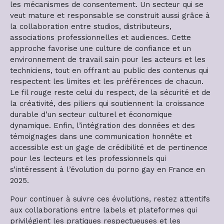
les mécanismes de consentement. Un secteur qui se
veut mature et responsable se construit aussi grâce à
la collaboration entre studios, distributeurs,
associations professionnelles et audiences. Cette
approche favorise une culture de confiance et un
environnement de travail sain pour les acteurs et les
techniciens, tout en offrant au public des contenus qui
respectent les limites et les préférences de chacun.
Le fil rouge reste celui du respect, de la sécurité et de
la créativité, des piliers qui soutiennent la croissance
durable d’un secteur culturel et économique
dynamique. Enfin, l’intégration des données et des
témoignages dans une communication honnête et
accessible est un gage de crédibilité et de pertinence
pour les lecteurs et les professionnels qui
s’intéressent à l’évolution du porno gay en France en
2025.
Pour continuer à suivre ces évolutions, restez attentifs
aux collaborations entre labels et plateformes qui
privilégient les pratiques respectueuses et les