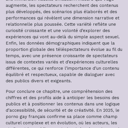
augmente, les spectateurs recherchent des contenus
plus développés, des scénarios plus élaborés et des
performances qui révèlent une dimension narrative et
relationnelle plus poussée. Cette variété reflète une
curiosité croissante et une volonté d’explorer des
expériences qui vont au-delà du simple aspect sexuel.
Enfin, les données démographiques indiquent que la
proportion globale des téléspectateurs évolue au fil du
temps, avec une présence croissante de spectateurs
issus de contextes variés et d’expériences culturelles
différentes, ce qui renforce l’importance d’un contenu
équilibré et respectueux, capable de dialoguer avec
des publics divers et exigeants.
Pour conclure ce chapitre, une compréhension des
chiffres et des profils aide à anticiper les besoins des
publics et à positionner les contenus dans une logique
d’accessibilité, de sécurité et de créativité. En 2025, le
porno gay français confirme sa place comme champ
culturel complexe et en évolution, où les acteurs, les