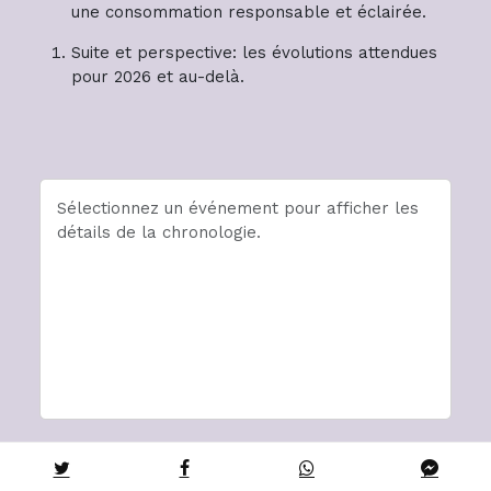
une consommation responsable et éclairée.
Suite et perspective: les évolutions attendues
pour 2026 et au-delà.
Sélectionnez un événement pour afficher les
détails de la chronologie.