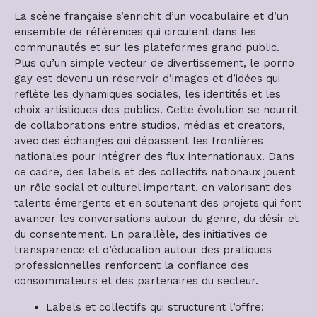
La scène française s’enrichit d’un vocabulaire et d’un
ensemble de références qui circulent dans les
communautés et sur les plateformes grand public.
Plus qu’un simple vecteur de divertissement, le porno
gay est devenu un réservoir d’images et d’idées qui
reflète les dynamiques sociales, les identités et les
choix artistiques des publics. Cette évolution se nourrit
de collaborations entre studios, médias et creators,
avec des échanges qui dépassent les frontières
nationales pour intégrer des flux internationaux. Dans
ce cadre, des labels et des collectifs nationaux jouent
un rôle social et culturel important, en valorisant des
talents émergents et en soutenant des projets qui font
avancer les conversations autour du genre, du désir et
du consentement. En parallèle, des initiatives de
transparence et d’éducation autour des pratiques
professionnelles renforcent la confiance des
consommateurs et des partenaires du secteur.
Labels et collectifs qui structurent l’offre: