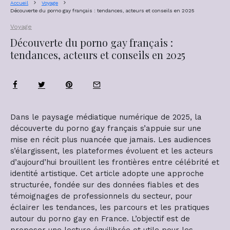
Accueil
Voyage
Découverte du porno gay français : tendances, acteurs et conseils en 2025
Voyage
Découverte du porno gay français :
tendances, acteurs et conseils en 2025
Dans le paysage médiatique numérique de 2025, la
découverte du porno gay français s’appuie sur une
mise en récit plus nuancée que jamais. Les audiences
s’élargissent, les plateformes évoluent et les acteurs
d’aujourd’hui brouillent les frontières entre célébrité et
identité artistique. Cet article adopte une approche
structurée, fondée sur des données fiables et des
témoignages de professionnels du secteur, pour
éclairer les tendances, les parcours et les pratiques
autour du porno gay en France. L’objectif est de
proposer une lecture équilibrée et utile pour les