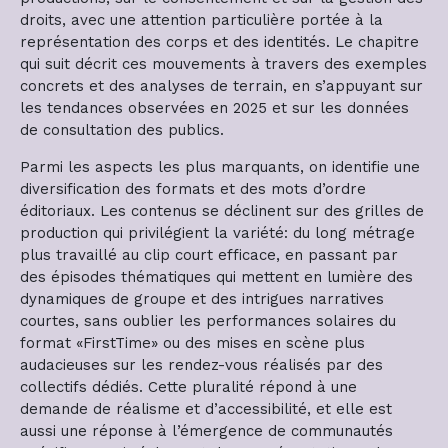
droits, avec une attention particulière portée à la
représentation des corps et des identités. Le chapitre
qui suit décrit ces mouvements à travers des exemples
concrets et des analyses de terrain, en s’appuyant sur
les tendances observées en 2025 et sur les données
de consultation des publics.
Parmi les aspects les plus marquants, on identifie une
diversification des formats et des mots d’ordre
éditoriaux. Les contenus se déclinent sur des grilles de
production qui privilégient la variété: du long métrage
plus travaillé au clip court efficace, en passant par
des épisodes thématiques qui mettent en lumière des
dynamiques de groupe et des intrigues narratives
courtes, sans oublier les performances solaires du
format «FirstTime» ou des mises en scène plus
audacieuses sur les rendez-vous réalisés par des
collectifs dédiés. Cette pluralité répond à une
demande de réalisme et d’accessibilité, et elle est
aussi une réponse à l’émergence de communautés