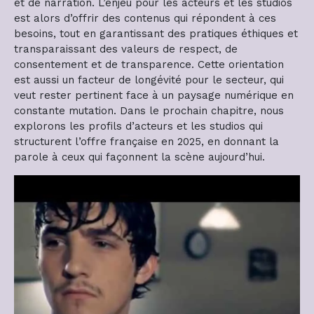
et de narration. L’enjeu pour les acteurs et les studios
est alors d’offrir des contenus qui répondent à ces
besoins, tout en garantissant des pratiques éthiques et
transparaissant des valeurs de respect, de
consentement et de transparence. Cette orientation
est aussi un facteur de longévité pour le secteur, qui
veut rester pertinent face à un paysage numérique en
constante mutation. Dans le prochain chapitre, nous
explorons les profils d’acteurs et les studios qui
structurent l’offre française en 2025, en donnant la
parole à ceux qui façonnent la scène aujourd’hui.