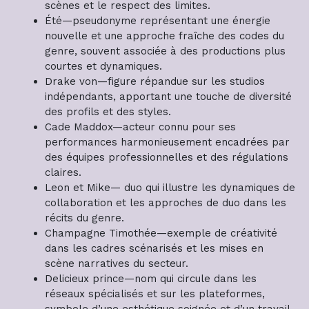
scènes et le respect des limites.
Été—pseudonyme représentant une énergie
nouvelle et une approche fraîche des codes du
genre, souvent associée à des productions plus
courtes et dynamiques.
Drake von—figure répandue sur les studios
indépendants, apportant une touche de diversité
des profils et des styles.
Cade Maddox—acteur connu pour ses
performances harmonieusement encadrées par
des équipes professionnelles et des régulations
claires.
Leon et Mike— duo qui illustre les dynamiques de
collaboration et les approches de duo dans les
récits du genre.
Champagne Timothée—exemple de créativité
dans les cadres scénarisés et les mises en
scène narratives du secteur.
Delicieux prince—nom qui circule dans les
réseaux spécialisés et sur les plateformes,