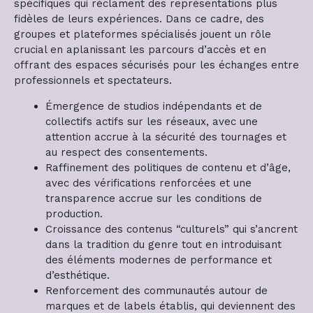
spécifiques qui réclament des représentations plus
fidèles de leurs expériences. Dans ce cadre, des
groupes et plateformes spécialisés jouent un rôle
crucial en aplanissant les parcours d’accès et en
offrant des espaces sécurisés pour les échanges entre
professionnels et spectateurs.
Émergence de studios indépendants et de
collectifs actifs sur les réseaux, avec une
attention accrue à la sécurité des tournages et
au respect des consentements.
Raffinement des politiques de contenu et d’âge,
avec des vérifications renforcées et une
transparence accrue sur les conditions de
production.
Croissance des contenus “culturels” qui s’ancrent
dans la tradition du genre tout en introduisant
des éléments modernes de performance et
d’esthétique.
Renforcement des communautés autour de
marques et de labels établis, qui deviennent des