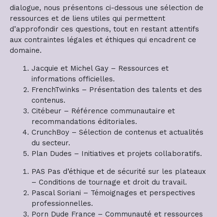
dialogue, nous présentons ci-dessous une sélection de
ressources et de liens utiles qui permettent
d’approfondir ces questions, tout en restant attentifs
aux contraintes légales et éthiques qui encadrent ce
domaine.
Jacquie et Michel Gay – Ressources et
informations officielles.
FrenchTwinks – Présentation des talents et des
contenus.
Citébeur – Référence communautaire et
recommandations éditoriales.
CrunchBoy – Sélection de contenus et actualités
du secteur.
Plan Dudes – Initiatives et projets collaboratifs.
PAS Pas d’éthique et de sécurité sur les plateaux
– Conditions de tournage et droit du travail.
Pascal Soriani – Témoignages et perspectives
professionnelles.
Porn Dude France – Communauté et ressources