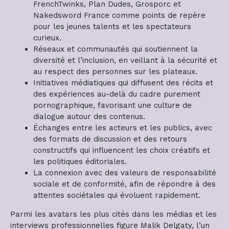
FrenchTwinks, Plan Dudes, Grosporc et
Nakedsword France comme points de repère
pour les jeunes talents et les spectateurs
curieux.
Réseaux et communautés qui soutiennent la
diversité et l’inclusion, en veillant à la sécurité et
au respect des personnes sur les plateaux.
Initiatives médiatiques qui diffusent des récits et
des expériences au-delà du cadre purement
pornographique, favorisant une culture de
dialogue autour des contenus.
Échanges entre les acteurs et les publics, avec
des formats de discussion et des retours
constructifs qui influencent les choix créatifs et
les politiques éditoriales.
La connexion avec des valeurs de responsabilité
sociale et de conformité, afin de répondre à des
attentes sociétales qui évoluent rapidement.
Parmi les avatars les plus cités dans les médias et les
interviews professionnelles figure Malik Delgaty, l’un