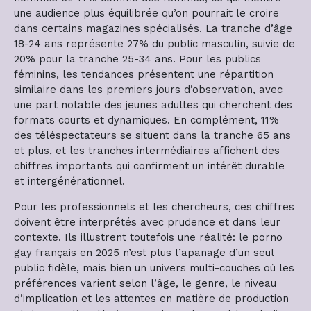
une audience plus équilibrée qu’on pourrait le croire
dans certains magazines spécialisés. La tranche d’âge
18-24 ans représente 27% du public masculin, suivie de
20% pour la tranche 25-34 ans. Pour les publics
féminins, les tendances présentent une répartition
similaire dans les premiers jours d’observation, avec
une part notable des jeunes adultes qui cherchent des
formats courts et dynamiques. En complément, 11%
des téléspectateurs se situent dans la tranche 65 ans
et plus, et les tranches intermédiaires affichent des
chiffres importants qui confirment un intérêt durable
et intergénérationnel.
Pour les professionnels et les chercheurs, ces chiffres
doivent être interprétés avec prudence et dans leur
contexte. Ils illustrent toutefois une réalité: le porno
gay français en 2025 n’est plus l’apanage d’un seul
public fidèle, mais bien un univers multi-couches où les
préférences varient selon l’âge, le genre, le niveau
d’implication et les attentes en matière de production