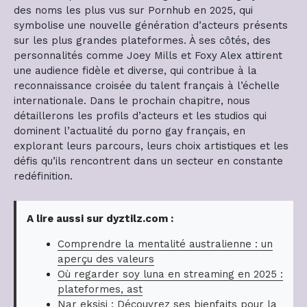
des noms les plus vus sur Pornhub en 2025, qui
symbolise une nouvelle génération d’acteurs présents
sur les plus grandes plateformes. À ses côtés, des
personnalités comme Joey Mills et Foxy Alex attirent
une audience fidèle et diverse, qui contribue à la
reconnaissance croisée du talent français à l’échelle
internationale. Dans le prochain chapitre, nous
détaillerons les profils d’acteurs et les studios qui
dominent l’actualité du porno gay français, en
explorant leurs parcours, leurs choix artistiques et les
défis qu’ils rencontrent dans un secteur en constante
redéfinition.
A lire aussi sur dyztilz.com :
Comprendre la mentalité australienne : un
aperçu des valeurs
Où regarder soy luna en streaming en 2025 :
plateformes, ast
Nar eksisi : Découvrez ses bienfaits pour la