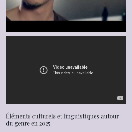
Éléments culturels et linguistiques autour
du genre en 2025