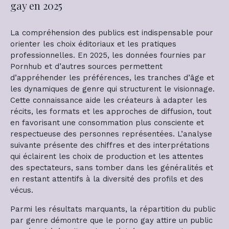
gay en 2025
La compréhension des publics est indispensable pour
orienter les choix éditoriaux et les pratiques
professionnelles. En 2025, les données fournies par
Pornhub et d’autres sources permettent
d’appréhender les préférences, les tranches d’âge et
les dynamiques de genre qui structurent le visionnage.
Cette connaissance aide les créateurs à adapter les
récits, les formats et les approches de diffusion, tout
en favorisant une consommation plus consciente et
respectueuse des personnes représentées. L’analyse
suivante présente des chiffres et des interprétations
qui éclairent les choix de production et les attentes
des spectateurs, sans tomber dans les généralités et
en restant attentifs à la diversité des profils et des
vécus.
Parmi les résultats marquants, la répartition du public
par genre démontre que le porno gay attire un public