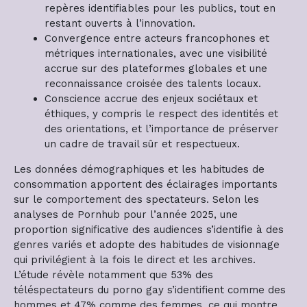
repères identifiables pour les publics, tout en
restant ouverts à l’innovation.
Convergence entre acteurs francophones et
métriques internationales, avec une visibilité
accrue sur des plateformes globales et une
reconnaissance croisée des talents locaux.
Conscience accrue des enjeux sociétaux et
éthiques, y compris le respect des identités et
des orientations, et l’importance de préserver
un cadre de travail sûr et respectueux.
Les données démographiques et les habitudes de
consommation apportent des éclairages importants
sur le comportement des spectateurs. Selon les
analyses de Pornhub pour l’année 2025, une
proportion significative des audiences s’identifie à des
genres variés et adopte des habitudes de visionnage
qui privilégient à la fois le direct et les archives.
L’étude révèle notamment que 53% des
téléspectateurs du porno gay s’identifient comme des
hommes et 47% comme des femmes, ce qui montre