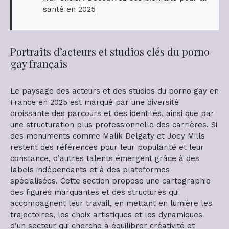
santé en 2025
Portraits d’acteurs et studios clés du porno
gay français
Le paysage des acteurs et des studios du porno gay en
France en 2025 est marqué par une diversité
croissante des parcours et des identités, ainsi que par
une structuration plus professionnelle des carrières. Si
des monuments comme Malik Delgaty et Joey Mills
restent des références pour leur popularité et leur
constance, d’autres talents émergent grâce à des
labels indépendants et à des plateformes
spécialisées. Cette section propose une cartographie
des figures marquantes et des structures qui
accompagnent leur travail, en mettant en lumière les
trajectoires, les choix artistiques et les dynamiques
d’un secteur qui cherche à équilibrer créativité et