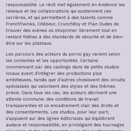
responsabilité. Le récit met également en évidence les
réseaux et les collaborations qui soutiennent ces
carrières, et qui permettent à des talents comme
FrenchTwinks, Citébeur, CrunchBoy et Plan Dudes de
trouver des scènes où s’exprimer librement tout en
restant fidèles à des standards de sécurité et de bien-
être sur les plateaux.
Les parcours des acteurs du porno gay varient selon
les contextes et les opportunités. Certains
commencent par des castings dans de petits studios
locaux avant d’intégrer des productions plus
ambitieuses, tandis que d’autres choisissent des circuits
spécialisés qui valorisent des styles et des thèmes
précis. Dans tous les cas, les acteurs décrivent une
attente commune: des conditions de travail
transparentes et un encadrement clair des droits et
des consentements. Les studios, pour leur part,
s’appuient sur des lignes éditoriales qui équilibrent
audace et responsabilité, en privilégiant des tournages