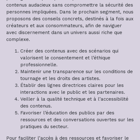
contenus audacieux sans compromettre la sécurité des
personnes impliquées. Dans le prochain segment, nous
proposons des conseils concrets, destinés à la fois aux
créateurs et aux consommateurs, afin de naviguer
avec discernement dans un univers aussi riche que
complexe.
Créer des contenus avec des scénarios qui
valorisent le consentement et l’éthique
professionnelle.
Maintenir une transparence sur les conditions de
tournage et les droits des artistes.
Établir des lignes directrices claires pour les
interactions avec le public et les partenaires.
Veiller à la qualité technique et à l’accessibilité
des contenus.
Favoriser l’éducation des publics par des
ressources et des conversations ouvertes sur les
pratiques du secteur.
Pour faciliter l’accès à des ressources et favoriser le