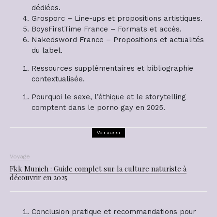
dédiées.
Grosporc – Line-ups et propositions artistiques.
BoysFirstTime France – Formats et accès.
Nakedsword France – Propositions et actualités
du label.
Ressources supplémentaires et bibliographie
contextualisée.
Pourquoi le sexe, l’éthique et le storytelling
comptent dans le porno gay en 2025.
Voir aussi
Voyage
Fkk Munich : Guide complet sur la culture naturiste à
découvrir en 2025
Conclusion pratique et recommandations pour