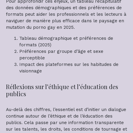
Pour approfondir ces enjeux, un tableau récapitulatif
des données démographiques et des préférences de
formats peut aider les professionnels et les lecteurs à
naviguer de manière plus efficace dans le paysage en
mutation du porno gay en 2025.
Tableau démographique et préférences de
formats (2025)
Préférences par groupe d’âge et sexe
perceptible
Impact des plateformes sur les habitudes de
visionnage
Réflexions sur l’éthique et l’éducation des
publics
Au-delà des chiffres, l’essentiel est d’initier un dialogue
continue autour de l’éthique et de l’éducation des
publics. Cela passe par une information transparente
sur les talents, les droits, les conditions de tournage et