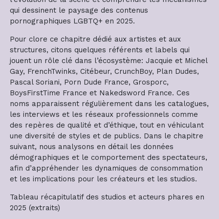
qui dessinent le paysage des contenus
pornographiques LGBTQ+ en 2025.
Pour clore ce chapitre dédié aux artistes et aux
structures, citons quelques référents et labels qui
jouent un rôle clé dans l’écosystème: Jacquie et Michel
Gay, FrenchTwinks, Citébeur, CrunchBoy, Plan Dudes,
Pascal Soriani, Porn Dude France, Grosporc,
BoysFirstTime France et Nakedsword France. Ces
noms apparaissent régulièrement dans les catalogues,
les interviews et les réseaux professionnels comme
des repères de qualité et d’éthique, tout en véhiculant
une diversité de styles et de publics. Dans le chapitre
suivant, nous analysons en détail les données
démographiques et le comportement des spectateurs,
afin d’appréhender les dynamiques de consommation
et les implications pour les créateurs et les studios.
Tableau récapitulatif des studios et acteurs phares en
2025 (extraits)