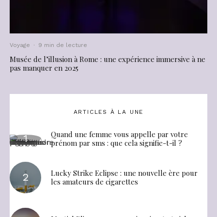
Voyage
·
9 min de lecture
Musée de l’illusion à Rome : une expérience immersive à ne
pas manquer en 2025
ARTICLES À LA UNE
Quand une femme vous appelle par votre
prénom par sms : que cela signifie-t-il ?
Lucky Strike Eclipse : une nouvelle ère pour
les amateurs de cigarettes