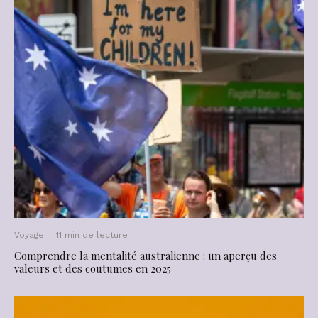
Voyage
·
11 min de lecture
Comprendre la mentalité australienne : un aperçu des
valeurs et des coutumes en 2025