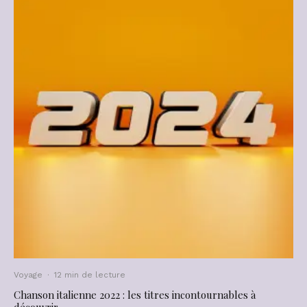
Voyage
·
12 min de lecture
Chanson italienne 2022 : les titres incontournables à
découvrir