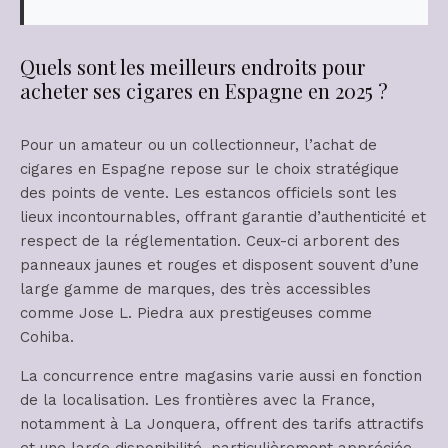
Quels sont les meilleurs endroits pour
acheter ses cigares en Espagne en 2025 ?
Pour un amateur ou un collectionneur, l’achat de
cigares en Espagne repose sur le choix stratégique
des points de vente. Les estancos officiels sont les
lieux incontournables, offrant garantie d’authenticité et
respect de la réglementation. Ceux-ci arborent des
panneaux jaunes et rouges et disposent souvent d’une
large gamme de marques, des très accessibles
comme Jose L. Piedra aux prestigeuses comme
Cohiba.
La concurrence entre magasins varie aussi en fonction
de la localisation. Les frontières avec la France,
notamment à La Jonquera, offrent des tarifs attractifs
et une large disponibilité, particulièrement appréciée