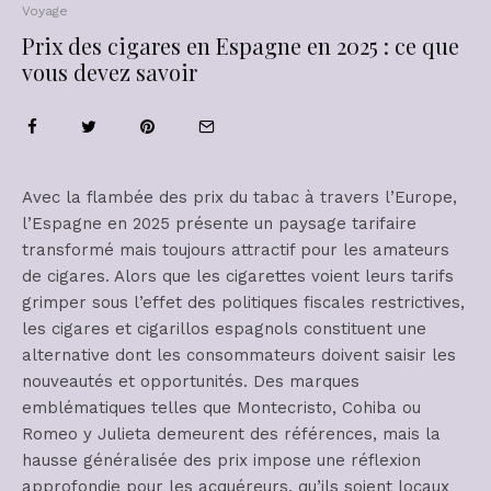
Voyage
Prix des cigares en Espagne en 2025 : ce que
vous devez savoir
Avec la flambée des prix du tabac à travers l’Europe,
l’Espagne en 2025 présente un paysage tarifaire
transformé mais toujours attractif pour les amateurs
de cigares. Alors que les cigarettes voient leurs tarifs
grimper sous l’effet des politiques fiscales restrictives,
les cigares et cigarillos espagnols constituent une
alternative dont les consommateurs doivent saisir les
nouveautés et opportunités. Des marques
emblématiques telles que Montecristo, Cohiba ou
Romeo y Julieta demeurent des références, mais la
hausse généralisée des prix impose une réflexion
approfondie pour les acquéreurs, qu’ils soient locaux