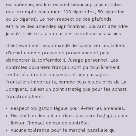
européenne, les limites sont beaucoup plus strictes
(par exemple, seulement 100 cigarettes, 50 cigarillos
ou 25 cigares). Le non-respect de ces plafonds
entraîne des amendes significatives, pouvant atteindre
jusqu’à trois fois la valeur des marchandises saisies.
Il est vivement recommandé de conserver les tickets
d’achat comme preuve de provenance et pour
démontrer la conformité à l’usage personnel. Les
contrôles douaniers français sont particulièrement
renforcés lors des vacances et aux passages
frontaliers importants, comme ceux situés près de La
Jonquera, qui est un point stratégique pour les achats
transfrontaliers.
Respect obligation légale pour éviter les amendes.
Distribution des achats dans plusieurs bagages pour
limiter l’impact en cas de contrôle.
Aucune tolérance pour le marché parallèle qui