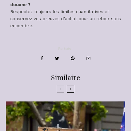
douane ?
Respectez toujours les limites quantitatives et
conservez vos preuves d’achat pour un retour sans
encombre.
Partager
Similaire