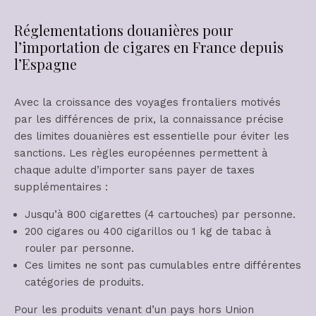
Réglementations douanières pour
l’importation de cigares en France depuis
l’Espagne
Avec la croissance des voyages frontaliers motivés
par les différences de prix, la connaissance précise
des limites douanières est essentielle pour éviter les
sanctions. Les règles européennes permettent à
chaque adulte d’importer sans payer de taxes
supplémentaires :
Jusqu’à 800 cigarettes (4 cartouches) par personne.
200 cigares ou 400 cigarillos ou 1 kg de tabac à
rouler par personne.
Ces limites ne sont pas cumulables entre différentes
catégories de produits.
Pour les produits venant d’un pays hors Union