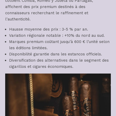
côtoient Cohiba, Romeo y Julieta ou Partagas,
affichent des prix premium destinés à des
connaisseurs recherchant le raffinement et
l’authenticité.
Hausse moyenne des prix : 3-5 % par an.
Variation régionale notable : +10% du nord au sud.
Marques premium coûtant jusqu’à 600 € l’unité selon
les éditions limitées.
Disponibilité garantie dans les estancos officiels.
Diversification des alternatives dans le segment des
cigarillos et cigares économiques.