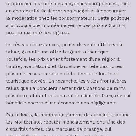
rapprocher les tarifs des moyennes européennes, tout
en cherchant à équilibrer son budget et à encourager
la modération chez les consommateurs. Cette politique
a provoqué une montée moyenne des prix de 3 à 5 %
pour la majorité des cigares.
Le réseau des estancos, points de vente officiels du
tabac, garantit une offre large et authentique.
Toutefois, les prix varient fortement d’une région à
l’autre, avec Madrid et Barcelone en tête des zones
plus onéreuses en raison de la demande locale et
touristique élevée. En revanche, les villes frontalières
telles que La Jonquera restent des bastions de tarifs
plus doux, attirant notamment la clientèle française qui
bénéficie encore d’une économie non négligeable.
Par ailleurs, la montée en gamme des produits comme
les Montecristo, réputés mondialement, entraîne des
disparités fortes. Ces marques de prestige, qui