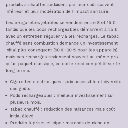
produits à chauffer séduisent par leur coût souvent
inférieur et leur modération de l’impact sanitaire.
Les e-cigarettes jetables se vendent entre 8 et 15 €,
tandis que les pods rechargeables démarrent à 25 €
avec un entretien régulier via les recharges. Le tabac
chauffé sans combustion demande un investissement
initial plus conséquent (60 à 120 € pour les appareils),
mais ses recharges reviennent souvent au même prix
qu’un paquet classique, ce qui le rend compétitif sur le
long terme.
Cigarettes électroniques : prix accessible et diversité
des goûts.
Pods rechargeables : meilleur investissement sur
plusieurs mois.
Tabac chauffé : réduction des nuisances mais coût
initial élevé.
Produits à priser et pipe : marchés de niche en