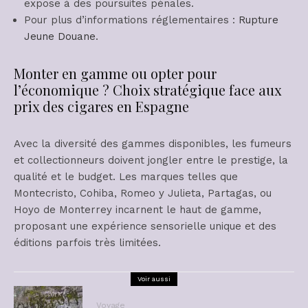
expose à des poursuites pénales.
Pour plus d’informations réglementaires :
Rupture
Jeune Douane
.
Monter en gamme ou opter pour
l’économique ? Choix stratégique face aux
prix des cigares en Espagne
Avec la diversité des gammes disponibles, les fumeurs
et collectionneurs doivent jongler entre le prestige, la
qualité et le budget. Les marques telles que
Montecristo, Cohiba, Romeo y Julieta, Partagas, ou
Hoyo de Monterrey incarnent le haut de gamme,
proposant une expérience sensorielle unique et des
éditions parfois très limitées.
Voir aussi
Voyage