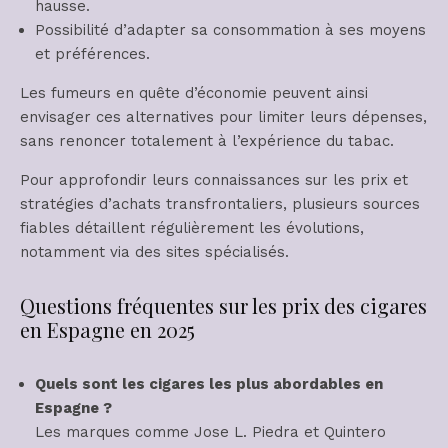
hausse.
Possibilité d’adapter sa consommation à ses moyens
et préférences.
Les fumeurs en quête d’économie peuvent ainsi
envisager ces alternatives pour limiter leurs dépenses,
sans renoncer totalement à l’expérience du tabac.
Pour approfondir leurs connaissances sur les prix et
stratégies d’achats transfrontaliers, plusieurs sources
fiables détaillent régulièrement les évolutions,
notamment via des sites spécialisés.
Questions fréquentes sur les prix des cigares
en Espagne en 2025
Quels sont les cigares les plus abordables en
Espagne ?
Les marques comme Jose L. Piedra et Quintero