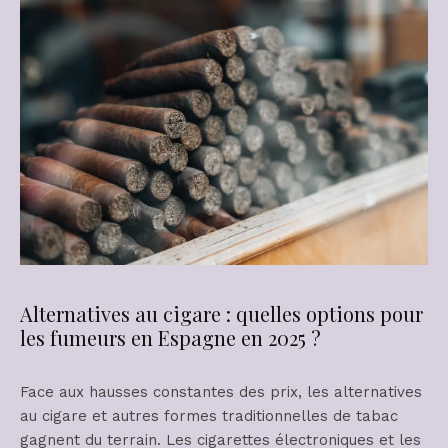
Alternatives au cigare : quelles options pour
les fumeurs en Espagne en 2025 ?
Face aux hausses constantes des prix, les alternatives
au cigare et autres formes traditionnelles de tabac
gagnent du terrain. Les cigarettes électroniques et les