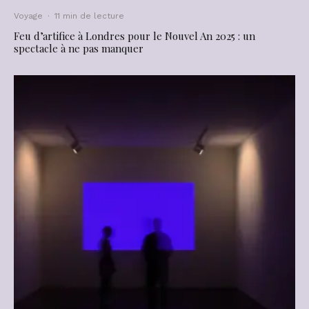
Voyage
·
11 min de lecture
Feu d’artifice à Londres pour le Nouvel An 2025 : un
spectacle à ne pas manquer