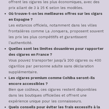
offrent les cigares les plus économiques, avec des
prix allant de 3 à 25 € selon les modèles.
Où trouve-t-on les meilleures offres sur les cigars
en Espagne ?
Les estancos officiels, notamment dans les villes
frontalières comme La Jonquera, proposent souvent
les prix les plus compétitifs et garantissent
l’authenticité.
Quelles sont les limites douanières pour rapporter
des cigares en France ?
Vous pouvez transporter jusqu’à 200 cigares ou 400
cigarillos par personne adulte sans déclaration
supplémentaire.
Les cigares premium comme Cohiba seront-ils
encore accessibles ?
Bien que coûteux, ces cigares restent disponibles
dans les boutiques officielles et offrent une
expérience unique pour les connaisseurs.
Quels conseils pour éviter les frais excessifs à la