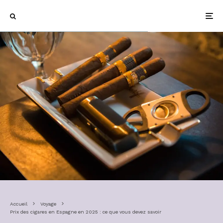
Accueil
Voyage
Prix des cigares en Espagne en 2025 : ce que vous devez savoir