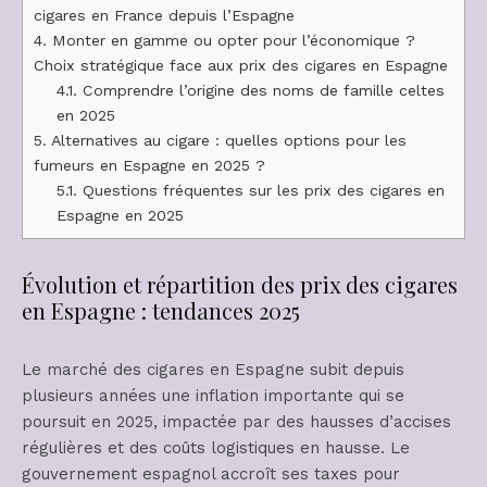
cigares en France depuis l’Espagne
4.
Monter en gamme ou opter pour l’économique ?
Choix stratégique face aux prix des cigares en Espagne
4.1.
Comprendre l’origine des noms de famille celtes
en 2025
5.
Alternatives au cigare : quelles options pour les
fumeurs en Espagne en 2025 ?
5.1.
Questions fréquentes sur les prix des cigares en
Espagne en 2025
Évolution et répartition des prix des cigares
en Espagne : tendances 2025
Le marché des cigares en Espagne subit depuis
plusieurs années une inflation importante qui se
poursuit en 2025, impactée par des hausses d’accises
régulières et des coûts logistiques en hausse. Le
gouvernement espagnol accroît ses taxes pour