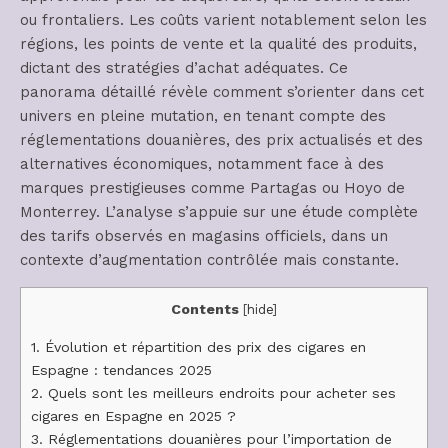
ou frontaliers. Les coûts varient notablement selon les
régions, les points de vente et la qualité des produits,
dictant des stratégies d’achat adéquates. Ce
panorama détaillé révèle comment s’orienter dans cet
univers en pleine mutation, en tenant compte des
réglementations douanières, des prix actualisés et des
alternatives économiques, notamment face à des
marques prestigieuses comme Partagas ou Hoyo de
Monterrey. L’analyse s’appuie sur une étude complète
des tarifs observés en magasins officiels, dans un
contexte d’augmentation contrôlée mais constante.
Contents
[
hide
]
1.
Évolution et répartition des prix des cigares en
Espagne : tendances 2025
2.
Quels sont les meilleurs endroits pour acheter ses
cigares en Espagne en 2025 ?
3.
Réglementations douanières pour l’importation de