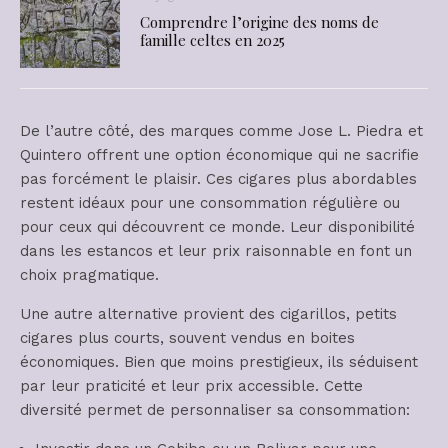
Comprendre l’origine des noms de
famille celtes en 2025
De l’autre côté, des marques comme Jose L. Piedra et
Quintero offrent une option économique qui ne sacrifie
pas forcément le plaisir. Ces cigares plus abordables
restent idéaux pour une consommation régulière ou
pour ceux qui découvrent ce monde. Leur disponibilité
dans les estancos et leur prix raisonnable en font un
choix pragmatique.
Une autre alternative provient des cigarillos, petits
cigares plus courts, souvent vendus en boites
économiques. Bien que moins prestigieux, ils séduisent
par leur praticité et leur prix accessible. Cette
diversité permet de personnaliser sa consommation: