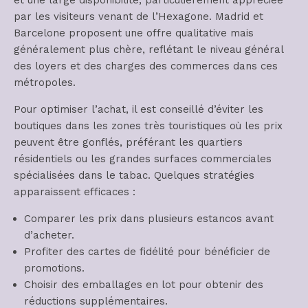
par les visiteurs venant de l’Hexagone. Madrid et
Barcelone proposent une offre qualitative mais
généralement plus chère, reflétant le niveau général
des loyers et des charges des commerces dans ces
métropoles.
Pour optimiser l’achat, il est conseillé d’éviter les
boutiques dans les zones très touristiques où les prix
peuvent être gonflés, préférant les quartiers
résidentiels ou les grandes surfaces commerciales
spécialisées dans le tabac. Quelques stratégies
apparaissent efficaces :
Comparer les prix dans plusieurs estancos avant
d’acheter.
Profiter des cartes de fidélité pour bénéficier de
promotions.
Choisir des emballages en lot pour obtenir des
réductions supplémentaires.