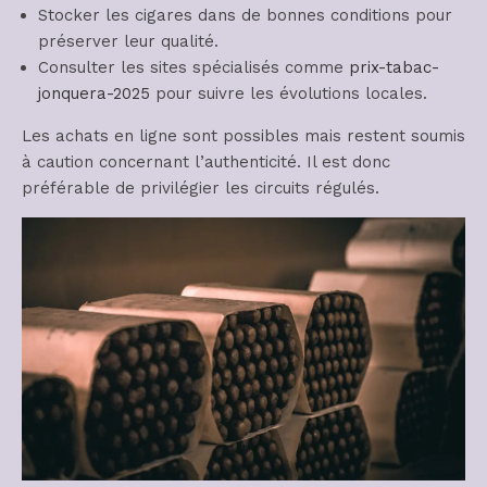
Stocker les cigares dans de bonnes conditions pour
préserver leur qualité.
Consulter les sites spécialisés comme
prix-tabac-
jonquera-2025
pour suivre les évolutions locales.
Les achats en ligne sont possibles mais restent soumis
à caution concernant l’authenticité. Il est donc
préférable de privilégier les circuits régulés.