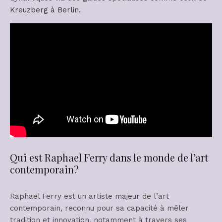
Kreuzberg à Berlin
.
Qui est Raphael Ferry dans le monde de l’art
contemporain?
Raphael Ferry est un artiste majeur de l’art
contemporain, reconnu pour sa capacité à mêler
tradition et innovation, notamment à travers ses