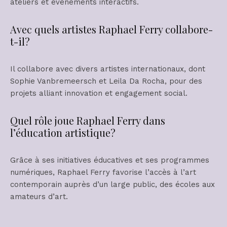
ateliers et événements interactifs.
Avec quels artistes Raphael Ferry collabore-
t-il?
Il collabore avec divers artistes internationaux, dont
Sophie Vanbremeersch et Leila Da Rocha, pour des
projets alliant innovation et engagement social.
Quel rôle joue Raphael Ferry dans
l’éducation artistique?
Grâce à ses initiatives éducatives et ses programmes
numériques, Raphael Ferry favorise l’accès à l’art
contemporain auprès d’un large public, des écoles aux
amateurs d’art.