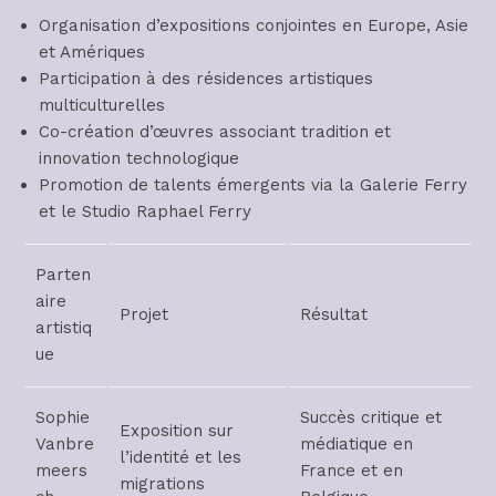
Organisation d’expositions conjointes en Europe, Asie
et Amériques
Participation à des résidences artistiques
multiculturelles
Co-création d’œuvres associant tradition et
innovation technologique
Promotion de talents émergents via la Galerie Ferry
et le Studio Raphael Ferry
Parten
aire
Projet
Résultat
artistiq
ue
Sophie
Succès critique et
Exposition sur
Vanbre
médiatique en
l’identité et les
meers
France et en
migrations