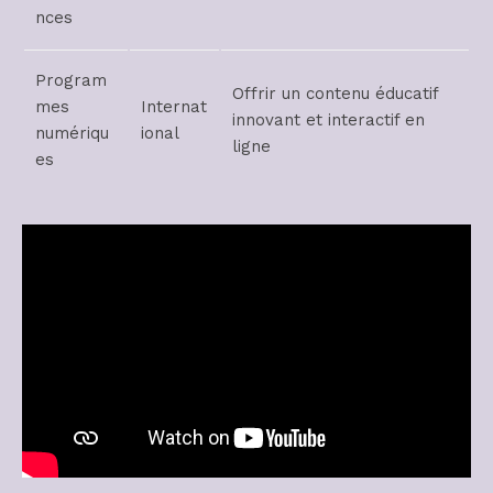
nces
Program
Offrir un contenu éducatif
mes
Internat
innovant et interactif en
numériqu
ional
ligne
es