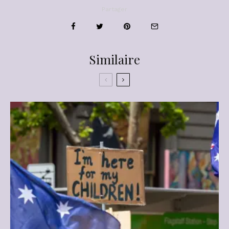
Partager
Similaire