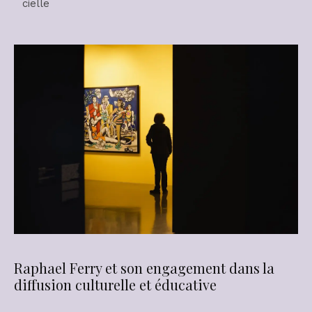
cielle
Raphael Ferry et son engagement dans la
diffusion culturelle et éducative