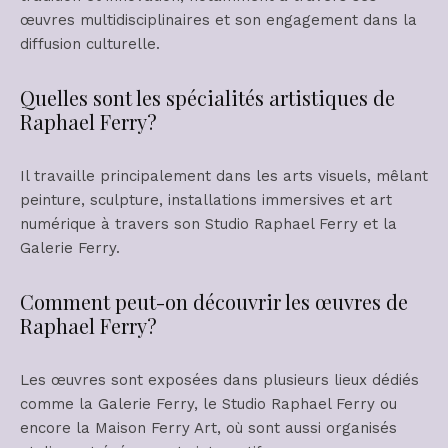
œuvres multidisciplinaires et son engagement dans la
diffusion culturelle.
Quelles sont les spécialités artistiques de
Raphael Ferry?
Il travaille principalement dans les arts visuels, mêlant
peinture, sculpture, installations immersives et art
numérique à travers son Studio Raphael Ferry et la
Galerie Ferry.
Comment peut-on découvrir les œuvres de
Raphael Ferry?
Les œuvres sont exposées dans plusieurs lieux dédiés
comme la Galerie Ferry, le Studio Raphael Ferry ou
encore la Maison Ferry Art, où sont aussi organisés