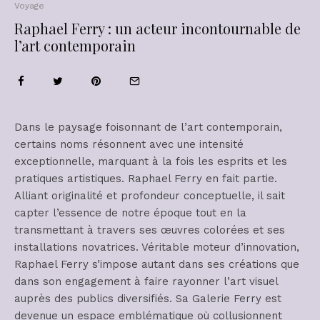
Voyage
Raphael Ferry : un acteur incontournable de
l’art contemporain
Dans le paysage foisonnant de l’art contemporain,
certains noms résonnent avec une intensité
exceptionnelle, marquant à la fois les esprits et les
pratiques artistiques. Raphael Ferry en fait partie.
Alliant originalité et profondeur conceptuelle, il sait
capter l’essence de notre époque tout en la
transmettant à travers ses œuvres colorées et ses
installations novatrices. Véritable moteur d’innovation,
Raphael Ferry s’impose autant dans ses créations que
dans son engagement à faire rayonner l’art visuel
auprès des publics diversifiés. Sa Galerie Ferry est
devenue un espace emblématique où collusionnent