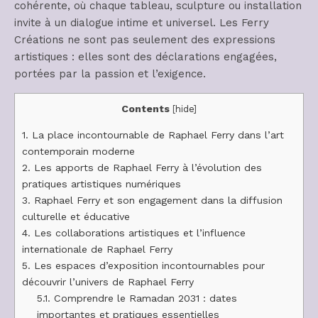
cohérente, où chaque tableau, sculpture ou installation
invite à un dialogue intime et universel. Les Ferry
Créations ne sont pas seulement des expressions
artistiques : elles sont des déclarations engagées,
portées par la passion et l’exigence.
Contents
[
hide
]
1.
La place incontournable de Raphael Ferry dans l’art
contemporain moderne
2.
Les apports de Raphael Ferry à l’évolution des
pratiques artistiques numériques
3.
Raphael Ferry et son engagement dans la diffusion
culturelle et éducative
4.
Les collaborations artistiques et l’influence
internationale de Raphael Ferry
5.
Les espaces d’exposition incontournables pour
découvrir l’univers de Raphael Ferry
5.1.
Comprendre le Ramadan 2031 : dates
importantes et pratiques essentielles