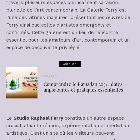
travers plusieurs espaces qui incarnent sa vision
plurielle de l’art contemporain. La Galerie Ferry est
l’une des vitrines majeures, présentant les œuvres de
Ferry ainsi que celles d’artistes émergents et
confirmés. Cette galerie est un lieu de rencontre
essentiel pour les amateurs d’art contemporain et un
espace de découverte privilégié.
Voir aussi
Voyage
Comprendre le Ramadan 2031 : dates
importantes et pratiques essentielles
Le
Studio Raphael Ferry
constitue un autre espace
crucial, alliant création, expérimentation et médiation
artistique. C’est un site où les visiteurs peuvent