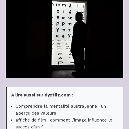
A lire aussi sur dyztilz.com :
Comprendre la mentalité australienne : un
aperçu des valeurs
affiche de film : comment l’image influence le
succès d’un f