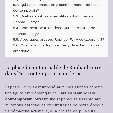
5.2.
Qui est Raphael Ferry dans le monde de l’art
contemporain?
5.3.
Quelles sont les spécialités artistiques de
Raphael Ferry?
5.4.
Comment peut-on découvrir les œuvres de
Raphael Ferry?
5.5.
Avec quels artistes Raphael Ferry collabore-t-il?
5.6.
Quel rôle joue Raphael Ferry dans l’éducation
artistique?
La place incontournable de Raphael Ferry
dans l’art contemporain moderne
Raphael Ferry s’est imposé au fil des années comme
une figure emblématique de l’
art contemporain
contemporain
, offrant une réponse saisissante aux
mutations esthétiques et culturelles de notre époque.
Sa démarche artistique, à la croisée de plusieurs