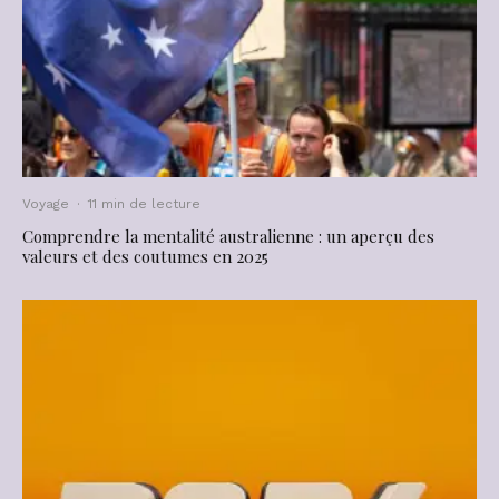
Voyage
·
11 min de lecture
Comprendre la mentalité australienne : un aperçu des
valeurs et des coutumes en 2025