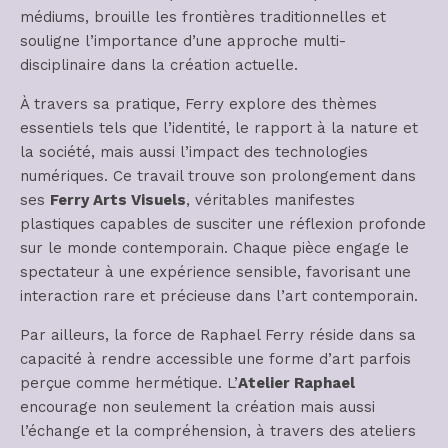
médiums, brouille les frontières traditionnelles et
souligne l’importance d’une approche multi-
disciplinaire dans la création actuelle.
À travers sa pratique, Ferry explore des thèmes
essentiels tels que l’identité, le rapport à la nature et
la société, mais aussi l’impact des technologies
numériques. Ce travail trouve son prolongement dans
ses
Ferry Arts Visuels
, véritables manifestes
plastiques capables de susciter une réflexion profonde
sur le monde contemporain. Chaque pièce engage le
spectateur à une expérience sensible, favorisant une
interaction rare et précieuse dans l’art contemporain.
Par ailleurs, la force de Raphael Ferry réside dans sa
capacité à rendre accessible une forme d’art parfois
perçue comme hermétique. L’
Atelier Raphael
encourage non seulement la création mais aussi
l’échange et la compréhension, à travers des ateliers