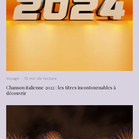
Voyage
·
12 min de lecture
Chanson italienne 2022 : les titres incontournables à
découvrir