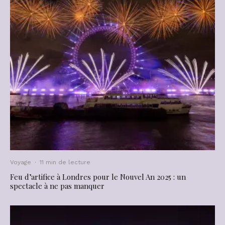
Voyage
·
11 min de lecture
Feu d’artifice à Londres pour le Nouvel An 2025 : un
spectacle à ne pas manquer