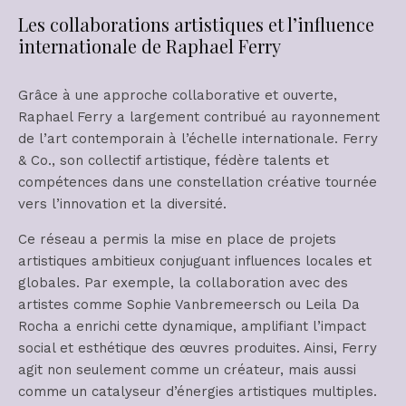
Les collaborations artistiques et l’influence
internationale de Raphael Ferry
Grâce à une approche collaborative et ouverte,
Raphael Ferry a largement contribué au rayonnement
de l’art contemporain à l’échelle internationale. Ferry
& Co., son collectif artistique, fédère talents et
compétences dans une constellation créative tournée
vers l’innovation et la diversité.
Ce réseau a permis la mise en place de projets
artistiques ambitieux conjuguant influences locales et
globales. Par exemple, la collaboration avec des
artistes comme Sophie Vanbremeersch ou Leila Da
Rocha a enrichi cette dynamique, amplifiant l’impact
social et esthétique des œuvres produites. Ainsi, Ferry
agit non seulement comme un créateur, mais aussi
comme un catalyseur d’énergies artistiques multiples.