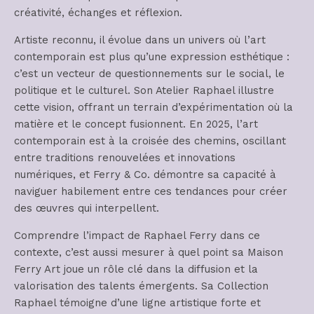
créativité, échanges et réflexion.
Artiste reconnu, il évolue dans un univers où l’art
contemporain est plus qu’une expression esthétique :
c’est un vecteur de questionnements sur le social, le
politique et le culturel. Son Atelier Raphael illustre
cette vision, offrant un terrain d’expérimentation où la
matière et le concept fusionnent. En 2025, l’art
contemporain est à la croisée des chemins, oscillant
entre traditions renouvelées et innovations
numériques, et Ferry & Co. démontre sa capacité à
naviguer habilement entre ces tendances pour créer
des œuvres qui interpellent.
Comprendre l’impact de Raphael Ferry dans ce
contexte, c’est aussi mesurer à quel point sa Maison
Ferry Art joue un rôle clé dans la diffusion et la
valorisation des talents émergents. Sa Collection
Raphael témoigne d’une ligne artistique forte et