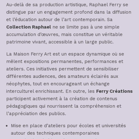
Au-delà de sa production artistique, Raphael Ferry se
distingue par un engagement profond dans la diffusion
et l’éducation autour de l’art contemporain. Sa
Collection Raphael
ne se limite pas à une simple
accumulation d’œuvres, mais constitue un véritable
patrimoine vivant, accessible à un large public.
La Maison Ferry Art est un espace dynamique où se
mêlent expositions permanentes, performances et
ateliers. Ces initiatives permettent de sensibiliser
différentes audiences, des amateurs éclairés aux
néophytes, tout en encourageant un échange
interculturel enrichissant. En outre, les
Ferry Créations
participent activement à la création de contenus
pédagogiques qui nourrissent la compréhension et
l’appréciation des publics.
Mise en place d’ateliers pour écoles et universités
autour des techniques contemporaines