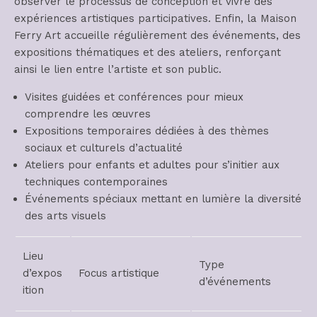
observer le processus de conception et vivre des
expériences artistiques participatives. Enfin, la Maison
Ferry Art accueille régulièrement des événements, des
expositions thématiques et des ateliers, renforçant
ainsi le lien entre l’artiste et son public.
Visites guidées et conférences pour mieux
comprendre les œuvres
Expositions temporaires dédiées à des thèmes
sociaux et culturels d’actualité
Ateliers pour enfants et adultes pour s’initier aux
techniques contemporaines
Événements spéciaux mettant en lumière la diversité
des arts visuels
Lieu
Type
d’expos
Focus artistique
d’événements
ition