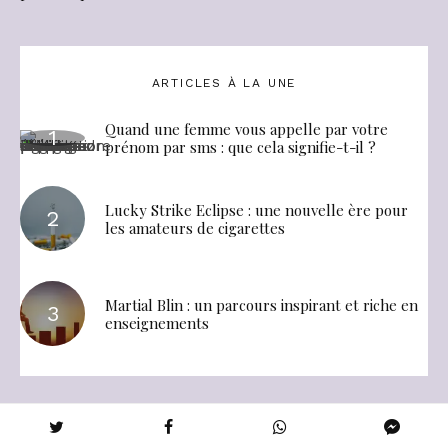
ARTICLES À LA UNE
Quand une femme vous appelle par votre
prénom par sms : que cela signifie-t-il ?
Lucky Strike Eclipse : une nouvelle ère pour
les amateurs de cigarettes
Martial Blin : un parcours inspirant et riche en
enseignements