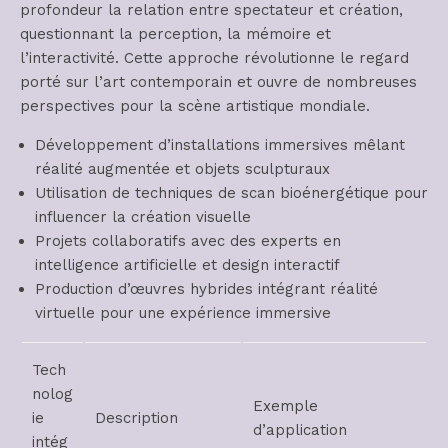
profondeur la relation entre spectateur et création,
questionnant la perception, la mémoire et
l’interactivité. Cette approche révolutionne le regard
porté sur l’art contemporain et ouvre de nombreuses
perspectives pour la scène artistique mondiale.
Développement d’installations immersives mêlant
réalité augmentée et objets sculpturaux
Utilisation de techniques de scan bioénergétique pour
influencer la création visuelle
Projets collaboratifs avec des experts en
intelligence artificielle et design interactif
Production d’œuvres hybrides intégrant réalité
virtuelle pour une expérience immersive
Tech
nolog
Exemple
ie
Description
d’application
intég