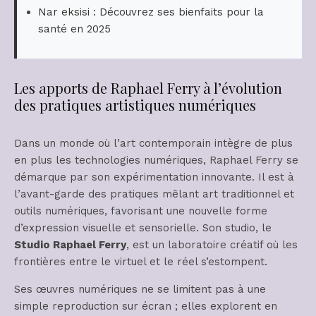
Nar eksisi : Découvrez ses bienfaits pour la
santé en 2025
Les apports de Raphael Ferry à l’évolution
des pratiques artistiques numériques
Dans un monde où l’art contemporain intègre de plus
en plus les technologies numériques, Raphael Ferry se
démarque par son expérimentation innovante. Il est à
l’avant-garde des pratiques mêlant art traditionnel et
outils numériques, favorisant une nouvelle forme
d’expression visuelle et sensorielle. Son studio, le
Studio Raphael Ferry
, est un laboratoire créatif où les
frontières entre le virtuel et le réel s’estompent.
Ses œuvres numériques ne se limitent pas à une
simple reproduction sur écran ; elles explorent en