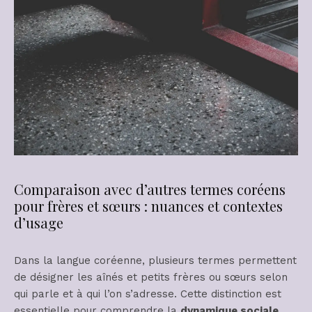
Comparaison avec d’autres termes coréens
pour frères et sœurs : nuances et contextes
d’usage
Dans la langue coréenne, plusieurs termes permettent
de désigner les aînés et petits frères ou sœurs selon
qui parle et à qui l’on s’adresse. Cette distinction est
essentielle pour comprendre la
dynamique sociale