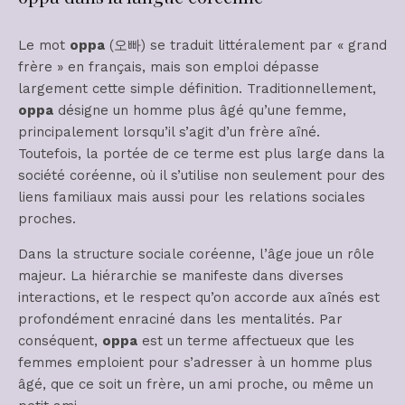
Le mot
oppa
(오빠) se traduit littéralement par « grand
frère » en français, mais son emploi dépasse
largement cette simple définition. Traditionnellement,
oppa
désigne un homme plus âgé qu’une femme,
principalement lorsqu’il s’agit d’un frère aîné.
Toutefois, la portée de ce terme est plus large dans la
société coréenne, où il s’utilise non seulement pour des
liens familiaux mais aussi pour les relations sociales
proches.
Dans la structure sociale coréenne, l’âge joue un rôle
majeur. La hiérarchie se manifeste dans diverses
interactions, et le respect qu’on accorde aux aînés est
profondément enraciné dans les mentalités. Par
conséquent,
oppa
est un terme affectueux que les
femmes emploient pour s’adresser à un homme plus
âgé, que ce soit un frère, un ami proche, ou même un