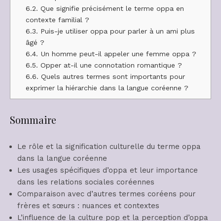
6.2.
Que signifie précisément le terme oppa en
contexte familial ?
6.3.
Puis-je utiliser oppa pour parler à un ami plus
âgé ?
6.4.
Un homme peut-il appeler une femme oppa ?
6.5.
Opper at-il une connotation romantique ?
6.6.
Quels autres termes sont importants pour
exprimer la hiérarchie dans la langue coréenne ?
Sommaire
Le rôle et la signification culturelle du terme oppa
dans la langue coréenne
Les usages spécifiques d’oppa et leur importance
dans les relations sociales coréennes
Comparaison avec d’autres termes coréens pour
frères et sœurs : nuances et contextes
L’influence de la culture pop et la perception d’oppa