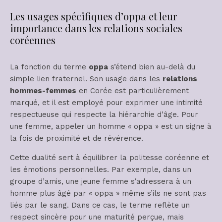
Les usages spécifiques d’oppa et leur
importance dans les relations sociales
coréennes
La fonction du terme
oppa
s’étend bien au-delà du
simple lien fraternel. Son usage dans les
relations
hommes-femmes
en Corée est particulièrement
marqué, et il est employé pour exprimer une intimité
respectueuse qui respecte la hiérarchie d’âge. Pour
une femme, appeler un homme « oppa » est un signe à
la fois de proximité et de révérence.
Cette dualité sert à équilibrer la politesse coréenne et
les émotions personnelles. Par exemple, dans un
groupe d’amis, une jeune femme s’adressera à un
homme plus âgé par « oppa » même s’ils ne sont pas
liés par le sang. Dans ce cas, le terme reflète un
respect sincère pour une maturité perçue, mais