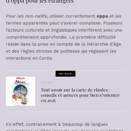
d’oppa pour les étrangers
Pour les non-natifs, utiliser correctement
oppa
et les
termes apparentés peut s’avérer complexe. Plusieurs
facteurs culturels et linguistiques interfèrent avec une
compréhension approfondie. La première difficulté
réside dans la prise en compte de la hiérarchie d’âge
et des règles strictes de politesse qui régissent les
interactions en Corée.
Voir aussi
Voyage
Tout savoir sur la carte de rhodes :
conseils et astuces pour bien s’orienter
en 2025
En effet, contrairement à beaucoup de langues