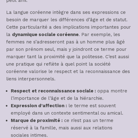
petit ami.
La langue coréenne intègre dans ses expressions ce
besoin de marquer les différences d’âge et de statut.
Cette particularité a des implications importantes pour
la
dynamique sociale coréenne
. Par exemple, les
femmes ne s’adresseront pas à un homme plus âgé
par son prénom seul, mais y joindront ce terme pour
marquer tant la proximité que la politesse. C’est aussi
une pratique qui reflète à quel point la société
coréenne valorise le respect et la reconnaissance des
liens interpersonnels.
Respect et reconnaissance sociale :
oppa montre
l’importance de l’âge et de la hiérarchie.
Expression d’affection :
le terme est souvent
employé dans un contexte sentimental ou amical.
Marque de proximité :
ce n’est pas un terme
réservé à la famille, mais aussi aux relations
sociales intimes.