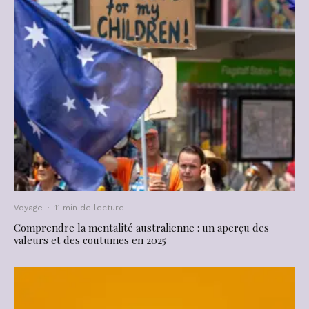
Voyage
·
11 min de lecture
Comprendre la mentalité australienne : un aperçu des
valeurs et des coutumes en 2025