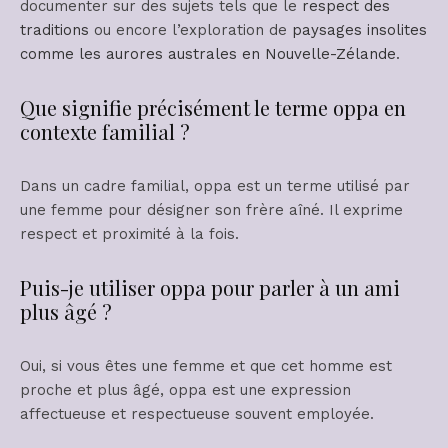
documenter sur des sujets tels que le
respect des
traditions
ou encore l’exploration de
paysages insolites
comme les aurores australes en Nouvelle-Zélande
.
Que signifie précisément le terme oppa en
contexte familial ?
Dans un cadre familial, oppa est un terme utilisé par
une femme pour désigner son frère aîné. Il exprime
respect et proximité à la fois.
Puis-je utiliser oppa pour parler à un ami
plus âgé ?
Oui, si vous êtes une femme et que cet homme est
proche et plus âgé, oppa est une expression
affectueuse et respectueuse souvent employée.