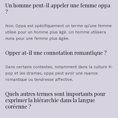
Un homme peut-il appeler une femme oppa
?
Non. Oppa est spécifiquement un terme qu’une femme
utilise pour un homme plus âgé. Un homme utilisera
nuna pour une femme plus âgée.
Opper at-il une connotation romantique ?
Dans certains contextes, notamment dans la culture K-
pop et les dramas, oppa peut avoir une nuance
romantique ou tendresse affective.
Quels autres termes sont importants pour
exprimer la hiérarchie dans la langue
coréenne ?