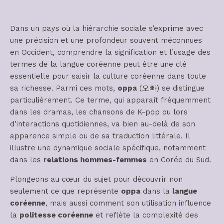
Dans un pays où la hiérarchie sociale s’exprime avec
une précision et une profondeur souvent méconnues
en Occident, comprendre la signification et l’usage des
termes de la langue coréenne peut être une clé
essentielle pour saisir la culture coréenne dans toute
sa richesse. Parmi ces mots,
oppa
(오빠) se distingue
particulièrement. Ce terme, qui apparaît fréquemment
dans les dramas, les chansons de K-pop ou lors
d’interactions quotidiennes, va bien au-delà de son
apparence simple ou de sa traduction littérale. Il
illustre une dynamique sociale spécifique, notamment
dans les
relations hommes-femmes
en Corée du Sud.
Plongeons au cœur du sujet pour découvrir non
seulement ce que représente
oppa
dans la
langue
coréenne
, mais aussi comment son utilisation influence
la
politesse coréenne
et reflète la complexité des