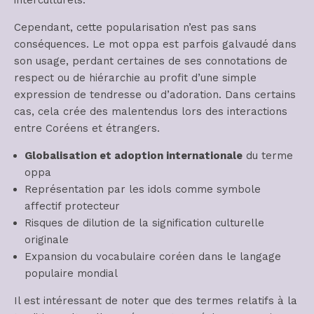
Cependant, cette popularisation n’est pas sans
conséquences. Le mot oppa est parfois galvaudé dans
son usage, perdant certaines de ses connotations de
respect ou de hiérarchie au profit d’une simple
expression de tendresse ou d’adoration. Dans certains
cas, cela crée des malentendus lors des interactions
entre Coréens et étrangers.
Globalisation et adoption internationale
du terme
oppa
Représentation par les idols comme symbole
affectif protecteur
Risques de dilution de la signification culturelle
originale
Expansion du vocabulaire coréen dans le langage
populaire mondial
Il est intéressant de noter que des termes relatifs à la