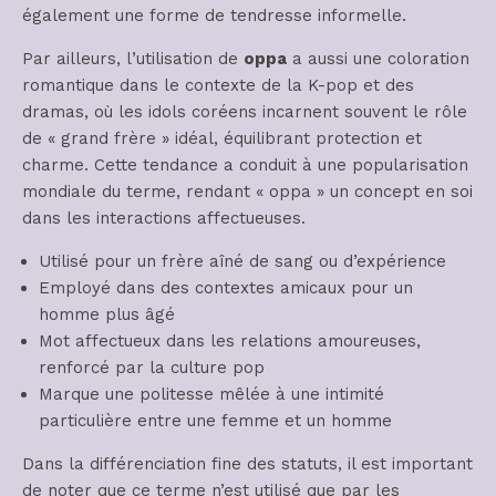
également une forme de tendresse informelle.
Par ailleurs, l’utilisation de
oppa
a aussi une coloration
romantique dans le contexte de la K-pop et des
dramas, où les idols coréens incarnent souvent le rôle
de « grand frère » idéal, équilibrant protection et
charme. Cette tendance a conduit à une popularisation
mondiale du terme, rendant « oppa » un concept en soi
dans les interactions affectueuses.
Utilisé pour un frère aîné de sang ou d’expérience
Employé dans des contextes amicaux pour un
homme plus âgé
Mot affectueux dans les relations amoureuses,
renforcé par la culture pop
Marque une politesse mêlée à une intimité
particulière entre une femme et un homme
Dans la différenciation fine des statuts, il est important
de noter que ce terme n’est utilisé que par les