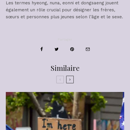
Les termes hyeong, nuna, eonni et dongsaeng jouent
également un rôle crucial pour désigner les frères,
sœurs et personnes plus jeunes selon l’âge et le sexe.
Partager
Similaire