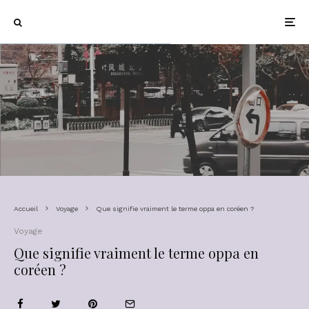
Accueil
Voyage
Que signifie vraiment le terme oppa en coréen ?
Voyage
Que signifie vraiment le terme oppa en
coréen ?