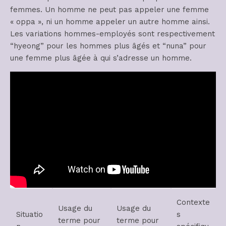
femmes. Un homme ne peut pas appeler une femme
« oppa », ni un homme appeler un autre homme ainsi.
Les variations hommes-employés sont respectivement
“hyeong” pour les hommes plus âgés et “nuna” pour
une femme plus âgée à qui s’adresse un homme.
Contexte
Usage du
Usage du
Situatio
s
terme pour
terme pour