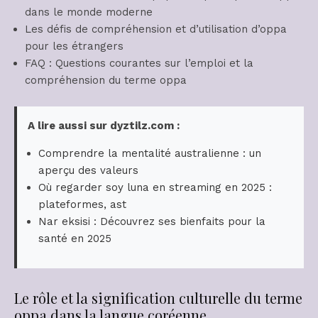
dans le monde moderne
Les défis de compréhension et d’utilisation d’oppa
pour les étrangers
FAQ : Questions courantes sur l’emploi et la
compréhension du terme oppa
A lire aussi sur dyztilz.com :
Comprendre la mentalité australienne : un
aperçu des valeurs
Où regarder soy luna en streaming en 2025 :
plateformes, ast
Nar eksisi : Découvrez ses bienfaits pour la
santé en 2025
Le rôle et la signification culturelle du terme
oppa dans la langue coréenne