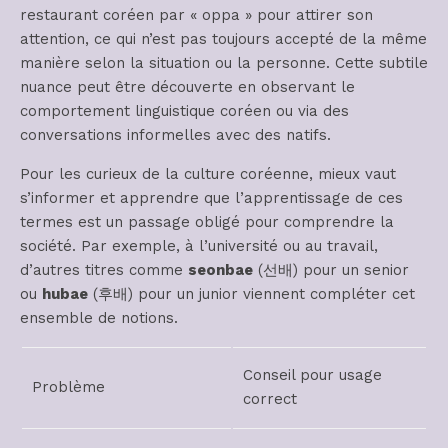
restaurant coréen par « oppa » pour attirer son
attention, ce qui n’est pas toujours accepté de la même
manière selon la situation ou la personne. Cette subtile
nuance peut être découverte en observant le
comportement linguistique coréen ou via des
conversations informelles avec des natifs.
Pour les curieux de la culture coréenne, mieux vaut
s’informer et apprendre que l’apprentissage de ces
termes est un passage obligé pour comprendre la
société. Par exemple, à l’université ou au travail,
d’autres titres comme
seonbae
(선배) pour un senior
ou
hubae
(후배) pour un junior viennent compléter cet
ensemble de notions.
Conseil pour usage
Problème
correct