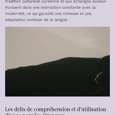
tradition culturelle
coréenne et aux échanges sociaux
évoluent dans une interaction constante avec la
modernité, ce qui garantit une richesse et une
adaptation continue de la langue.
Les défis de compréhension et d’utilisation