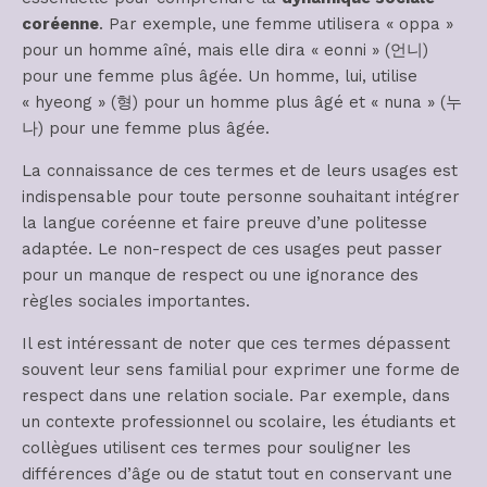
coréenne
. Par exemple, une femme utilisera « oppa »
pour un homme aîné, mais elle dira « eonni » (언니)
pour une femme plus âgée. Un homme, lui, utilise
« hyeong » (형) pour un homme plus âgé et « nuna » (누
나) pour une femme plus âgée.
La connaissance de ces termes et de leurs usages est
indispensable pour toute personne souhaitant intégrer
la langue coréenne et faire preuve d’une politesse
adaptée. Le non-respect de ces usages peut passer
pour un manque de respect ou une ignorance des
règles sociales importantes.
Il est intéressant de noter que ces termes dépassent
souvent leur sens familial pour exprimer une forme de
respect dans une relation sociale. Par exemple, dans
un contexte professionnel ou scolaire, les étudiants et
collègues utilisent ces termes pour souligner les
différences d’âge ou de statut tout en conservant une