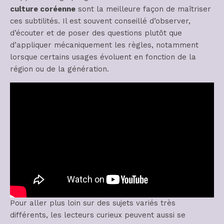
culture coréenne
sont la meilleure façon de maîtriser
ces subtilités. Il est souvent conseillé d’observer,
d’écouter et de poser des questions plutôt que
d’appliquer mécaniquement les règles, notamment
lorsque certains usages évoluent en fonction de la
région ou de la génération.
Pour aller plus loin sur des sujets variés très
différents, les lecteurs curieux peuvent aussi se