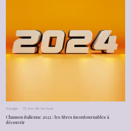
Voyage
·
12 min de lecture
Chanson italienne 2022 : les titres incontournables à
découvrir