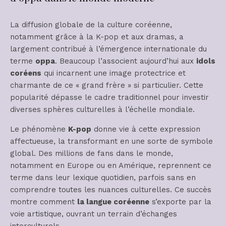
La diffusion globale de la culture coréenne,
notamment grâce à la K-pop et aux dramas, a
largement contribué à l’émergence internationale du
terme
oppa
. Beaucoup l’associent aujourd’hui aux
idols
coréens
qui incarnent une image protectrice et
charmante de ce « grand frère » si particulier. Cette
popularité dépasse le cadre traditionnel pour investir
diverses sphères culturelles à l’échelle mondiale.
Le phénomène
K-pop
donne vie à cette expression
affectueuse, la transformant en une sorte de symbole
global. Des millions de fans dans le monde,
notamment en Europe ou en Amérique, reprennent ce
terme dans leur lexique quotidien, parfois sans en
comprendre toutes les nuances culturelles. Ce succès
montre comment
la langue coréenne
s’exporte par la
voie artistique, ouvrant un terrain d’échanges
interculturels.