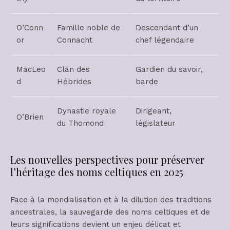
O’Conn
Famille noble de
Descendant d’un
or
Connacht
chef légendaire
MacLeo
Clan des
Gardien du savoir,
d
Hébrides
barde
Dynastie royale
Dirigeant,
O’Brien
du Thomond
législateur
Les nouvelles perspectives pour préserver
l’héritage des noms celtiques en 2025
Face à la mondialisation et à la dilution des traditions
ancestrales, la sauvegarde des noms celtiques et de
leurs significations devient un enjeu délicat et