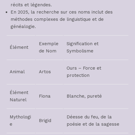
récits et légendes.
En 2025, la recherche sur ces noms inclut des
méthodes complexes de linguistique et de
généalogie.
Exemple
Signification et
Élément
de Nom
Symbolisme
Ours – Force et
Animal
Artos
protection
Élément
Fiona
Blanche, pureté
Naturel
Mythologi
Déesse du feu, de la
Brigid
e
poésie et de la sagesse