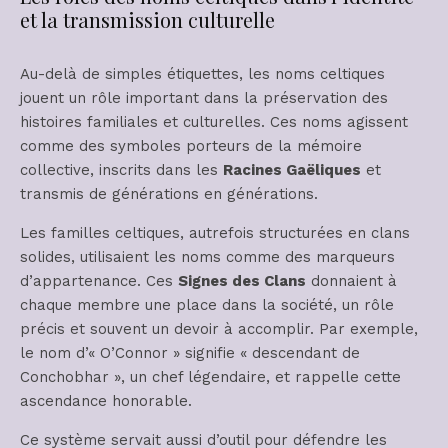
et la transmission culturelle
Au-delà de simples étiquettes, les noms celtiques
jouent un rôle important dans la préservation des
histoires familiales et culturelles. Ces noms agissent
comme des symboles porteurs de la mémoire
collective, inscrits dans les
Racines Gaëliques
et
transmis de générations en générations.
Les familles celtiques, autrefois structurées en clans
solides, utilisaient les noms comme des marqueurs
d’appartenance. Ces
Signes des Clans
donnaient à
chaque membre une place dans la société, un rôle
précis et souvent un devoir à accomplir. Par exemple,
le nom d’« O’Connor » signifie « descendant de
Conchobhar », un chef légendaire, et rappelle cette
ascendance honorable.
Ce système servait aussi d’outil pour défendre les