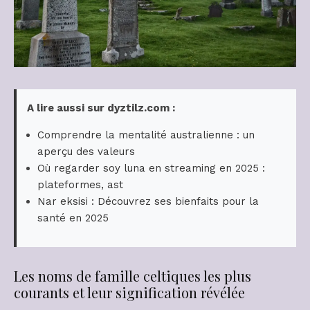
A lire aussi sur dyztilz.com :
Comprendre la mentalité australienne : un
aperçu des valeurs
Où regarder soy luna en streaming en 2025 :
plateformes, ast
Nar eksisi : Découvrez ses bienfaits pour la
santé en 2025
Les noms de famille celtiques les plus
courants et leur signification révélée