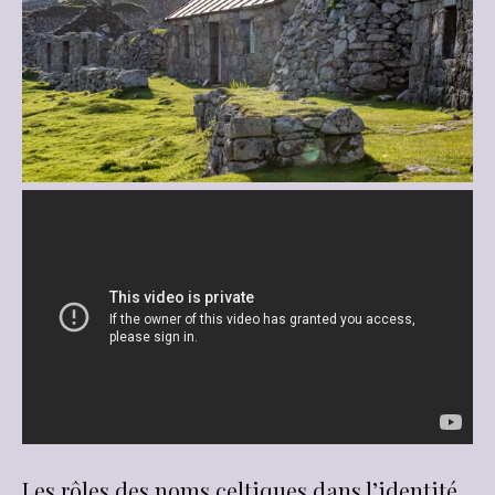
Les rôles des noms celtiques dans l’identité