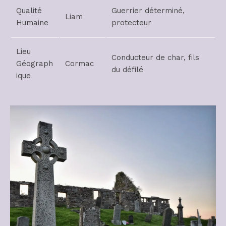
Qualité
Guerrier déterminé,
Liam
Humaine
protecteur
Lieu
Conducteur de char, fils
Géograph
Cormac
du défilé
ique