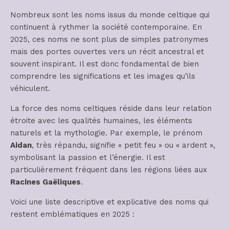
Nombreux sont les noms issus du monde celtique qui
continuent à rythmer la société contemporaine. En
2025, ces noms ne sont plus de simples patronymes
mais des portes ouvertes vers un récit ancestral et
souvent inspirant. Il est donc fondamental de bien
comprendre les significations et les images qu’ils
véhiculent.
La force des noms celtiques réside dans leur relation
étroite avec les qualités humaines, les éléments
naturels et la mythologie. Par exemple, le prénom
Aidan
, très répandu, signifie « petit feu » ou « ardent »,
symbolisant la passion et l’énergie. Il est
particulièrement fréquent dans les régions liées aux
Racines Gaëliques
.
Voici une liste descriptive et explicative des noms qui
restent emblématiques en 2025 :