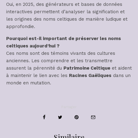
Oui, en 2025, des générateurs et bases de données
interactives permettent d’analyser la signification et
les origines des noms celtiques de manière ludique et
approfondie.
Pourquoi est-il important de préserver les noms
celtiques aujourd’hui ?
Ces noms sont des témoins vivants des cultures
anciennes. Les comprendre et les transmettre
assurent la pérennité du
Patrimoine Celtique
et aident
à maintenir le lien avec les
Racines Gaëliques
dans un
monde en mutation.
Partager
Similaire