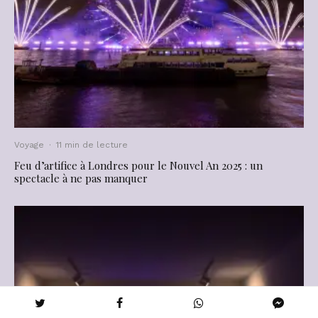
Voyage
·
11 min de lecture
Feu d’artifice à Londres pour le Nouvel An 2025 : un
spectacle à ne pas manquer