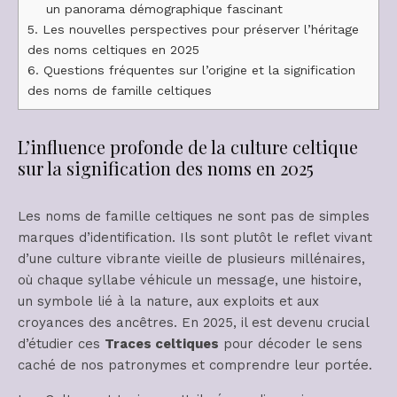
un panorama démographique fascinant
5.
Les nouvelles perspectives pour préserver l’héritage
des noms celtiques en 2025
6.
Questions fréquentes sur l’origine et la signification
des noms de famille celtiques
L’influence profonde de la culture celtique
sur la signification des noms en 2025
Les noms de famille celtiques ne sont pas de simples
marques d’identification. Ils sont plutôt le reflet vivant
d’une culture vibrante vieille de plusieurs millénaires,
où chaque syllabe véhicule un message, une histoire,
un symbole lié à la nature, aux exploits et aux
croyances des ancêtres. En 2025, il est devenu crucial
d’étudier ces
Traces celtiques
pour décoder le sens
caché de nos patronymes et comprendre leur portée.