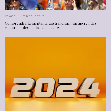
Voyage
·
11 min de lecture
Comprendre la mentalité australienne : un aperçu des
valeurs et des coutumes en 2025