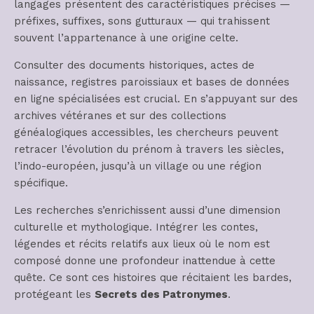
langages présentent des caractéristiques précises —
préfixes, suffixes, sons gutturaux — qui trahissent
souvent l’appartenance à une origine celte.
Consulter des documents historiques, actes de
naissance, registres paroissiaux et bases de données
en ligne spécialisées est crucial. En s’appuyant sur des
archives vétéranes et sur des collections
généalogiques accessibles, les chercheurs peuvent
retracer l’évolution du prénom à travers les siècles,
l’indo-européen, jusqu’à un village ou une région
spécifique.
Les recherches s’enrichissent aussi d’une dimension
culturelle et mythologique. Intégrer les contes,
légendes et récits relatifs aux lieux où le nom est
composé donne une profondeur inattendue à cette
quête. Ce sont ces histoires que récitaient les bardes,
protégeant les
Secrets des Patronymes
.