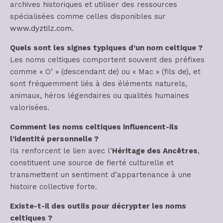
archives historiques et utiliser des ressources
spécialisées comme celles disponibles sur
www.dyztilz.com
.
Quels sont les signes typiques d’un nom celtique ?
Les noms celtiques comportent souvent des préfixes
comme « O’ » (descendant de) ou « Mac » (fils de), et
sont fréquemment liés à des éléments naturels,
animaux, héros légendaires ou qualités humaines
valorisées.
Comment les noms celtiques influencent-ils
l’identité personnelle ?
Ils renforcent le lien avec l’
Héritage des Ancêtres
,
constituent une source de fierté culturelle et
transmettent un sentiment d’appartenance à une
histoire collective forte.
Existe-t-il des outils pour décrypter les noms
celtiques ?