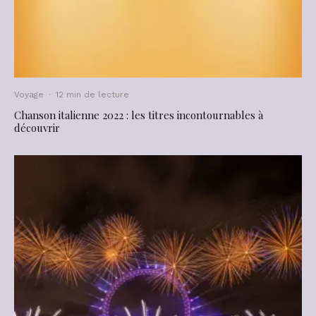
Voyage
·
12 min de lecture
Chanson italienne 2022 : les titres incontournables à
découvrir