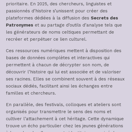
prioritaire. En 2025, des chercheurs, linguistes et
passionnés d’histoire s’unissent pour créer des
plateformes dédiées à la diffusion des
Secrets des
Patronymes
et au partage d’outils d’analyse tels que
les générateurs de noms celtiques permettant de
recréer et perpétuer ce lien culturel.
Ces ressources numériques mettent à disposition des
bases de données complètes et interactives qui
permettent à chacun de décrypter son nom, de
découvrir l’histoire qui lui est associée et de valoriser
ses racines. Elles se combinent souvent à des réseaux
sociaux dédiés, facilitant ainsi les échanges entre
familles et chercheurs.
En parallèle, des festivals, colloques et ateliers sont
organisés pour transmettre le sens des noms et
cultiver l’attachement à cet héritage. Cette dynamique
trouve un écho particulier chez les jeunes générations