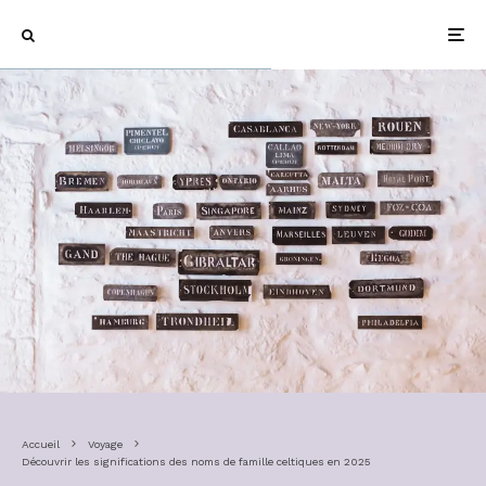
Accueil
Voyage
Découvrir les significations des noms de famille celtiques en 2025