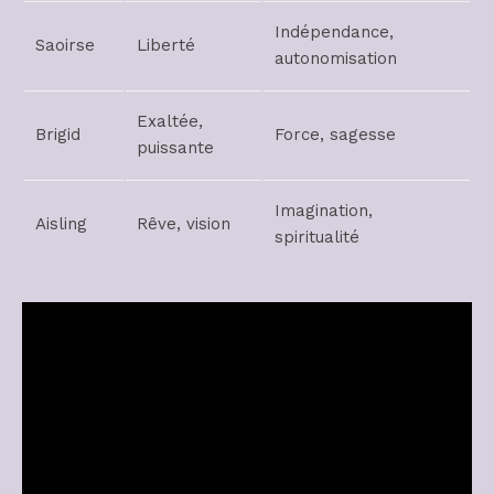
Indépendance,
Saoirse
Liberté
autonomisation
Exaltée,
Brigid
Force, sagesse
puissante
Imagination,
Aisling
Rêve, vision
spiritualité