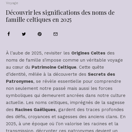
Voyage
Découvrir les significations des noms de
famille celtiques en 2025
À l’aube de 2025, revisiter les
Origines Celtes
des
noms de famille s’impose comme un véritable voyage
au cœur du
Patrimoine Celtique
. Cette quête
d’identité, mêlée à la découverte des
Secrets des
Patronymes
, se révèle essentielle pour comprendre
non seulement notre passé mais aussi les forces
symboliques qui demeurent ancrées dans notre culture
actuelle. Les noms celtiques, imprégnés de la sagesse
des
Racines Gaëliques
, gardent des traces profondes
des défis, croyances et sagesses des anciens clans. En
2025, à une époque où l’on valorise les racines et la
transmission, décrypter ces patronymes devient un