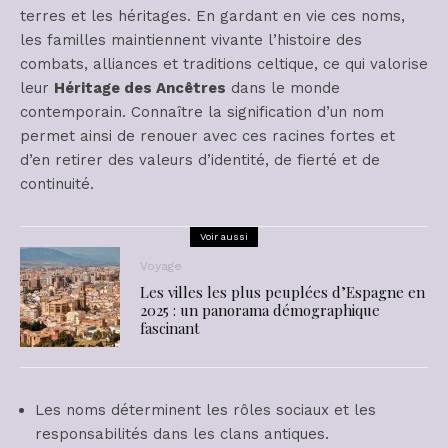
terres et les héritages. En gardant en vie ces noms,
les familles maintiennent vivante l’histoire des
combats, alliances et traditions celtique, ce qui valorise
leur
Héritage des Ancêtres
dans le monde
contemporain. Connaître la signification d’un nom
permet ainsi de renouer avec ces racines fortes et
d’en retirer des valeurs d’identité, de fierté et de
continuité.
Voir aussi
Voyage
Les villes les plus peuplées d’Espagne en
2025 : un panorama démographique
fascinant
Les noms déterminent les rôles sociaux et les
responsabilités dans les clans antiques.