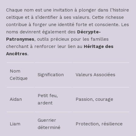
Chaque nom est une invitation à plonger dans l’histoire
celtique et à s’identifier à ses valeurs. Cette richesse
contribue à forger une identité forte et consciente. Les
noms devinrent également des
Décrypte-
Patronymes
, outils précieux pour les familles
cherchant à renforcer leur lien au
Héritage des
Ancêtres
.
Nom
Signification
Valeurs Associées
Celtique
Petit feu,
Aidan
Passion, courage
ardent
Guerrier
Liam
Protection, résilience
déterminé