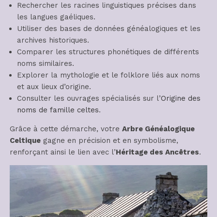
Rechercher les racines linguistiques précises dans
les langues gaéliques.
Utiliser des bases de données généalogiques et les
archives historiques.
Comparer les structures phonétiques de différents
noms similaires.
Explorer la mythologie et le folklore liés aux noms
et aux lieux d’origine.
Consulter les ouvrages spécialisés sur l’
Origine des
noms de famille celtes
.
Grâce à cette démarche, votre
Arbre Généalogique
Celtique
gagne en précision et en symbolisme,
renforçant ainsi le lien avec l’
Héritage des Ancêtres
.