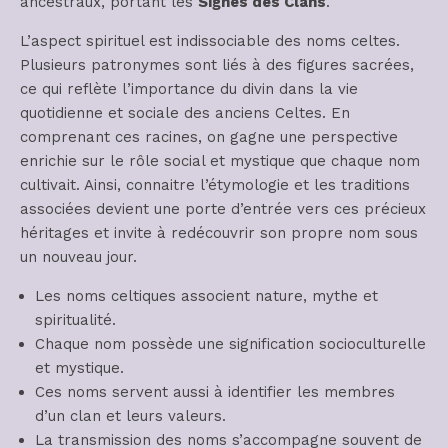
ancestraux, portant les
Signes des Clans
.
L’aspect spirituel est indissociable des noms celtes.
Plusieurs patronymes sont liés à des figures sacrées,
ce qui reflète l’importance du divin dans la vie
quotidienne et sociale des anciens Celtes. En
comprenant ces racines, on gagne une perspective
enrichie sur le rôle social et mystique que chaque nom
cultivait. Ainsi, connaitre l’étymologie et les traditions
associées devient une porte d’entrée vers ces précieux
héritages et invite à redécouvrir son propre nom sous
un nouveau jour.
Les noms celtiques associent nature, mythe et
spiritualité.
Chaque nom possède une signification socioculturelle
et mystique.
Ces noms servent aussi à identifier les membres
d’un clan et leurs valeurs.
La transmission des noms s’accompagne souvent de