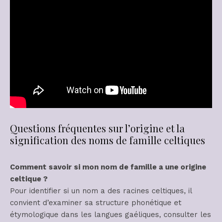
Questions fréquentes sur l’origine et la
signification des noms de famille celtiques
Comment savoir si mon nom de famille a une origine
celtique ?
Pour identifier si un nom a des racines celtiques, il
convient d’examiner sa structure phonétique et
étymologique dans les langues gaéliques, consulter les