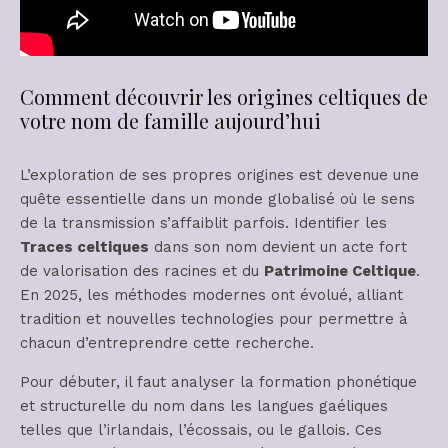
Comment découvrir les origines celtiques de
votre nom de famille aujourd’hui
L’exploration de ses propres origines est devenue une
quête essentielle dans un monde globalisé où le sens
de la transmission s’affaiblit parfois. Identifier les
Traces celtiques
dans son nom devient un acte fort
de valorisation des racines et du
Patrimoine Celtique
.
En 2025, les méthodes modernes ont évolué, alliant
tradition et nouvelles technologies pour permettre à
chacun d’entreprendre cette recherche.
Pour débuter, il faut analyser la formation phonétique
et structurelle du nom dans les langues gaéliques
telles que l’irlandais, l’écossais, ou le gallois. Ces