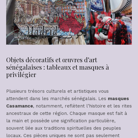
Objets décoratifs et œuvres d’art
sénégalaises : tableaux et masques à
privilégier
Plusieurs trésors culturels et artistiques vous
attendent dans les marchés sénégalais. Les
masques
Casamance
, notamment, reflètent l’histoire et les rites
ancestraux de cette région. Chaque masque est fait à
la main et possède une signification particulière,
souvent liée aux traditions spirituelles des peuples
locaux. Ces pièces uniques ne sont pas seulement