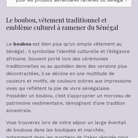
Le boubou, vêtement traditionnel et
emblème culturel à ramener du Sénégal
Le
boubou
est bien plus qu’un simple vêtement au
Sénégal : il symbolise l’identité culturelle et l’élégance
africaine. Souvent porté lors des cérémonies
traditionnelles ou au quotidien dans des versions plus
décontractées, il se décline en une multitude de
couleurs et motifs, de couleurs sobres aux impressions
vives qui reflètent la joie de vivre sénégalaise.
Posséder un boubou, c’est s’approprier un morceau de
patrimoine vestimentaire, témoignant d’une tradition
ancestrale.
Vous trouverez lors de votre séjour un large éventail
de boubous dans les boutiques et marchés,
notamment dans les quartiers de Dakar réputés pour