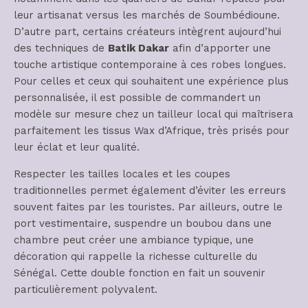
leur artisanat versus les marchés de Soumbédioune.
D’autre part, certains créateurs intègrent aujourd’hui
des techniques de
Batik Dakar
afin d’apporter une
touche artistique contemporaine à ces robes longues.
Pour celles et ceux qui souhaitent une expérience plus
personnalisée, il est possible de commandert un
modèle sur mesure chez un tailleur local qui maîtrisera
parfaitement les tissus Wax d’Afrique, très prisés pour
leur éclat et leur qualité.
Respecter les tailles locales et les coupes
traditionnelles permet également d’éviter les erreurs
souvent faites par les touristes. Par ailleurs, outre le
port vestimentaire, suspendre un boubou dans une
chambre peut créer une ambiance typique, une
décoration qui rappelle la richesse culturelle du
Sénégal. Cette double fonction en fait un souvenir
particulièrement polyvalent.