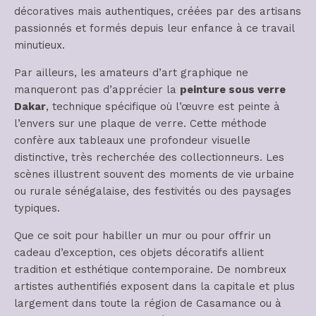
décoratives mais authentiques, créées par des artisans
passionnés et formés depuis leur enfance à ce travail
minutieux.
Par ailleurs, les amateurs d’art graphique ne
manqueront pas d’apprécier la
peinture sous verre
Dakar
, technique spécifique où l’œuvre est peinte à
l’envers sur une plaque de verre. Cette méthode
confère aux tableaux une profondeur visuelle
distinctive, très recherchée des collectionneurs. Les
scènes illustrent souvent des moments de vie urbaine
ou rurale sénégalaise, des festivités ou des paysages
typiques.
Que ce soit pour habiller un mur ou pour offrir un
cadeau d’exception, ces objets décoratifs allient
tradition et esthétique contemporaine. De nombreux
artistes authentifiés exposent dans la capitale et plus
largement dans toute la région de Casamance ou à