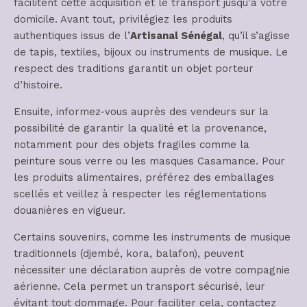
facilitent cette acquisition et le transport jusqu’à votre
domicile. Avant tout, privilégiez les produits
authentiques issus de l’
Artisanal Sénégal
, qu’il s’agisse
de tapis, textiles, bijoux ou instruments de musique. Le
respect des traditions garantit un objet porteur
d’histoire.
Ensuite, informez-vous auprès des vendeurs sur la
possibilité de garantir la qualité et la provenance,
notamment pour des objets fragiles comme la
peinture sous verre ou les masques Casamance. Pour
les produits alimentaires, préférez des emballages
scellés et veillez à respecter les réglementations
douanières en vigueur.
Certains souvenirs, comme les instruments de musique
traditionnels (djembé, kora, balafon), peuvent
nécessiter une déclaration auprès de votre compagnie
aérienne. Cela permet un transport sécurisé, leur
évitant tout dommage. Pour faciliter cela, contactez