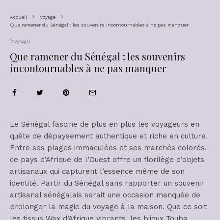
Accueil
Voyage
Que ramener du Sénégal : les souvenirs incontournables à ne pas manquer
Voyage
Que ramener du Sénégal : les souvenirs
incontournables à ne pas manquer
Le Sénégal fascine de plus en plus les voyageurs en
quête de dépaysement authentique et riche en culture.
Entre ses plages immaculées et ses marchés colorés,
ce pays d’Afrique de l’Ouest offre un florilège d’objets
artisanaux qui capturent l’essence même de son
identité. Partir du Sénégal sans rapporter un souvenir
artisanal sénégalais serait une occasion manquée de
prolonger la magie du voyage à la maison. Que ce soit
les tissus Wax d’Afrique vibrants, les bijoux Touba