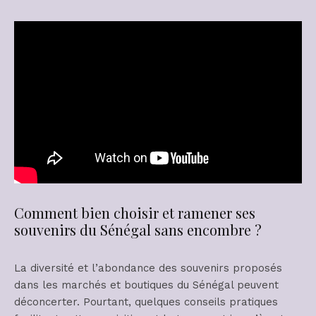
Comment bien choisir et ramener ses
souvenirs du Sénégal sans encombre ?
La diversité et l’abondance des souvenirs proposés
dans les marchés et boutiques du Sénégal peuvent
déconcerter. Pourtant, quelques conseils pratiques