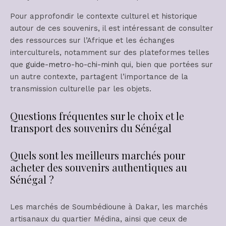
Pour approfondir le contexte culturel et historique
autour de ces souvenirs, il est intéressant de consulter
des ressources sur l’Afrique et les échanges
interculturels, notamment sur des plateformes telles
que
guide-metro-ho-chi-minh
qui, bien que portées sur
un autre contexte, partagent l’importance de la
transmission culturelle par les objets.
Questions fréquentes sur le choix et le
transport des souvenirs du Sénégal
Quels sont les meilleurs marchés pour
acheter des souvenirs authentiques au
Sénégal ?
Les marchés de Soumbédioune à Dakar, les marchés
artisanaux du quartier Médina, ainsi que ceux de