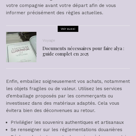
votre compagnie avant votre départ afin de vous
informer précisément des règles actuelles.
Voir aussi
Voyage
Documents nécessaires pour faire alya :
guide complet en 2025
Enfin, emballez soigneusement vos achats, notamment
les objets fragiles ou de valeur. Utilisez les services
d’emballage proposés par les commerçants ou
investissez dans des matériaux adaptés. Cela vous
évitera bien des déconvenues au retour.
Privilégier les souvenirs authentiques et artisanaux
Se renseigner sur les réglementations douanières