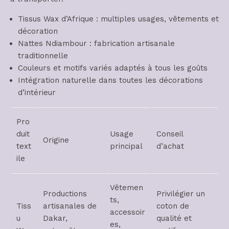
Tissus Wax d’Afrique : multiples usages, vêtements et
décoration
Nattes Ndiambour : fabrication artisanale
traditionnelle
Couleurs et motifs variés adaptés à tous les goûts
Intégration naturelle dans toutes les décorations
d’intérieur
Pro
duit
Usage
Conseil
Origine
text
principal
d’achat
ile
Vêtemen
Productions
Privilégier un
ts,
Tiss
artisanales de
coton de
accessoir
u
Dakar,
qualité et
es,