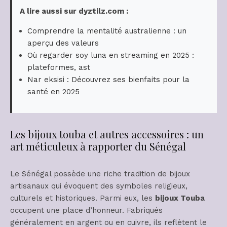
A lire aussi sur dyztilz.com :
Comprendre la mentalité australienne : un
aperçu des valeurs
Où regarder soy luna en streaming en 2025 :
plateformes, ast
Nar eksisi : Découvrez ses bienfaits pour la
santé en 2025
Les bijoux touba et autres accessoires : un
art méticuleux à rapporter du Sénégal
Le Sénégal possède une riche tradition de bijoux
artisanaux qui évoquent des symboles religieux,
culturels et historiques. Parmi eux, les
bijoux Touba
occupent une place d’honneur. Fabriqués
généralement en argent ou en cuivre, ils reflètent le