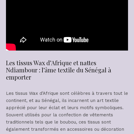
Les tissus Wax d’Afrique et nattes
Ndiambour : l’âme textile du Sénégal à
emporter
Les tissus Wax d’Afrique sont célèbres à travers tout le
continent, et au Sénégal, ils incarnent un art textile
apprécié pour leur éclat et leurs motifs symboliques.
Souvent utilisés pour la confection de vêtements
traditionnels tels que le boubou, ces tissus sont
également transformés en accessoires ou décoration