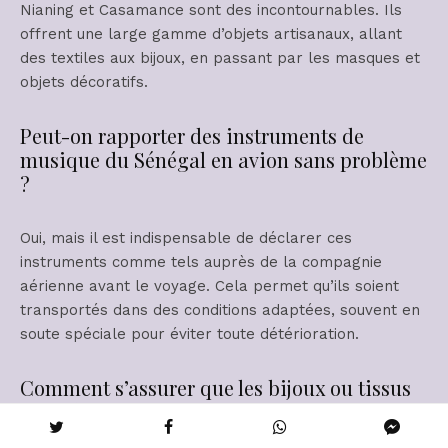
Nianing et Casamance sont des incontournables. Ils
offrent une large gamme d’objets artisanaux, allant
des textiles aux bijoux, en passant par les masques et
objets décoratifs.
Peut-on rapporter des instruments de
musique du Sénégal en avion sans problème
?
Oui, mais il est indispensable de déclarer ces
instruments comme tels auprès de la compagnie
aérienne avant le voyage. Cela permet qu’ils soient
transportés dans des conditions adaptées, souvent en
soute spéciale pour éviter toute détérioration.
Comment s’assurer que les bijoux ou tissus
achetés ne sont pas des imitations ?