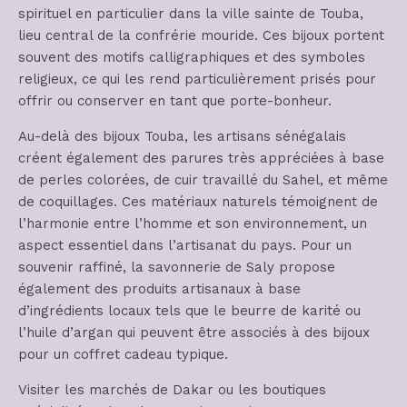
spirituel en particulier dans la ville sainte de Touba,
lieu central de la confrérie mouride. Ces bijoux portent
souvent des motifs calligraphiques et des symboles
religieux, ce qui les rend particulièrement prisés pour
offrir ou conserver en tant que porte-bonheur.
Au-delà des bijoux Touba, les artisans sénégalais
créent également des parures très appréciées à base
de perles colorées, de cuir travaillé du Sahel, et même
de coquillages. Ces matériaux naturels témoignent de
l’harmonie entre l’homme et son environnement, un
aspect essentiel dans l’artisanat du pays. Pour un
souvenir raffiné, la savonnerie de Saly propose
également des produits artisanaux à base
d’ingrédients locaux tels que le beurre de karité ou
l’huile d’argan qui peuvent être associés à des bijoux
pour un coffret cadeau typique.
Visiter les marchés de Dakar ou les boutiques