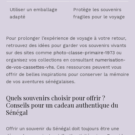
Utiliser un emballage
Protège les souvenirs
adapté
fragiles pour le voyage
Pour prolonger l’expérience de voyage à votre retour,
retrouvez des idées pour garder vos souvenirs vivants
sur des sites comme
photo-classe-primaire-1973
ou
organisez vos collections en consultant
numerisation-
de-vos-cassettes-vhs
. Ces ressources peuvent vous
offrir de belles inspirations pour conserver la mémoire
de vos aventures sénégalaises.
Quels souvenirs choisir pour offrir ?
Conseils pour un cadeau authentique du
Sénégal
Offrir un souvenir du Sénégal doit toujours être une