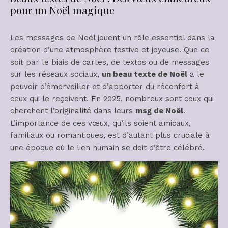
pour un Noël magique
Les messages de Noël jouent un rôle essentiel dans la
création d’une atmosphère festive et joyeuse. Que ce
soit par le biais de cartes, de textos ou de messages
sur les réseaux sociaux,
un beau texte de Noël
a le
pouvoir d’émerveiller et d’apporter du réconfort à
ceux qui le reçoivent. En 2025, nombreux sont ceux qui
cherchent l’originalité dans leurs
msg de Noël
.
L’importance de ces vœux, qu’ils soient amicaux,
familiaux ou romantiques, est d’autant plus cruciale à
une époque où le lien humain se doit d’être célébré.