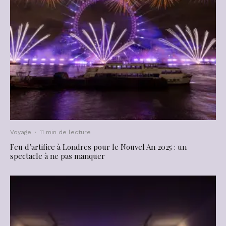
Voyage
·
11 min de lecture
Feu d’artifice à Londres pour le Nouvel An 2025 : un
spectacle à ne pas manquer