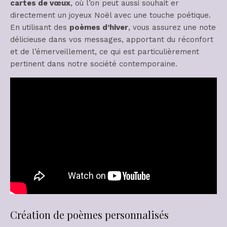
cartes de vœux
, où l’on peut aussi souhait er
directement un joyeux Noël avec une touche poétique.
En utilisant des
poèmes d’hiver
, vous assurez une note
délicieuse dans vos messages, apportant du réconfort
et de l’émerveillement, ce qui est particulièrement
pertinent dans notre société contemporaine.
Création de poèmes personnalisés