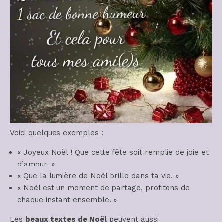
Voici quelques exemples :
« Joyeux Noël ! Que cette fête soit remplie de joie et
d’amour. »
« Que la lumière de Noël brille dans ta vie. »
« Noël est un moment de partage, profitons de
chaque instant ensemble. »
Les
beaux textes de Noël
peuvent aussi