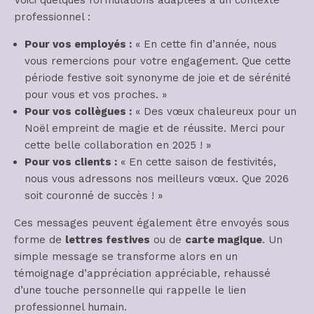
professionnel :
Pour vos employés :
« En cette fin d’année, nous
vous remercions pour votre engagement. Que cette
période festive soit synonyme de joie et de sérénité
pour vous et vos proches. »
Pour vos collègues :
« Des vœux chaleureux pour un
Noël empreint de magie et de réussite. Merci pour
cette belle collaboration en 2025 ! »
Pour vos clients :
« En cette saison de festivités,
nous vous adressons nos meilleurs vœux. Que 2026
soit couronné de succès ! »
Ces messages peuvent également être envoyés sous
forme de
lettres festives
ou de
carte magique
. Un
simple message se transforme alors en un
témoignage d’appréciation appréciable, rehaussé
d’une touche personnelle qui rappelle le lien
professionnel humain.