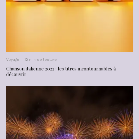
Voyage
·
12 min de lecture
Chanson italienne 2022 : les titres incontournables à
découvrir