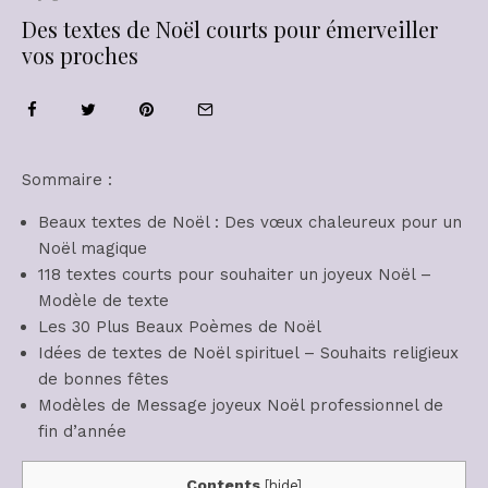
Des textes de Noël courts pour émerveiller
vos proches
Sommaire :
Beaux textes de Noël : Des vœux chaleureux pour un
Noël magique
118 textes courts pour souhaiter un joyeux Noël –
Modèle de texte
Les 30 Plus Beaux Poèmes de Noël
Idées de textes de Noël spirituel – Souhaits religieux
de bonnes fêtes
Modèles de Message joyeux Noël professionnel de
fin d’année
Contents
[
hide
]