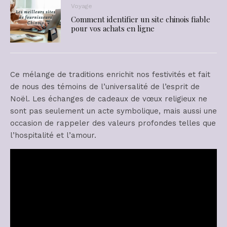
Voyage
Comment identifier un site chinois fiable
pour vos achats en ligne
Ce mélange de traditions enrichit nos festivités et fait
de nous des témoins de l’universalité de l’esprit de
Noël. Les échanges de cadeaux de vœux religieux ne
sont pas seulement un acte symbolique, mais aussi une
occasion de rappeler des valeurs profondes telles que
l’hospitalité et l’amour.