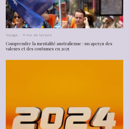
Voyage
·
11 min de lecture
Comprendre la mentalité australienne : un aperçu des
valeurs et des coutumes en 2025