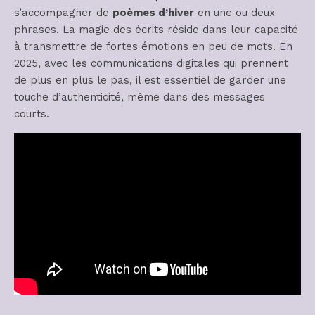
s’accompagner de
poèmes d’hiver
en une ou deux
phrases. La magie des écrits réside dans leur capacité
à transmettre de fortes émotions en peu de mots. En
2025, avec les communications digitales qui prennent
de plus en plus le pas, il est essentiel de garder une
touche d’authenticité, même dans des messages
courts.