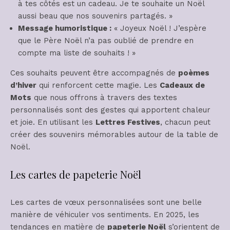
à tes côtés est un cadeau. Je te souhaite un Noël
aussi beau que nos souvenirs partagés. »
Message humoristique :
« Joyeux Noël ! J’espère
que le Père Noël n’a pas oublié de prendre en
compte ma liste de souhaits ! »
Ces souhaits peuvent être accompagnés de
poèmes
d’hiver
qui renforcent cette magie. Les
Cadeaux de
Mots
que nous offrons à travers des textes
personnalisés sont des gestes qui apportent chaleur
et joie. En utilisant les
Lettres Festives
, chacun peut
créer des souvenirs mémorables autour de la table de
Noël.
Les cartes de papeterie Noël
Les cartes de vœux personnalisées sont une belle
manière de véhiculer vos sentiments. En 2025, les
tendances en matière de
papeterie Noël
s’orientent de