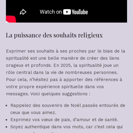
La puissance des souhaits religieux
Exprimer ses souhaits à ses proches par le biais de la
spiritualité est une belle manière de créer des liens
orageux et profonds. En 2025, la spiritualité joue un
rôle central dans la vie de nombreuses personnes.
Pour cela, n’hésitez pas à apporter des références à
votre propre expérience spirituelle dans vos
messages. Voici quelques suggestions :
Rappelez des souvenirs de Noël passés entourés de
ceux que vous aimez.
Exprimez vos vœux de paix, d’amour et de santé.
Soyez authentique dans vos mots, car c’est cela qui