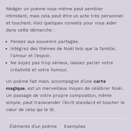
Rédiger un poème vous-même peut sembler
intimidant, mais cela peut être un acte très personnel
et touchant. Voici quelques conseils pour vous aider
dans cette démarche :
Pensez aux souvenirs partagés.
Intégrez des thèmes de Noël tels que la famille,
l’amour et l’espoir.
Ne soyez pas trop sérieux, laissez parler votre
créativité et votre humour.
Un poème fait main, accompagné d’une
carte
magique
, est un merveilleux moyen de célébrer Noël.
Un passage de votre propre composition, même
simple, peut transcender l’écrit standard et toucher le
cœur de celui qui le lit.
Éléments d’un poème
Exemples