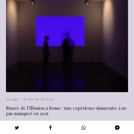
Voyage
·
9 min de lecture
Musée de l’illusion à Rome : une expérience immersive à ne
pas manquer en 2025