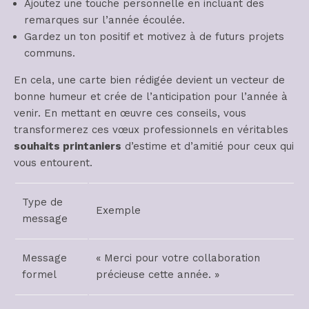
Ajoutez une touche personnelle en incluant des
remarques sur l’année écoulée.
Gardez un ton positif et motivez à de futurs projets
communs.
En cela, une carte bien rédigée devient un vecteur de
bonne humeur et crée de l’anticipation pour l’année à
venir. En mettant en œuvre ces conseils, vous
transformerez ces vœux professionnels en véritables
souhaits printaniers
d’estime et d’amitié pour ceux qui
vous entourent.
Type de
Exemple
message
Message
« Merci pour votre collaboration
formel
précieuse cette année. »