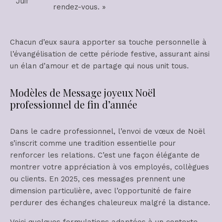
Juif
rendez-vous. »
Chacun d’eux saura apporter sa touche personnelle à
l’évangélisation de cette période festive, assurant ainsi
un élan d’amour et de partage qui nous unit tous.
Modèles de Message joyeux Noël
professionnel de fin d’année
Dans le cadre professionnel, l’envoi de vœux de Noël
s’inscrit comme une tradition essentielle pour
renforcer les relations. C’est une façon élégante de
montrer votre appréciation à vos employés, collègues
ou clients. En 2025, ces messages prennent une
dimension particulière, avec l’opportunité de faire
perdurer des échanges chaleureux malgré la distance.
Voici quelques formulations adaptées à un contexte