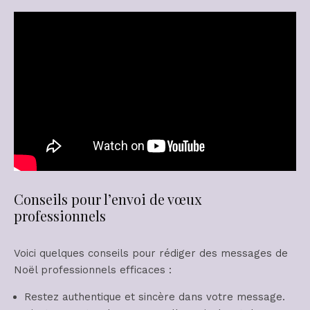
Conseils pour l’envoi de vœux
professionnels
Voici quelques conseils pour rédiger des messages de
Noël professionnels efficaces :
Restez authentique et sincère dans votre message.