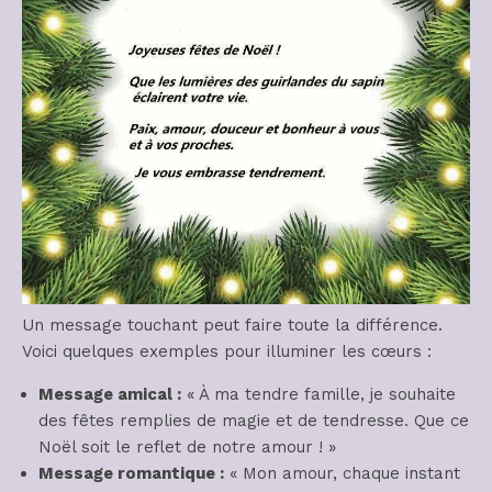
Un message touchant peut faire toute la différence.
Voici quelques exemples pour illuminer les cœurs :
Message amical :
« À ma tendre famille, je souhaite
des fêtes remplies de magie et de tendresse. Que ce
Noël soit le reflet de notre amour ! »
Message romantique :
« Mon amour, chaque instant