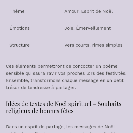
Thème
Amour, Esprit de Noël
Émotions
Joie, Émerveillement
Structure
Vers courts, rimes simples
Ces éléments permettront de concocter un poème
sensible qui saura ravir vos proches lors des festivités.
Ensemble, transformons chaque message en un petit
trésor de tendresse à partager.
Idées de textes de Noël spirituel – Souhaits
religieux de bonnes fêtes
Dans un esprit de partage, les messages de Noël