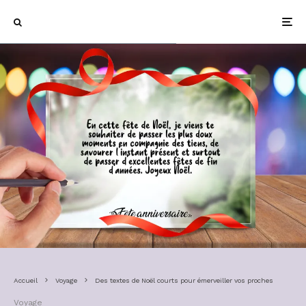
Accueil
Voyage
Des textes de Noël courts pour émerveiller vos proches
Voyage