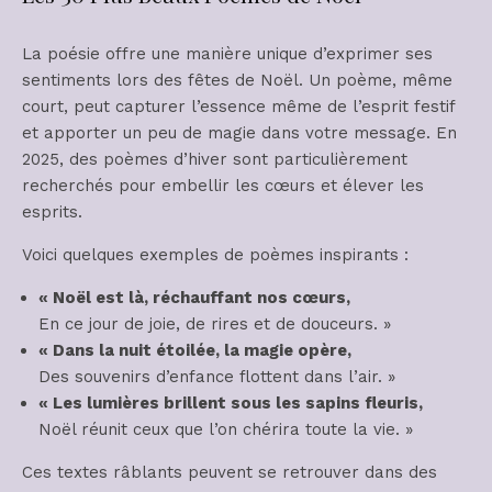
La poésie offre une manière unique d’exprimer ses
sentiments lors des fêtes de Noël. Un poème, même
court, peut capturer l’essence même de l’esprit festif
et apporter un peu de magie dans votre message. En
2025, des poèmes d’hiver sont particulièrement
recherchés pour embellir les cœurs et élever les
esprits.
Voici quelques exemples de poèmes inspirants :
« Noël est là, réchauffant nos cœurs,
En ce jour de joie, de rires et de douceurs. »
« Dans la nuit étoilée, la magie opère,
Des souvenirs d’enfance flottent dans l’air. »
« Les lumières brillent sous les sapins fleuris,
Noël réunit ceux que l’on chérira toute la vie. »
Ces textes râblants peuvent se retrouver dans des