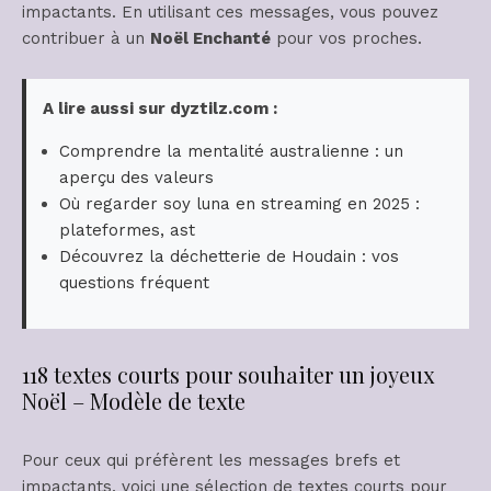
impactants. En utilisant ces messages, vous pouvez
contribuer à un
Noël Enchanté
pour vos proches.
A lire aussi sur dyztilz.com :
Comprendre la mentalité australienne : un
aperçu des valeurs
Où regarder soy luna en streaming en 2025 :
plateformes, ast
Découvrez la déchetterie de Houdain : vos
questions fréquent
118 textes courts pour souhaiter un joyeux
Noël – Modèle de texte
Pour ceux qui préfèrent les messages brefs et
impactants, voici une sélection de textes courts pour