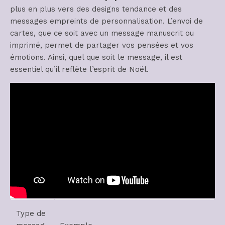
plus en plus vers des designs tendance et des
messages empreints de personnalisation. L’envoi de
cartes, que ce soit avec un message manuscrit ou
imprimé, permet de partager vos pensées et vos
émotions. Ainsi, quel que soit le message, il est
essentiel qu’il reflète l’esprit de Noël.
Type de