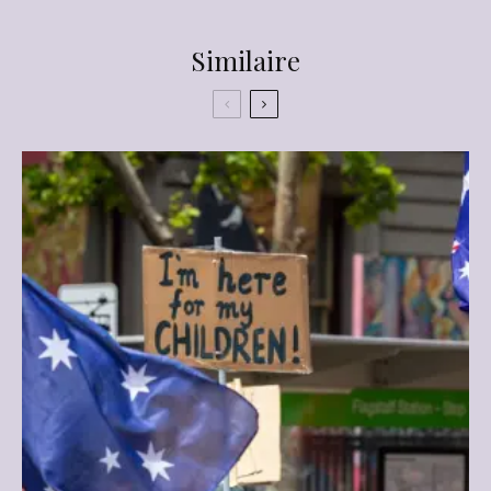
Similaire