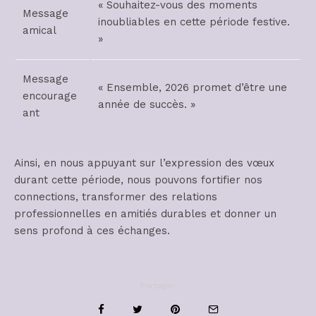
« Souhaitez-vous des moments
Message
inoubliables en cette période festive.
amical
»
Message
« Ensemble, 2026 promet d’être une
encourage
année de succès. »
ant
Ainsi, en nous appuyant sur l’expression des vœux
durant cette période, nous pouvons fortifier nos
connections, transformer des relations
professionnelles en amitiés durables et donner un
sens profond à ces échanges.
Partager