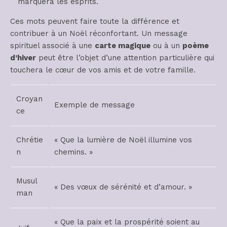
marquera les esprits.
Ces mots peuvent faire toute la différence et
contribuer à un Noël réconfortant. Un message
spirituel associé à une
carte magique
ou à un
poème
d’hiver
peut être l’objet d’une attention particulière qui
touchera le cœur de vos amis et de votre famille.
Croyan
Exemple de message
ce
Chrétie
« Que la lumière de Noël illumine vos
n
chemins. »
Musul
« Des vœux de sérénité et d’amour. »
man
« Que la paix et la prospérité soient au