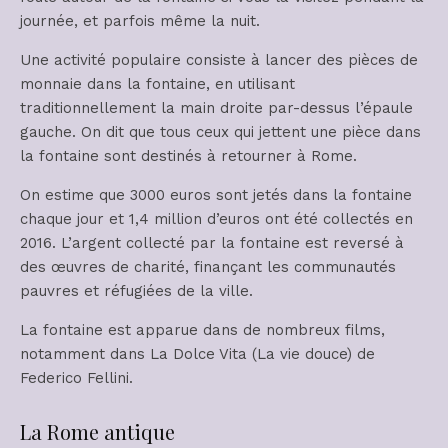
journée, et parfois même la nuit.
Une activité populaire consiste à lancer des pièces de
monnaie dans la fontaine, en utilisant
traditionnellement la main droite par-dessus l’épaule
gauche. On dit que tous ceux qui jettent une pièce dans
la fontaine sont destinés à retourner à Rome.
On estime que 3000 euros sont jetés dans la fontaine
chaque jour et 1,4 million d’euros ont été collectés en
2016. L’argent collecté par la fontaine est reversé à
des œuvres de charité, finançant les communautés
pauvres et réfugiées de la ville.
La fontaine est apparue dans de nombreux films,
notamment dans La Dolce Vita (La vie douce) de
Federico Fellini.
La Rome antique