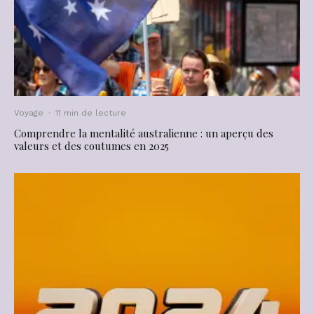
Voyage
·
11 min de lecture
Comprendre la mentalité australienne : un aperçu des
valeurs et des coutumes en 2025