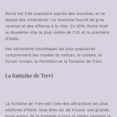
Rome est très populaire auprès des touristes, et ce
depuis des millénaires ! Le tourisme fournit de gros
revenus et des affaires à la ville. En 2019, Rome était
la deuxième ville la plus visitée de l’UE et la première
d’Italie.
Ses attractions touristiques les plus populaires
comprennent les musées du Vatican, le Colisée, le
Forum romain, le Panthéon et la fontaine de Trevi.
La fontaine de Trevi
La fontaine de Trevi est l’une des attractions les plus
célèbres d’Italie. Vous êtes sûr de trouver une grande
foule autour de la fontaine si vous la visitez pendant la