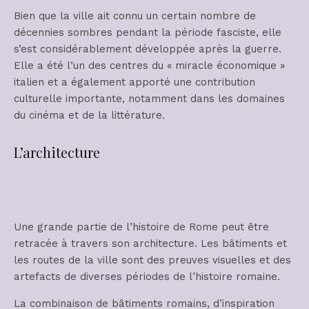
Bien que la ville ait connu un certain nombre de
décennies sombres pendant la période fasciste, elle
s’est considérablement développée après la guerre.
Elle a été l’un des centres du « miracle économique »
italien et a également apporté une contribution
culturelle importante, notamment dans les domaines
du cinéma et de la littérature.
L’architecture
Une grande partie de l’histoire de Rome peut être
retracée à travers son architecture. Les bâtiments et
les routes de la ville sont des preuves visuelles et des
artefacts de diverses périodes de l’histoire romaine.
La combinaison de bâtiments romains, d’inspiration