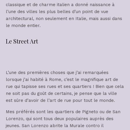
classique et de charme italien a donné naissance à
l’une des villes les plus belles d’un point de vue
architectural, non seulement en Italie, mais aussi dans
le monde entier.
Le Street Art
L’une des premières choses que j’ai remarquées
lorsque j’ai habité à Rome, c’est le magnifique art de
rue qui tapisse ses rues et ses quartiers ! Bien que cela
ne soit pas du goût de certains, je pense que la ville
est sûre d’avoir de l’art de rue pour tout le monde.
Mes préférés sont les quartiers de Pigneto ou de San
Lorenzo, qui sont tous deux populaires auprès des
jeunes. San Lorenzo abrite la Murale contro il