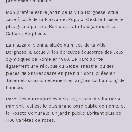
promenade matinale.
Mon préféré est le jardin de la Villa Borghese, situé
juste à côté de la Piazza del Popolo. C’est le troisième
plus grand parc de Rome et il abrite également la
Galleria Borghese.
La Piazza di Sienna, située au milieu de la Villa
Borghese, a accueilli les épreuves équestres des Jeux
olympiques de Rome en 1960. Le parc abrite
également une réplique du Globe Theatre, où des
pièces de Shakespeare en plein air sont jouées en
italien et occasionnellement en anglais tout au long de
l’année.
Parmi les autres jardins à visiter, citons la Villa Doria
Pamphili, qui est le plus grand parc public de Rome, et
le Roseto Comunale, un jardin public abritant plus de
1100 variétés de roses.