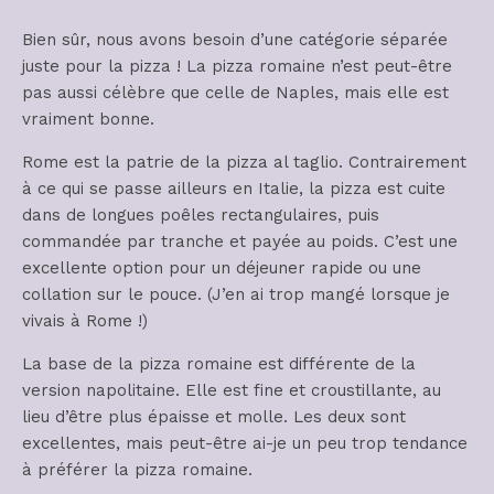
Bien sûr, nous avons besoin d’une catégorie séparée
juste pour la pizza ! La pizza romaine n’est peut-être
pas aussi célèbre que celle de Naples, mais elle est
vraiment bonne.
Rome est la patrie de la pizza al taglio. Contrairement
à ce qui se passe ailleurs en Italie, la pizza est cuite
dans de longues poêles rectangulaires, puis
commandée par tranche et payée au poids. C’est une
excellente option pour un déjeuner rapide ou une
collation sur le pouce. (J’en ai trop mangé lorsque je
vivais à Rome !)
La base de la pizza romaine est différente de la
version napolitaine. Elle est fine et croustillante, au
lieu d’être plus épaisse et molle. Les deux sont
excellentes, mais peut-être ai-je un peu trop tendance
à préférer la pizza romaine.