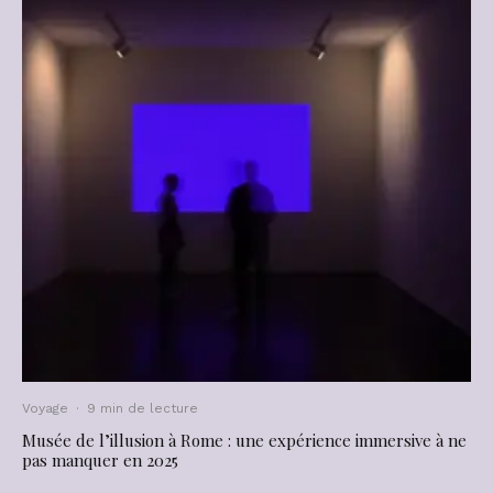
Voyage
·
9 min de lecture
Musée de l’illusion à Rome : une expérience immersive à ne
pas manquer en 2025