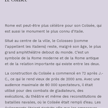
Rome est peut-être plus célèbre pour son Colisée, qui
est aussi le monument le plus connu d’Italie.
Situé au centre de la ville, le Colosseo (comme
l’appellent les Italiens) reste, malgré son âge, le plus
grand amphithéâtre debout du monde. C’est un
symbole de la Rome moderne et de la Rome antique
et de la relation importante qui existe entre les deux.
La construction du Colisée a commencé en 72 après J.-
C., ce qui le rend vieux de près de 2000 ans. Avec une
audience maximale de 80 000 spectateurs, il était
utilisé pour des combats de gladiateurs, des
exécutions, du théâtre et même des reconstitutions de
batailles navales, où le Colisée était rempli d’eau. Les