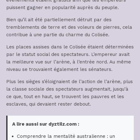
événements étaient gratuits afin que les empereurs
puissent gagner en popularité auprès du peuple.
Bien qu’il ait été partiellement détruit par des
tremblements de terre et des voleurs de pierres, cela
contribue à une partie du charme du Colisée.
Les places assises dans le Colisée étaient déterminées
par le statut social des spectateurs. L’empereur avait
la meilleure vue sur l’arène, à l’entrée nord. Au même
niveau se trouvaient également les sénateurs.
Plus les sièges s’éloignaient de l’action de l’arène, plus
la classe sociale des spectateurs augmentait, jusqu’à
ce que, tout en haut, se trouvent les pauvres et les
esclaves, qui devaient rester debout.
A lire aussi sur dyztilz.com :
Comprendre la mentalité australienne : un