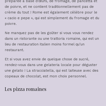
préparée à base d’œufs, de fromage, de pancetta et
de poivre, et ne contient traditionnellement pas de
crème du tout ! Rome est également célèbre pour le
« cacio e pepe », qui est simplement du fromage et du
poivre.
Ne manquez pas de les goûter si vous vous rendez
dans un ristorante ou une trattoria romaine, qui est un
lieu de restauration italien moins formel qu’un
restaurant.
Et si vous avez envie de quelque chose de sucré,
rendez-vous dans une gelateria locale pour déguster
une gelato ! La stracciatella, qui est laiteuse avec des
copeaux de chocolat, est mon choix personnel.
Les pizza romaines