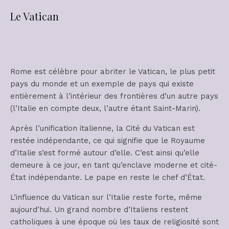
Le Vatican
Rome est célèbre pour abriter le Vatican, le plus petit
pays du monde et un exemple de pays qui existe
entièrement à l’intérieur des frontières d’un autre pays
(l’Italie en compte deux, l’autre étant Saint-Marin).
Après l’unification italienne, la Cité du Vatican est
restée indépendante, ce qui signifie que le Royaume
d’Italie s’est formé autour d’elle. C’est ainsi qu’elle
demeure à ce jour, en tant qu’enclave moderne et cité-
État indépendante. Le pape en reste le chef d’État.
L’influence du Vatican sur l’Italie reste forte, même
aujourd’hui. Un grand nombre d’Italiens restent
catholiques à une époque où les taux de religiosité sont