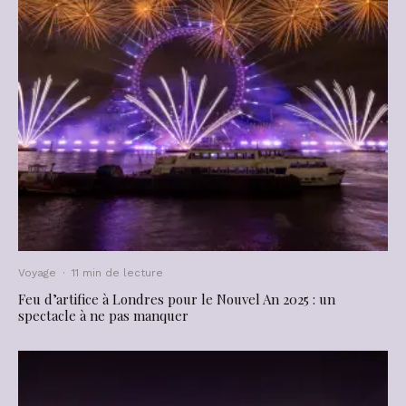
Voyage
·
11 min de lecture
Feu d’artifice à Londres pour le Nouvel An 2025 : un
spectacle à ne pas manquer