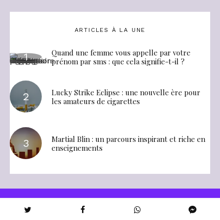
ARTICLES À LA UNE
Quand une femme vous appelle par votre
prénom par sms : que cela signifie-t-il ?
Lucky Strike Eclipse : une nouvelle ère pour
les amateurs de cigarettes
Martial Blin : un parcours inspirant et riche en
enseignements