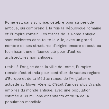
Rome est, sans surprise, célèbre pour sa période
antique, qui comprend à la fois la République romaine
et l’Empire romain. Les traces de la Rome antique
sont évidentes dans toute la ville, avec un grand
nombre de ses structures d’origine encore debout, ou
fournissant une influence clé pour d’autres
architectures non antiques.
Établi à l’origine dans la ville de Rome, l’Empire
romain s’est étendu pour contrôler de vastes régions
d’Europe et de la Méditerranée, de l’Angleterre
actuelle au Moyen-Orient. C’était l’un des plus grands
empires du monde antique, avec une population
estimée à 90 millions d’habitants et 20 % de la
population mondiale.