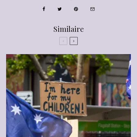
Similaire