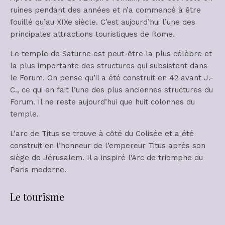
ruines pendant des années et n’a commencé à être
fouillé qu’au XIXe siècle. C’est aujourd’hui l’une des
principales attractions touristiques de Rome.
Le temple de Saturne est peut-être la plus célèbre et
la plus importante des structures qui subsistent dans
le Forum. On pense qu’il a été construit en 42 avant J.-
C., ce qui en fait l’une des plus anciennes structures du
Forum. Il ne reste aujourd’hui que huit colonnes du
temple.
L’arc de Titus se trouve à côté du Colisée et a été
construit en l’honneur de l’empereur Titus après son
siège de Jérusalem. Il a inspiré l’Arc de triomphe du
Paris moderne.
Le tourisme