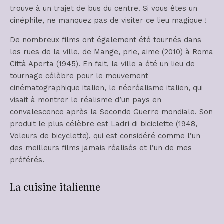
trouve à un trajet de bus du centre. Si vous êtes un
cinéphile, ne manquez pas de visiter ce lieu magique !
De nombreux films ont également été tournés dans
les rues de la ville, de Mange, prie, aime (2010) à Roma
Città Aperta (1945). En fait, la ville a été un lieu de
tournage célèbre pour le mouvement
cinématographique italien, le néoréalisme italien, qui
visait à montrer le réalisme d’un pays en
convalescence après la Seconde Guerre mondiale. Son
produit le plus célèbre est Ladri di biciclette (1948,
Voleurs de bicyclette), qui est considéré comme l’un
des meilleurs films jamais réalisés et l’un de mes
préférés.
La cuisine italienne