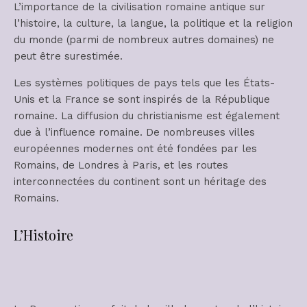
L’importance de la civilisation romaine antique sur
l’histoire, la culture, la langue, la politique et la religion
du monde (parmi de nombreux autres domaines) ne
peut être surestimée.
Les systèmes politiques de pays tels que les États-
Unis et la France se sont inspirés de la République
romaine. La diffusion du christianisme est également
due à l’influence romaine. De nombreuses villes
européennes modernes ont été fondées par les
Romains, de Londres à Paris, et les routes
interconnectées du continent sont un héritage des
Romains.
L’Histoire