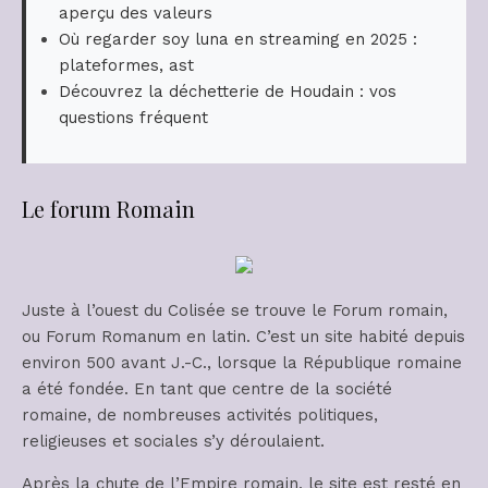
aperçu des valeurs
Où regarder soy luna en streaming en 2025 :
plateformes, ast
Découvrez la déchetterie de Houdain : vos
questions fréquent
Le forum Romain
Juste à l’ouest du Colisée se trouve le Forum romain,
ou Forum Romanum en latin. C’est un site habité depuis
environ 500 avant J.-C., lorsque la République romaine
a été fondée. En tant que centre de la société
romaine, de nombreuses activités politiques,
religieuses et sociales s’y déroulaient.
Après la chute de l’Empire romain, le site est resté en