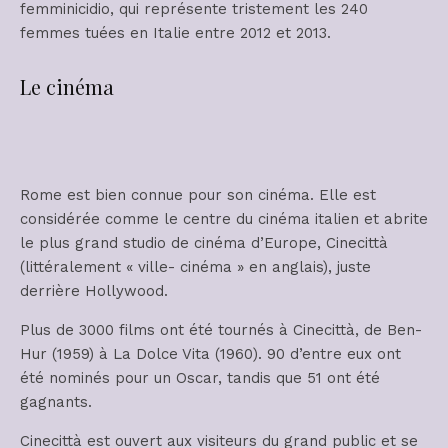
femminicidio, qui représente tristement les 240
femmes tuées en Italie entre 2012 et 2013.
Le cinéma
Rome est bien connue pour son cinéma. Elle est
considérée comme le centre du cinéma italien et abrite
le plus grand studio de cinéma d’Europe, Cinecittà
(littéralement « ville- cinéma » en anglais), juste
derrière Hollywood.
Plus de 3000 films ont été tournés à Cinecittà, de Ben-
Hur (1959) à La Dolce Vita (1960). 90 d’entre eux ont
été nominés pour un Oscar, tandis que 51 ont été
gagnants.
Cinecittà est ouvert aux visiteurs du grand public et se