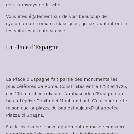
des tramways de la ville.
Vous êtes également sûr de voir beaucoup de
cyclomoteurs romains classiques, qui se faufilent entre
les voitures à toute vitesse.
La Place d’Espagne
La Place d’Espagne fait partie des monuments les
plus célèbres de Rome. Construites entre 1723 et 1725,
ces 135 marches reliaient l’ambassade d’Espagne en
bas à l’église Trinità dei Monti en haut. C’est pour cette
raison que la piazza du bas est aujourd’hui appelée
Piazza di Spagna.
Sur la piazza se trouve également un musée consacré