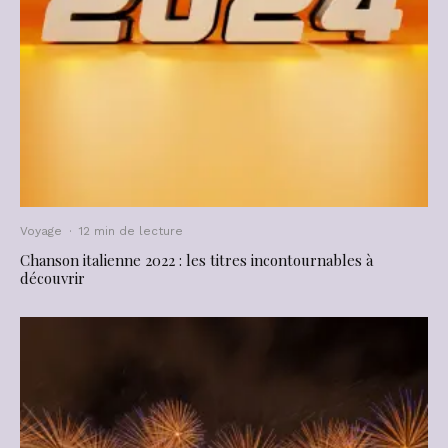
Voyage
·
12 min de lecture
Chanson italienne 2022 : les titres incontournables à
découvrir