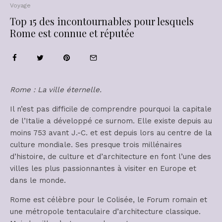
Voyage
Top 15 des incontournables pour lesquels
Rome est connue et réputée
Rome : La ville éternelle.
Il n’est pas difficile de comprendre pourquoi la capitale
de l’Italie a développé ce surnom. Elle existe depuis au
moins 753 avant J.-C. et est depuis lors au centre de la
culture mondiale. Ses presque trois millénaires
d’histoire, de culture et d’architecture en font l’une des
villes les plus passionnantes à visiter en Europe et
dans le monde.
Rome est célèbre pour le Colisée, le Forum romain et
une métropole tentaculaire d’architecture classique.