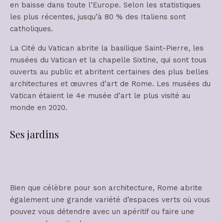
en baisse dans toute l’Europe. Selon les statistiques
les plus récentes, jusqu’à 80 % des Italiens sont
catholiques.
La Cité du Vatican abrite la basilique Saint-Pierre, les
musées du Vatican et la chapelle Sixtine, qui sont tous
ouverts au public et abritent certaines des plus belles
architectures et œuvres d’art de Rome. Les musées du
Vatican étaient le 4e musée d’art le plus visité au
monde en 2020.
Ses jardins
Bien que célèbre pour son architecture, Rome abrite
également une grande variété d’espaces verts où vous
pouvez vous détendre avec un apéritif ou faire une