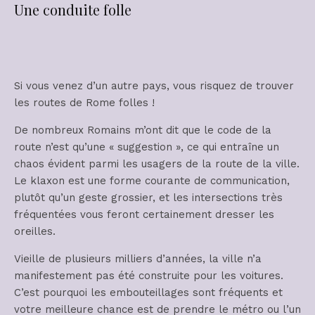
Une conduite folle
Si vous venez d’un autre pays, vous risquez de trouver
les routes de Rome folles !
De nombreux Romains m’ont dit que le code de la
route n’est qu’une « suggestion », ce qui entraîne un
chaos évident parmi les usagers de la route de la ville.
Le klaxon est une forme courante de communication,
plutôt qu’un geste grossier, et les intersections très
fréquentées vous feront certainement dresser les
oreilles.
Vieille de plusieurs milliers d’années, la ville n’a
manifestement pas été construite pour les voitures.
C’est pourquoi les embouteillages sont fréquents et
votre meilleure chance est de prendre le métro ou l’un