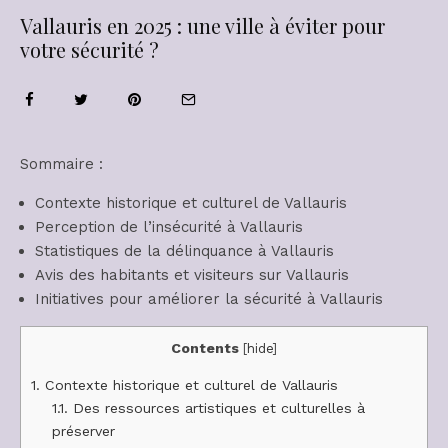
Vallauris en 2025 : une ville à éviter pour
votre sécurité ?
Sommaire :
Contexte historique et culturel de Vallauris
Perception de l’insécurité à Vallauris
Statistiques de la délinquance à Vallauris
Avis des habitants et visiteurs sur Vallauris
Initiatives pour améliorer la sécurité à Vallauris
Contents
[
hide
]
1.
Contexte historique et culturel de Vallauris
1.1.
Des ressources artistiques et culturelles à
préserver