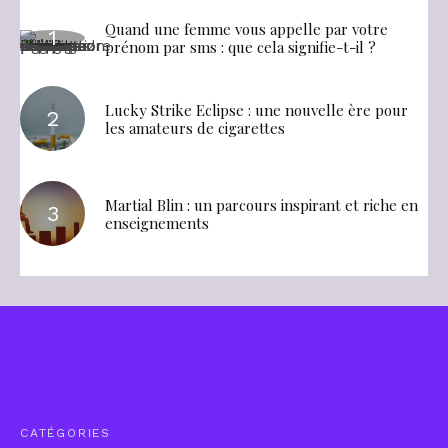
Quand une femme vous appelle par votre
prénom par sms : que cela signifie-t-il ?
Lucky Strike Eclipse : une nouvelle ère pour
les amateurs de cigarettes
Martial Blin : un parcours inspirant et riche en
enseignements
CATÉGORIES