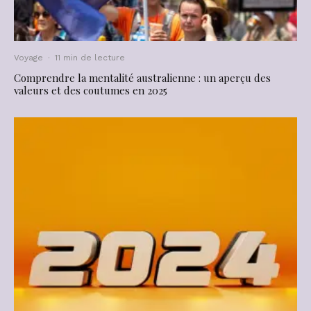
Voyage
·
11 min de lecture
Comprendre la mentalité australienne : un aperçu des
valeurs et des coutumes en 2025