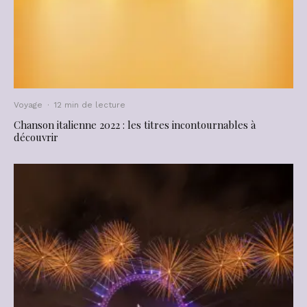
Voyage
·
12 min de lecture
Chanson italienne 2022 : les titres incontournables à
découvrir