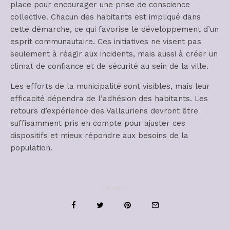
place pour encourager une prise de conscience
collective. Chacun des habitants est impliqué dans
cette démarche, ce qui favorise le développement d’un
esprit communautaire. Ces initiatives ne visent pas
seulement à réagir aux incidents, mais aussi à créer un
climat de confiance et de sécurité au sein de la ville.
Les efforts de la municipalité sont visibles, mais leur
efficacité dépendra de l’adhésion des habitants. Les
retours d’expérience des Vallauriens devront être
suffisamment pris en compte pour ajuster ces
dispositifs et mieux répondre aux besoins de la
population.
Partager