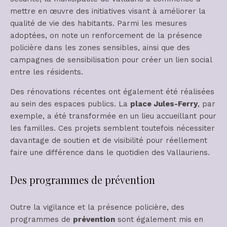
mettre en œuvre des initiatives visant à améliorer la
qualité de vie des habitants. Parmi les mesures
adoptées, on note un renforcement de la présence
policière dans les zones sensibles, ainsi que des
campagnes de sensibilisation pour créer un lien social
entre les résidents.
Des rénovations récentes ont également été réalisées
au sein des espaces publics. La
place Jules-Ferry
, par
exemple, a été transformée en un lieu accueillant pour
les familles. Ces projets semblent toutefois nécessiter
davantage de soutien et de visibilité pour réellement
faire une différence dans le quotidien des Vallauriens.
Des programmes de prévention
Outre la vigilance et la présence policière, des
programmes de
prévention
sont également mis en