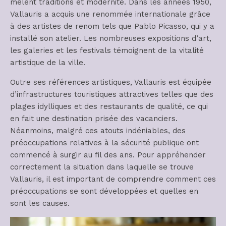
mêlent traditions et modernité. Dans les années 1950,
Vallauris a acquis une renommée internationale grâce
à des artistes de renom tels que Pablo Picasso, qui y a
installé son atelier. Les nombreuses expositions d’art,
les galeries et les festivals témoignent de la vitalité
artistique de la ville.
Outre ses références artistiques, Vallauris est équipée
d’infrastructures touristiques attractives telles que des
plages idylliques et des restaurants de qualité, ce qui
en fait une destination prisée des vacanciers.
Néanmoins, malgré ces atouts indéniables, des
préoccupations relatives à la sécurité publique ont
commencé à surgir au fil des ans. Pour appréhender
correctement la situation dans laquelle se trouve
Vallauris, il est important de comprendre comment ces
préoccupations se sont développées et quelles en
sont les causes.