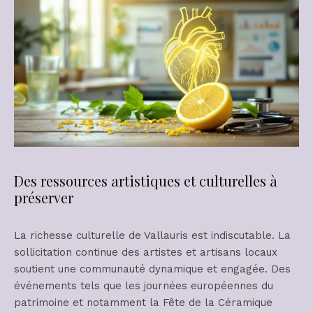
Des ressources artistiques et culturelles à
préserver
La richesse culturelle de Vallauris est indiscutable. La
sollicitation continue des artistes et artisans locaux
soutient une communauté dynamique et engagée. Des
événements tels que les journées européennes du
patrimoine et notamment la Fête de la Céramique