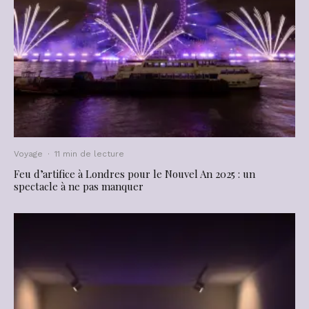
Voyage
·
11 min de lecture
Feu d’artifice à Londres pour le Nouvel An 2025 : un
spectacle à ne pas manquer