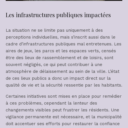
Les infrastructures publiques impactées
La situation ne se limite pas uniquement à des
perceptions individuelles, mais s’inscrit aussi dans le
cadre d’infrastructures publiques mal entretenues. Les
aires de jeux, les parcs et les espaces verts, censés
être des lieux de rassemblement et de loisirs, sont
souvent négligés, ce qui peut contribuer à une
atmosphère de délaissement au sein de la ville. L’état
de ces lieux publics a donc un impact direct sur la
qualité de vie et la sécurité ressentie par les habitants.
Certaines initiatives sont mises en place pour remédier
à ces problèmes, cependant la lenteur des
changements visibles peut frustrer les résidents. Une
vigilance permanente est nécessaire, et la municipalité
doit accentuer ses efforts pour restaurer la confiance