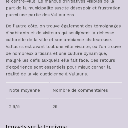
le centre-ville. Le manque d’initiatives visibles de la
part de la municipalité suscite désespoir et frustration
parmi une partie des Vallauriens.
De l’autre côté, on trouve également des témoignages
d’habitants et de visiteurs qui soulignent la richesse
culturelle de la ville et son ambiance chaleureuse.
Vallauris est avant tout une ville vivante, où l’on trouve
de nombreux artisans et une culture dynamique,
malgré les défis auxquels elle fait face. Ces retours
d’expérience sont essentiels pour mieux cerner la
réalité de la vie quotidienne à Vallauris.
Note moyenne
Nombre de commentaires
2.9/5
26
Impacts sur le tourisme