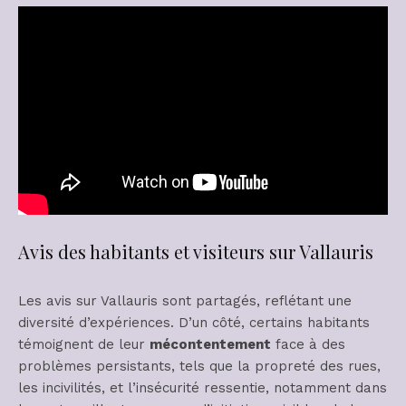
Avis des habitants et visiteurs sur Vallauris
Les avis sur Vallauris sont partagés, reflétant une
diversité d’expériences. D’un côté, certains habitants
témoignent de leur
mécontentement
face à des
problèmes persistants, tels que la propreté des rues,
les incivilités, et l’insécurité ressentie, notamment dans