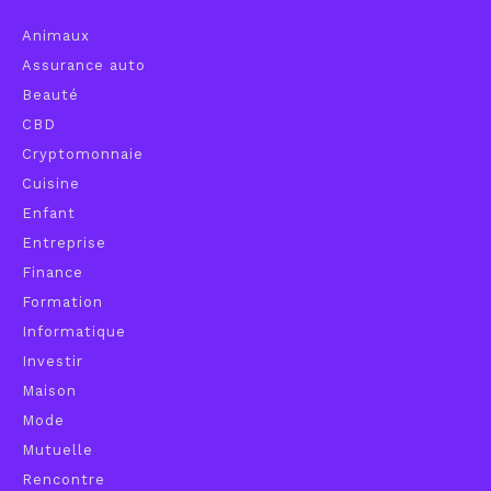
Animaux
Assurance auto
Beauté
CBD
Cryptomonnaie
Cuisine
Enfant
Entreprise
Finance
Formation
Informatique
Investir
Maison
Mode
Mutuelle
Rencontre