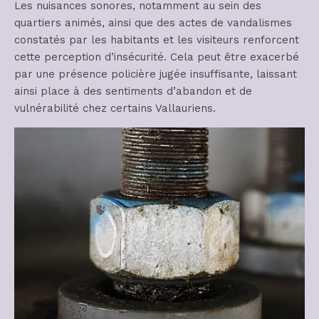
Les nuisances sonores, notamment au sein des
quartiers animés, ainsi que des actes de vandalismes
constatés par les habitants et les visiteurs renforcent
cette perception d’insécurité. Cela peut être exacerbé
par une présence policière jugée insuffisante, laissant
ainsi place à des sentiments d’abandon et de
vulnérabilité chez certains Vallauriens.