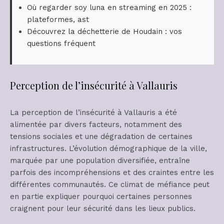
Où regarder soy luna en streaming en 2025 :
plateformes, ast
Découvrez la déchetterie de Houdain : vos
questions fréquent
Perception de l’insécurité à Vallauris
La perception de l’insécurité à Vallauris a été
alimentée par divers facteurs, notamment des
tensions sociales et une dégradation de certaines
infrastructures. L’évolution démographique de la ville,
marquée par une population diversifiée, entraîne
parfois des incompréhensions et des craintes entre les
différentes communautés. Ce climat de méfiance peut
en partie expliquer pourquoi certaines personnes
craignent pour leur sécurité dans les lieux publics.