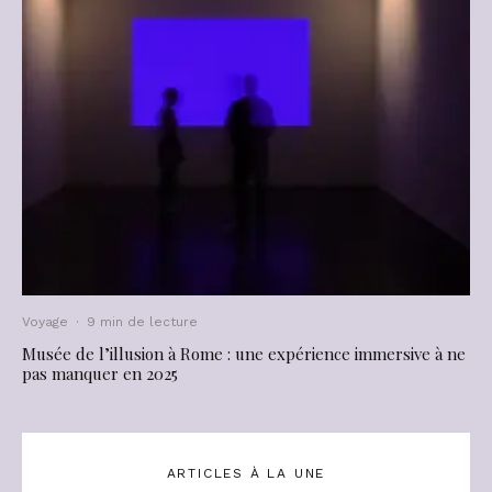
Voyage
·
9 min de lecture
Musée de l’illusion à Rome : une expérience immersive à ne
pas manquer en 2025
ARTICLES À LA UNE