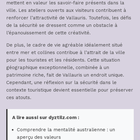
mettent en valeur les savoir-faire présents dans la
ville. Les ateliers ouverts aux visiteurs contribuent à
renforcer l’attractivité de Vallauris. Toutefois, les défis
de la sécurité se dressent comme un obstacle à
l’épanouissement de cette créativité.
De plus, le cadre de vie agréable idéalement situé
entre mer et collines contribue à l’attrait de la ville
pour les touristes et les résidents. Cette situation
géographique exceptionnelle, combinée à un
patrimoine riche, fait de Vallauris un endroit unique.
Cependant, une réflexion sur la sécurité dans le
contexte touristique devient essentielle pour préserver
ces atouts.
A lire aussi sur dyztilz.com :
Comprendre la mentalité australienne : un
aperçu des valeurs