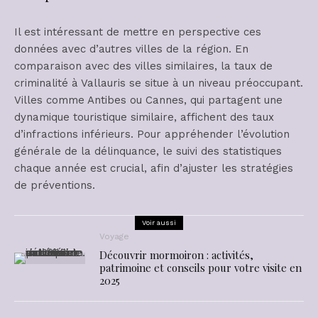
Il est intéressant de mettre en perspective ces
données avec d’autres villes de la région. En
comparaison avec des villes similaires, la taux de
criminalité à Vallauris se situe à un niveau préoccupant.
Villes comme Antibes ou Cannes, qui partagent une
dynamique touristique similaire, affichent des taux
d’infractions inférieurs. Pour appréhender l’évolution
générale de la délinquance, le suivi des statistiques
chaque année est crucial, afin d’ajuster les stratégies
de préventions.
Voir aussi
Voyage
Découvrir mormoiron : activités,
patrimoine et conseils pour votre visite en
2025