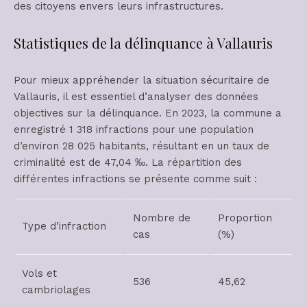
des citoyens envers leurs infrastructures.
Statistiques de la délinquance à Vallauris
Pour mieux appréhender la situation sécuritaire de
Vallauris, il est essentiel d’analyser des données
objectives sur la délinquance. En 2023, la commune a
enregistré 1 318 infractions pour une population
d’environ 28 025 habitants, résultant en un taux de
criminalité est de 47,04 ‰. La répartition des
différentes infractions se présente comme suit :
Nombre de
Proportion
Type d’infraction
cas
(%)
Vols et
536
45,62
cambriolages