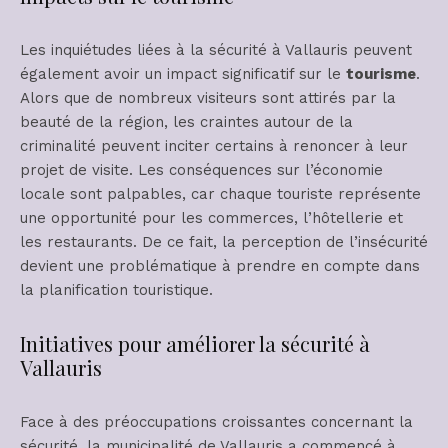
Les inquiétudes liées à la sécurité à Vallauris peuvent
également avoir un impact significatif sur le
tourisme
.
Alors que de nombreux visiteurs sont attirés par la
beauté de la région, les craintes autour de la
criminalité peuvent inciter certains à renoncer à leur
projet de visite. Les conséquences sur l’économie
locale sont palpables, car chaque touriste représente
une opportunité pour les commerces, l’hôtellerie et
les restaurants. De ce fait, la perception de l’insécurité
devient une problématique à prendre en compte dans
la planification touristique.
Initiatives pour améliorer la sécurité à
Vallauris
Face à des préoccupations croissantes concernant la
sécurité, la municipalité de Vallauris a commencé à