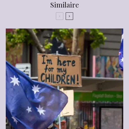
Similaire