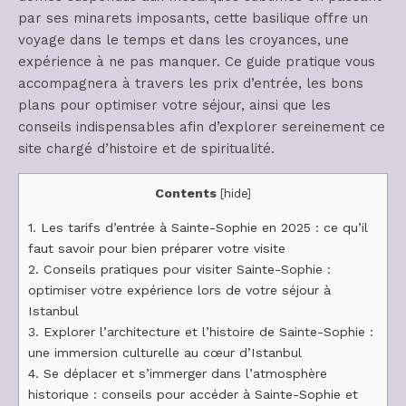
par ses minarets imposants, cette basilique offre un
voyage dans le temps et dans les croyances, une
expérience à ne pas manquer. Ce guide pratique vous
accompagnera à travers les prix d’entrée, les bons
plans pour optimiser votre séjour, ainsi que les
conseils indispensables afin d’explorer sereinement ce
site chargé d’histoire et de spiritualité.
Contents
[
hide
]
1.
Les tarifs d’entrée à Sainte-Sophie en 2025 : ce qu’il
faut savoir pour bien préparer votre visite
2.
Conseils pratiques pour visiter Sainte-Sophie :
optimiser votre expérience lors de votre séjour à
Istanbul
3.
Explorer l’architecture et l’histoire de Sainte-Sophie :
une immersion culturelle au cœur d’Istanbul
4.
Se déplacer et s’immerger dans l’atmosphère
historique : conseils pour accéder à Sainte-Sophie et