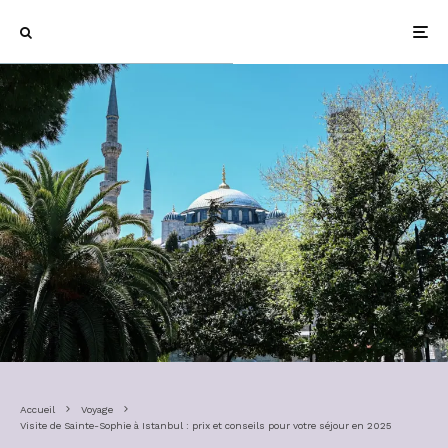
Accueil
Voyage
Visite de Sainte-Sophie à Istanbul : prix et conseils pour votre séjour en 2025