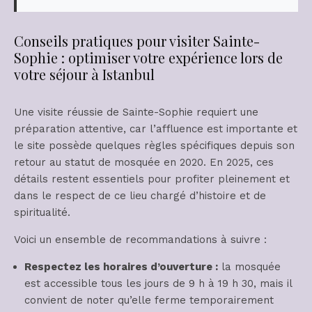
Conseils pratiques pour visiter Sainte-
Sophie : optimiser votre expérience lors de
votre séjour à Istanbul
Une visite réussie de Sainte-Sophie requiert une
préparation attentive, car l’affluence est importante et
le site possède quelques règles spécifiques depuis son
retour au statut de mosquée en 2020. En 2025, ces
détails restent essentiels pour profiter pleinement et
dans le respect de ce lieu chargé d’histoire et de
spiritualité.
Voici un ensemble de recommandations à suivre :
Respectez les horaires d’ouverture :
la mosquée
est accessible tous les jours de 9 h à 19 h 30, mais il
convient de noter qu’elle ferme temporairement