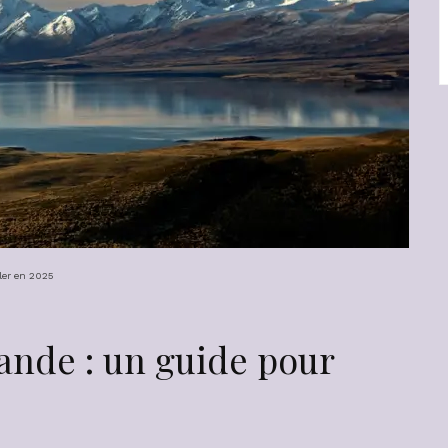
ller en 2025
ande : un guide pour