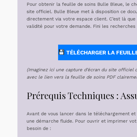
Pour obtenir la feuille de soins Bulle Bleue, le c
site officiel. Bulle Bleue met à disposition ce d
directement via votre espace client. C’est là que 
validité pour votre demande. Fini les recherches 
TÉLÉCHARGER LA FEUILLE
(Imaginez ici une capture d’écran du site officie
avec le lien vers la feuille de soins PDF clairem
Prérequis Techniques : Assu
Avant de vous lancer dans le téléchargement et 
une démarche fluide. Pour ouvrir et imprimer votr
besoin de :