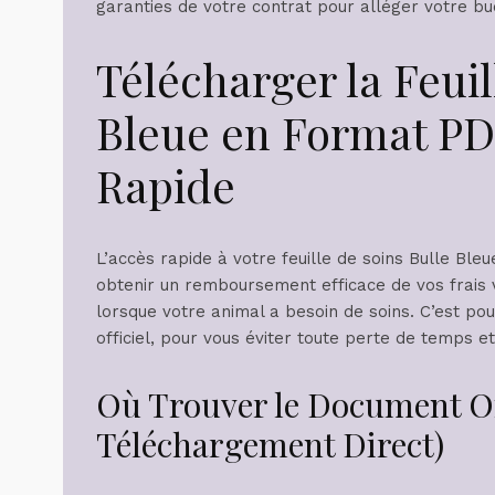
garanties de votre contrat pour alléger votre bu
Télécharger la Feuil
Bleue en Format PDF
Rapide
L’accès rapide à votre feuille de soins Bulle Bl
obtenir un remboursement efficace de vos frais
lorsque votre animal a besoin de soins. C’est p
officiel, pour vous éviter toute perte de temps 
Où Trouver le Document Off
Téléchargement Direct)