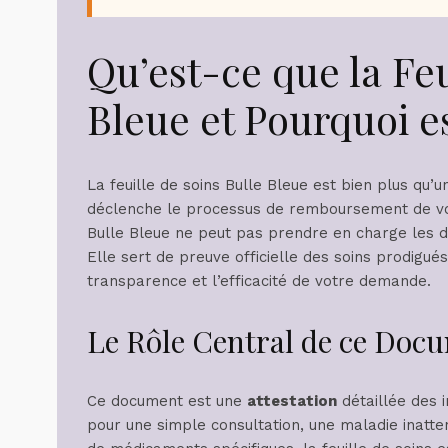
Qu’est-ce que la Feu
Bleue et Pourquoi e
La feuille de soins Bulle Bleue est bien plus qu’u
déclenche le processus de remboursement de vos 
Bulle Bleue ne peut pas prendre en charge les
Elle sert de preuve officielle des soins prodigué
transparence et l’efficacité de votre demande.
Le Rôle Central de ce Do
Ce document est une
attestation
détaillée des i
pour une simple consultation, une maladie inatten