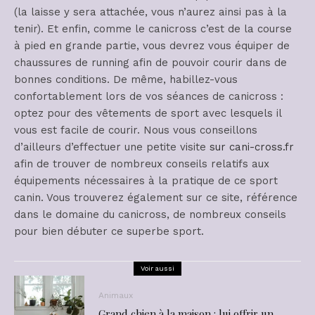
(la laisse y sera attachée, vous n’aurez ainsi pas à la
tenir). Et enfin, comme le canicross c’est de la course
à pied en grande partie, vous devrez vous équiper de
chaussures de running afin de pouvoir courir dans de
bonnes conditions. De même, habillez-vous
confortablement lors de vos séances de canicross :
optez pour des vêtements de sport avec lesquels il
vous est facile de courir. Nous vous conseillons
d’ailleurs d’effectuer une petite visite
sur cani-cross.fr
afin de trouver de nombreux conseils relatifs aux
équipements nécessaires à la pratique de ce sport
canin. Vous trouverez également sur ce site, référence
dans le domaine du canicross, de nombreux conseils
pour bien débuter ce superbe sport.
Voir aussi
Animaux
Grand chien à la maison : lui offrir un