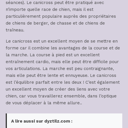
séances). Le canicross peut être pratiqué avec
n’importe quelle race de chien, mais il est
particulièrement populaire auprès des propriétaires
de chiens de berger, de chasse et de chiens de
traîneau.
Le canicross est un excellent moyen de se mettre en
forme car il combine les avantages de la course et de
la marche. La course à pied est un excellent
entraînement cardio, mais elle peut être difficile pour
vos articulations. La marche est peu contraignante,
mais elle peut être lente et ennuyeuse. Le canicross
est l’équilibre parfait entre les deux ! C’est également
un excellent moyen de créer des liens avec votre
chien, car vous travaillerez ensemble, dans l’optique
de vous déplacer à la même allure..
A lire aussi sur dyztilz.com :