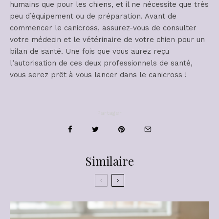
humains que pour les chiens, et il ne nécessite que très
peu d’équipement ou de préparation. Avant de
commencer le canicross, assurez-vous de consulter
votre médecin et le vétérinaire de votre chien pour un
bilan de santé. Une fois que vous aurez reçu
l’autorisation de ces deux professionnels de santé,
vous serez prêt à vous lancer dans le canicross !
Partager
Similaire