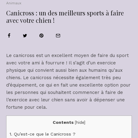
Animaux
Canicross : un des meilleurs sports à faire
avec votre chien !
Le canicross est un excellent moyen de faire du sport
avec votre ami à fourrure ! Il s’agit d’un exercice
physique qui convient aussi bien aux humains qu’aux
chiens. Le canicross nécessite également très peu
d’équipement, ce qui en fait une excellente option pour
les personnes qui souhaitent commencer à faire de
l’exercice avec leur chien sans avoir à dépenser une
fortune pour cela.
Contents
[
hide
]
1.
Qu’est-ce que le Canicross ?