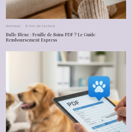
Animaux
·
9 min de lecture
Bulle Bleue : Feuille de Soins PDF ? Le Guide
Remboursement Express