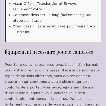
Assur O’Poil : Télécharger et Envoyer
Facilement Votre
Comment dessiner un loup facilement : guide
étape par étape
Chien dessin : astuces et idées pour réussir vos
illustratio
Équipement nécessaire pour le canicross
Pour faire du canicross, vous avez besoin d’un harnais
pour votre chien et d’une laisse. Il existe de nombreux
types de harnais différents, vous devrez donc en
trouver un qui convienne à votre chien et qui soit
confortable à porter. Vous aurez également besoin
d’une laisse à laquelle vous pourrez vous tenir
confortablement pendant la course. De plus, il est
fortement recommandé de vous équiper d’un baudrier