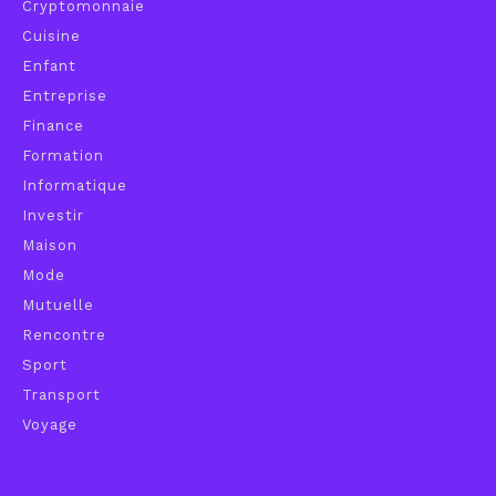
Cryptomonnaie
Cuisine
Enfant
Entreprise
Finance
Formation
Informatique
Investir
Maison
Mode
Mutuelle
Rencontre
Sport
Transport
Voyage