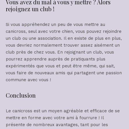
Vous avez du mal à vous y mettre ? Alors
rejoignez un club !
Si vous appréhendez un peu de vous mettre au
canicross, seul avec votre chien, vous pouvez rejoindre
un club ou une association. Il en existe de plus en plus,
vous devriez normalement trouver assez aisément un
club près de chez vous. En rejoignant un club, vous
pourrez apprendre auprès de pratiquants plus
expérimentés que vous et peut être même, qui sait,
vous faire de nouveaux amis qui partagent une passion
commune avec vous !
Conclusion
Le canicross est un moyen agréable et efficace de se
mettre en forme avec votre ami à fourrure ! Il
présente de nombreux avantages, tant pour les