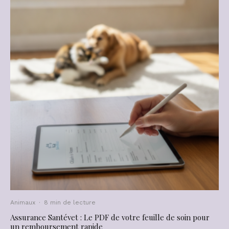
Animaux
·
8 min de lecture
Assurance Santévet : Le PDF de votre feuille de soin pour
un remboursement rapide