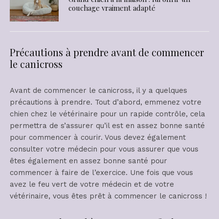
couchage vraiment adapté
Précautions à prendre avant de commencer
le canicross
Avant de commencer le canicross, il y a quelques
précautions à prendre. Tout d’abord, emmenez votre
chien chez le vétérinaire pour un rapide contrôle, cela
permettra de s’assurer qu’il est en assez bonne santé
pour commencer à courir. Vous devez également
consulter votre médecin pour vous assurer que vous
êtes également en assez bonne santé pour
commencer à faire de l’exercice. Une fois que vous
avez le feu vert de votre médecin et de votre
vétérinaire, vous êtes prêt à commencer le canicross !