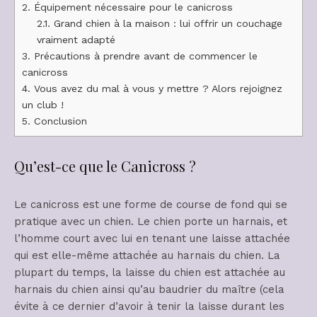
2.
Équipement nécessaire pour le canicross
2.1.
Grand chien à la maison : lui offrir un couchage
vraiment adapté
3.
Précautions à prendre avant de commencer le
canicross
4.
Vous avez du mal à vous y mettre ? Alors rejoignez
un club !
5.
Conclusion
Qu’est-ce que le Canicross ?
Le canicross est une forme de course de fond qui se
pratique avec un chien. Le chien porte un harnais, et
l’homme court avec lui en tenant une laisse attachée
qui est elle-même attachée au harnais du chien. La
plupart du temps, la laisse du chien est attachée au
harnais du chien ainsi qu’au baudrier du maître (cela
évite à ce dernier d’avoir à tenir la laisse durant les