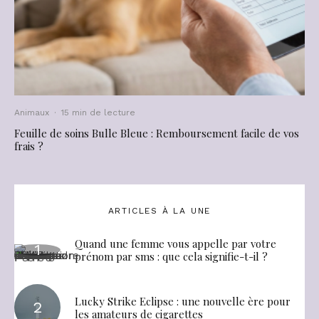
Animaux
·
15 min de lecture
Feuille de soins Bulle Bleue : Remboursement facile de vos
frais ?
ARTICLES À LA UNE
Quand une femme vous appelle par votre
prénom par sms : que cela signifie-t-il ?
Lucky Strike Eclipse : une nouvelle ère pour
les amateurs de cigarettes