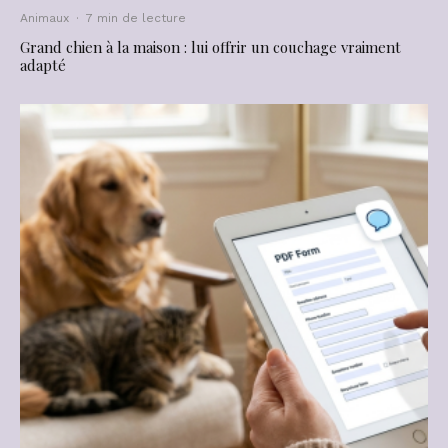
Animaux
·
7 min de lecture
Grand chien à la maison : lui offrir un couchage vraiment
adapté