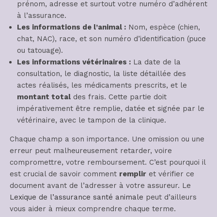
prénom, adresse et surtout votre numéro d’adhérent
à l’assurance.
Les informations de l’animal :
Nom, espèce (chien,
chat, NAC), race, et son numéro d’identification (puce
ou tatouage).
Les informations vétérinaires :
La date de la
consultation, le diagnostic, la liste détaillée des
actes réalisés, les médicaments prescrits, et le
montant total
des frais. Cette partie doit
impérativement être remplie, datée et signée par le
vétérinaire, avec le tampon de la clinique.
Chaque champ a son importance. Une omission ou une
erreur peut malheureusement retarder, voire
compromettre, votre remboursement. C’est pourquoi il
est crucial de savoir comment
remplir
et vérifier ce
document avant de l’adresser à votre assureur. Le
Lexique de l’assurance santé animale
peut d’ailleurs
vous aider à mieux comprendre chaque terme.