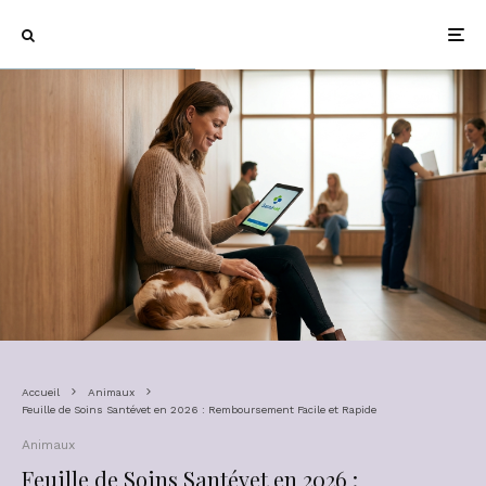
Accueil
Animaux
Feuille de Soins Santévet en 2026 : Remboursement Facile et Rapide
Animaux
Feuille de Soins Santévet en 2026 :