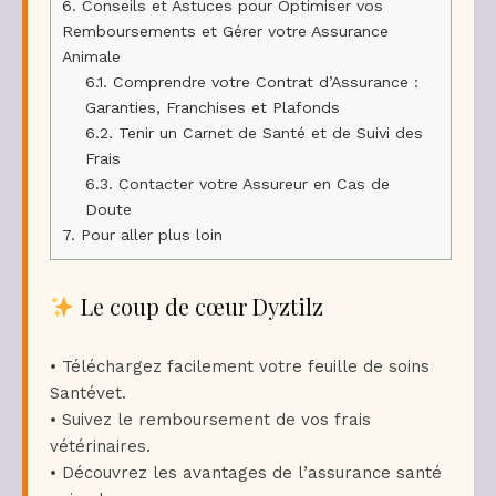
6.
Conseils et Astuces pour Optimiser vos
Remboursements et Gérer votre Assurance
Animale
6.1.
Comprendre votre Contrat d’Assurance :
Garanties, Franchises et Plafonds
6.2.
Tenir un Carnet de Santé et de Suivi des
Frais
6.3.
Contacter votre Assureur en Cas de
Doute
7.
Pour aller plus loin
Le coup de cœur Dyztilz
• Téléchargez facilement votre feuille de soins
Santévet.
• Suivez le remboursement de vos frais
vétérinaires.
• Découvrez les avantages de l’assurance santé