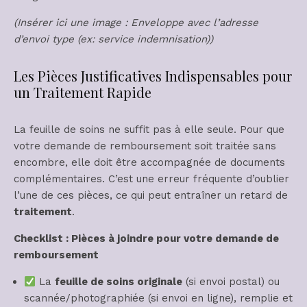
(Insérer ici une image : Enveloppe avec l’adresse
d’envoi type (ex: service indemnisation))
Les Pièces Justificatives Indispensables pour
un Traitement Rapide
La feuille de soins ne suffit pas à elle seule. Pour que
votre demande de remboursement soit traitée sans
encombre, elle doit être accompagnée de documents
complémentaires. C’est une erreur fréquente d’oublier
l’une de ces pièces, ce qui peut entraîner un retard de
traitement
.
Checklist : Pièces à joindre pour votre demande de
remboursement
La
feuille de soins originale
(si envoi postal) ou
scannée/photographiée (si envoi en ligne), remplie et