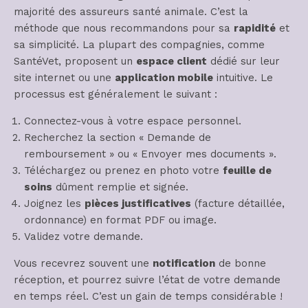
majorité des assureurs santé animale. C’est la
méthode que nous recommandons pour sa
rapidité
et
sa simplicité. La plupart des compagnies, comme
SantéVet, proposent un
espace client
dédié sur leur
site internet ou une
application mobile
intuitive. Le
processus est généralement le suivant :
Connectez-vous à votre espace personnel.
Recherchez la section « Demande de
remboursement » ou « Envoyer mes documents ».
Téléchargez ou prenez en photo votre
feuille de
soins
dûment remplie et signée.
Joignez les
pièces justificatives
(facture détaillée,
ordonnance) en format PDF ou image.
Validez votre demande.
Vous recevrez souvent une
notification
de bonne
réception, et pourrez suivre l’état de votre demande
en temps réel. C’est un gain de temps considérable !