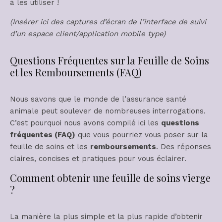
à les utiliser !
(Insérer ici des captures d’écran de l’interface de suivi
d’un espace client/application mobile type)
Questions Fréquentes sur la Feuille de Soins
et les Remboursements (FAQ)
Nous savons que le monde de l’assurance santé
animale peut soulever de nombreuses interrogations.
C’est pourquoi nous avons compilé ici les
questions
fréquentes (FAQ)
que vous pourriez vous poser sur la
feuille de soins et les
remboursements
. Des réponses
claires, concises et pratiques pour vous éclairer.
Comment obtenir une feuille de soins vierge
?
La manière la plus simple et la plus rapide d’obtenir