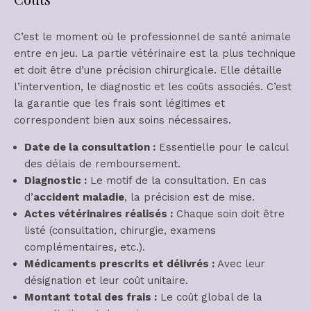
C’est le moment où le professionnel de santé animale
entre en jeu. La partie vétérinaire est la plus technique
et doit être d’une précision chirurgicale. Elle détaille
l’intervention, le diagnostic et les coûts associés. C’est
la garantie que les frais sont légitimes et
correspondent bien aux soins nécessaires.
Date de la consultation :
Essentielle pour le calcul
des délais de remboursement.
Diagnostic :
Le motif de la consultation. En cas
d’
accident maladie
, la précision est de mise.
Actes vétérinaires réalisés :
Chaque soin doit être
listé (consultation, chirurgie, examens
complémentaires, etc.).
Médicaments prescrits et délivrés :
Avec leur
désignation et leur coût unitaire.
Montant total des frais :
Le coût global de la