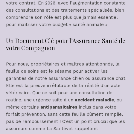
votre contrat. En 2026, avec l’augmentation constante
des consultations et des traitements spécialisés, bien
comprendre son rôle est plus que jamais essentiel
pour maîtriser votre budget « santé animale ».
Un Document Clé pour l’Assurance Santé de
votre Compagnon
Pour nous, propriétaires et maîtres attentionnés, la
feuille de soins est le sésame pour activer les
garanties de notre assurance chien ou assurance chat.
Elle est la preuve irréfutable de la réalité d’un acte
vétérinaire. Que ce soit pour une consultation de
routine, une urgence suite à un
accident maladie
, ou
même certains
antiparasitaires
inclus dans votre
forfait prévention, sans cette feuille dûment remplie,
pas de remboursement ! C’est un point crucial que les
assureurs comme La Santévet rappellent