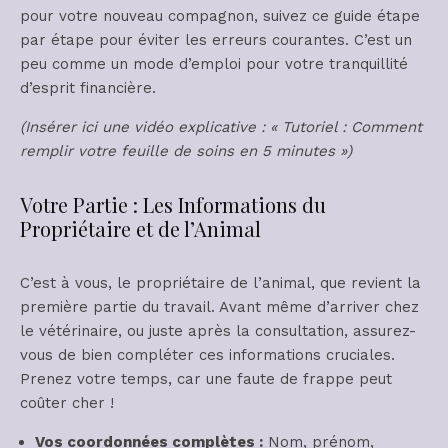
pour votre nouveau compagnon, suivez ce guide étape
par étape pour éviter les erreurs courantes. C’est un
peu comme un mode d’emploi pour votre tranquillité
d’esprit financière.
(Insérer ici une vidéo explicative : « Tutoriel : Comment
remplir votre feuille de soins en 5 minutes »)
Votre Partie : Les Informations du
Propriétaire et de l’Animal
C’est à vous, le propriétaire de l’animal, que revient la
première partie du travail. Avant même d’arriver chez
le vétérinaire, ou juste après la consultation, assurez-
vous de bien compléter ces informations cruciales.
Prenez votre temps, car une faute de frappe peut
coûter cher !
Vos coordonnées complètes :
Nom, prénom,