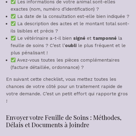
Les informations de votre animal sont-elles
exactes (nom, numéro d’identification) ?
La date de la consultation est-elle bien indiquée ?
La description des actes et le montant total sont-
ils lisibles et précis ?
Le vétérinaire a-t-il bien
signé
et
tamponné
la
feuille de soins ? C’est l’
oubli
le plus fréquent et le
plus pénalisant !
Avez-vous toutes les pièces complémentaires
(facture détaillée, ordonnance) ?
En suivant cette checklist, vous mettez toutes les
chances de votre côté pour un traitement rapide de
votre demande. C’est un petit effort qui rapporte gros
!
Envoyer votre Feuille de Soins : Méthodes,
Délais et Documents à Joindre