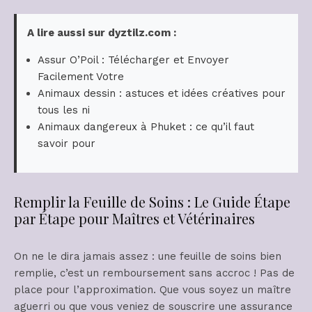
A lire aussi sur dyztilz.com :
Assur O’Poil : Télécharger et Envoyer
Facilement Votre
Animaux dessin : astuces et idées créatives pour
tous les ni
Animaux dangereux à Phuket : ce qu’il faut
savoir pour
Remplir la Feuille de Soins : Le Guide Étape
par Étape pour Maîtres et Vétérinaires
On ne le dira jamais assez : une feuille de soins bien
remplie, c’est un remboursement sans accroc ! Pas de
place pour l’approximation. Que vous soyez un maître
aguerri ou que vous veniez de souscrire une assurance