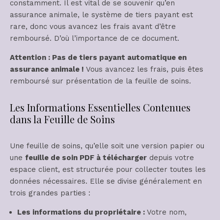
constamment. Il est vital de se souvenir qu’en
assurance animale, le système de tiers payant est
rare, donc vous avancez les frais avant d’être
remboursé. D’où l’importance de ce document.
Attention : Pas de tiers payant automatique en
assurance animale !
Vous avancez les frais, puis êtes
remboursé sur présentation de la feuille de soins.
Les Informations Essentielles Contenues
dans la Feuille de Soins
Une feuille de soins, qu’elle soit une version papier ou
une
feuille de soin PDF à télécharger
depuis votre
espace client, est structurée pour collecter toutes les
données nécessaires. Elle se divise généralement en
trois grandes parties :
Les informations du propriétaire :
Votre nom,