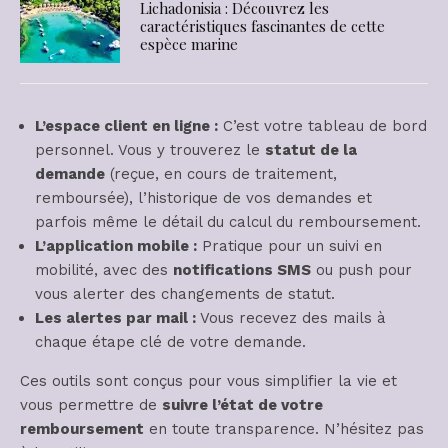
Lichadonisia : Découvrez les
caractéristiques fascinantes de cette
espèce marine
L’espace client en ligne :
C’est votre tableau de bord
personnel. Vous y trouverez le
statut de la
demande
(reçue, en cours de traitement,
remboursée), l’historique de vos demandes et
parfois même le détail du calcul du remboursement.
L’application mobile :
Pratique pour un suivi en
mobilité, avec des
notifications SMS
ou push pour
vous alerter des changements de statut.
Les alertes par mail :
Vous recevez des mails à
chaque étape clé de votre demande.
Ces outils sont conçus pour vous simplifier la vie et
vous permettre de
suivre l’état de votre
remboursement
en toute transparence. N’hésitez pas