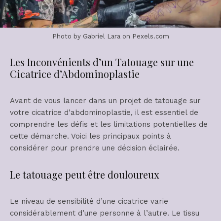
Photo by Gabriel Lara on Pexels.com
Les Inconvénients d’un Tatouage sur une
Cicatrice d’Abdominoplastie
Avant de vous lancer dans un projet de tatouage sur
votre cicatrice d’abdominoplastie, il est essentiel de
comprendre les défis et les limitations potentielles de
cette démarche. Voici les principaux points à
considérer pour prendre une décision éclairée.
Le tatouage peut être douloureux
Le niveau de sensibilité d’une cicatrice varie
considérablement d’une personne à l’autre. Le tissu