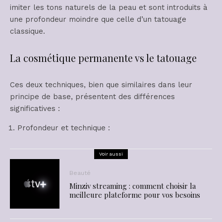
imiter les tons naturels de la peau et sont introduits à
une profondeur moindre que celle d’un tatouage
classique.
La cosmétique permanente vs le tatouage
Ces deux techniques, bien que similaires dans leur
principe de base, présentent des différences
significatives :
Profondeur et technique :
Voir aussi
Beauté
Minziv streaming : comment choisir la
meilleure plateforme pour vos besoins