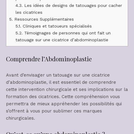
4.3.
Les idées de designs de tatouages pour cacher
les cicatrices
5.
Ressources Supplémentaires
5.1.
Cliniques et tatoueurs spécialisés
5.2.
Témoignages de personnes qui ont fait un
tatouage sur une cicatrice d’abdominoplastie
Comprendre l’Abdominoplastie
Avant d’envisager un tatouage sur une cicatrice
d’abdominoplastie, il est essentiel de comprendre
cette intervention chirurgicale et ses implications sur la
formation des cicatrices. Cette compréhension vous
permettra de mieux appréhender les possibilités qui
s’offrent à vous pour sublimer ces marques
chirurgicales.