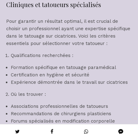
Cliniques et tatoueurs spécialisés
Pour garantir un résultat optimal, il est crucial de
choisir un professionnel ayant une expertise spécifique
dans le tatouage sur cicatrices. Voici les critères
essentiels pour sélectionner votre tatoueur :
Qualifications recherchées :
Formation spécifique en tatouage paramédical
Certification en hygiène et sécurité
Expérience démontrée dans le travail sur cicatrices
Où les trouver :
Associations professionnelles de tatoueurs
Recommandations de chirurgiens plasticiens
Forums spécialisés en modification corporelle
Questions à poser lors de la consultation :