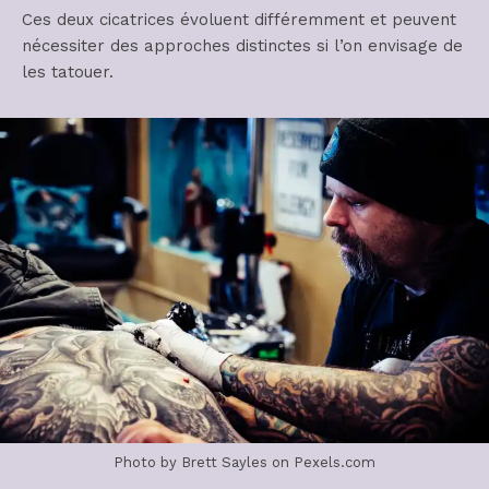
Ces deux cicatrices évoluent différemment et peuvent
nécessiter des approches distinctes si l’on envisage de
les tatouer.
Photo by Brett Sayles on Pexels.com