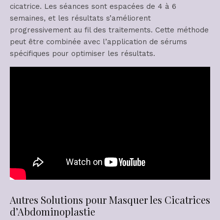
cicatrice. Les séances sont espacées de 4 à 6
semaines, et les résultats s’améliorent
progressivement au fil des traitements. Cette méthode
peut être combinée avec l’application de sérums
spécifiques pour optimiser les résultats.
Autres Solutions pour Masquer les Cicatrices
d’Abdominoplastie