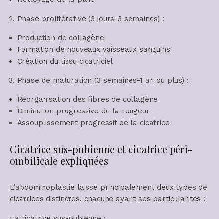
Phase proliférative (3 jours-3 semaines) :
Production de collagène
Formation de nouveaux vaisseaux sanguins
Création du tissu cicatriciel
Phase de maturation (3 semaines-1 an ou plus) :
Réorganisation des fibres de collagène
Diminution progressive de la rougeur
Assouplissement progressif de la cicatrice
Cicatrice sus-pubienne et cicatrice péri-
ombilicale expliquées
L’abdominoplastie laisse principalement deux types de
cicatrices distinctes, chacune ayant ses particularités :
La cicatrice sus-pubienne :