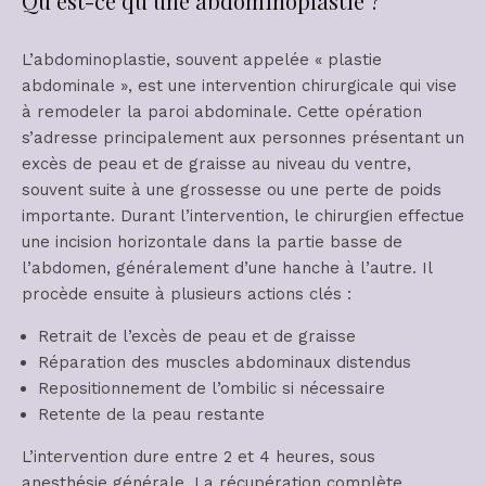
Qu’est-ce qu’une abdominoplastie ?
L’abdominoplastie, souvent appelée « plastie
abdominale », est une intervention chirurgicale qui vise
à remodeler la paroi abdominale. Cette opération
s’adresse principalement aux personnes présentant un
excès de peau et de graisse au niveau du ventre,
souvent suite à une grossesse ou une perte de poids
importante. Durant l’intervention, le chirurgien effectue
une incision horizontale dans la partie basse de
l’abdomen, généralement d’une hanche à l’autre. Il
procède ensuite à plusieurs actions clés :
Retrait de l’excès de peau et de graisse
Réparation des muscles abdominaux distendus
Repositionnement de l’ombilic si nécessaire
Retente de la peau restante
L’intervention dure entre 2 et 4 heures, sous
anesthésie générale. La récupération complète