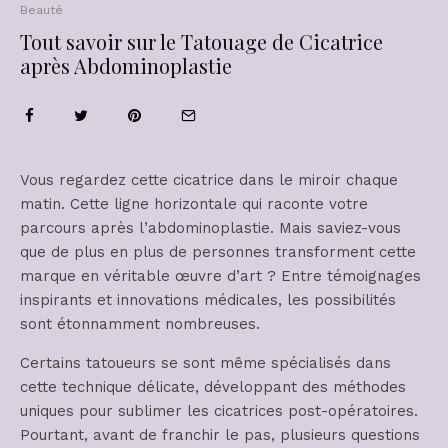
Beauté
Tout savoir sur le Tatouage de Cicatrice
après Abdominoplastie
Vous regardez cette cicatrice dans le miroir chaque
matin. Cette ligne horizontale qui raconte votre
parcours après l’abdominoplastie. Mais saviez-vous
que de plus en plus de personnes transforment cette
marque en véritable œuvre d’art ? Entre témoignages
inspirants et innovations médicales, les possibilités
sont étonnamment nombreuses.
Certains tatoueurs se sont même spécialisés dans
cette technique délicate, développant des méthodes
uniques pour sublimer les cicatrices post-opératoires.
Pourtant, avant de franchir le pas, plusieurs questions