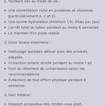
Facteurs liés au mode de vie :
Une alimentation riche en protéines et vitamines
(particulièrement A, C et E)
Une bonne hydratation (minimum 1,5L d’eau par jour)
L’arrêt total du tabac pendant au moins 6 semaines
Le maintien d’un poids stable
Soins locaux essentiels :
Nettoyage quotidien délicat avec des produits
adaptés
Protection solaire stricte pendant au moins 1 an
Port du vêtement de compression selon les
recommandations
Évitement de tout effort physique pendant 6
semaines
Suivi médical :
Respect scrupuleux des rendez-vous post-