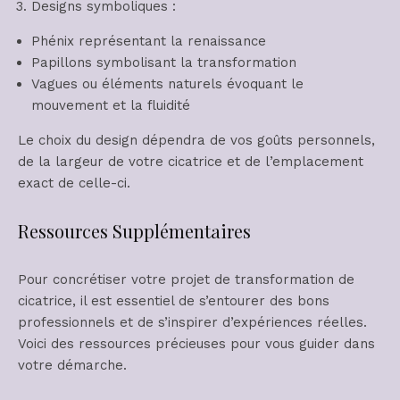
Designs symboliques :
Phénix représentant la renaissance
Papillons symbolisant la transformation
Vagues ou éléments naturels évoquant le
mouvement et la fluidité
Le choix du design dépendra de vos goûts personnels,
de la largeur de votre cicatrice et de l’emplacement
exact de celle-ci.
Ressources Supplémentaires
Pour concrétiser votre projet de transformation de
cicatrice, il est essentiel de s’entourer des bons
professionnels et de s’inspirer d’expériences réelles.
Voici des ressources précieuses pour vous guider dans
votre démarche.