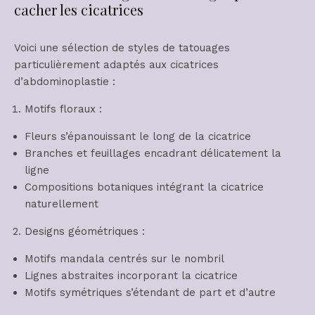
cacher les cicatrices
Voici une sélection de styles de tatouages
particulièrement adaptés aux cicatrices
d’abdominoplastie :
Motifs floraux :
Fleurs s’épanouissant le long de la cicatrice
Branches et feuillages encadrant délicatement la
ligne
Compositions botaniques intégrant la cicatrice
naturellement
Designs géométriques :
Motifs mandala centrés sur le nombril
Lignes abstraites incorporant la cicatrice
Motifs symétriques s’étendant de part et d’autre