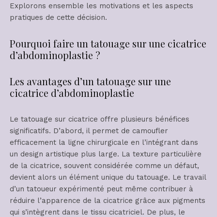
Explorons ensemble les motivations et les aspects
pratiques de cette décision.
Pourquoi faire un tatouage sur une cicatrice
d’abdominoplastie ?
Les avantages d’un tatouage sur une
cicatrice d’abdominoplastie
Le tatouage sur cicatrice offre plusieurs bénéfices
significatifs. D’abord, il permet de camoufler
efficacement la ligne chirurgicale en l’intégrant dans
un design artistique plus large. La texture particulière
de la cicatrice, souvent considérée comme un défaut,
devient alors un élément unique du tatouage. Le travail
d’un tatoueur expérimenté peut même contribuer à
réduire l’apparence de la cicatrice grâce aux pigments
qui s’intègrent dans le tissu cicatriciel. De plus, le