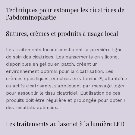
Techniques pour estomper les cicatrices de
l’abdominoplastie
Sutures, crèmes et produits à usage local
Les traitements locaux constituent la première ligne
de soin des cicatrices. Les pansements en silicone,
disponibles en gel ou en patch, créent un
environnement optimal pour la cicatrisation. Les
crèmes spécifiques, enrichies en vitamine E, allantoïne
ou actifs cicatrisants, s’appliquent par massage léger
pour assouplir le tissu cicatriciel. L’utilisation de ces
produits doit être régulière et prolongée pour obtenir
des résultats optimaux.
Les traitements au laser et à la lumière LED