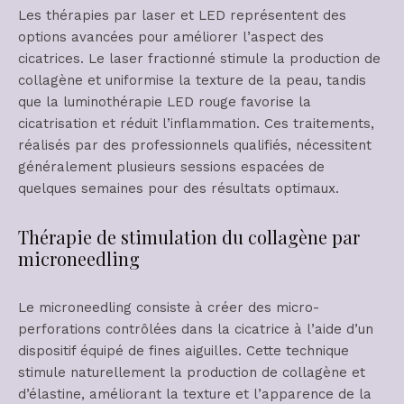
Les thérapies par laser et LED représentent des
options avancées pour améliorer l’aspect des
cicatrices. Le laser fractionné stimule la production de
collagène et uniformise la texture de la peau, tandis
que la luminothérapie LED rouge favorise la
cicatrisation et réduit l’inflammation. Ces traitements,
réalisés par des professionnels qualifiés, nécessitent
généralement plusieurs sessions espacées de
quelques semaines pour des résultats optimaux.
Thérapie de stimulation du collagène par
microneedling
Le microneedling consiste à créer des micro-
perforations contrôlées dans la cicatrice à l’aide d’un
dispositif équipé de fines aiguilles. Cette technique
stimule naturellement la production de collagène et
d’élastine, améliorant la texture et l’apparence de la