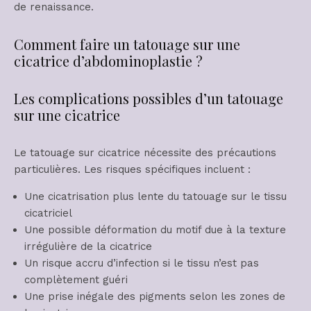
de renaissance.
Comment faire un tatouage sur une
cicatrice d’abdominoplastie ?
Les complications possibles d’un tatouage
sur une cicatrice
Le tatouage sur cicatrice nécessite des précautions
particulières. Les risques spécifiques incluent :
Une cicatrisation plus lente du tatouage sur le tissu
cicatriciel
Une possible déformation du motif due à la texture
irrégulière de la cicatrice
Un risque accru d’infection si le tissu n’est pas
complètement guéri
Une prise inégale des pigments selon les zones de