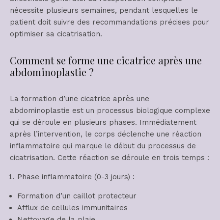
nécessite plusieurs semaines, pendant lesquelles le
patient doit suivre des recommandations précises pour
optimiser sa cicatrisation.
Comment se forme une cicatrice après une
abdominoplastie ?
La formation d’une cicatrice après une
abdominoplastie est un processus biologique complexe
qui se déroule en plusieurs phases. Immédiatement
après l’intervention, le corps déclenche une réaction
inflammatoire qui marque le début du processus de
cicatrisation. Cette réaction se déroule en trois temps :
Phase inflammatoire (0-3 jours) :
Formation d’un caillot protecteur
Afflux de cellules immunitaires
Nettoyage de la plaie