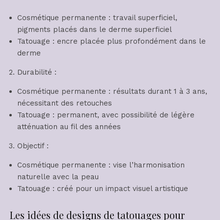
Cosmétique permanente : travail superficiel,
pigments placés dans le derme superficiel
Tatouage : encre placée plus profondément dans le
derme
Durabilité :
Cosmétique permanente : résultats durant 1 à 3 ans,
nécessitant des retouches
Tatouage : permanent, avec possibilité de légère
atténuation au fil des années
Objectif :
Cosmétique permanente : vise l’harmonisation
naturelle avec la peau
Tatouage : créé pour un impact visuel artistique
Les idées de designs de tatouages pour