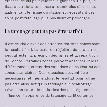
efficace, ce qui peut ralentir la guérison. De plus, le
tissu cicatriciel a tendance à retenir plus d’humidité,
augmentant le risque d’irritation et nécessitant des
soins post-tatouage plus minutieux et prolongés.
Le tatouage peut ne pas être parfait
Il est crucial d’avoir des attentes réalistes concernant
le résultat final. La texture irrégulière de la cicatrice
peut affecter la précision des lignes et la répartition
de l’encre. Certaines zones peuvent absorber l’encre
différemment, créant des variations de couleur ou des
zones plus claires. Des retouches peuvent être
nécessaires, et même alors, le résultat pourrait ne
pas être aussi net qu’un tatouage sur peau vierge.
L’évolution naturelle de la cicatrice peut également
influencer l’apparence du tatouage au fil du temps.