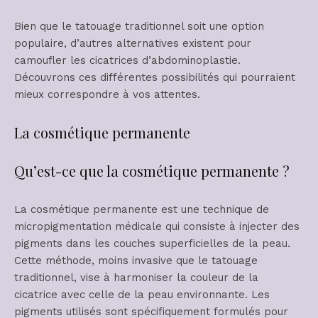
Bien que le tatouage traditionnel soit une option
populaire, d’autres alternatives existent pour
camoufler les cicatrices d’abdominoplastie.
Découvrons ces différentes possibilités qui pourraient
mieux correspondre à vos attentes.
La cosmétique permanente
Qu’est-ce que la cosmétique permanente ?
La cosmétique permanente est une technique de
micropigmentation médicale qui consiste à injecter des
pigments dans les couches superficielles de la peau.
Cette méthode, moins invasive que le tatouage
traditionnel, vise à harmoniser la couleur de la
cicatrice avec celle de la peau environnante. Les
pigments utilisés sont spécifiquement formulés pour