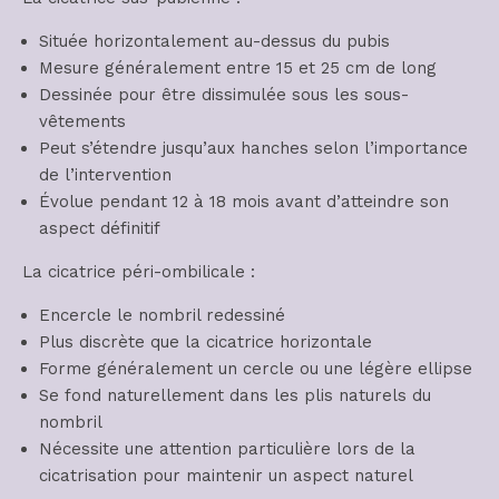
Située horizontalement au-dessus du pubis
Mesure généralement entre 15 et 25 cm de long
Dessinée pour être dissimulée sous les sous-
vêtements
Peut s’étendre jusqu’aux hanches selon l’importance
de l’intervention
Évolue pendant 12 à 18 mois avant d’atteindre son
aspect définitif
La cicatrice péri-ombilicale :
Encercle le nombril redessiné
Plus discrète que la cicatrice horizontale
Forme généralement un cercle ou une légère ellipse
Se fond naturellement dans les plis naturels du
nombril
Nécessite une attention particulière lors de la
cicatrisation pour maintenir un aspect naturel