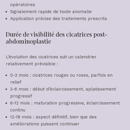
opératoires
Signalement rapide de toute anomalie
Application précise des traitements prescrits
Durée de visibilité des cicatrices post-
abdominoplastie
L’évolution des cicatrices suit un calendrier
relativement prévisible :
0-3 mois : cicatrices rouges ou roses, parfois en
relief
3-6 mois : début d’éclaircissement, aplatissement
progressif
6-12 mois : maturation progressive, éclaircissement
continu
12-18 mois : aspect définitif, bien que des
améliorations puissent continuer