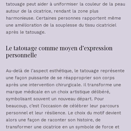
tatouage peut aider à uniformiser la couleur de la peau
autour de la cicatrice, rendant la zone plus
harmonieuse. Certaines personnes rapportent même
une amélioration de la souplesse du tissu cicatriciel
après le tatouage.
Le tatouage comme moyen d’expression
personnelle
Au-delà de l’aspect esthétique, le tatouage représente
une façon puissante de se réapproprier son corps
après une intervention chirurgicale. Il transforme une
marque médicale en un choix artistique délibéré,
symbolisant souvent un nouveau départ. Pour
beaucoup, c’est l’occasion de célébrer leur parcours
personnel et leur résilience. Le choix du motif devient
alors une façon de raconter son histoire, de
transformer une cicatrice en un symbole de force et