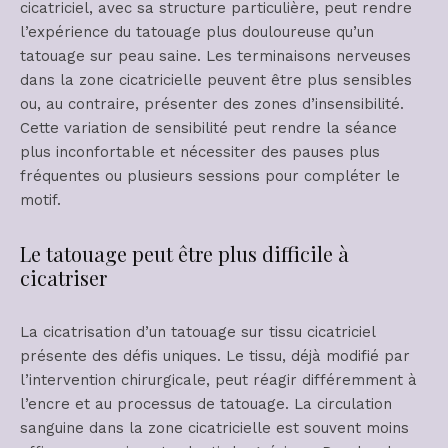
cicatriciel, avec sa structure particulière, peut rendre
l’expérience du tatouage plus douloureuse qu’un
tatouage sur peau saine. Les terminaisons nerveuses
dans la zone cicatricielle peuvent être plus sensibles
ou, au contraire, présenter des zones d’insensibilité.
Cette variation de sensibilité peut rendre la séance
plus inconfortable et nécessiter des pauses plus
fréquentes ou plusieurs sessions pour compléter le
motif.
Le tatouage peut être plus difficile à
cicatriser
La cicatrisation d’un tatouage sur tissu cicatriciel
présente des défis uniques. Le tissu, déjà modifié par
l’intervention chirurgicale, peut réagir différemment à
l’encre et au processus de tatouage. La circulation
sanguine dans la zone cicatricielle est souvent moins