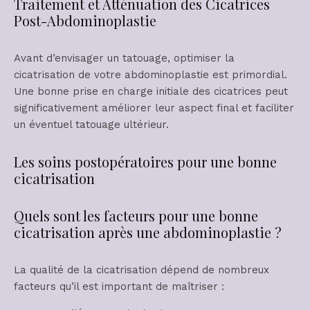
Traitement et Atténuation des Cicatrices
Post-Abdominoplastie
Avant d’envisager un tatouage, optimiser la
cicatrisation de votre abdominoplastie est primordial.
Une bonne prise en charge initiale des cicatrices peut
significativement améliorer leur aspect final et faciliter
un éventuel tatouage ultérieur.
Les soins postopératoires pour une bonne
cicatrisation
Quels sont les facteurs pour une bonne
cicatrisation après une abdominoplastie ?
La qualité de la cicatrisation dépend de nombreux
facteurs qu’il est important de maîtriser :