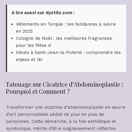
A lire aussi sur dyztilz.com :
Vêtements en Turquie : les tendances à suivre
en 2025
Cologne de Noël : les meilleures fragrances
pour les fêtes d
Décès à Saint-Jean-la-Poterie : comprendre les
enjeux et l&r
Tatouage sur Cicatrice d’Abdominoplastie :
Pourquoi et Comment ?
Transformer une cicatrice d’abdominoplastie en œuvre
d’art personnalisée séduit de plus en plus de
personnes. Cette démarche, à la fois esthétique et
symbolique, mérite d’être soigneusement réfléchie.