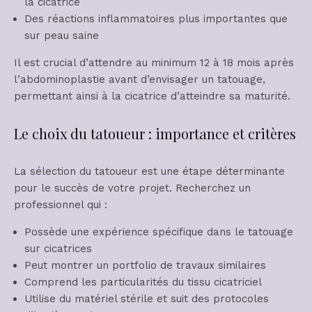
la cicatrice
Des réactions inflammatoires plus importantes que
sur peau saine
Il est crucial d’attendre au minimum 12 à 18 mois après
l’abdominoplastie avant d’envisager un tatouage,
permettant ainsi à la cicatrice d’atteindre sa maturité.
Le choix du tatoueur : importance et critères
La sélection du tatoueur est une étape déterminante
pour le succès de votre projet. Recherchez un
professionnel qui :
Possède une expérience spécifique dans le tatouage
sur cicatrices
Peut montrer un portfolio de travaux similaires
Comprend les particularités du tissu cicatriciel
Utilise du matériel stérile et suit des protocoles