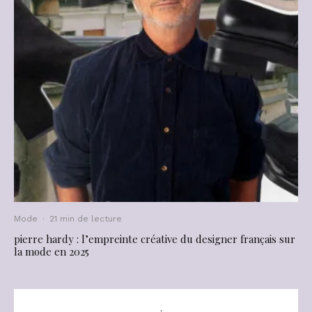
Mode
·
21 min de lecture
pierre hardy : l’empreinte créative du designer français sur
la mode en 2025