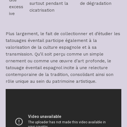
surtout pendant la
de dégradation
excess
cicatrisation
ive
Plus largement, le fait de collectionner et d’étudier les
tatouages éventail participe également à la
valorisation de la culture espagnole et à sa
transmission. Qu’il soit perçu comme un simple
ornement ou comme une œuvre d’art profonde, le
tatouage éventail espagnol incite à une relecture
contemporaine de la tradition, consolidant ainsi son
rôle unique au sein du patrimoine artistique.