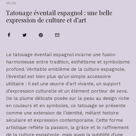
Mode
Tatouage éventail espagnol : une belle
expression de culture et d’art
Le tatouage éventail espagnol incarne une fusion
harmonieuse entre tradition, esthétisme et symbolisme
profond. Véritable emblème de la culture espagnole,
l’éventail est bien plus qu’un simple accessoire
utilitaire : il est une œuvre d’art vivante, un support
d’expression culturelle et un élément porteur de sens.
De la plume délicate posée sur la peau au design riche
en couleurs et en symboles, ce tatouage se présente
comme une extension de l’identité, mêlant histoire
séculaire et expression contemporaine. Cette forme
artistique reflète la passion, la grâce et le raffinement
de la culture espagnole, mais aussi la subtilité d’une