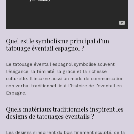
Quel est le symbolisme principal d’un
tatouage éventail espagnol ?
Le tatouage éventail espagnol symbolise souvent
l’élégance, la féminité, la grâce et la richesse
culturelle. Il incarne aussi un mode de communication
non verbal traditionnel lié à l’histoire de l’éventail en
Espagne.
Quels matériaux traditionnels inspirent les
designs de tatouages éventails ?
Les designs s’inspirent du bois finement sculpté, de la