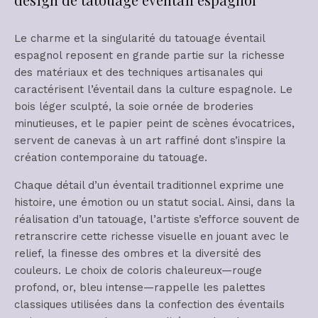
Le charme et la singularité du tatouage éventail
espagnol reposent en grande partie sur la richesse
des matériaux et des techniques artisanales qui
caractérisent l’éventail dans la culture espagnole. Le
bois léger sculpté, la soie ornée de broderies
minutieuses, et le papier peint de scènes évocatrices,
servent de canevas à un art raffiné dont s’inspire la
création contemporaine du tatouage.
Chaque détail d’un éventail traditionnel exprime une
histoire, une émotion ou un statut social. Ainsi, dans la
réalisation d’un tatouage, l’artiste s’efforce souvent de
retranscrire cette richesse visuelle en jouant avec le
relief, la finesse des ombres et la diversité des
couleurs. Le choix de coloris chaleureux—rouge
profond, or, bleu intense—rappelle les palettes
classiques utilisées dans la confection des éventails