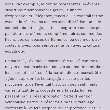
sens. Par exemple, le fait de représenter un éventail
ouvert peut symboliser la grâce, la liberté
d’expression et l’élégance, tandis qu’un éventail fermé
évoque la réserve ou une certaine discrétion. Dans le
contexte du tatouage, cette iconographie se superpose
parfois à des éléments complémentaires comme des
fleurs, des danseuses de flamenco, ou des motifs aux
couleurs vives, pour renforcer le lien avec la culture
espagnole.
De surcroît, l’éventail a souvent été utilisé comme un
moyen de communication non verbal, notamment dans
les cours et sociétés où la parole directe pouvait être
jugée inappropriée. Le langage articulé par les
mouvements de l’éventail traduisait des sentiments
variés, allant de la coquetterie à la séduction en
passant par la désapprobation. Cette dimension
symbolique s’articule désormais dans le tatouage,
conférant à l’œuvre corporelle une profondeur et un