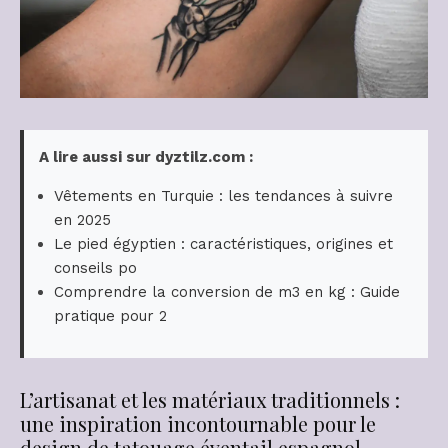
A lire aussi sur dyztilz.com :
Vêtements en Turquie : les tendances à suivre
en 2025
Le pied égyptien : caractéristiques, origines et
conseils po
Comprendre la conversion de m3 en kg : Guide
pratique pour 2
L’artisanat et les matériaux traditionnels :
une inspiration incontournable pour le
design de tatouage éventail espagnol