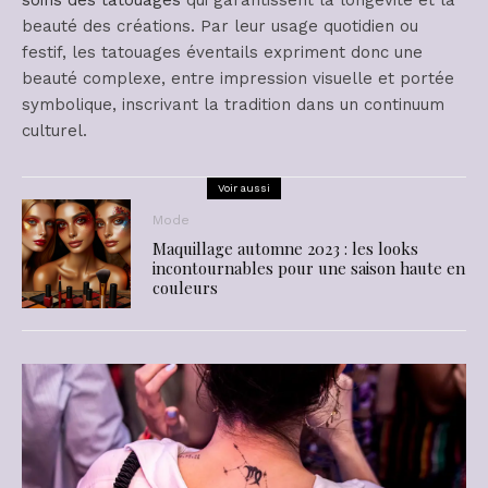
beauté des créations. Par leur usage quotidien ou
festif, les tatouages éventails expriment donc une
beauté complexe, entre impression visuelle et portée
symbolique, inscrivant la tradition dans un continuum
culturel.
Voir aussi
Mode
Maquillage automne 2023 : les looks
incontournables pour une saison haute en
couleurs