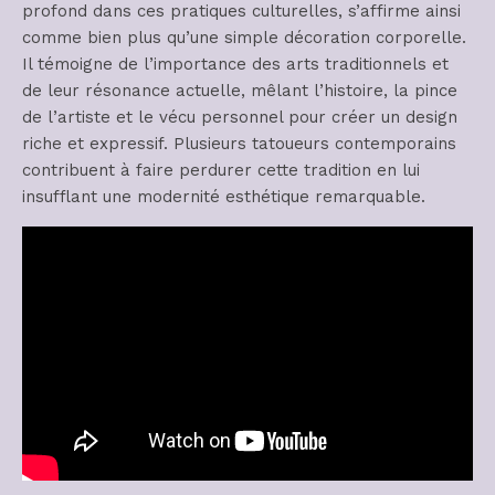
profond dans ces pratiques culturelles, s’affirme ainsi
comme bien plus qu’une simple décoration corporelle.
Il témoigne de l’importance des arts traditionnels et
de leur résonance actuelle, mêlant l’histoire, la pince
de l’artiste et le vécu personnel pour créer un design
riche et expressif. Plusieurs tatoueurs contemporains
contribuent à faire perdurer cette tradition en lui
insufflant une modernité esthétique remarquable.