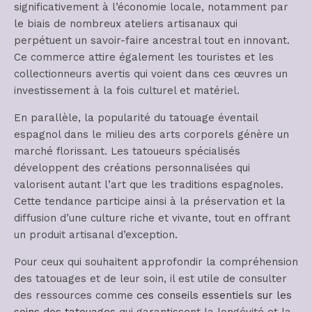
significativement à l’économie locale, notamment par
le biais de nombreux ateliers artisanaux qui
perpétuent un savoir-faire ancestral tout en innovant.
Ce commerce attire également les touristes et les
collectionneurs avertis qui voient dans ces œuvres un
investissement à la fois culturel et matériel.
En parallèle, la popularité du tatouage éventail
espagnol dans le milieu des arts corporels génère un
marché florissant. Les tatoueurs spécialisés
développent des créations personnalisées qui
valorisent autant l’art que les traditions espagnoles.
Cette tendance participe ainsi à la préservation et la
diffusion d’une culture riche et vivante, tout en offrant
un produit artisanal d’exception.
Pour ceux qui souhaitent approfondir la compréhension
des tatouages et de leur soin, il est utile de consulter
des ressources comme
ces conseils essentiels sur les
soins des tatouages
qui garantissent la longévité et la