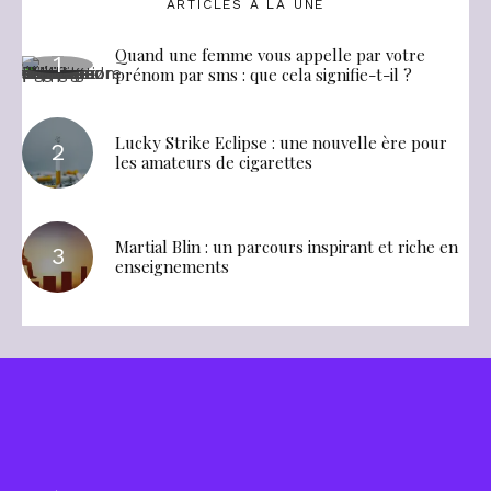
ARTICLES À LA UNE
Quand une femme vous appelle par votre
prénom par sms : que cela signifie-t-il ?
Lucky Strike Eclipse : une nouvelle ère pour
les amateurs de cigarettes
Martial Blin : un parcours inspirant et riche en
enseignements