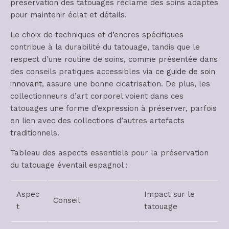
préservation des tatouages réclame des soins adaptés
pour maintenir éclat et détails.
Le choix de techniques et d’encres spécifiques
contribue à la durabilité du tatouage, tandis que le
respect d’une routine de soins, comme présentée dans
des conseils pratiques accessibles via
ce guide de soin
innovant
, assure une bonne cicatrisation. De plus, les
collectionneurs d’art corporel voient dans ces
tatouages une forme d’expression à préserver, parfois
en lien avec des collections d’autres artefacts
traditionnels.
Tableau des aspects essentiels pour la préservation
du tatouage éventail espagnol :
Aspec
Impact sur le
Conseil
t
tatouage