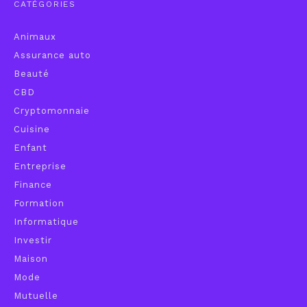
CATÉGORIES
Animaux
Assurance auto
Beauté
CBD
Cryptomonnaie
Cuisine
Enfant
Entreprise
Finance
Formation
Informatique
Investir
Maison
Mode
Mutuelle