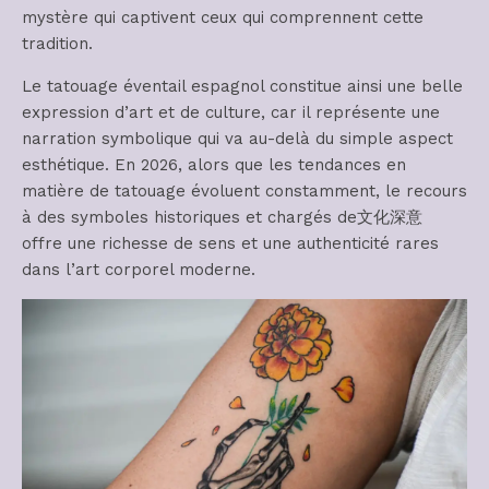
mystère qui captivent ceux qui comprennent cette
tradition.
Le tatouage éventail espagnol constitue ainsi une belle
expression d’art et de culture, car il représente une
narration symbolique qui va au-delà du simple aspect
esthétique. En 2026, alors que les tendances en
matière de tatouage évoluent constamment, le recours
à des symboles historiques et chargés de文化深意
offre une richesse de sens et une authenticité rares
dans l’art corporel moderne.