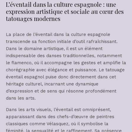
L’éventail dans la culture espagnole : une
expression artistique et sociale au cœur des
tatouages modernes
La place de l’éventail dans la culture espagnole
transcende sa fonction initiale d’outil rafraîchissant.
Dans le domaine artistique, il est un élément
indispensable des danses traditionnelles, notamment
le flamenco, où il accompagne les gestes et amplifie la
chorégraphie avec élégance et puissance. Le tatouage
éventail espagnol puise donc directement dans cet
héritage culturel, incarnant une dynamique
d’expression et de sens qui résonne profondément
dans les arts.
Dans les arts visuels, l’éventail est omniprésent,
apparaissant dans des chefs-d’œuvre de peintres
classiques comme Vélasquez, où il symbolise la
féminité, la sensualité et le raffinement. Sa présence