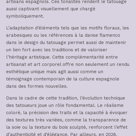
artisans espagnols. Ces tonalités rendent le tatouage
aussi captivant visuellement que chargé
symboliquement.
L’adaptation d’éléments tels que les motifs floraux, les
arabesques ou les références à la danse flamenco
dans le design du tatouage permet aussi de maintenir
un lien fort avec les traditions et de valoriser
l’héritage artistique. Cette complémentarité entre
artisanat et art corporel offre non seulement un rendu
esthétique unique mais agit aussi comme un
témoignage contemporain de la culture espagnole
dans des formes nouvelles.
Dans le cadre de cette tradition, l’évolution technique
des tatoueurs joue un rôle fondamental. Le réalisme
coloré, la précision des traits et la capacité à évoquer
des textures très variées, comme la transparence de
la soie ou la texture du bois sculpté, renforcent l’effet
d’authenticité et d’élégance. Par ailleurs, en 2026,