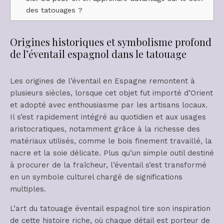
des tatouages ?
Origines historiques et symbolisme profond
de l’éventail espagnol dans le tatouage
Les origines de l’éventail en Espagne remontent à
plusieurs siècles, lorsque cet objet fut importé d’Orient
et adopté avec enthousiasme par les artisans locaux.
Il s’est rapidement intégré au quotidien et aux usages
aristocratiques, notamment grâce à la richesse des
matériaux utilisés, comme le bois finement travaillé, la
nacre et la soie délicate. Plus qu’un simple outil destiné
à procurer de la fraîcheur, l’éventail s’est transformé
en un symbole culturel chargé de significations
multiples.
L’art du tatouage éventail espagnol tire son inspiration
de cette histoire riche, où chaque détail est porteur de