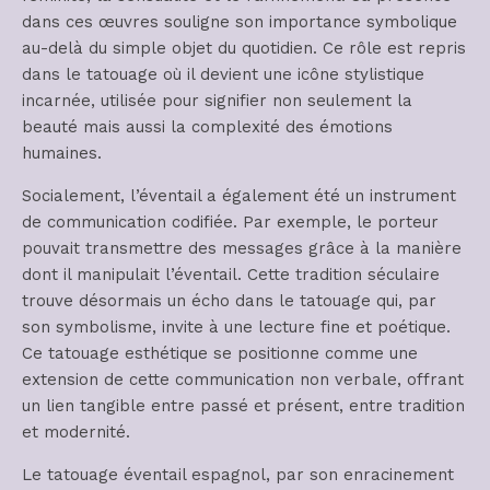
dans ces œuvres souligne son importance symbolique
au-delà du simple objet du quotidien. Ce rôle est repris
dans le tatouage où il devient une icône stylistique
incarnée, utilisée pour signifier non seulement la
beauté mais aussi la complexité des émotions
humaines.
Socialement, l’éventail a également été un instrument
de communication codifiée. Par exemple, le porteur
pouvait transmettre des messages grâce à la manière
dont il manipulait l’éventail. Cette tradition séculaire
trouve désormais un écho dans le tatouage qui, par
son symbolisme, invite à une lecture fine et poétique.
Ce tatouage esthétique se positionne comme une
extension de cette communication non verbale, offrant
un lien tangible entre passé et présent, entre tradition
et modernité.
Le tatouage éventail espagnol, par son enracinement