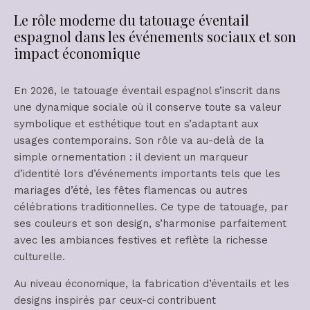
Le rôle moderne du tatouage éventail
espagnol dans les événements sociaux et son
impact économique
En 2026, le tatouage éventail espagnol s’inscrit dans
une dynamique sociale où il conserve toute sa valeur
symbolique et esthétique tout en s’adaptant aux
usages contemporains. Son rôle va au-delà de la
simple ornementation : il devient un marqueur
d’identité lors d’événements importants tels que les
mariages d’été, les fêtes flamencas ou autres
célébrations traditionnelles. Ce type de tatouage, par
ses couleurs et son design, s’harmonise parfaitement
avec les ambiances festives et reflète la richesse
culturelle.
Au niveau économique, la fabrication d’éventails et les
designs inspirés par ceux-ci contribuent