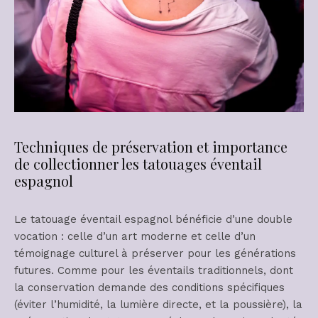
Techniques de préservation et importance
de collectionner les tatouages éventail
espagnol
Le tatouage éventail espagnol bénéficie d’une double
vocation : celle d’un art moderne et celle d’un
témoignage culturel à préserver pour les générations
futures. Comme pour les éventails traditionnels, dont
la conservation demande des conditions spécifiques
(éviter l’humidité, la lumière directe, et la poussière), la