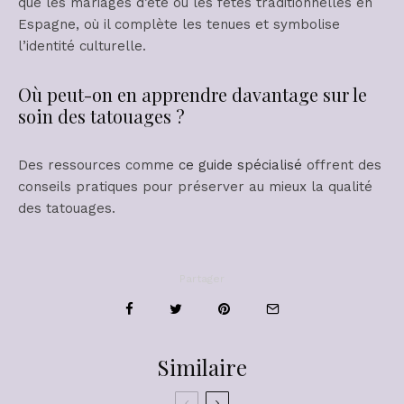
que les mariages d’été ou les fêtes traditionnelles en
Espagne, où il complète les tenues et symbolise
l’identité culturelle.
Où peut-on en apprendre davantage sur le
soin des tatouages ?
Des ressources comme
ce guide spécialisé
offrent des
conseils pratiques pour préserver au mieux la qualité
des tatouages.
Partager
Similaire