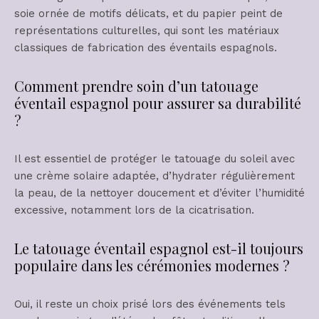
soie ornée de motifs délicats, et du papier peint de
représentations culturelles, qui sont les matériaux
classiques de fabrication des éventails espagnols.
Comment prendre soin d’un tatouage
éventail espagnol pour assurer sa durabilité
?
Il est essentiel de protéger le tatouage du soleil avec
une crème solaire adaptée, d’hydrater régulièrement
la peau, de la nettoyer doucement et d’éviter l’humidité
excessive, notamment lors de la cicatrisation.
Le tatouage éventail espagnol est-il toujours
populaire dans les cérémonies modernes ?
Oui, il reste un choix prisé lors des événements tels