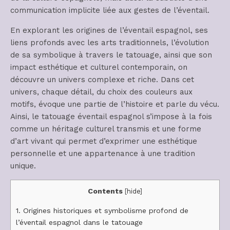
communication implicite liée aux gestes de l’éventail.
En explorant les origines de l’éventail espagnol, ses
liens profonds avec les arts traditionnels, l’évolution
de sa symbolique à travers le tatouage, ainsi que son
impact esthétique et culturel contemporain, on
découvre un univers complexe et riche. Dans cet
univers, chaque détail, du choix des couleurs aux
motifs, évoque une partie de l’histoire et parle du vécu.
Ainsi, le tatouage éventail espagnol s’impose à la fois
comme un héritage culturel transmis et une forme
d’art vivant qui permet d’exprimer une esthétique
personnelle et une appartenance à une tradition
unique.
Contents
[
hide
]
1.
Origines historiques et symbolisme profond de
l’éventail espagnol dans le tatouage