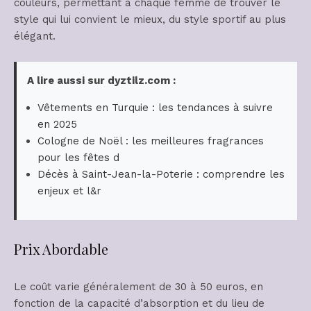
couleurs, permettant à chaque femme de trouver le
style qui lui convient le mieux, du style sportif au plus
élégant​​.
A lire aussi sur dyztilz.com :
Vêtements en Turquie : les tendances à suivre
en 2025
Cologne de Noël : les meilleures fragrances
pour les fêtes d
Décès à Saint-Jean-la-Poterie : comprendre les
enjeux et l&r
Prix Abordable
Le coût varie généralement de 30 à 50 euros, en
fonction de la capacité d’absorption et du lieu de