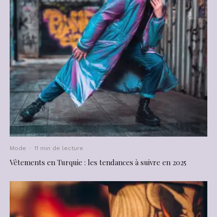
Mode
·
11 min de lecture
Vêtements en Turquie : les tendances à suivre en 2025