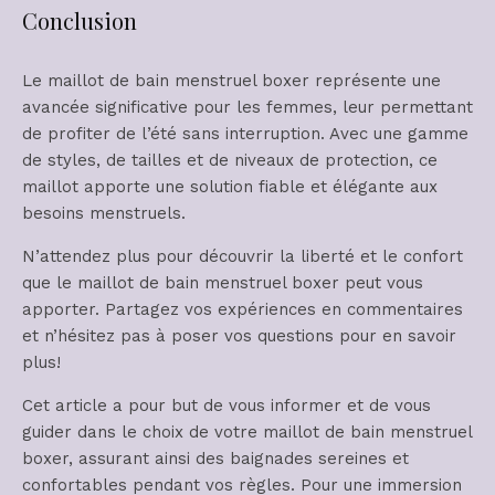
Conclusion
Le maillot de bain menstruel boxer représente une
avancée significative pour les femmes, leur permettant
de profiter de l’été sans interruption. Avec une gamme
de styles, de tailles et de niveaux de protection, ce
maillot apporte une solution fiable et élégante aux
besoins menstruels.
N’attendez plus pour découvrir la liberté et le confort
que le maillot de bain menstruel boxer peut vous
apporter. Partagez vos expériences en commentaires
et n’hésitez pas à poser vos questions pour en savoir
plus!
Cet article a pour but de vous informer et de vous
guider dans le choix de votre maillot de bain menstruel
boxer, assurant ainsi des baignades sereines et
confortables pendant vos règles. Pour une immersion