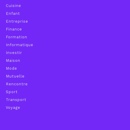
Cuisine
Enfant
Entreprise
Finance
Formation
Informatique
Investir
Maison
Mode
Mutuelle
Rencontre
Sport
Transport
Voyage