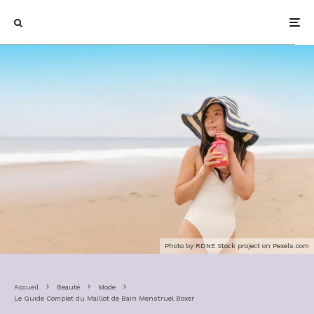
Photo by RDNE Stock project on
Pexels.com
Accueil
Beauté
Mode
Le Guide Complet du Maillot de Bain Menstruel Boxer