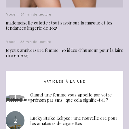
Mode
·
24 min de lecture
mademoiselle culotte : tout savoir sur la marque et les
tendances lingerie de 2025
Mode
·
33 min de lecture
Joyeux anniversaire femme : 10 idées d’humour pour la faire
rire en 2025
ARTICLES À LA UNE
Quand une femme vous appelle par votre
prénom par sms : que cela signifie-t-il ?
Lucky Strike Eclipse : une nouvelle ère pour
les amateurs de cigarettes