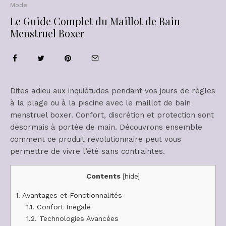
Mode
Le Guide Complet du Maillot de Bain
Menstruel Boxer
Dites adieu aux inquiétudes pendant vos jours de règles
à la plage ou à la piscine avec le maillot de bain
menstruel boxer. Confort, discrétion et protection sont
désormais à portée de main. Découvrons ensemble
comment ce produit révolutionnaire peut vous
permettre de vivre l’été sans contraintes.
Contents
[
hide
]
1.
Avantages et Fonctionnalités
1.1.
Confort Inégalé
1.2.
Technologies Avancées