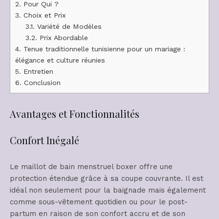
2.
Pour Qui ?
3.
Choix et Prix
3.1.
Variété de Modèles
3.2.
Prix Abordable
4.
Tenue traditionnelle tunisienne pour un mariage :
élégance et culture réunies
5.
Entretien
6.
Conclusion
Avantages et Fonctionnalités
Confort Inégalé
Le maillot de bain menstruel boxer offre une
protection étendue grâce à sa coupe couvrante. Il est
idéal non seulement pour la baignade mais également
comme sous-vêtement quotidien ou pour le post-
partum en raison de son confort accru et de son