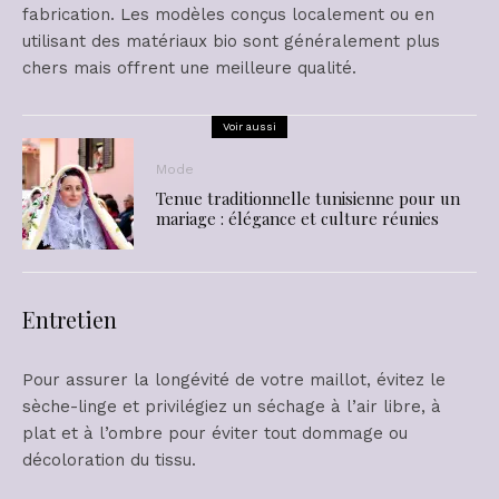
fabrication. Les modèles conçus localement ou en
utilisant des matériaux bio sont généralement plus
chers mais offrent une meilleure qualité​​.
Voir aussi
Mode
Tenue traditionnelle tunisienne pour un
mariage : élégance et culture réunies
Entretien
Pour assurer la longévité de votre maillot, évitez le
sèche-linge et privilégiez un séchage à l’air libre, à
plat et à l’ombre pour éviter tout dommage ou
décoloration du tissu​.