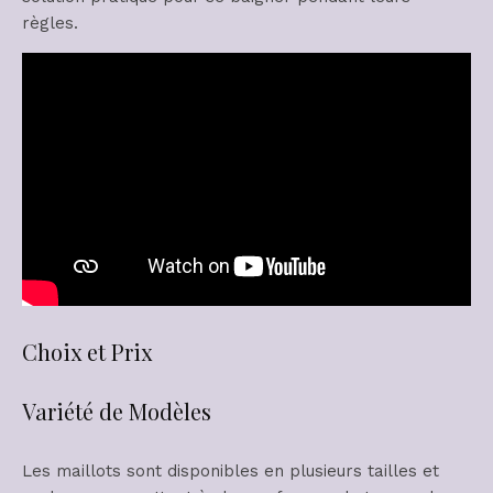
règles.
Choix et Prix
Variété de Modèles
Les maillots sont disponibles en plusieurs tailles et