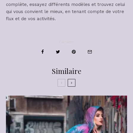
complète, essayez différents modèles et trouvez celui
qui vous convient le mieux, en tenant compte de votre
flux et de vos activités.
Partager
Similaire