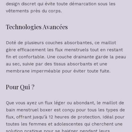
design discret qui évite toute démarcation sous les
vêtements près du corps​.
Technologies Avancées
Doté de plusieurs couches absorbantes, ce maillot
gère efficacement les flux menstruels tout en restant
fin et confortable. Une couche drainante garde la peau
au sec, suivie par des tissus absorbants et une
membrane imperméable pour éviter toute fuite​​.
Pour Qui ?
Que vous ayez un flux léger ou abondant, le maillot de
bain menstruel boxer est conçu pour tous les types de
flux, offrant jusqu’à 12 heures de protection​​. Idéal pour
toutes les femmes et adolescentes qui cherchent une
solution pratique pour se baigner pendant leurs