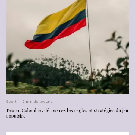
Sport
·
12 min de lecture
Tejo en Colombie : découvrez les règles et stratégies du jeu
populaire