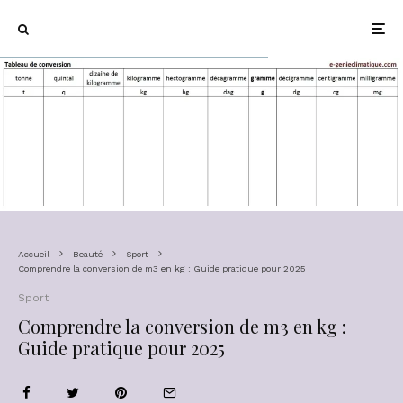
Accueil
Beauté
Sport
Comprendre la conversion de m3 en kg : Guide pratique pour 2025
Sport
Comprendre la conversion de m3 en kg :
Guide pratique pour 2025