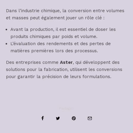
Dans l’industrie chimique, la conversion entre volumes
et masses peut également jouer un rôle clé :
Avant la production, il est essentiel de doser les
produits chimiques par poids et volume.
L’évaluation des rendements et des pertes de
matières premières lors des processus.
Des entreprises comme
Aster
, qui développent des
solutions pour la fabrication, utilisent les conversions
pour garantir la précision de leurs formulations.
Partager