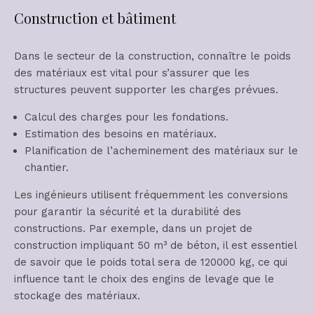
Construction et bâtiment
Dans le secteur de la construction, connaître le poids
des matériaux est vital pour s’assurer que les
structures peuvent supporter les charges prévues.
Calcul des charges pour les fondations.
Estimation des besoins en matériaux.
Planification de l’acheminement des matériaux sur le
chantier.
Les ingénieurs utilisent fréquemment les conversions
pour garantir la sécurité et la durabilité des
constructions. Par exemple, dans un projet de
construction impliquant 50 m³ de béton, il est essentiel
de savoir que le poids total sera de 120000 kg, ce qui
influence tant le choix des engins de levage que le
stockage des matériaux.