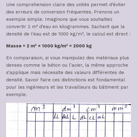
Une comprehension claire des unités permet d’éviter
des erreurs de conversion fréquentes. Prenons un
exemple simple. Imaginons que vous souhaitiez
convertir 2 m³ d’eau en kilogrammes. Sachant que la
densité de l’eau est de 1000 kg/m³, le calcul est direct :
Masse = 2 m³ × 1000 kg/m³ = 2000 kg
En comparaison, si vous manipulez des matériaux plus
denses comme le béton ou l’acier, la même approche
s’applique mais nécessite des valeurs différentes de
densité. Savoir faire ces distinctions est fondamental
pour les ingénieurs et les travailleurs du bâtiment par
exemple.