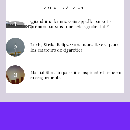
ARTICLES À LA UNE
Quand une femme vous appelle par votre
prénom par sms : que cela signifie-t-il ?
Lucky Strike Eclipse : une nouvelle ère pour
les amateurs de cigarettes
Martial Blin : un parcours inspirant et riche en
enseignements