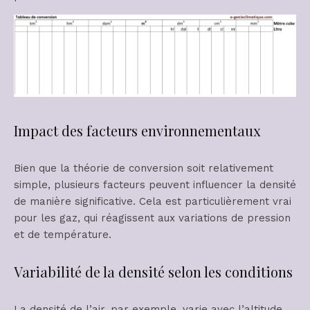
Impact des facteurs environnementaux
Bien que la théorie de conversion soit relativement
simple, plusieurs facteurs peuvent influencer la densité
de manière significative. Cela est particulièrement vrai
pour les gaz, qui réagissent aux variations de pression
et de température.
Variabilité de la densité selon les conditions
La densité de l’air, par exemple, varie avec l’altitude,