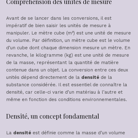
Compréhension des unités de mesure
Avant de se lancer dans les conversions, il est
impératif de bien saisir les unités de mesure à
manipuler. Le mètre cube (m³) est une unité de mesure
du volume. Par définition, un mètre cube est le volume
d’un cube dont chaque dimension mesure un mètre. En
revanche, le kilogramme (kg) est une unité de mesure
de la masse, représentant la quantité de matière
contenue dans un objet. La conversion entre ces deux
unités dépend directement de la
densité
de la
substance considérée. Il est essentiel de connaître la
densité, car celle-ci varie d’un matériau à l’autre et
même en fonction des conditions environnementales.
Densité, un concept fondamental
La
densité
est définie comme la masse d’un volume