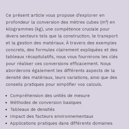
Ce présent article vous propose d’explorer en
profondeur la conversion des mètres cubes (m³) en
kilogrammes (kg), une compétence cruciale pour
divers secteurs tels que la construction, le transport
et la gestion des matériaux. À travers des exemples
concrets, des formules clairement expliquées et des
tableaux récapitulatifs, nous vous fournirons les clés
pour réaliser ces conversions efficacement. Nous
aborderons également les différents aspects de la
densité des matériaux, leurs variations, ainsi que des
conseils pratiques pour simplifier vos calculs.
Compréhension des unités de mesure
Méthodes de conversion basiques
Tableaux de densités
Impact des facteurs environnementaux
Applications pratiques dans différents domaines