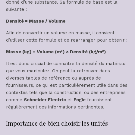
donné d’une substance. Sa formule de base est la
suivante :
Densité = Masse / Volume
Afin de convertir un volume en masse, il convient
d’utiliser cette formule et de rearranger pour obtenir :
Masse (kg) = Volume (m³) × Densité (kg/m³)
Il est donc crucial de connaître la densité du matériau
que vous manipulez. On peut la retrouver dans
diverses tables de référence ou auprès de
fournisseurs, ce qui est particulièrement utile dans des
contextes tels que la construction, où des entreprises
comme
Schneider Electric
et
Engie
fournissent
régulièrement des informations pertinentes.
Importance de bien choisir les unités