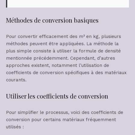
Méthodes de conversion basiques
Pour convertir efficacement des m³ en kg, plusieurs
méthodes peuvent être appliquées. La méthode la
plus simple consiste à utiliser la formule de densité
mentionnée précédemment. Cependant, d’autres
approches existent, notamment l’utilisation de
coefficients de conversion spécifiques à des matériaux
courants.
Utiliser les coefficients de conversion
Pour simplifier le processus, voici des coefficients de
conversion pour certains matériaux fréquemment
utilisés :