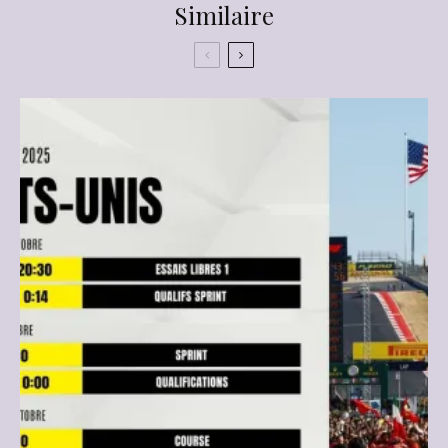
Similaire