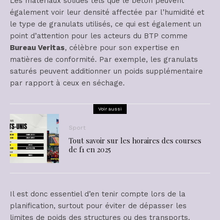
Les matériaux solides tels que le béton peuvent
également voir leur densité affectée par l’humidité et
le type de granulats utilisés, ce qui est également un
point d’attention pour les acteurs du BTP comme
Bureau Veritas
, célèbre pour son expertise en
matières de conformité. Par exemple, les granulats
saturés peuvent additionner un poids supplémentaire
par rapport à ceux en séchage.
Voir aussi
Sport
Tout savoir sur les horaires des courses
de f1 en 2025
Il est donc essentiel d’en tenir compte lors de la
planification, surtout pour éviter de dépasser les
limites de poids des structures ou des transports.