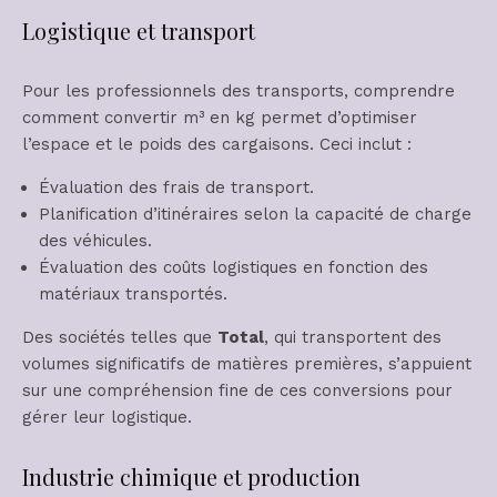
Logistique et transport
Pour les professionnels des transports, comprendre
comment convertir m³ en kg permet d’optimiser
l’espace et le poids des cargaisons. Ceci inclut :
Évaluation des frais de transport.
Planification d’itinéraires selon la capacité de charge
des véhicules.
Évaluation des coûts logistiques en fonction des
matériaux transportés.
Des sociétés telles que
Total
, qui transportent des
volumes significatifs de matières premières, s’appuient
sur une compréhension fine de ces conversions pour
gérer leur logistique.
Industrie chimique et production