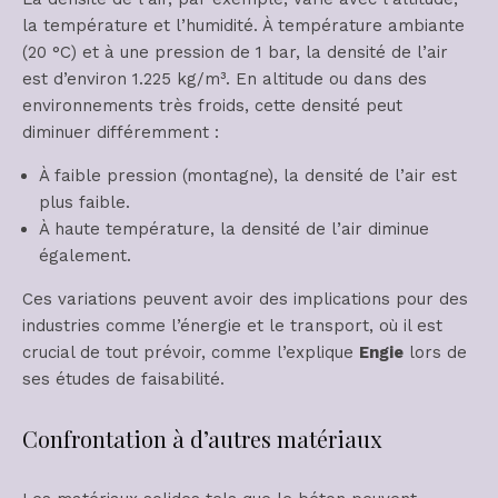
la température et l’humidité. À température ambiante
(20 °C) et à une pression de 1 bar, la densité de l’air
est d’environ 1.225 kg/m³. En altitude ou dans des
environnements très froids, cette densité peut
diminuer différemment :
À faible pression (montagne), la densité de l’air est
plus faible.
À haute température, la densité de l’air diminue
également.
Ces variations peuvent avoir des implications pour des
industries comme l’énergie et le transport, où il est
crucial de tout prévoir, comme l’explique
Engie
lors de
ses études de faisabilité.
Confrontation à d’autres matériaux