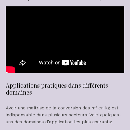
Applications pratiques dans différents
domaines
Avoir une maîtrise de la conversion des m³ en kg est
indispensable dans plusieurs secteurs. Voici quelques-
uns des domaines d’application les plus courants: