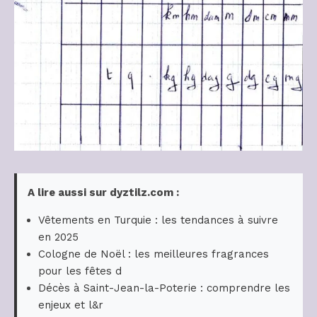
A lire aussi sur dyztilz.com :
Vêtements en Turquie : les tendances à suivre
en 2025
Cologne de Noël : les meilleures fragrances
pour les fêtes d
Décès à Saint-Jean-la-Poterie : comprendre les
enjeux et l&r