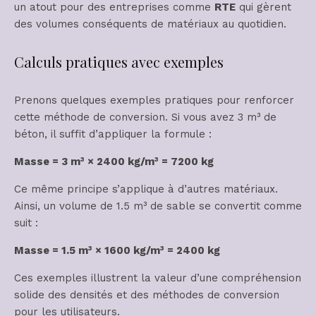
un atout pour des entreprises comme
RTE
qui gèrent
des volumes conséquents de matériaux au quotidien.
Calculs pratiques avec exemples
Prenons quelques exemples pratiques pour renforcer
cette méthode de conversion. Si vous avez 3 m³ de
béton, il suffit d’appliquer la formule :
Masse = 3 m³ × 2400 kg/m³ = 7200 kg
Ce même principe s’applique à d’autres matériaux.
Ainsi, un volume de 1.5 m³ de sable se convertit comme
suit :
Masse = 1.5 m³ × 1600 kg/m³ = 2400 kg
Ces exemples illustrent la valeur d’une compréhension
solide des densités et des méthodes de conversion
pour les utilisateurs.