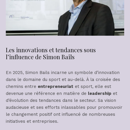
Les innovations et tendances sous
l’influence de Simon Bails
En 2025, Simon Bails incarne un symbole d’innovation
dans le domaine du sport et au-delà. À la croisée des
chemins entre
entrepreneuriat
et sport, elle est
devenue une référence en matière de
leadership
et
d’évolution des tendances dans le secteur. Sa vision
audacieuse et ses efforts inlassables pour promouvoir
le changement positif ont influencé de nombreuses
initiatives et entreprises.