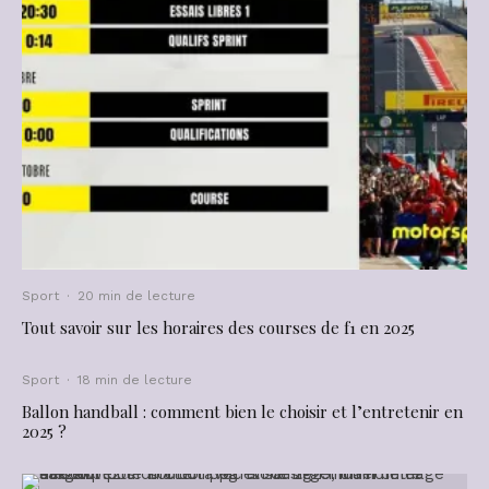
Sport
·
20 min de lecture
Tout savoir sur les horaires des courses de f1 en 2025
Sport
·
18 min de lecture
Ballon handball : comment bien le choisir et l’entretenir en
2025 ?