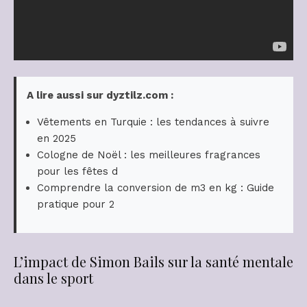
A lire aussi sur dyztilz.com :
Vêtements en Turquie : les tendances à suivre
en 2025
Cologne de Noël : les meilleures fragrances
pour les fêtes d
Comprendre la conversion de m3 en kg : Guide
pratique pour 2
L’impact de Simon Bails sur la santé mentale
dans le sport