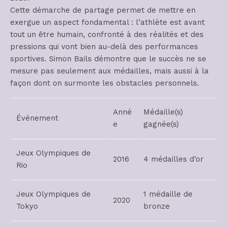
Cette démarche de partage permet de mettre en
exergue un aspect fondamental : l’athlète est avant
tout un être humain, confronté à des réalités et des
pressions qui vont bien au-delà des performances
sportives. Simon Bails démontre que le succès ne se
mesure pas seulement aux médailles, mais aussi à la
façon dont on surmonte les obstacles personnels.
Anné
Médaille(s)
Événement
e
gagnée(s)
Jeux Olympiques de
2016
4 médailles d’or
Rio
Jeux Olympiques de
1 médaille de
2020
Tokyo
bronze