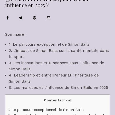
influence en 2025 ?
Sommaire :
1. Le parcours exceptionnel de Simon Bails
2. L’impact de Simon Bails sur la santé mentale dans
le sport
3. Les innovations et tendances sous l’influence de
Simon Bails
4. Leadership et entrepreneuriat : l’héritage de
Simon Bails
5. Les marques et l’influence de Simon Bails en 2025
Contents
[
hide
]
1.
Le parcours exceptionnel de Simon Bails