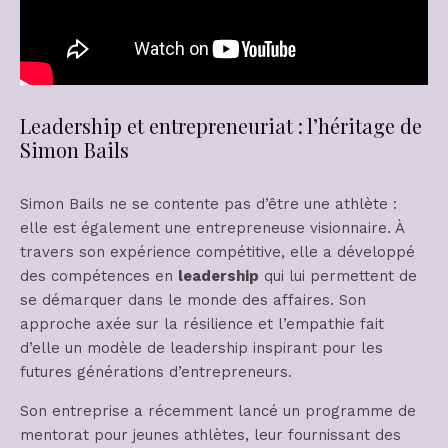
Leadership et entrepreneuriat : l’héritage de
Simon Bails
Simon Bails ne se contente pas d’être une athlète :
elle est également une entrepreneuse visionnaire. À
travers son expérience compétitive, elle a développé
des compétences en
leadership
qui lui permettent de
se démarquer dans le monde des affaires. Son
approche axée sur la résilience et l’empathie fait
d’elle un modèle de leadership inspirant pour les
futures générations d’entrepreneurs.
Son entreprise a récemment lancé un programme de
mentorat pour jeunes athlètes, leur fournissant des