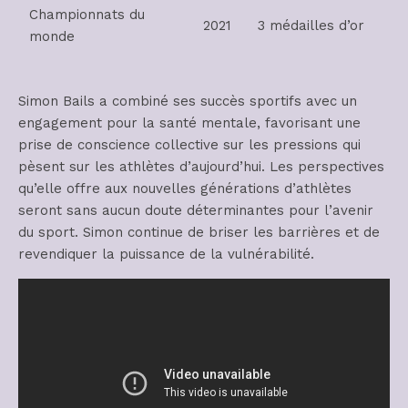
Championnats du
2021
3 médailles d’or
monde
Simon Bails a combiné ses succès sportifs avec un
engagement pour la santé mentale, favorisant une
prise de conscience collective sur les pressions qui
pèsent sur les athlètes d’aujourd’hui. Les perspectives
qu’elle offre aux nouvelles générations d’athlètes
seront sans aucun doute déterminantes pour l’avenir
du sport. Simon continue de briser les barrières et de
revendiquer la puissance de la vulnérabilité.