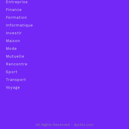
Entreprise
Finance
Formation
Informatique
Investir
Maison
Mode
Mutuelle
Rencontre
Sport
Transport
Voyage
All Rights Reserved - dyztilz.com