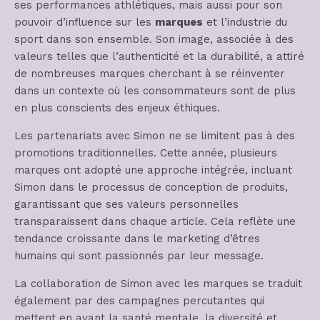
ses performances athlétiques, mais aussi pour son
pouvoir d’influence sur les
marques
et l’industrie du
sport dans son ensemble. Son image, associée à des
valeurs telles que l’authenticité et la durabilité, a attiré
de nombreuses marques cherchant à se réinventer
dans un contexte où les consommateurs sont de plus
en plus conscients des enjeux éthiques.
Les partenariats avec Simon ne se limitent pas à des
promotions traditionnelles. Cette année, plusieurs
marques ont adopté une approche intégrée, incluant
Simon dans le processus de conception de produits,
garantissant que ses valeurs personnelles
transparaissent dans chaque article. Cela reflète une
tendance croissante dans le marketing d’êtres
humains qui sont passionnés par leur message.
La collaboration de Simon avec les marques se traduit
également par des campagnes percutantes qui
mettent en avant la santé mentale, la diversité et