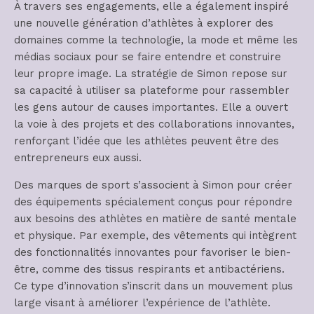
À travers ses engagements, elle a également inspiré
une nouvelle génération d’athlètes à explorer des
domaines comme la technologie, la mode et même les
médias sociaux pour se faire entendre et construire
leur propre image. La stratégie de Simon repose sur
sa capacité à utiliser sa plateforme pour rassembler
les gens autour de causes importantes. Elle a ouvert
la voie à des projets et des collaborations innovantes,
renforçant l’idée que les athlètes peuvent être des
entrepreneurs eux aussi.
Des marques de sport s’associent à Simon pour créer
des équipements spécialement conçus pour répondre
aux besoins des athlètes en matière de santé mentale
et physique. Par exemple, des vêtements qui intègrent
des fonctionnalités innovantes pour favoriser le bien-
être, comme des tissus respirants et antibactériens.
Ce type d’innovation s’inscrit dans un mouvement plus
large visant à améliorer l’expérience de l’athlète.