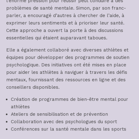
l’énorme pression pour réussir peut conduire à des
problèmes de santé mentale. Simon, par son franc-
parler, a encouragé d’autres à chercher de l’aide, à
exprimer leurs sentiments et à prioriser leur santé.
Cette approche a ouvert la porte à des discussions
essentielles qui étaient auparavant taboues.
Elle a également collaboré avec diverses athlètes et
équipes pour développer des programmes de soutien
psychologique. Des initiatives ont été mises en place
pour aider les athlètes à naviguer à travers les défis
mentaux, fournissant des ressources en ligne et des
conseillers disponibles.
Création de programmes de bien-être mental pour
athlètes
Ateliers de sensibilisation et de prévention
Collaboration avec des psychologues du sport
Conférences sur la santé mentale dans les sports