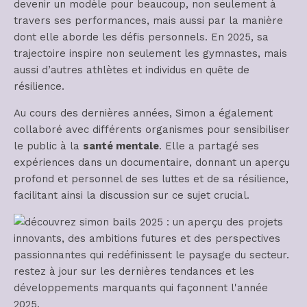
devenir un modèle pour beaucoup, non seulement à
travers ses performances, mais aussi par la manière
dont elle aborde les défis personnels. En 2025, sa
trajectoire inspire non seulement les gymnastes, mais
aussi d’autres athlètes et individus en quête de
résilience.
Au cours des dernières années, Simon a également
collaboré avec différents organismes pour sensibiliser
le public à la
santé mentale
. Elle a partagé ses
expériences dans un documentaire, donnant un aperçu
profond et personnel de ses luttes et de sa résilience,
facilitant ainsi la discussion sur ce sujet crucial.