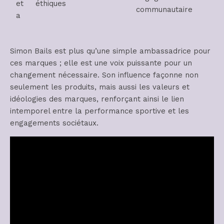
et
éthiques
communautaire
a
Simon Bails est plus qu’une simple ambassadrice pour
ces marques ; elle est une voix puissante pour un
changement nécessaire. Son influence façonne non
seulement les produits, mais aussi les valeurs et
idéologies des marques, renforçant ainsi le lien
intemporel entre la performance sportive et les
engagements sociétaux.