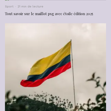
Sport
·
21 min de lecture
Tout savoir sur le maillot psg avec étoile édition 2025