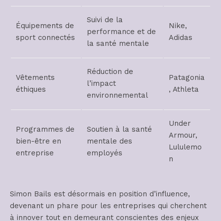
Suivi de la
Équipements de
Nike,
performance et de
sport connectés
Adidas
la santé mentale
Réduction de
Vêtements
Patagonia
l’impact
éthiques
, Athleta
environnemental
Under
Programmes de
Soutien à la santé
Armour,
bien-être en
mentale des
Lululemo
entreprise
employés
n
Simon Bails est désormais en position d’influence,
devenant un phare pour les entreprises qui cherchent
à innover tout en demeurant conscientes des enjeux