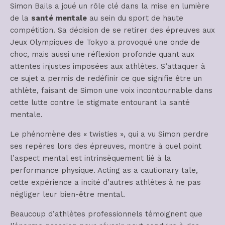
Simon Bails a joué un rôle clé dans la mise en lumière
de la
santé mentale
au sein du sport de haute
compétition. Sa décision de se retirer des épreuves aux
Jeux Olympiques de Tokyo a provoqué une onde de
choc, mais aussi une réflexion profonde quant aux
attentes injustes imposées aux athlètes. S’attaquer à
ce sujet a permis de redéfinir ce que signifie être un
athlète, faisant de Simon une voix incontournable dans
cette lutte contre le stigmate entourant la santé
mentale.
Le phénomène des « twisties », qui a vu Simon perdre
ses repères lors des épreuves, montre à quel point
l’aspect mental est intrinsèquement lié à la
performance physique. Acting as a cautionary tale,
cette expérience a incité d’autres athlètes à ne pas
négliger leur bien-être mental.
Beaucoup d’athlètes professionnels témoignent que