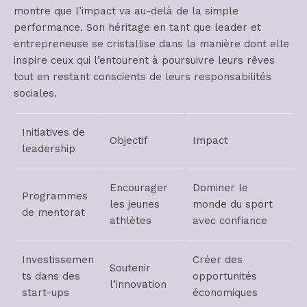
montre que l’impact va au-delà de la simple
performance. Son héritage en tant que leader et
entrepreneuse se cristallise dans la manière dont elle
inspire ceux qui l’entourent à poursuivre leurs rêves
tout en restant conscients de leurs responsabilités
sociales.
Initiatives de
Objectif
Impact
leadership
Encourager
Dominer le
Programmes
les jeunes
monde du sport
de mentorat
athlètes
avec confiance
Investissemen
Créer des
Soutenir
ts dans des
opportunités
l’innovation
start-ups
économiques