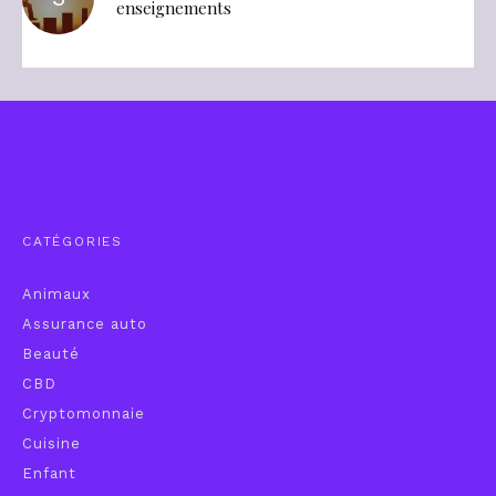
enseignements
CATÉGORIES
Animaux
Assurance auto
Beauté
CBD
Cryptomonnaie
Cuisine
Enfant