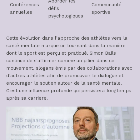
Aborder les
Conférences
Communauté
défis
annuelles
sportive
psychologiques
Cette évolution dans l’approche des athlètes vers la
santé mentale marque un tournant dans la manière
dont le sport est perçu et pratiqué. Simon Bails
continue de s’affirmer comme un pilier dans ce
mouvement, slogans émis par des collaborations avec
d’autres athlètes afin de promouvoir le dialogue et
encourager le soutien autour de la santé mentale.
C’est une influence profonde qui persistera longtemps
après sa carrière.