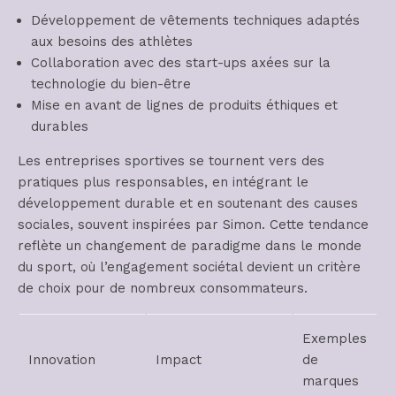
Développement de vêtements techniques adaptés
aux besoins des athlètes
Collaboration avec des start-ups axées sur la
technologie du bien-être
Mise en avant de lignes de produits éthiques et
durables
Les entreprises sportives se tournent vers des
pratiques plus responsables, en intégrant le
développement durable et en soutenant des causes
sociales, souvent inspirées par Simon. Cette tendance
reflète un changement de paradigme dans le monde
du sport, où l’engagement sociétal devient un critère
de choix pour de nombreux consommateurs.
Exemples
Innovation
Impact
de
marques