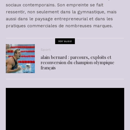
sociaux contemporains. Son empreinte se fait
ressentir, non seulement dans la gymnastique, mais
aussi dans le paysage entrepreneurial et dans les
pratiques commerciales de nombreuses marques.
Voir aussi
Sport
alain bernard : parcours, exploits et
reconversion du champion olympique
français