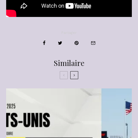
Partager
Similaire