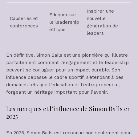
Inspirer une
Éduquer sur
Causeries et
nouvelle
le leadership
conférences
génération de
éthique
leaders
En définitive, Simon Bails est une pionnière qui illustre
parfaitement comment l’engagement et le leadership
peuvent se conjuguer pour un impact durable. Son
influence dépasse le cadre sportif, s’étendant à des
domaines tels que l’éducation et l’entrepreneuriat,
forgeant un héritage important pour l’avenir.
Les marques et l’influence de Simon Bails en
2025
En 2025, Simon Bails est reconnue non seulement pour