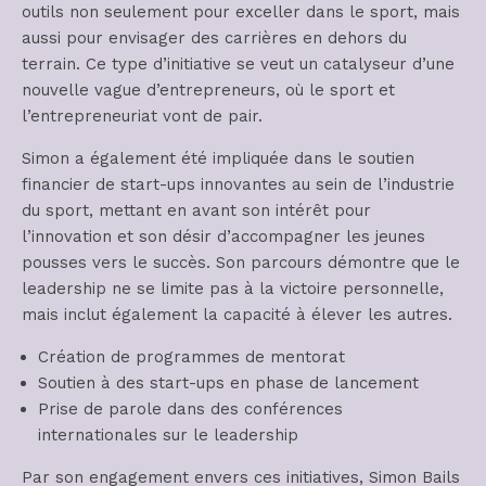
outils non seulement pour exceller dans le sport, mais
aussi pour envisager des carrières en dehors du
terrain. Ce type d’initiative se veut un catalyseur d’une
nouvelle vague d’entrepreneurs, où le sport et
l’entrepreneuriat vont de pair.
Simon a également été impliquée dans le soutien
financier de start-ups innovantes au sein de l’industrie
du sport, mettant en avant son intérêt pour
l’innovation et son désir d’accompagner les jeunes
pousses vers le succès. Son parcours démontre que le
leadership ne se limite pas à la victoire personnelle,
mais inclut également la capacité à élever les autres.
Création de programmes de mentorat
Soutien à des start-ups en phase de lancement
Prise de parole dans des conférences
internationales sur le leadership
Par son engagement envers ces initiatives, Simon Bails