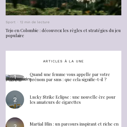
Sport
·
12 min de lecture
Tejo en Colombie : découvrez les règles et stratégies du jeu
populaire
ARTICLES À LA UNE
Quand une femme vous appelle par votre
prénom par sms : que cela signifie-t-il ?
Lucky Strike Eclipse : une nouvelle ère pour
les amateurs de cigarettes
Martial Blin : un parcours inspirant et riche en