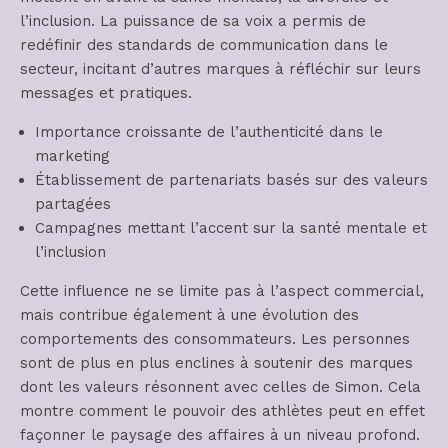
l’inclusion. La puissance de sa voix a permis de
redéfinir des standards de communication dans le
secteur, incitant d’autres marques à réfléchir sur leurs
messages et pratiques.
Importance croissante de l’authenticité dans le
marketing
Établissement de partenariats basés sur des valeurs
partagées
Campagnes mettant l’accent sur la santé mentale et
l’inclusion
Cette influence ne se limite pas à l’aspect commercial,
mais contribue également à une évolution des
comportements des consommateurs. Les personnes
sont de plus en plus enclines à soutenir des marques
dont les valeurs résonnent avec celles de Simon. Cela
montre comment le pouvoir des athlètes peut en effet
façonner le paysage des affaires à un niveau profond.