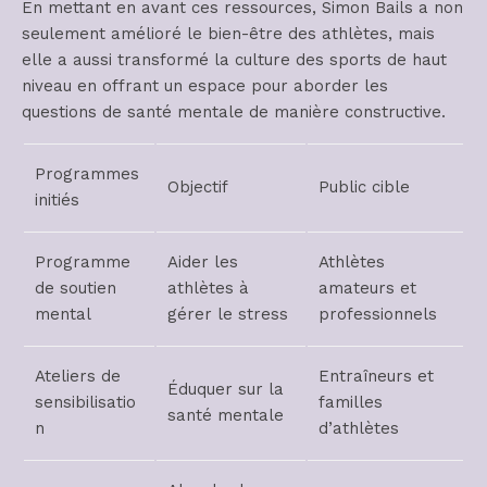
En mettant en avant ces ressources, Simon Bails a non
seulement amélioré le bien-être des athlètes, mais
elle a aussi transformé la culture des sports de haut
niveau en offrant un espace pour aborder les
questions de santé mentale de manière constructive.
Programmes
Objectif
Public cible
initiés
Programme
Aider les
Athlètes
de soutien
athlètes à
amateurs et
mental
gérer le stress
professionnels
Ateliers de
Entraîneurs et
Éduquer sur la
sensibilisatio
familles
santé mentale
n
d’athlètes