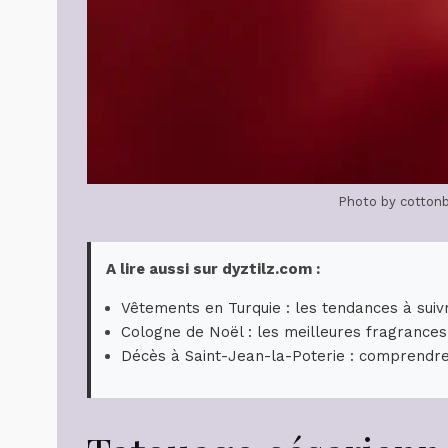
Photo by cottonb
A lire aussi sur dyztilz.com :
Vêtements en Turquie : les tendances à suiv
Cologne de Noël : les meilleures fragrances
Décès à Saint-Jean-la-Poterie : comprendre 