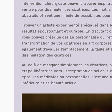
intervention chirurgicale peuvent trouver inspira
ventre pour dissimuler ces cicatrices. Les motifs
abstraits offrent une infinité de possibilités pou
Trouver un artiste expérimenté spécialisé dans l
résultat époustouflant et durable. En discutant o
vous pouvez créer un design personnalisé qui ref
transformation de vos cicatrices en art corporel 
également d’évaluer l’emplacement, la taille et le
dissimulation des cicatrices.
Au-delà de masquer simplement les cicatrices, o
étape libératrice vers l’acceptation de soi et la
épreuves médicales ou personnelles. C’est une m
intérieure et sa beauté unique.