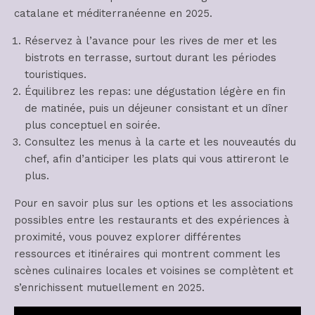
catalane et méditerranéenne en 2025.
Réservez à l’avance pour les rives de mer et les
bistrots en terrasse, surtout durant les périodes
touristiques.
Équilibrez les repas: une dégustation légère en fin
de matinée, puis un déjeuner consistant et un dîner
plus conceptuel en soirée.
Consultez les menus à la carte et les nouveautés du
chef, afin d’anticiper les plats qui vous attireront le
plus.
Pour en savoir plus sur les options et les associations
possibles entre les restaurants et des expériences à
proximité, vous pouvez explorer différentes
ressources et itinéraires qui montrent comment les
scènes culinaires locales et voisines se complètent et
s’enrichissent mutuellement en 2025.