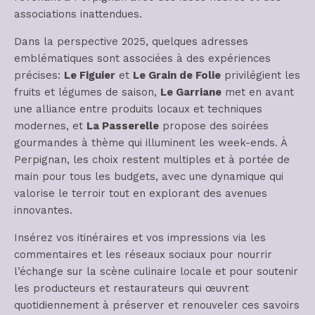
associations inattendues.
Dans la perspective 2025, quelques adresses
emblématiques sont associées à des expériences
précises:
Le Figuier
et
Le Grain de Folie
privilégient les
fruits et légumes de saison,
Le Garriane
met en avant
une alliance entre produits locaux et techniques
modernes, et
La Passerelle
propose des soirées
gourmandes à thème qui illuminent les week-ends. À
Perpignan, les choix restent multiples et à portée de
main pour tous les budgets, avec une dynamique qui
valorise le terroir tout en explorant des avenues
innovantes.
Insérez vos itinéraires et vos impressions via les
commentaires et les réseaux sociaux pour nourrir
l’échange sur la scène culinaire locale et pour soutenir
les producteurs et restaurateurs qui œuvrent
quotidiennement à préserver et renouveler ces savoirs