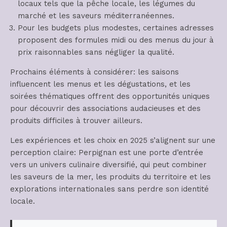
locaux tels que la pêche locale, les légumes du
marché et les saveurs méditerranéennes.
Pour les budgets plus modestes, certaines adresses
proposent des formules midi ou des menus du jour à
prix raisonnables sans négliger la qualité.
Prochains éléments à considérer: les saisons
influencent les menus et les dégustations, et les
soirées thématiques offrent des opportunités uniques
pour découvrir des associations audacieuses et des
produits difficiles à trouver ailleurs.
Les expériences et les choix en 2025 s’alignent sur une
perception claire: Perpignan est une porte d’entrée
vers un univers culinaire diversifié, qui peut combiner
les saveurs de la mer, les produits du territoire et les
explorations internationales sans perdre son identité
locale.