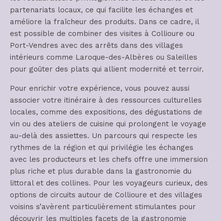
partenariats locaux, ce qui facilite les échanges et
améliore la fraîcheur des produits. Dans ce cadre, il
est possible de combiner des visites à Collioure ou
Port-Vendres avec des arrêts dans des villages
intérieurs comme Laroque-des-Albères ou Saleilles
pour goûter des plats qui allient modernité et terroir.
Pour enrichir votre expérience, vous pouvez aussi
associer votre itinéraire à des ressources culturelles
locales, comme des expositions, des dégustations de
vin ou des ateliers de cuisine qui prolongent le voyage
au-delà des assiettes. Un parcours qui respecte les
rythmes de la région et qui privilégie les échanges
avec les producteurs et les chefs offre une immersion
plus riche et plus durable dans la gastronomie du
littoral et des collines. Pour les voyageurs curieux, des
options de circuits autour de Collioure et des villages
voisins s’avèrent particulièrement stimulantes pour
découvrir les multiples facets de la gastronomie