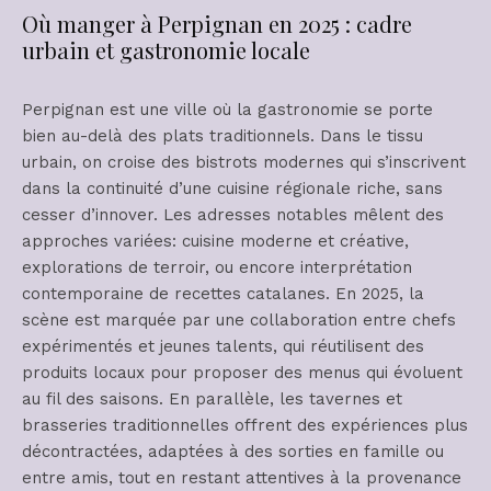
Où manger à Perpignan en 2025 : cadre
urbain et gastronomie locale
Perpignan est une ville où la gastronomie se porte
bien au-delà des plats traditionnels. Dans le tissu
urbain, on croise des bistrots modernes qui s’inscrivent
dans la continuité d’une cuisine régionale riche, sans
cesser d’innover. Les adresses notables mêlent des
approches variées: cuisine moderne et créative,
explorations de terroir, ou encore interprétation
contemporaine de recettes catalanes. En 2025, la
scène est marquée par une collaboration entre chefs
expérimentés et jeunes talents, qui réutilisent des
produits locaux pour proposer des menus qui évoluent
au fil des saisons. En parallèle, les tavernes et
brasseries traditionnelles offrent des expériences plus
décontractées, adaptées à des sorties en famille ou
entre amis, tout en restant attentives à la provenance