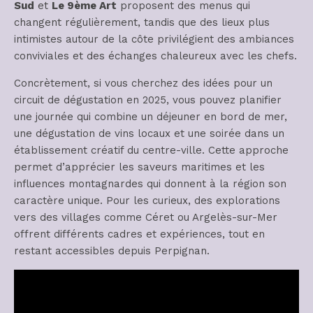
Sud
et
Le 9ème Art
proposent des menus qui
changent régulièrement, tandis que des lieux plus
intimistes autour de la côte privilégient des ambiances
conviviales et des échanges chaleureux avec les chefs.
Concrètement, si vous cherchez des idées pour un
circuit de dégustation en 2025, vous pouvez planifier
une journée qui combine un déjeuner en bord de mer,
une dégustation de vins locaux et une soirée dans un
établissement créatif du centre-ville. Cette approche
permet d’apprécier les saveurs maritimes et les
influences montagnardes qui donnent à la région son
caractère unique. Pour les curieux, des explorations
vers des villages comme Céret ou Argelès-sur-Mer
offrent différents cadres et expériences, tout en
restant accessibles depuis Perpignan.