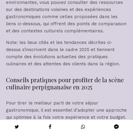
environnantes, vous pouvez consulter des ressources
sur des destinations voisines et des expériences
gastronomiques comme celles proposées dans les
liens ci-dessous, qui offrent des points de comparaison
et des contextes culturels complémentaires.
Note: les lieux cités et les tendances décrites ci-
dessus s’inscrivent dans le cadre 2025 et tiennent
compte des évolutions actuelles des pratiques
culinaires et des attentes des clients dans la région.
Conseils pratiques pour profiter de la scène
culinaire perpignanaise en 2025
Pour tirer le meilleur parti de votre séjour
gastronomique, il est essentiel d’adopter une approche
qui optimise à la fois votre expérience et votre budget.
Les conseils pratiques ci-dessous s’appuient sur les
tendances de 2025 et sur les habitudes des visiteurs