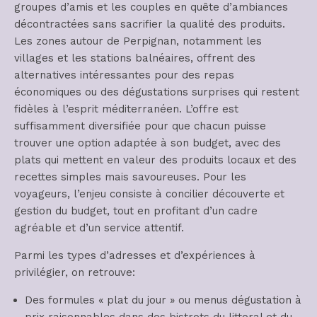
groupes d’amis et les couples en quête d’ambiances
décontractées sans sacrifier la qualité des produits.
Les zones autour de Perpignan, notamment les
villages et les stations balnéaires, offrent des
alternatives intéressantes pour des repas
économiques ou des dégustations surprises qui restent
fidèles à l’esprit méditerranéen. L’offre est
suffisamment diversifiée pour que chacun puisse
trouver une option adaptée à son budget, avec des
plats qui mettent en valeur des produits locaux et des
recettes simples mais savoureuses. Pour les
voyageurs, l’enjeu consiste à concilier découverte et
gestion du budget, tout en profitant d’un cadre
agréable et d’un service attentif.
Parmi les types d’adresses et d’expériences à
privilégier, on retrouve:
Des formules « plat du jour » ou menus dégustation à
prix raisonnables dans des bistrots du littoral et du