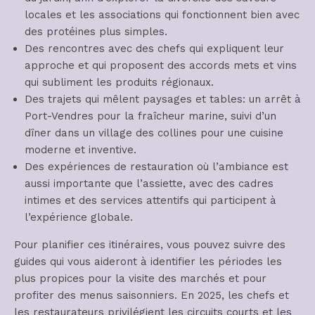
locales et les associations qui fonctionnent bien avec
des protéines plus simples.
Des rencontres avec des chefs qui expliquent leur
approche et qui proposent des accords mets et vins
qui subliment les produits régionaux.
Des trajets qui mêlent paysages et tables: un arrêt à
Port-Vendres pour la fraîcheur marine, suivi d’un
dîner dans un village des collines pour une cuisine
moderne et inventive.
Des expériences de restauration où l’ambiance est
aussi importante que l’assiette, avec des cadres
intimes et des services attentifs qui participent à
l’expérience globale.
Pour planifier ces itinéraires, vous pouvez suivre des
guides qui vous aideront à identifier les périodes les
plus propices pour la visite des marchés et pour
profiter des menus saisonniers. En 2025, les chefs et
les restaurateurs privilégient les circuits courts et les