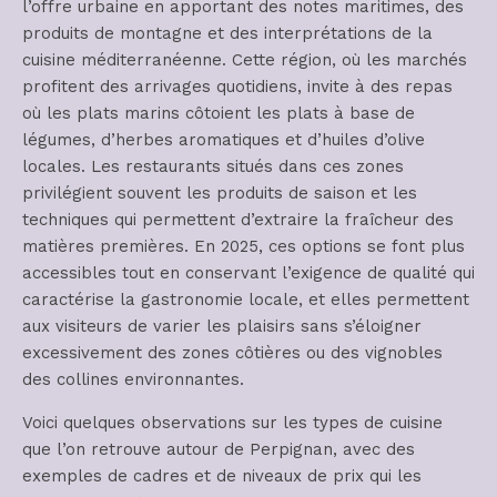
l’offre urbaine en apportant des notes maritimes, des
produits de montagne et des interprétations de la
cuisine méditerranéenne. Cette région, où les marchés
profitent des arrivages quotidiens, invite à des repas
où les plats marins côtoient les plats à base de
légumes, d’herbes aromatiques et d’huiles d’olive
locales. Les restaurants situés dans ces zones
privilégient souvent les produits de saison et les
techniques qui permettent d’extraire la fraîcheur des
matières premières. En 2025, ces options se font plus
accessibles tout en conservant l’exigence de qualité qui
caractérise la gastronomie locale, et elles permettent
aux visiteurs de varier les plaisirs sans s’éloigner
excessivement des zones côtières ou des vignobles
des collines environnantes.
Voici quelques observations sur les types de cuisine
que l’on retrouve autour de Perpignan, avec des
exemples de cadres et de niveaux de prix qui les