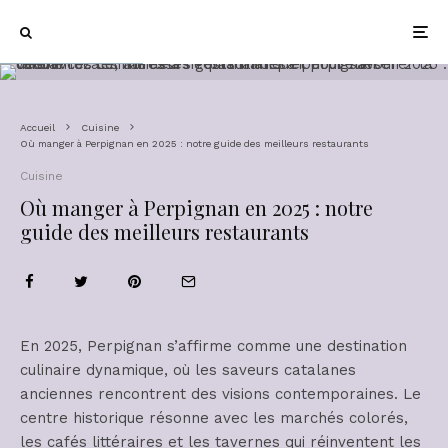
Accueil
Cuisine
Où manger à Perpignan en 2025 : notre guide des meilleurs restaurants
Cuisine
Où manger à Perpignan en 2025 : notre
guide des meilleurs restaurants
En 2025, Perpignan s’affirme comme une destination
culinaire dynamique, où les saveurs catalanes
anciennes rencontrent des visions contemporaines. Le
centre historique résonne avec les marchés colorés,
les cafés littéraires et les tavernes qui réinventent les