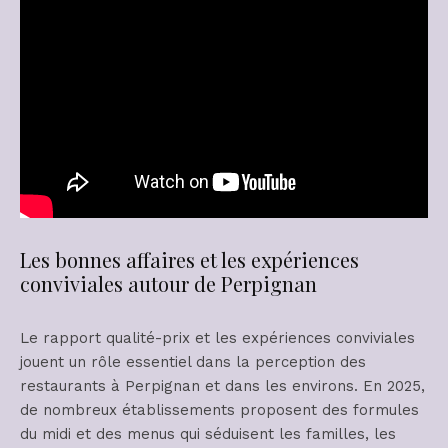
Les bonnes affaires et les expériences
conviviales autour de Perpignan
Le rapport qualité-prix et les expériences conviviales
jouent un rôle essentiel dans la perception des
restaurants à Perpignan et dans les environs. En 2025,
de nombreux établissements proposent des formules
du midi et des menus qui séduisent les familles, les