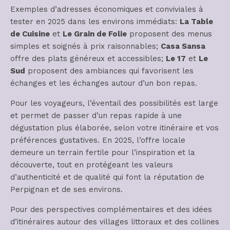
Exemples d’adresses économiques et conviviales à
tester en 2025 dans les environs immédiats:
La Table
de Cuisine
et
Le Grain de Folie
proposent des menus
simples et soignés à prix raisonnables;
Casa Sansa
offre des plats généreux et accessibles;
Le 17
et
Le
Sud
proposent des ambiances qui favorisent les
échanges et les échanges autour d’un bon repas.
Pour les voyageurs, l’éventail des possibilités est large
et permet de passer d’un repas rapide à une
dégustation plus élaborée, selon votre itinéraire et vos
préférences gustatives. En 2025, l’offre locale
demeure un terrain fertile pour l’inspiration et la
découverte, tout en protégeant les valeurs
d’authenticité et de qualité qui font la réputation de
Perpignan et de ses environs.
Pour des perspectives complémentaires et des idées
d’itinéraires autour des villages littoraux et des collines