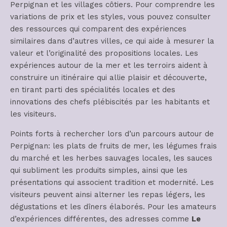
Perpignan et les villages côtiers. Pour comprendre les
variations de prix et les styles, vous pouvez consulter
des ressources qui comparent des expériences
similaires dans d’autres villes, ce qui aide à mesurer la
valeur et l’originalité des propositions locales. Les
expériences autour de la mer et les terroirs aident à
construire un itinéraire qui allie plaisir et découverte,
en tirant parti des spécialités locales et des
innovations des chefs plébiscités par les habitants et
les visiteurs.
Points forts à rechercher lors d’un parcours autour de
Perpignan: les plats de fruits de mer, les légumes frais
du marché et les herbes sauvages locales, les sauces
qui subliment les produits simples, ainsi que les
présentations qui associent tradition et modernité. Les
visiteurs peuvent ainsi alterner les repas légers, les
dégustations et les dîners élaborés. Pour les amateurs
d’expériences différentes, des adresses comme
Le