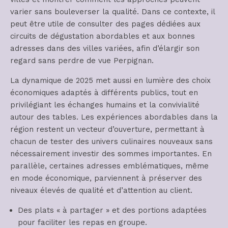
varier sans bouleverser la qualité. Dans ce contexte, il
peut être utile de consulter des pages dédiées aux
circuits de dégustation abordables et aux bonnes
adresses dans des villes variées, afin d’élargir son
regard sans perdre de vue Perpignan.
La dynamique de 2025 met aussi en lumière des choix
économiques adaptés à différents publics, tout en
privilégiant les échanges humains et la convivialité
autour des tables. Les expériences abordables dans la
région restent un vecteur d’ouverture, permettant à
chacun de tester des univers culinaires nouveaux sans
nécessairement investir des sommes importantes. En
parallèle, certaines adresses emblématiques, même
en mode économique, parviennent à préserver des
niveaux élevés de qualité et d’attention au client.
Des plats « à partager » et des portions adaptées
pour faciliter les repas en groupe.