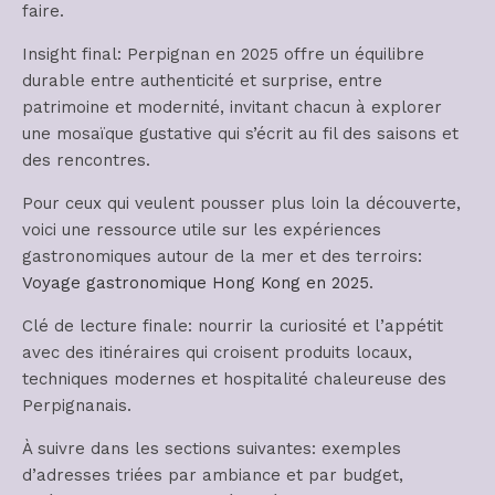
faire.
Insight final: Perpignan en 2025 offre un équilibre
durable entre authenticité et surprise, entre
patrimoine et modernité, invitant chacun à explorer
une mosaïque gustative qui s’écrit au fil des saisons et
des rencontres.
Pour ceux qui veulent pousser plus loin la découverte,
voici une ressource utile sur les expériences
gastronomiques autour de la mer et des terroirs:
Voyage gastronomique Hong Kong en 2025
.
Clé de lecture finale: nourrir la curiosité et l’appétit
avec des itinéraires qui croisent produits locaux,
techniques modernes et hospitalité chaleureuse des
Perpignanais.
À suivre dans les sections suivantes: exemples
d’adresses triées par ambiance et par budget,