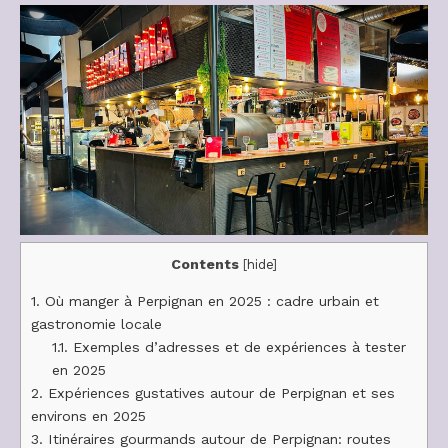
Contents
[
hide
]
1.
Où manger à Perpignan en 2025 : cadre urbain et
gastronomie locale
1.1.
Exemples d’adresses et de expériences à tester
en 2025
2.
Expériences gustatives autour de Perpignan et ses
environs en 2025
3.
Itinéraires gourmands autour de Perpignan: routes