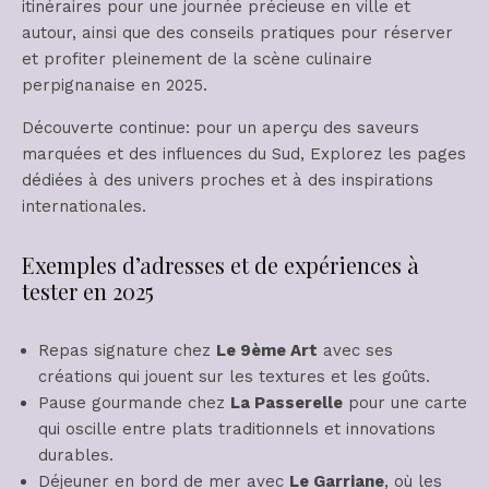
itinéraires pour une journée précieuse en ville et
autour, ainsi que des conseils pratiques pour réserver
et profiter pleinement de la scène culinaire
perpignanaise en 2025.
Découverte continue: pour un aperçu des saveurs
marquées et des influences du Sud, Explorez les pages
dédiées à des univers proches et à des inspirations
internationales.
Exemples d’adresses et de expériences à
tester en 2025
Repas signature chez
Le 9ème Art
avec ses
créations qui jouent sur les textures et les goûts.
Pause gourmande chez
La Passerelle
pour une carte
qui oscille entre plats traditionnels et innovations
durables.
Déjeuner en bord de mer avec
Le Garriane
, où les