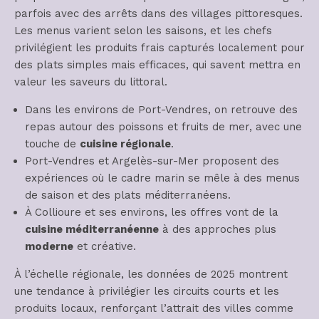
parfois avec des arrêts dans des villages pittoresques.
Les menus varient selon les saisons, et les chefs
privilégient les produits frais capturés localement pour
des plats simples mais efficaces, qui savent mettra en
valeur les saveurs du littoral.
Dans les environs de Port-Vendres, on retrouve des
repas autour des poissons et fruits de mer, avec une
touche de
cuisine régionale
.
Port-Vendres et Argelès-sur-Mer proposent des
expériences où le cadre marin se mêle à des menus
de saison et des plats méditerranéens.
À Collioure et ses environs, les offres vont de la
cuisine méditerranéenne
à des approches plus
moderne
et créative.
À l’échelle régionale, les données de 2025 montrent
une tendance à privilégier les circuits courts et les
produits locaux, renforçant l’attrait des villes comme