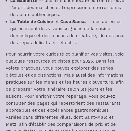
La Galinette
— une institution locale où l’on retrouve
l’esprit des marchés et l’expression du terroir dans
des plats authentiques.
La Table de Cuisine
et
Casa Sansa
— des adresses
qui incarnent des visions soignées de la cuisine
domestique et des touches de créativité, idéales pour
des repas délicats et réfléchis.
Pour nourrir votre curiosité et planifier vos visites, voici
quelques ressources et pistes pour 2025. Dans les
volets pratiques, vous pouvez explorer des séries
d’étoiles et de distinctions, mais aussi des informations
pratiques sur les menus et les heures d’ouverture, afin
de préparer votre itinéraire selon les jours et les
saisons. Pour enrichir votre repérage, vous pouvez
consulter des pages qui répertorient des restaurants
abordables et des expériences gastronomiques
variées dans différentes villes, dont Saint-Malo et
Metz, afin d’établir des comparaisons de prix et de