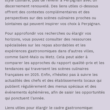
style culinaire, puis de revenir à Perpignan avec un
discernement renouvelé. Des liens utiles ci-dessous
offrent des contextes complémentaires et des
perspectives sur des scènes culinaires proches ou
lointaines qui peuvent inspirer vos choix à Perpignan.
Pour approfondir vos recherches ou élargir vos
horizons, vous pouvez consulter des ressources
spécialisées sur les repas abordables et les
expériences gastronomiques dans d’autres villes,
comme Saint-Malo ou Metz. Cela peut aider à
comparer les approches du rapport qualité-prix et les
tendances qui traversent les scènes culinaires
françaises en 2025. Enfin, n’hésitez pas à suivre les
actualités des chefs et des établissements locaux qui
publient régulièrement des menus spéciaux et des
événements éphémères, afin de saisir les opportunités
qui ponctuent l’année.
Liens utiles pour élargir le cadre gastronomique: