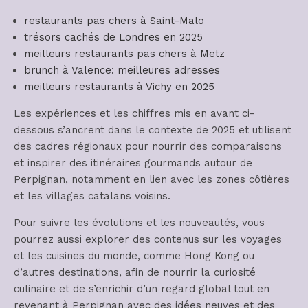
restaurants pas chers à Saint-Malo
trésors cachés de Londres en 2025
meilleurs restaurants pas chers à Metz
brunch à Valence: meilleures adresses
meilleurs restaurants à Vichy en 2025
Les expériences et les chiffres mis en avant ci-
dessous s’ancrent dans le contexte de 2025 et utilisent
des cadres régionaux pour nourrir des comparaisons
et inspirer des itinéraires gourmands autour de
Perpignan, notamment en lien avec les zones côtières
et les villages catalans voisins.
Pour suivre les évolutions et les nouveautés, vous
pourrez aussi explorer des contenus sur les voyages
et les cuisines du monde, comme Hong Kong ou
d’autres destinations, afin de nourrir la curiosité
culinaire et de s’enrichir d’un regard global tout en
revenant à Perpignan avec des idées neuves et des