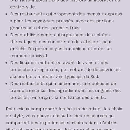
centre-ville.
Des restaurants qui proposent des menus « express
» pour les voyageurs pressés, avec des portions
généreuses et des produits frais.
Des établissements qui organisent des soirées
thématiques, des concerts ou des ateliers, pour
enrichir l’expérience gastronomique et créer un
moment convivial.
Des lieux qui mettent en avant des vins et des
producteurs régionaux, permettant de découvrir les
associations mets et vins typiques du Sud.
Des restaurants qui maintiennent une politique de
transparence sur les ingrédients et les origines des
produits, renforçant la confiance des clients.
Pour mieux comprendre les écarts de prix et les choix
de style, vous pouvez consulter des ressources qui
comparent des expériences similaires dans d’autres
villes et montrer comment les approches peuvent