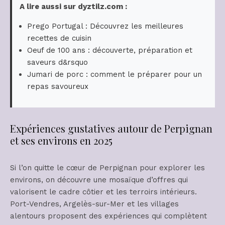
A lire aussi sur dyztilz.com :
Prego Portugal : Découvrez les meilleures
recettes de cuisin
Oeuf de 100 ans : découverte, préparation et
saveurs d&rsquo
Jumari de porc : comment le préparer pour un
repas savoureux
Expériences gustatives autour de Perpignan
et ses environs en 2025
Si l’on quitte le cœur de Perpignan pour explorer les
environs, on découvre une mosaïque d’offres qui
valorisent le cadre côtier et les terroirs intérieurs.
Port-Vendres, Argelès-sur-Mer et les villages
alentours proposent des expériences qui complètent