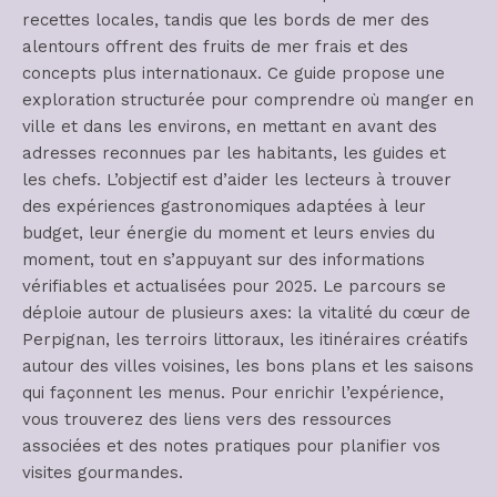
recettes locales, tandis que les bords de mer des
alentours offrent des fruits de mer frais et des
concepts plus internationaux. Ce guide propose une
exploration structurée pour comprendre où manger en
ville et dans les environs, en mettant en avant des
adresses reconnues par les habitants, les guides et
les chefs. L’objectif est d’aider les lecteurs à trouver
des expériences gastronomiques adaptées à leur
budget, leur énergie du moment et leurs envies du
moment, tout en s’appuyant sur des informations
vérifiables et actualisées pour 2025. Le parcours se
déploie autour de plusieurs axes: la vitalité du cœur de
Perpignan, les terroirs littoraux, les itinéraires créatifs
autour des villes voisines, les bons plans et les saisons
qui façonnent les menus. Pour enrichir l’expérience,
vous trouverez des liens vers des ressources
associées et des notes pratiques pour planifier vos
visites gourmandes.