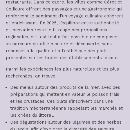
restaurants. Dans ce cadre, les villes comme Céret et
Collioure offrent des paysages et une gastronomie qui
renforcent le sentiment d’un voyage culinaire cohérent
et enrichissant. En 2025, l’équilibre entre authenticité
et innovation reste le fil rouge des propositions
régionales, et il est tout à fait possible de composer
un parcours qui allie mouture et découverte, sans
renoncer à la qualité et à l’esthétique des plats
présentés sur les tables des établissements locaux.
Parmi les expériences les plus naturelles et les plus
recherchées, on trouve:
Des menus autour des produits de la mer, avec des
préparations qui mettent en valeur le poisson frais
et les crustacés. Ces plats s’inscrivent dans une
tradition méditerranéenne rappelant les marchés et
les criées du littoral.
Des dégustations autour des légumes et des herbes
du jardin, afin d’explorer la diversité des saveurs