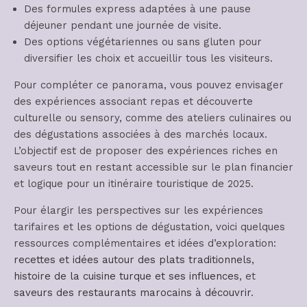
Des formules express adaptées à une pause
déjeuner pendant une journée de visite.
Des options végétariennes ou sans gluten pour
diversifier les choix et accueillir tous les visiteurs.
Pour compléter ce panorama, vous pouvez envisager
des expériences associant repas et découverte
culturelle ou sensory, comme des ateliers culinaires ou
des dégustations associées à des marchés locaux.
L’objectif est de proposer des expériences riches en
saveurs tout en restant accessible sur le plan financier
et logique pour un itinéraire touristique de 2025.
Pour élargir les perspectives sur les expériences
tarifaires et les options de dégustation, voici quelques
ressources complémentaires et idées d’exploration:
recettes et idées autour des plats traditionnels
,
histoire de la cuisine turque et ses influences
, et
saveurs des restaurants marocains à découvrir
.