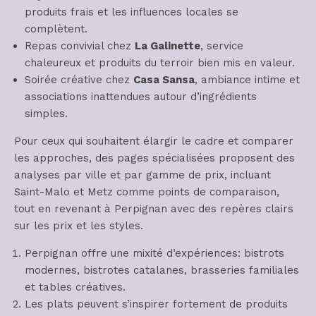
produits frais et les influences locales se
complètent.
Repas convivial chez
La Galinette
, service
chaleureux et produits du terroir bien mis en valeur.
Soirée créative chez
Casa Sansa
, ambiance intime et
associations inattendues autour d’ingrédients
simples.
Pour ceux qui souhaitent élargir le cadre et comparer
les approches, des pages spécialisées proposent des
analyses par ville et par gamme de prix, incluant
Saint-Malo et Metz comme points de comparaison,
tout en revenant à Perpignan avec des repères clairs
sur les prix et les styles.
Perpignan offre une mixité d’expériences: bistrots
modernes, bistrotes catalanes, brasseries familiales
et tables créatives.
Les plats peuvent s’inspirer fortement de produits