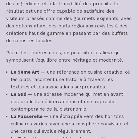
des ingrédients et à la traçabilité des produits. Le
résultat est une offre capable de satisfaire des
visiteurs pressés comme des gourmets exigeants, avec
des options allant des plats régionaux revisités à des
créations haut de gamme en passant par des buffets
de curiosités locales.
Parmi les repères utiles, on peut citer les lieux qui
symbolisent l’équilibre entre héritage et modernité.
Le 9ème Art
— une référence en cuisine créative, où
les plats racontent une histoire à travers les
textures et les associations surprenantes.
Le Sud
— une adresse moderne qui met en avant
des produits méditerranéens et une approche
contemporaine de la bistronomie.
La Passerelle
— une échappée vers des horizons
culinaires variés, avec une atmosphère conviviale et
une carte qui évolue régulièrement.