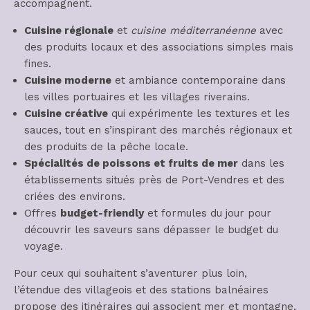
accompagnent.
Cuisine régionale
et
cuisine méditerranéenne
avec
des produits locaux et des associations simples mais
fines.
Cuisine moderne
et ambiance contemporaine dans
les villes portuaires et les villages riverains.
Cuisine créative
qui expérimente les textures et les
sauces, tout en s’inspirant des marchés régionaux et
des produits de la pêche locale.
Spécialités de poissons et fruits de mer
dans les
établissements situés près de Port-Vendres et des
criées des environs.
Offres
budget-friendly
et formules du jour pour
découvrir les saveurs sans dépasser le budget du
voyage.
Pour ceux qui souhaitent s’aventurer plus loin,
l’étendue des villageois et des stations balnéaires
propose des itinéraires qui associent mer et montagne,