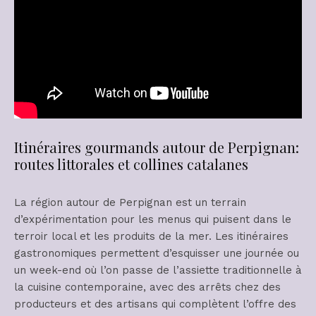
Itinéraires gourmands autour de Perpignan:
routes littorales et collines catalanes
La région autour de Perpignan est un terrain
d’expérimentation pour les menus qui puisent dans le
terroir local et les produits de la mer. Les itinéraires
gastronomiques permettent d’esquisser une journée ou
un week-end où l’on passe de l’assiette traditionnelle à
la cuisine contemporaine, avec des arrêts chez des
producteurs et des artisans qui complètent l’offre des