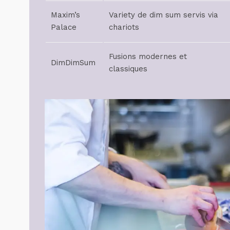
Maxim’s
Variety de dim sum servis via
Palace
chariots
Fusions modernes et
DimDimSum
classiques