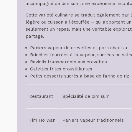
accompagné de dim sum, une expérience incontou
Cette variété culinaire se traduit également par 
légère ou cuisson à l’étouffée – qui apportent u
seulement un repas, mais une véritable explorat
partage.
Paniers vapeur de crevettes et porc char siu
Brioches fourrées à la vapeur, sucrées ou salé
Raviolis transparents aux crevettes
Galettes frites croustillantes
Petits desserts sucrés à base de farine de riz
Restaurant
Spécialité de dim sum
Tim Ho Wan
Paniers vapeur traditionnels