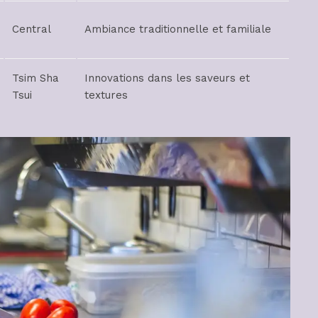
Central
Ambiance traditionnelle et familiale
Tsim Sha
Innovations dans les saveurs et
Tsui
textures