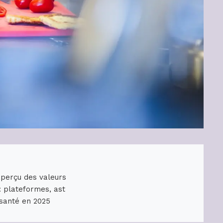
aperçu des valeurs
: plateformes, ast
 santé en 2025