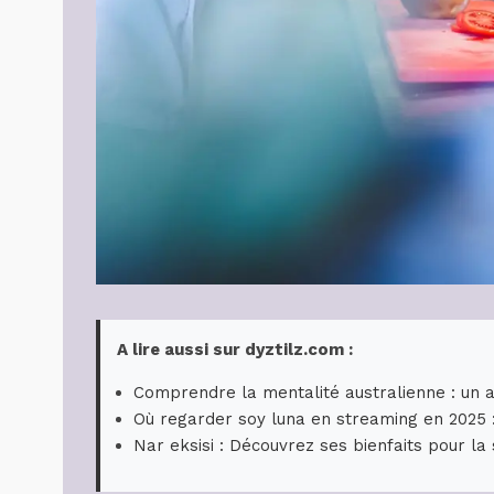
A lire aussi sur dyztilz.com :
Comprendre la mentalité australienne : un 
Où regarder soy luna en streaming en 2025 
Nar eksisi : Découvrez ses bienfaits pour la