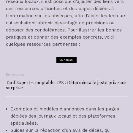
réseaux locaux, il est possible d’ajouter des liens vers
des ressources officielles et des pages dédiées à
l’information sur les obsèques, afin d’aider les lecteurs
qui souhaitent obtenir davantage de précisions ou
déposer des condoléances. Pour illustrer les bonnes
pratiques et donner des exemples concrets, voici
quelques ressources pertinentes :
Voir aussi
Entreprise
Tarif Expert-Comptable TPE : Déterminez le juste prix sans
surprise
Exemples et modèles d’annonces dans les pages
dédiées des journaux locaux et des plateformes
spécialisées.
Guides sur la rédaction d’un avis de décès, qui