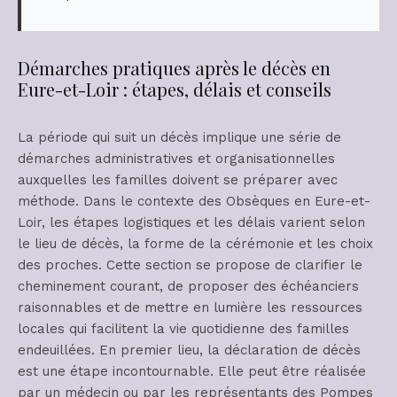
Démarches pratiques après le décès en
Eure-et-Loir : étapes, délais et conseils
La période qui suit un décès implique une série de
démarches administratives et organisationnelles
auxquelles les familles doivent se préparer avec
méthode. Dans le contexte des Obsèques en Eure-et-
Loir, les étapes logistiques et les délais varient selon
le lieu de décès, la forme de la cérémonie et les choix
des proches. Cette section se propose de clarifier le
cheminement courant, de proposer des échéanciers
raisonnables et de mettre en lumière les ressources
locales qui facilitent la vie quotidienne des familles
endeuillées. En premier lieu, la déclaration de décès
est une étape incontournable. Elle peut être réalisée
par un médecin ou par les représentants des Pompes