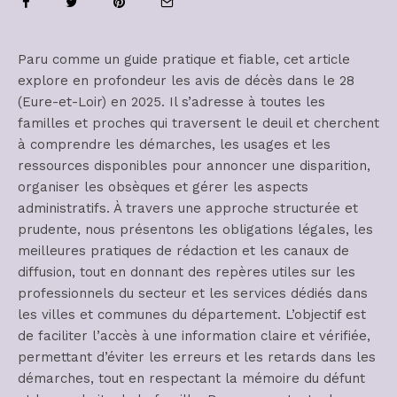
Paru comme un guide pratique et fiable, cet article
explore en profondeur les avis de décès dans le 28
(Eure-et-Loir) en 2025. Il s’adresse à toutes les
familles et proches qui traversent le deuil et cherchent
à comprendre les démarches, les usages et les
ressources disponibles pour annoncer une disparition,
organiser les obsèques et gérer les aspects
administratifs. À travers une approche structurée et
prudente, nous présentons les obligations légales, les
meilleures pratiques de rédaction et les canaux de
diffusion, tout en donnant des repères utiles sur les
professionnels du secteur et les services dédiés dans
les villes et communes du département. L’objectif est
de faciliter l’accès à une information claire et vérifiée,
permettant d’éviter les erreurs et les retards dans les
démarches, tout en respectant la mémoire du défunt