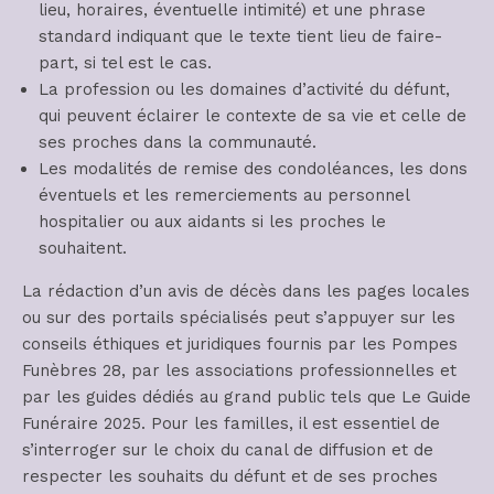
lieu, horaires, éventuelle intimité) et une phrase
standard indiquant que le texte tient lieu de faire-
part, si tel est le cas.
La profession ou les domaines d’activité du défunt,
qui peuvent éclairer le contexte de sa vie et celle de
ses proches dans la communauté.
Les modalités de remise des condoléances, les dons
éventuels et les remerciements au personnel
hospitalier ou aux aidants si les proches le
souhaitent.
La rédaction d’un avis de décès dans les pages locales
ou sur des portails spécialisés peut s’appuyer sur les
conseils éthiques et juridiques fournis par les Pompes
Funèbres 28, par les associations professionnelles et
par les guides dédiés au grand public tels que Le Guide
Funéraire 2025. Pour les familles, il est essentiel de
s’interroger sur le choix du canal de diffusion et de
respecter les souhaits du défunt et de ses proches