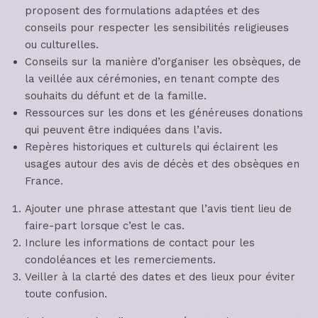
proposent des formulations adaptées et des
conseils pour respecter les sensibilités religieuses
ou culturelles.
Conseils sur la manière d’organiser les obsèques, de
la veillée aux cérémonies, en tenant compte des
souhaits du défunt et de la famille.
Ressources sur les dons et les généreuses donations
qui peuvent être indiquées dans l’avis.
Repères historiques et culturels qui éclairent les
usages autour des avis de décès et des obsèques en
France.
Ajouter une phrase attestant que l’avis tient lieu de
faire-part lorsque c’est le cas.
Inclure les informations de contact pour les
condoléances et les remerciements.
Veiller à la clarté des dates et des lieux pour éviter
toute confusion.