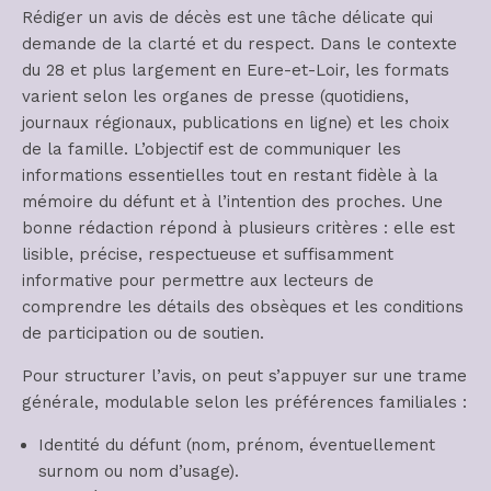
Rédiger un avis de décès est une tâche délicate qui
demande de la clarté et du respect. Dans le contexte
du 28 et plus largement en Eure-et-Loir, les formats
varient selon les organes de presse (quotidiens,
journaux régionaux, publications en ligne) et les choix
de la famille. L’objectif est de communiquer les
informations essentielles tout en restant fidèle à la
mémoire du défunt et à l’intention des proches. Une
bonne rédaction répond à plusieurs critères : elle est
lisible, précise, respectueuse et suffisamment
informative pour permettre aux lecteurs de
comprendre les détails des obsèques et les conditions
de participation ou de soutien.
Pour structurer l’avis, on peut s’appuyer sur une trame
générale, modulable selon les préférences familiales :
Identité du défunt (nom, prénom, éventuellement
surnom ou nom d’usage).