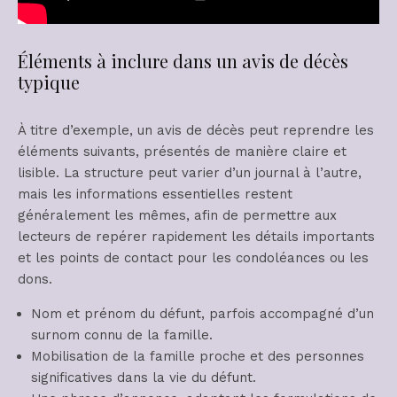
Éléments à inclure dans un avis de décès
typique
À titre d’exemple, un avis de décès peut reprendre les
éléments suivants, présentés de manière claire et
lisible. La structure peut varier d’un journal à l’autre,
mais les informations essentielles restent
généralement les mêmes, afin de permettre aux
lecteurs de repérer rapidement les détails importants
et les points de contact pour les condoléances ou les
dons.
Nom et prénom du défunt, parfois accompagné d’un
surnom connu de la famille.
Mobilisation de la famille proche et des personnes
significatives dans la vie du défunt.