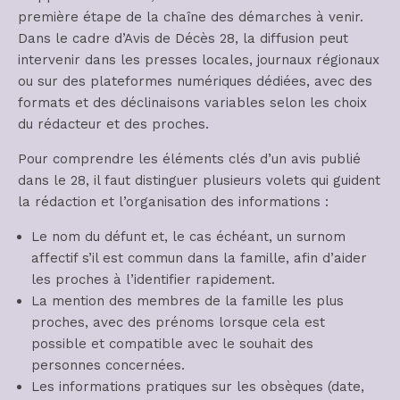
première étape de la chaîne des démarches à venir.
Dans le cadre d’Avis de Décès 28, la diffusion peut
intervenir dans les presses locales, journaux régionaux
ou sur des plateformes numériques dédiées, avec des
formats et des déclinaisons variables selon les choix
du rédacteur et des proches.
Pour comprendre les éléments clés d’un avis publié
dans le 28, il faut distinguer plusieurs volets qui guident
la rédaction et l’organisation des informations :
Le nom du défunt et, le cas échéant, un surnom
affectif s’il est commun dans la famille, afin d’aider
les proches à l’identifier rapidement.
La mention des membres de la famille les plus
proches, avec des prénoms lorsque cela est
possible et compatible avec le souhait des
personnes concernées.
Les informations pratiques sur les obsèques (date,