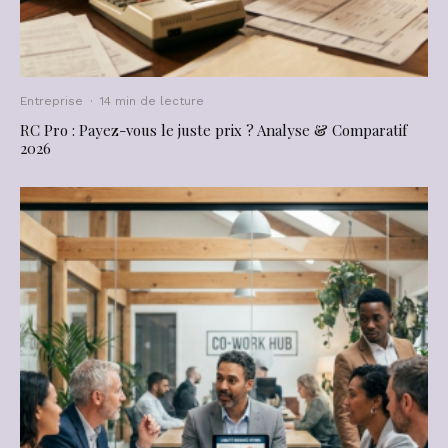
Entreprise
·
14 min de lecture
RC Pro : Payez-vous le juste prix ? Analyse & Comparatif
2026