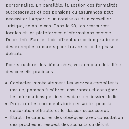
personnalisé. En parallèle, la gestion des formalités
successorales et des pensions ou assurances peut
nécessiter l’apport d’un notaire ou d’un conseiller
juridique, selon le cas. Dans le 28, les ressources
locales et les plateformes d’informations comme
Décès Info Eure-et-Loir offrent un soutien pratique et
des exemples concrets pour traverser cette phase
délicate.
Pour structurer les démarches, voici un plan détaillé et
des conseils pratiques :
Contacter immédiatement les services compétents
(mairie, pompes funèbres, assurance) et consigner
les informations pertinentes dans un dossier dédié.
Préparer les documents indispensables pour la
déclaration officielle et le dossier successoral.
Établir le calendrier des obsèques, avec consultation
des proches et respect des souhaits du défunt