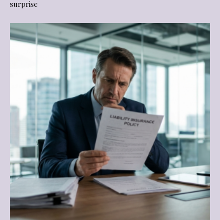
surprise