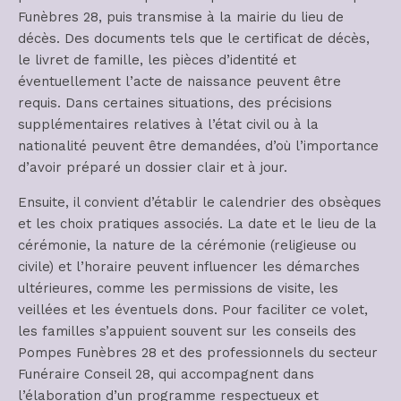
Funèbres 28, puis transmise à la mairie du lieu de
décès. Des documents tels que le certificat de décès,
le livret de famille, les pièces d’identité et
éventuellement l’acte de naissance peuvent être
requis. Dans certaines situations, des précisions
supplémentaires relatives à l’état civil ou à la
nationalité peuvent être demandées, d’où l’importance
d’avoir préparé un dossier clair et à jour.
Ensuite, il convient d’établir le calendrier des obsèques
et les choix pratiques associés. La date et le lieu de la
cérémonie, la nature de la cérémonie (religieuse ou
civile) et l’horaire peuvent influencer les démarches
ultérieures, comme les permissions de visite, les
veillées et les éventuels dons. Pour faciliter ce volet,
les familles s’appuient souvent sur les conseils des
Pompes Funèbres 28 et des professionnels du secteur
Funéraire Conseil 28, qui accompagnent dans
l’élaboration d’un programme respectueux et