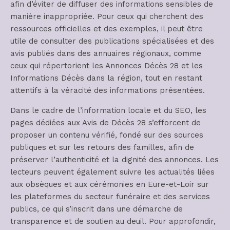
afin d’éviter de diffuser des informations sensibles de
manière inappropriée. Pour ceux qui cherchent des
ressources officielles et des exemples, il peut être
utile de consulter des publications spécialisées et des
avis publiés dans des annuaires régionaux, comme
ceux qui répertorient les Annonces Décès 28 et les
Informations Décès dans la région, tout en restant
attentifs à la véracité des informations présentées.
Dans le cadre de l’information locale et du SEO, les
pages dédiées aux Avis de Décès 28 s’efforcent de
proposer un contenu vérifié, fondé sur des sources
publiques et sur les retours des familles, afin de
préserver l’authenticité et la dignité des annonces. Les
lecteurs peuvent également suivre les actualités liées
aux obsèques et aux cérémonies en Eure-et-Loir sur
les plateformes du secteur funéraire et des services
publics, ce qui s’inscrit dans une démarche de
transparence et de soutien au deuil. Pour approfondir,