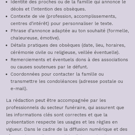
Identité des proches ou de la famille qui annonce le
décès et l’intention des obsèques.
Contexte de vie (profession, accomplissements,
centres d’intérêt) pour personnaliser le texte.
Phrase d’annonce adaptée au ton souhaité (formelle,
chaleureuse, émotive).
Détails pratiques des obsèques (date, lieu, horaires,
cérémonie civile ou religieuse, veillée éventuelle).
Remerciements et éventuels dons à des associations
ou causes soutenues par le défunt.
Coordonnées pour contacter la famille ou
transmettre les condoléances (adresse postale ou
e-mail).
La rédaction peut être accompagnée par les
professionnels du secteur funéraire, qui assurent que
les informations clés sont correctes et que la
présentation respecte les usages et les règles en
vigueur. Dans le cadre de la diffusion numérique et des