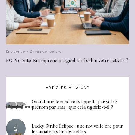
Entreprise
·
21 min de lecture
RC Pro Auto-Entrepreneur : Quel tarif selon votre activité ?
ARTICLES À LA UNE
Quand une femme vous appelle par votre
prénom par sms : que cela signifie-t-il ?
Lucky Strike Eclipse : une nouvelle ère pour
les amateurs de cigarettes