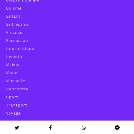
Cryptomonnaie
Cuisine
Enfant
Entreprise
Finance
Formation
Informatique
Investir
Maison
Mode
Mutuelle
Rencontre
Sport
Transport
Voyage