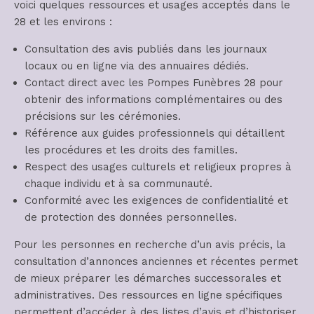
voici quelques ressources et usages acceptés dans le
28 et les environs :
Consultation des avis publiés dans les journaux
locaux ou en ligne via des annuaires dédiés.
Contact direct avec les Pompes Funèbres 28 pour
obtenir des informations complémentaires ou des
précisions sur les cérémonies.
Référence aux guides professionnels qui détaillent
les procédures et les droits des familles.
Respect des usages culturels et religieux propres à
chaque individu et à sa communauté.
Conformité avec les exigences de confidentialité et
de protection des données personnelles.
Pour les personnes en recherche d’un avis précis, la
consultation d’annonces anciennes et récentes permet
de mieux préparer les démarches successorales et
administratives. Des ressources en ligne spécifiques
permettent d’accéder à des listes d’avis et d’historiser