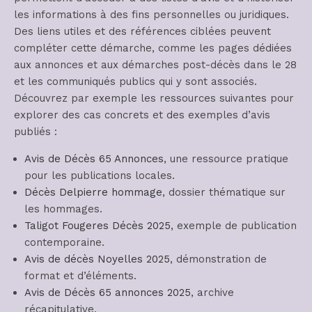
les informations à des fins personnelles ou juridiques.
Des liens utiles et des références ciblées peuvent
compléter cette démarche, comme les pages dédiées
aux annonces et aux démarches post-décès dans le 28
et les communiqués publics qui y sont associés.
Découvrez par exemple les ressources suivantes pour
explorer des cas concrets et des exemples d’avis
publiés :
Avis de Décès 65 Annonces
, une ressource pratique
pour les publications locales.
Décès Delpierre hommage
, dossier thématique sur
les hommages.
Taligot Fougeres Décès 2025
, exemple de publication
contemporaine.
Avis de décès Noyelles 2025
, démonstration de
format et d’éléments.
Avis de Décès 65 annonces 2025
, archive
récapitulative.