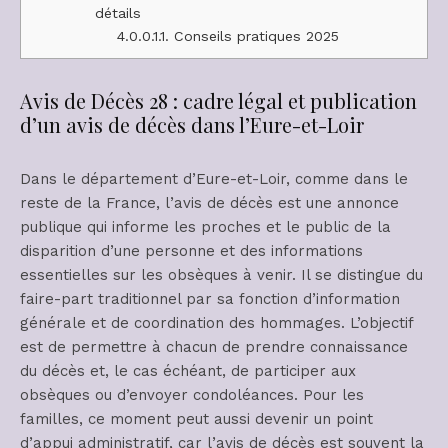
détails
4.0.0.1.1.
Conseils pratiques 2025
Avis de Décès 28 : cadre légal et publication
d’un avis de décès dans l’Eure-et-Loir
Dans le département d’Eure-et-Loir, comme dans le
reste de la France, l’avis de décès est une annonce
publique qui informe les proches et le public de la
disparition d’une personne et des informations
essentielles sur les obsèques à venir. Il se distingue du
faire-part traditionnel par sa fonction d’information
générale et de coordination des hommages. L’objectif
est de permettre à chacun de prendre connaissance
du décès et, le cas échéant, de participer aux
obsèques ou d’envoyer condoléances. Pour les
familles, ce moment peut aussi devenir un point
d’appui administratif, car l’avis de décès est souvent la