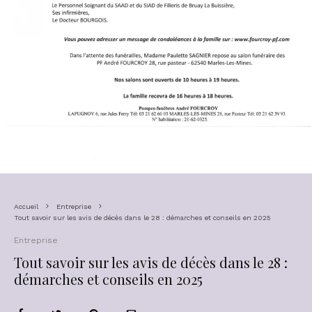
Accueil
Entreprise
Tout savoir sur les avis de décès dans le 28 : démarches et conseils en 2025
Entreprise
Tout savoir sur les avis de décès dans le 28 :
démarches et conseils en 2025