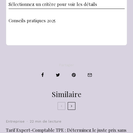
Sélectionnez un critère pour voir les détails
Conseils pratiques 2025
Partager
Similaire
Entreprise
·
22 min de lecture
Tarif Expert-Comptable TPE : Déterminez le juste prix sans