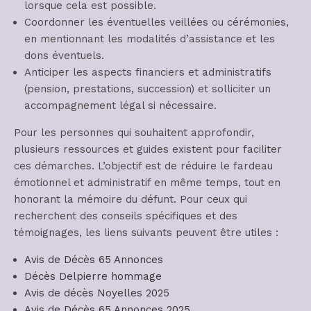
lorsque cela est possible.
Coordonner les éventuelles veillées ou cérémonies,
en mentionnant les modalités d’assistance et les
dons éventuels.
Anticiper les aspects financiers et administratifs
(pension, prestations, succession) et solliciter un
accompagnement légal si nécessaire.
Pour les personnes qui souhaitent approfondir,
plusieurs ressources et guides existent pour faciliter
ces démarches. L’objectif est de réduire le fardeau
émotionnel et administratif en même temps, tout en
honorant la mémoire du défunt. Pour ceux qui
recherchent des conseils spécifiques et des
témoignages, les liens suivants peuvent être utiles :
Avis de Décès 65 Annonces
Décès Delpierre hommage
Avis de décès Noyelles 2025
Avis de Décès 65 Annonces 2025