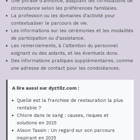
Une phrase d’annonce, adaptant les formulations de
circonstance selon les préférences familiales.
La profession ou les domaines d’activité pour
contextualiser le parcours de vie.
Les informations sur les cérémonies et les modalités
de participation ou d’assistance.
Les remerciements, à l’attention du personnel
soignant ou des aidants, et les éventuels dons.
Des informations pratiques supplémentaires, comme
une adresse de contact pour les condoléances.
A lire aussi sur dyztilz.com :
Quelle est la franchise de restauration la plus
rentable ?
Chlore dans le sang : causes, risques et
solutions en 2025
Alison Tassin : Un regard sur son parcours
inspirant en 2025