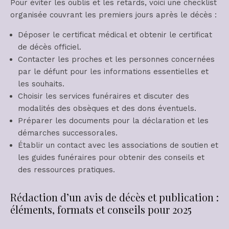
Pour éviter les oublis et les retards, voici une checklist
organisée couvrant les premiers jours après le décès :
Déposer le certificat médical et obtenir le certificat
de décès officiel.
Contacter les proches et les personnes concernées
par le défunt pour les informations essentielles et
les souhaits.
Choisir les services funéraires et discuter des
modalités des obsèques et des dons éventuels.
Préparer les documents pour la déclaration et les
démarches successorales.
Établir un contact avec les associations de soutien et
les guides funéraires pour obtenir des conseils et
des ressources pratiques.
Rédaction d’un avis de décès et publication :
éléments, formats et conseils pour 2025