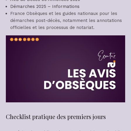
Démarches 2025 – Informations
France Obsèques et les guides nationaux pour les
démarches post-décès, notamment les annotations
officielles et les processus de notariat.
Checklist pratique des premiers jours