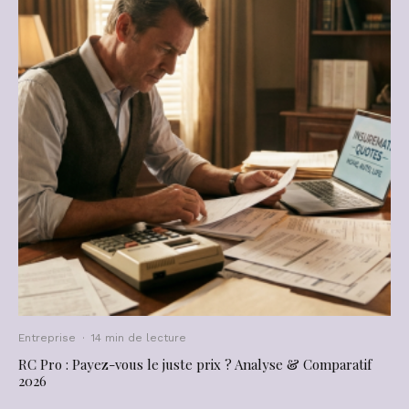
Entreprise
·
14 min de lecture
RC Pro : Payez-vous le juste prix ? Analyse & Comparatif
2026