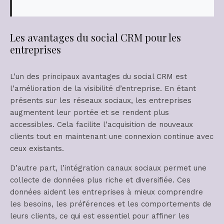
Les avantages du social CRM pour les
entreprises
L’un des principaux avantages du social CRM est
l’amélioration de la visibilité d’entreprise. En étant
présents sur les réseaux sociaux, les entreprises
augmentent leur portée et se rendent plus
accessibles. Cela facilite l’acquisition de nouveaux
clients tout en maintenant une connexion continue avec
ceux existants.
D’autre part, l’intégration canaux sociaux permet une
collecte de données plus riche et diversifiée. Ces
données aident les entreprises à mieux comprendre
les besoins, les préférences et les comportements de
leurs clients, ce qui est essentiel pour affiner les