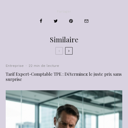
Partager
Similaire
Entreprise
·
22 min de lecture
Tarif Expert-Comptable TPE : Déterminez le juste prix sans
surprise