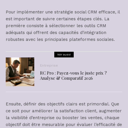
Pour implémenter une stratégie social CRM efficace, il
est important de suivre certaines étapes clés. La
première consiste à sélectionner les outils CRM
adéquats qui offrent des capacités d’intégration
robustes avec les principales plateformes sociales.
Voir aussi
Entreprise
RC Pro : Payez-vous le juste prix ?
Analyse & Comparatif 2026
Ensuite, définir des objectifs clairs est primordial. Que
ce soit pour améliorer la satisfaction client, augmenter
la visibilité d’entreprise ou booster les ventes, chaque
objectif doit être mesurable pour évaluer l’efficacité de