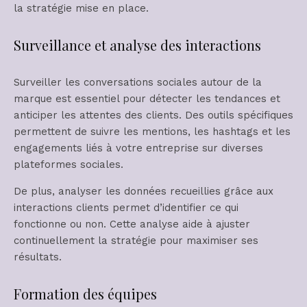
la stratégie mise en place.
Surveillance et analyse des interactions
Surveiller les conversations sociales autour de la
marque est essentiel pour détecter les tendances et
anticiper les attentes des clients. Des outils spécifiques
permettent de suivre les mentions, les hashtags et les
engagements liés à votre entreprise sur diverses
plateformes sociales.
De plus, analyser les données recueillies grâce aux
interactions clients permet d’identifier ce qui
fonctionne ou non. Cette analyse aide à ajuster
continuellement la stratégie pour maximiser ses
résultats.
Formation des équipes