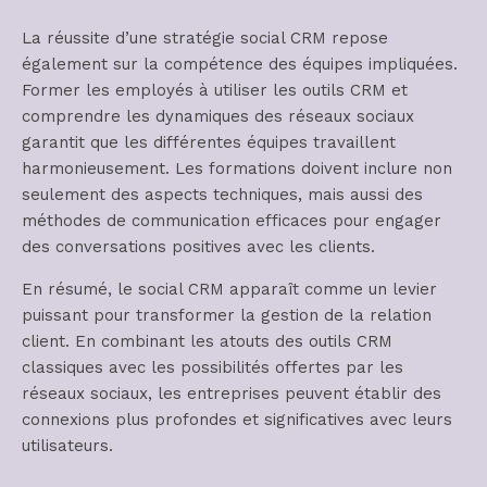
La réussite d’une stratégie social CRM repose
également sur la compétence des équipes impliquées.
Former les employés à utiliser les outils CRM et
comprendre les dynamiques des réseaux sociaux
garantit que les différentes équipes travaillent
harmonieusement. Les formations doivent inclure non
seulement des aspects techniques, mais aussi des
méthodes de communication efficaces pour engager
des conversations positives avec les clients.
En résumé, le social CRM apparaît comme un levier
puissant pour transformer la gestion de la relation
client. En combinant les atouts des outils CRM
classiques avec les possibilités offertes par les
réseaux sociaux, les entreprises peuvent établir des
connexions plus profondes et significatives avec leurs
utilisateurs.