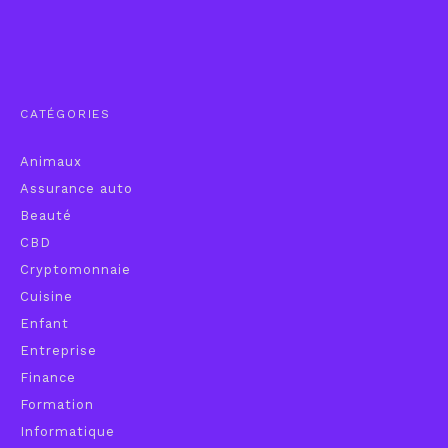
CATÉGORIES
Animaux
Assurance auto
Beauté
CBD
Cryptomonnaie
Cuisine
Enfant
Entreprise
Finance
Formation
Informatique