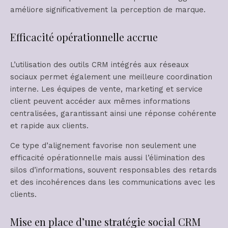
améliore significativement la perception de marque.
Efficacité opérationnelle accrue
L’utilisation des outils CRM intégrés aux réseaux
sociaux permet également une meilleure coordination
interne. Les équipes de vente, marketing et service
client peuvent accéder aux mêmes informations
centralisées, garantissant ainsi une réponse cohérente
et rapide aux clients.
Ce type d’alignement favorise non seulement une
efficacité opérationnelle mais aussi l’élimination des
silos d’informations, souvent responsables des retards
et des incohérences dans les communications avec les
clients.
Mise en place d’une stratégie social CRM