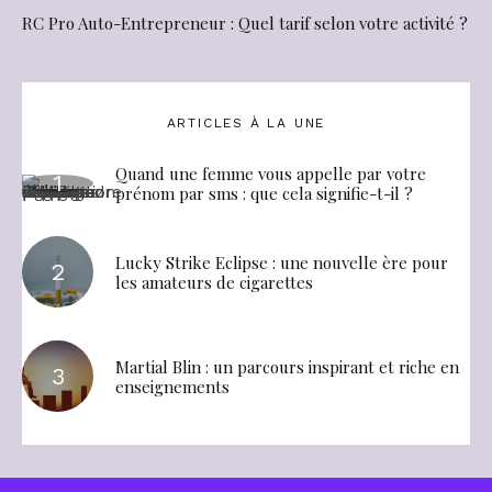
RC Pro Auto-Entrepreneur : Quel tarif selon votre activité ?
ARTICLES À LA UNE
Quand une femme vous appelle par votre
prénom par sms : que cela signifie-t-il ?
Lucky Strike Eclipse : une nouvelle ère pour
les amateurs de cigarettes
Martial Blin : un parcours inspirant et riche en
enseignements