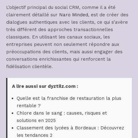
L’objectif principal du social CRM, comme il a été
clairement détaillé sur
Naro Minded
, est de créer des
dialogues authentiques avec les clients, ce qui s’avère
très différent des approches transactionnelles
classiques. En utilisant les canaux sociaux, les
entreprises peuvent non seulement répondre aux
préoccupations des clients, mais aussi engager des
conversations enrichissantes qui renforcent la
fidélisation clientèle.
A lire aussi sur dyztilz.com :
Quelle est la franchise de restauration la plus
rentable ?
Chlore dans le sang : causes, risques et
solutions en 2025
Classement des lycées à Bordeaux : Découvrez
les tendances 2