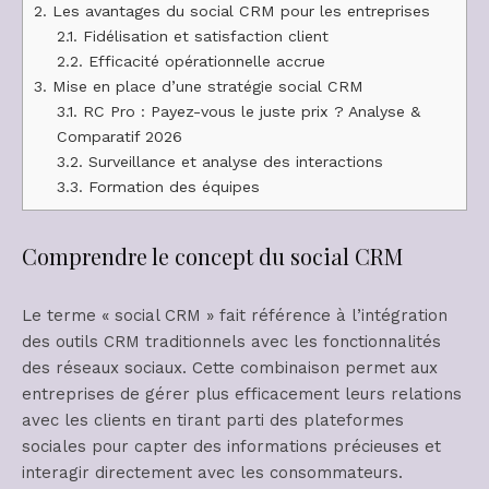
2.
Les avantages du social CRM pour les entreprises
2.1.
Fidélisation et satisfaction client
2.2.
Efficacité opérationnelle accrue
3.
Mise en place d’une stratégie social CRM
3.1.
RC Pro : Payez-vous le juste prix ? Analyse &
Comparatif 2026
3.2.
Surveillance et analyse des interactions
3.3.
Formation des équipes
Comprendre le concept du social CRM
Le terme « social CRM » fait référence à l’intégration
des outils CRM traditionnels avec les fonctionnalités
des réseaux sociaux. Cette combinaison permet aux
entreprises de gérer plus efficacement leurs relations
avec les clients en tirant parti des plateformes
sociales pour capter des informations précieuses et
interagir directement avec les consommateurs.