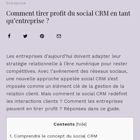
Entreprise
Comment tirer profit du social CRM en tant
qu’entreprise ?
Les entreprises d’aujourd’hui doivent adapter leur
stratégie relationnelle à l’ère numérique pour rester
compétitives. Avec l’avènement des réseaux sociaux,
une nouvelle approche appelée social CRM s’est
imposée comme un élément clé de la gestion de la
relation client. Mais comment le social CRM redéfinit
les interactions clients ? Comment les entreprises
peuvent en tirer profit ? Réponses dans ce guide.
Contents
[
hide
]
1.
Comprendre le concept du social CRM