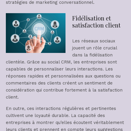
stratégies de marketing conversationnel.
Fidélisation et
satisfaction client
Les réseaux sociaux
jouent un rôle crucial
dans la fidélisation
clientèle. Grâce au social CRM, les entreprises sont
capables de personnaliser leurs interactions. Les
réponses rapides et personnalisées aux questions ou
commentaires des clients créent un sentiment de
considération qui contribue fortement à la satisfaction
client.
En outre, ces interactions régulières et pertinentes
cultivent une loyauté durable. La capacité des
entreprises à montrer qu’elles écoutent véritablement
leurs clients et prennent en compte leurs suggestions