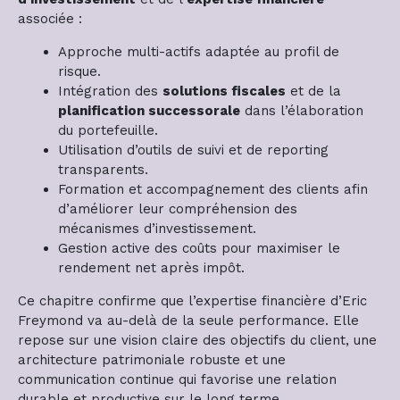
associée :
Approche multi-actifs adaptée au profil de
risque.
Intégration des
solutions fiscales
et de la
planification successorale
dans l’élaboration
du portefeuille.
Utilisation d’outils de suivi et de reporting
transparents.
Formation et accompagnement des clients afin
d’améliorer leur compréhension des
mécanismes d’investissement.
Gestion active des coûts pour maximiser le
rendement net après impôt.
Ce chapitre confirme que l’expertise financière d’Eric
Freymond va au-delà de la seule performance. Elle
repose sur une vision claire des objectifs du client, une
architecture patrimoniale robuste et une
communication continue qui favorise une relation
durable et productive sur le long terme.