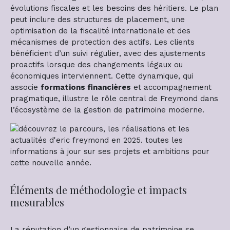
évolutions fiscales et les besoins des héritiers. Le plan
peut inclure des structures de placement, une
optimisation de la fiscalité internationale et des
mécanismes de protection des actifs. Les clients
bénéficient d’un suivi régulier, avec des ajustements
proactifs lorsque des changements légaux ou
économiques interviennent. Cette dynamique, qui
associe
formations financières
et accompagnement
pragmatique, illustre le rôle central de Freymond dans
l’écosystème de la gestion de patrimoine moderne.
Éléments de méthodologie et impacts
mesurables
La réputation d’un gestionnaire de patrimoine se