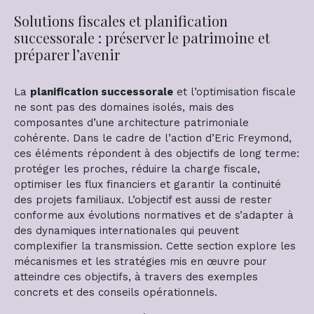
Solutions fiscales et planification
successorale : préserver le patrimoine et
préparer l’avenir
La
planification successorale
et l’optimisation fiscale
ne sont pas des domaines isolés, mais des
composantes d’une architecture patrimoniale
cohérente. Dans le cadre de l’action d’Eric Freymond,
ces éléments répondent à des objectifs de long terme:
protéger les proches, réduire la charge fiscale,
optimiser les flux financiers et garantir la continuité
des projets familiaux. L’objectif est aussi de rester
conforme aux évolutions normatives et de s’adapter à
des dynamiques internationales qui peuvent
complexifier la transmission. Cette section explore les
mécanismes et les stratégies mis en œuvre pour
atteindre ces objectifs, à travers des exemples
concrets et des conseils opérationnels.