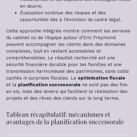
en œuvre.
Évaluation continue des risques et des
opportunités liés à l’évolution du cadre légal.
Cette approche intégrée montre comment les services
du cabinet ou de l’équipe autour d’Eric Freymond
peuvent accompagner les clients dans des domaines
complexes, tout en restant accessibles et
compréhensibles. Le résultat recherché est une
sécurité financière durable pour les familles et une
transmission harmonieuse des patrimoines, sans coûts
cachés ni surprises fiscales. La
optimisation fiscale
et la
planification successorale
ne sont pas des fins
en soi, mais des leviers qui facilitent la réalisation des
projets et des rêves des clients sur le long terme.
Tableau récapitulatif: mécanismes et
avantages de la planification successorale