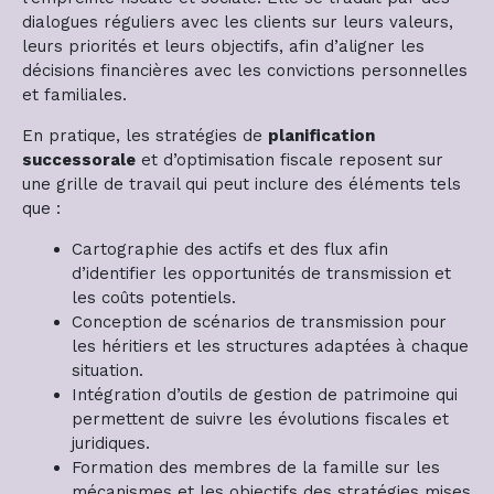
dialogues réguliers avec les clients sur leurs valeurs,
leurs priorités et leurs objectifs, afin d’aligner les
décisions financières avec les convictions personnelles
et familiales.
En pratique, les stratégies de
planification
successorale
et d’optimisation fiscale reposent sur
une grille de travail qui peut inclure des éléments tels
que :
Cartographie des actifs et des flux afin
d’identifier les opportunités de transmission et
les coûts potentiels.
Conception de scénarios de transmission pour
les héritiers et les structures adaptées à chaque
situation.
Intégration d’outils de gestion de patrimoine qui
permettent de suivre les évolutions fiscales et
juridiques.
Formation des membres de la famille sur les
mécanismes et les objectifs des stratégies mises