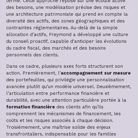
terme. Cette approche repose sur une écoute active
des besoins, une modélisation précise des risques et
une architecture patrimoniale qui prend en compte la
diversité des actifs, des zones géographiques et des
contraintes réglementaires. Au-delà de la simple
allocation d’actifs, Freymond a développé une culture
du conseil proactif, capable d’anticiper les évolutions
du cadre fiscal, des marchés et des besoins
personnels des clients.
Dans ce cadre, plusieurs axes forts structurent son
action. Premièrement, l’
accompagnement sur mesure
des portefeuilles, qui privilégie une personnalisation
avancée plutôt qu’un modèle universel. Deuxièmement,
l’articulation entre performance financière et
durabilité, avec une attention particulière portée à la
formation financière
des clients afin qu’ils
comprennent les mécanismes de financement, les
coûts et les risques associés à chaque décision.
Troisièmement, une maîtrise solide des enjeux
transfrontaliers, indispensable pour les familles