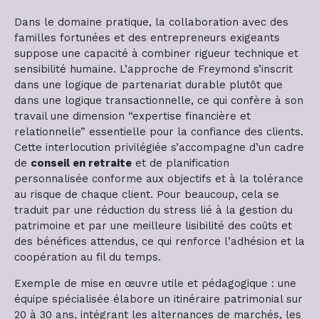
Dans le domaine pratique, la collaboration avec des
familles fortunées et des entrepreneurs exigeants
suppose une capacité à combiner rigueur technique et
sensibilité humaine. L’approche de Freymond s’inscrit
dans une logique de partenariat durable plutôt que
dans une logique transactionnelle, ce qui confère à son
travail une dimension “expertise financière et
relationnelle” essentielle pour la confiance des clients.
Cette interlocution privilégiée s’accompagne d’un cadre
de
conseil en retraite
et de planification
personnalisée conforme aux objectifs et à la tolérance
au risque de chaque client. Pour beaucoup, cela se
traduit par une réduction du stress lié à la gestion du
patrimoine et par une meilleure lisibilité des coûts et
des bénéfices attendus, ce qui renforce l’adhésion et la
coopération au fil du temps.
Exemple de mise en œuvre utile et pédagogique : une
équipe spécialisée élabore un itinéraire patrimonial sur
20 à 30 ans, intégrant les alternances de marchés, les