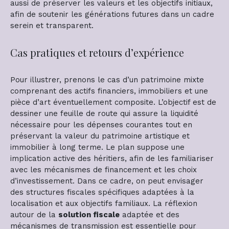
aussi de préserver les valeurs et les objectifs initiaux,
afin de soutenir les générations futures dans un cadre
serein et transparent.
Cas pratiques et retours d’expérience
Pour illustrer, prenons le cas d’un patrimoine mixte
comprenant des actifs financiers, immobiliers et une
pièce d’art éventuellement composite. L’objectif est de
dessiner une feuille de route qui assure la liquidité
nécessaire pour les dépenses courantes tout en
préservant la valeur du patrimoine artistique et
immobilier à long terme. Le plan suppose une
implication active des héritiers, afin de les familiariser
avec les mécanismes de financement et les choix
d’investissement. Dans ce cadre, on peut envisager
des structures fiscales spécifiques adaptées à la
localisation et aux objectifs familiaux. La réflexion
autour de la
solution fiscale
adaptée et des
mécanismes de transmission est essentielle pour