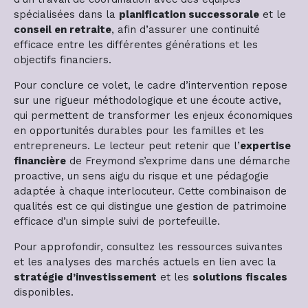
spécialisées dans la
planification successorale
et le
conseil en retraite
, afin d’assurer une continuité
efficace entre les différentes générations et les
objectifs financiers.
Pour conclure ce volet, le cadre d’intervention repose
sur une rigueur méthodologique et une écoute active,
qui permettent de transformer les enjeux économiques
en opportunités durables pour les familles et les
entrepreneurs. Le lecteur peut retenir que l’
expertise
financière
de Freymond s’exprime dans une démarche
proactive, un sens aigu du risque et une pédagogie
adaptée à chaque interlocuteur. Cette combinaison de
qualités est ce qui distingue une gestion de patrimoine
efficace d’un simple suivi de portefeuille.
Pour approfondir, consultez les ressources suivantes
et les analyses des marchés actuels en lien avec la
stratégie d’investissement
et les
solutions fiscales
disponibles.