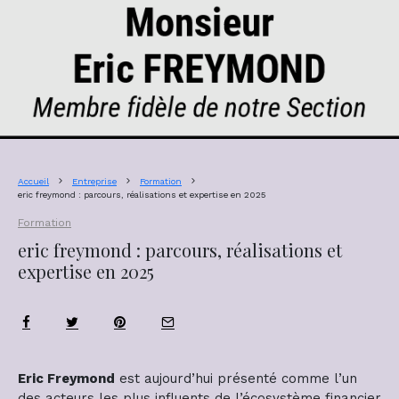
Accueil
Entreprise
Formation
eric freymond : parcours, réalisations et expertise en 2025
Formation
eric freymond : parcours, réalisations et
expertise en 2025
Eric Freymond
est aujourd’hui présenté comme l’un
des acteurs les plus influents de l’écosystème financier