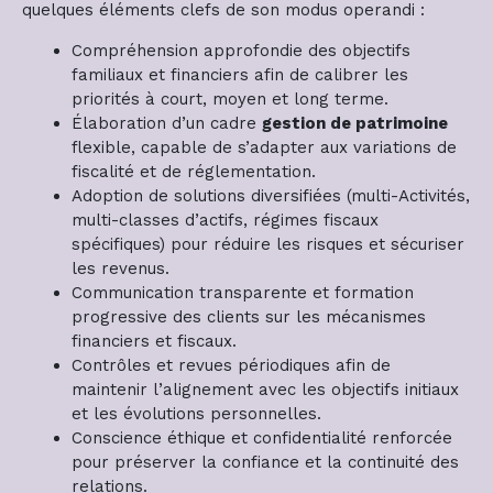
quelques éléments clefs de son modus operandi :
Compréhension approfondie des objectifs
familiaux et financiers afin de calibrer les
priorités à court, moyen et long terme.
Élaboration d’un cadre
gestion de patrimoine
flexible, capable de s’adapter aux variations de
fiscalité et de réglementation.
Adoption de solutions diversifiées (multi-Activités,
multi-classes d’actifs, régimes fiscaux
spécifiques) pour réduire les risques et sécuriser
les revenus.
Communication transparente et formation
progressive des clients sur les mécanismes
financiers et fiscaux.
Contrôles et revues périodiques afin de
maintenir l’alignement avec les objectifs initiaux
et les évolutions personnelles.
Conscience éthique et confidentialité renforcée
pour préserver la confiance et la continuité des
relations.