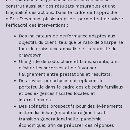
construit aussi sur des résultats mesurables et une
traçabilité des actions. Dans le cadre de l’approche
d’Eric Freymond, plusieurs piliers permettent de suivre
l’efficacité des interventions :
Des indicateurs de performance adaptés aux
objectifs du client, tels que le ratio de Sharpe, le
taux de croissance annualisé et la stabilité du
drawdown.
Une grille de coûts claire et transparente, afin
d’éviter les surprises et de favoriser
l’alignement entre prestations et résultats.
Des revues périodiques qui replacent le
portefeuille dans le cadre des objectifs familiaux
et des exigences fiscales locales et
internationales.
Des scénarios prospectifs pour des événements
inattendus (changement de régime fiscal,
transition generationalnelle, pandémie
économique), afin de préparer des réponses