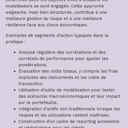
investisseurs se sont engagés. Cette approche
exigeante, mais bien structurée, contribue à une
meilleure gestion du risque et à une meilleure
résilience face aux chocs économiques.
Exemples de segments d’action typiques dans la
pratique :
Analyse régulière des corrélations et des
corrélats de performance pour ajuster les
pondérations.
Évaluation des coûts totaux, y compris les frais
implicites des instruments et les coûts de
transaction.
Utilisation d’outils de modélisation pour tester
des scénarios macroéconomiques et leur impact
sur le portefeuille.
Intégration d’actifs non traditionnels lorsque les
risques et les allocations restent maîtrisés.
Construction d’un cadre de reporting accessible
et pédagogique pour les clients.