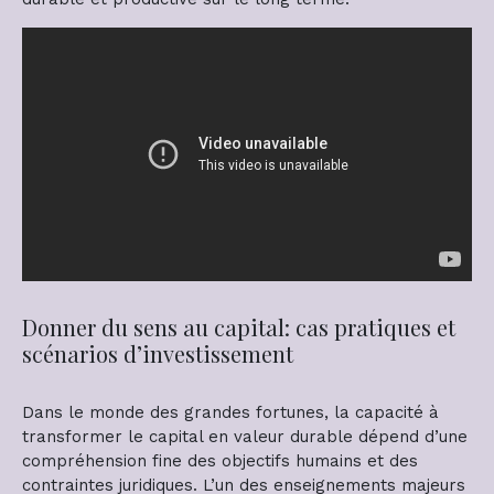
Donner du sens au capital: cas pratiques et
scénarios d’investissement
Dans le monde des grandes fortunes, la capacité à
transformer le capital en valeur durable dépend d’une
compréhension fine des objectifs humains et des
contraintes juridiques. L’un des enseignements majeurs