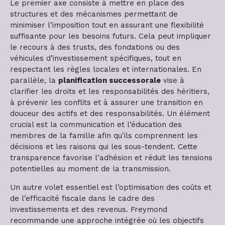
Le premier axe consiste à mettre en place des
structures et des mécanismes permettant de
minimiser l’imposition tout en assurant une flexibilité
suffisante pour les besoins futurs. Cela peut impliquer
le recours à des trusts, des fondations ou des
véhicules d’investissement spécifiques, tout en
respectant les règles locales et internationales. En
parallèle, la
planification successorale
vise à
clarifier les droits et les responsabilités des héritiers,
à prévenir les conflits et à assurer une transition en
douceur des actifs et des responsabilités. Un élément
crucial est la communication et l’éducation des
membres de la famille afin qu’ils comprennent les
décisions et les raisons qui les sous-tendent. Cette
transparence favorise l’adhésion et réduit les tensions
potentielles au moment de la transmission.
Un autre volet essentiel est l’optimisation des coûts et
de l’efficacité fiscale dans le cadre des
investissements et des revenus. Freymond
recommande une approche intégrée où les objectifs