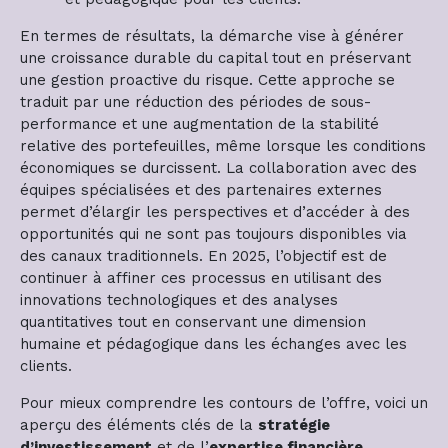
En termes de résultats, la démarche vise à générer
une croissance durable du capital tout en préservant
une gestion proactive du risque. Cette approche se
traduit par une réduction des périodes de sous-
performance et une augmentation de la stabilité
relative des portefeuilles, même lorsque les conditions
économiques se durcissent. La collaboration avec des
équipes spécialisées et des partenaires externes
permet d’élargir les perspectives et d’accéder à des
opportunités qui ne sont pas toujours disponibles via
des canaux traditionnels. En 2025, l’objectif est de
continuer à affiner ces processus en utilisant des
innovations technologiques et des analyses
quantitatives tout en conservant une dimension
humaine et pédagogique dans les échanges avec les
clients.
Pour mieux comprendre les contours de l’offre, voici un
aperçu des éléments clés de la
stratégie
d’investissement
et de l’
expertise financière