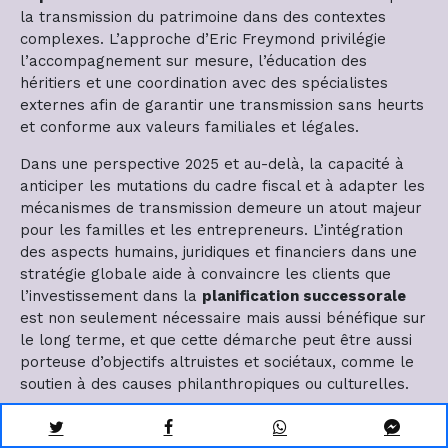
la transmission du patrimoine dans des contextes
complexes. L’approche d’Eric Freymond privilégie
l’accompagnement sur mesure, l’éducation des
héritiers et une coordination avec des spécialistes
externes afin de garantir une transmission sans heurts
et conforme aux valeurs familiales et légales.
Dans une perspective 2025 et au-delà, la capacité à
anticiper les mutations du cadre fiscal et à adapter les
mécanismes de transmission demeure un atout majeur
pour les familles et les entrepreneurs. L’intégration
des aspects humains, juridiques et financiers dans une
stratégie globale aide à convaincre les clients que
l’investissement dans la
planification successorale
est non seulement nécessaire mais aussi bénéfique sur
le long terme, et que cette démarche peut être aussi
porteuse d’objectifs altruistes et sociétaux, comme le
soutien à des causes philanthropiques ou culturelles.
Évolution de la planification