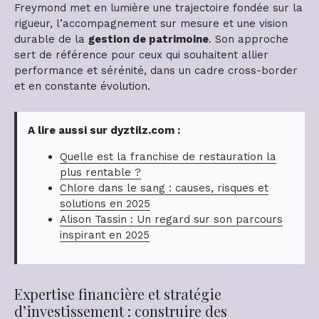
Freymond met en lumière une trajectoire fondée sur la
rigueur, l’accompagnement sur mesure et une vision
durable de la
gestion de patrimoine
. Son approche
sert de référence pour ceux qui souhaitent allier
performance et sérénité, dans un cadre cross-border
et en constante évolution.
A lire aussi sur dyztilz.com :
Quelle est la franchise de restauration la
plus rentable ?
Chlore dans le sang : causes, risques et
solutions en 2025
Alison Tassin : Un regard sur son parcours
inspirant en 2025
Expertise financière et stratégie
d’investissement : construire des