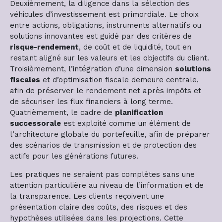
Deuxièmement, la diligence dans la sélection des
véhicules d’investissement est primordiale. Le choix
entre actions, obligations, instruments alternatifs ou
solutions innovantes est guidé par des critères de
risque-rendement
, de coût et de liquidité, tout en
restant aligné sur les valeurs et les objectifs du client.
Troisièmement, l’intégration d’une dimension
solutions
fiscales
et d’optimisation fiscale demeure centrale,
afin de préserver le rendement net après impôts et
de sécuriser les flux financiers à long terme.
Quatrièmement, le cadre de
planification
successorale
est exploité comme un élément de
l’architecture globale du portefeuille, afin de préparer
des scénarios de transmission et de protection des
actifs pour les générations futures.
Les pratiques ne seraient pas complètes sans une
attention particulière au niveau de l’information et de
la transparence. Les clients reçoivent une
présentation claire des coûts, des risques et des
hypothèses utilisées dans les projections. Cette