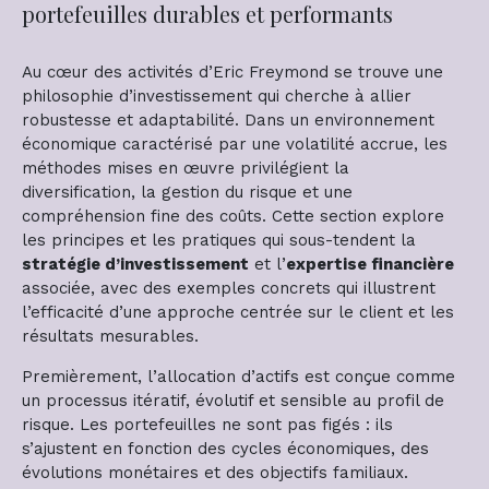
portefeuilles durables et performants
Au cœur des activités d’Eric Freymond se trouve une
philosophie d’investissement qui cherche à allier
robustesse et adaptabilité. Dans un environnement
économique caractérisé par une volatilité accrue, les
méthodes mises en œuvre privilégient la
diversification, la gestion du risque et une
compréhension fine des coûts. Cette section explore
les principes et les pratiques qui sous-tendent la
stratégie d’investissement
et l’
expertise financière
associée, avec des exemples concrets qui illustrent
l’efficacité d’une approche centrée sur le client et les
résultats mesurables.
Premièrement, l’allocation d’actifs est conçue comme
un processus itératif, évolutif et sensible au profil de
risque. Les portefeuilles ne sont pas figés : ils
s’ajustent en fonction des cycles économiques, des
évolutions monétaires et des objectifs familiaux.