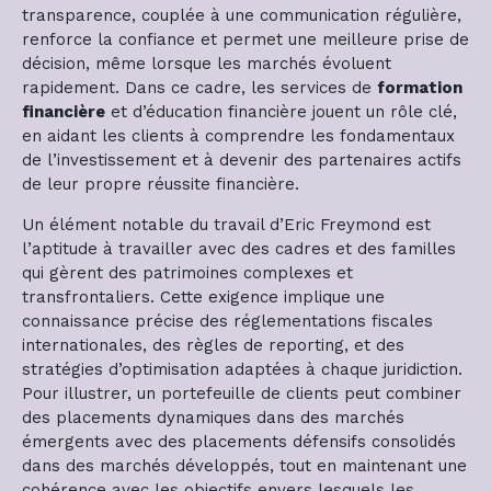
transparence, couplée à une communication régulière,
renforce la confiance et permet une meilleure prise de
décision, même lorsque les marchés évoluent
rapidement. Dans ce cadre, les services de
formation
financière
et d’éducation financière jouent un rôle clé,
en aidant les clients à comprendre les fondamentaux
de l’investissement et à devenir des partenaires actifs
de leur propre réussite financière.
Un élément notable du travail d’Eric Freymond est
l’aptitude à travailler avec des cadres et des familles
qui gèrent des patrimoines complexes et
transfrontaliers. Cette exigence implique une
connaissance précise des réglementations fiscales
internationales, des règles de reporting, et des
stratégies d’optimisation adaptées à chaque juridiction.
Pour illustrer, un portefeuille de clients peut combiner
des placements dynamiques dans des marchés
émergents avec des placements défensifs consolidés
dans des marchés développés, tout en maintenant une
cohérence avec les objectifs envers lesquels les