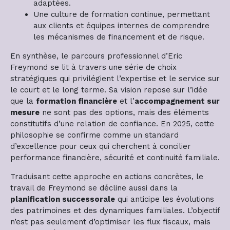
adaptées.
Une culture de formation continue, permettant
aux clients et équipes internes de comprendre
les mécanismes de financement et de risque.
En synthèse, le parcours professionnel d’Eric
Freymond se lit à travers une série de choix
stratégiques qui privilégient l’expertise et le service sur
le court et le long terme. Sa vision repose sur l’idée
que la
formation financière
et l’
accompagnement sur
mesure
ne sont pas des options, mais des éléments
constitutifs d’une relation de confiance. En 2025, cette
philosophie se confirme comme un standard
d’excellence pour ceux qui cherchent à concilier
performance financière, sécurité et continuité familiale.
Traduisant cette approche en actions concrètes, le
travail de Freymond se décline aussi dans la
planification successorale
qui anticipe les évolutions
des patrimoines et des dynamiques familiales. L’objectif
n’est pas seulement d’optimiser les flux fiscaux, mais