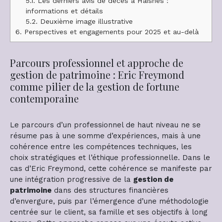
5.1.
Les derniers avis de décès à Haisnes :
informations et détails
5.2.
Deuxième image illustrative
6.
Perspectives et engagements pour 2025 et au-delà
Parcours professionnel et approche de
gestion de patrimoine : Eric Freymond
comme pilier de la gestion de fortune
contemporaine
Le parcours d’un professionnel de haut niveau ne se
résume pas à une somme d’expériences, mais à une
cohérence entre les compétences techniques, les
choix stratégiques et l’éthique professionnelle. Dans le
cas d’Eric Freymond, cette cohérence se manifeste par
une intégration progressive de la
gestion de
patrimoine
dans des structures financières
d’envergure, puis par l’émergence d’une méthodologie
centrée sur le client, sa famille et ses objectifs à long