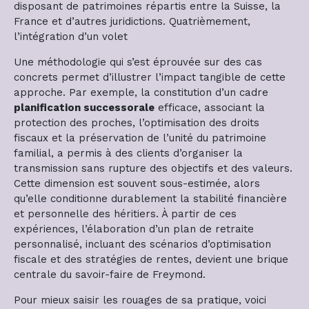
disposant de patrimoines répartis entre la Suisse, la
France et d’autres juridictions. Quatrièmement,
l’intégration d’un volet
Une méthodologie qui s’est éprouvée sur des cas
concrets permet d’illustrer l’impact tangible de cette
approche. Par exemple, la constitution d’un cadre
planification successorale
efficace, associant la
protection des proches, l’optimisation des droits
fiscaux et la préservation de l’unité du patrimoine
familial, a permis à des clients d’organiser la
transmission sans rupture des objectifs et des valeurs.
Cette dimension est souvent sous-estimée, alors
qu’elle conditionne durablement la stabilité financière
et personnelle des héritiers. À partir de ces
expériences, l’élaboration d’un plan de retraite
personnalisé, incluant des scénarios d’optimisation
fiscale et des stratégies de rentes, devient une brique
centrale du savoir-faire de Freymond.
Pour mieux saisir les rouages de sa pratique, voici