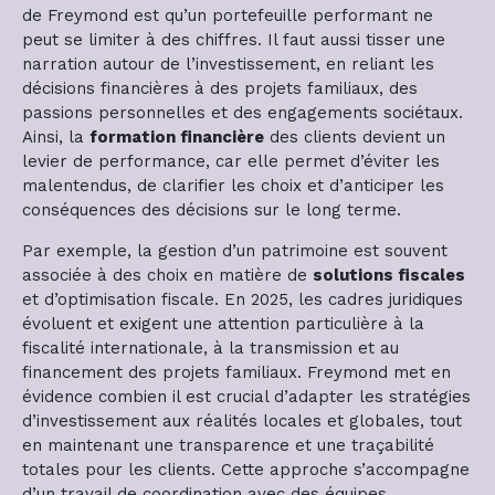
de Freymond est qu’un portefeuille performant ne
peut se limiter à des chiffres. Il faut aussi tisser une
narration autour de l’investissement, en reliant les
décisions financières à des projets familiaux, des
passions personnelles et des engagements sociétaux.
Ainsi, la
formation financière
des clients devient un
levier de performance, car elle permet d’éviter les
malentendus, de clarifier les choix et d’anticiper les
conséquences des décisions sur le long terme.
Par exemple, la gestion d’un patrimoine est souvent
associée à des choix en matière de
solutions fiscales
et d’optimisation fiscale. En 2025, les cadres juridiques
évoluent et exigent une attention particulière à la
fiscalité internationale, à la transmission et au
financement des projets familiaux. Freymond met en
évidence combien il est crucial d’adapter les stratégies
d’investissement aux réalités locales et globales, tout
en maintenant une transparence et une traçabilité
totales pour les clients. Cette approche s’accompagne
d’un travail de coordination avec des équipes