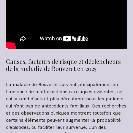
Causes, facteurs de risque et déclencheurs
de la maladie de Bouveret en 2025
La maladie de Bouveret survient principalement en
l’absence de malformations cardiaques évidentes, ce
qui la rend d’autant plus déroutante pour les patients
qui n’ont pas de antécédents familiaux. Des recherches
et des observations cliniques montrent toutefois que
certains éléments peuvent augmenter la probabilité
d’épisodes, ou faciliter leur survenue. L’un des