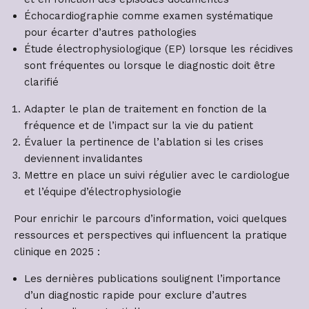
Échocardiographie comme examen systématique
pour écarter d’autres pathologies
Étude électrophysiologique (EP) lorsque les récidives
sont fréquentes ou lorsque le diagnostic doit être
clarifié
Adapter le plan de traitement en fonction de la
fréquence et de l’impact sur la vie du patient
Évaluer la pertinence de l’ablation si les crises
deviennent invalidantes
Mettre en place un suivi régulier avec le cardiologue
et l’équipe d’électrophysiologie
Pour enrichir le parcours d’information, voici quelques
ressources et perspectives qui influencent la pratique
clinique en 2025 :
Les dernières publications soulignent l’importance
d’un diagnostic rapide pour exclure d’autres