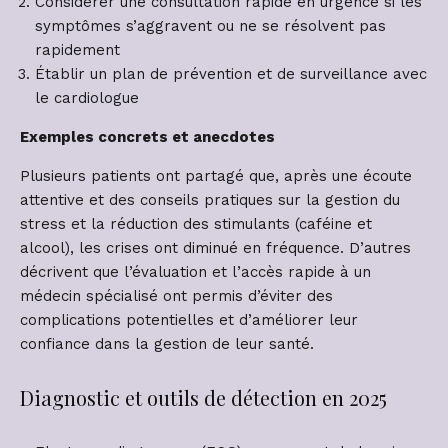
Considérer une consultation rapide en urgence si les
symptômes s’aggravent ou ne se résolvent pas
rapidement
Établir un plan de prévention et de surveillance avec
le cardiologue
Exemples concrets et anecdotes
Plusieurs patients ont partagé que, après une écoute
attentive et des conseils pratiques sur la gestion du
stress et la réduction des stimulants (caféine et
alcool), les crises ont diminué en fréquence. D’autres
décrivent que l’évaluation et l’accès rapide à un
médecin spécialisé ont permis d’éviter des
complications potentielles et d’améliorer leur
confiance dans la gestion de leur santé.
Diagnostic et outils de détection en 2025