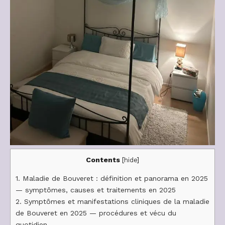
Contents
[
hide
]
1.
Maladie de Bouveret : définition et panorama en 2025
— symptômes, causes et traitements en 2025
2.
Symptômes et manifestations cliniques de la maladie
de Bouveret en 2025 — procédures et vécu du
quotidien