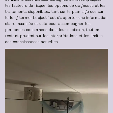
les facteurs de risque, les options de diagnostic et les
traitements disponibles, tant sur le plan aigu que sur
le long terme. L’objectif est d’apporter une information
claire, nuancée et utile pour accompagner les
personnes concernées dans leur quotidien, tout en
restant prudent sur les interprétations et les limites
des connaissances actuelles.