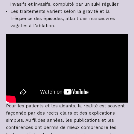
invasifs et invasifs, complété par un suivi régulier.
Les traitements varient selon la gravité et la
fréquence des épisodes, allant des manœuvres
vagales à l’ablation.
Pour les patients et les aidants, la réalité est souvent
façonnée par des récits clairs et des explications
simples. Au fil des années, les publications et les
conférences ont permis de mieux comprendre les