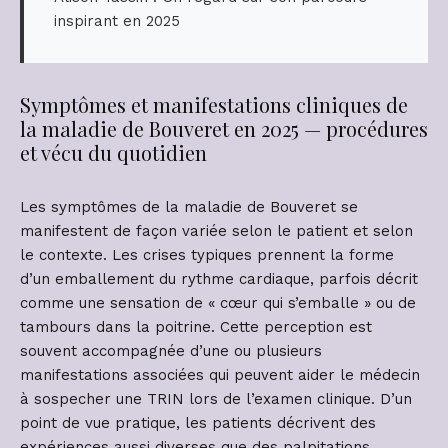
inspirant en 2025
Symptômes et manifestations cliniques de
la maladie de Bouveret en 2025 — procédures
et vécu du quotidien
Les symptômes de la maladie de Bouveret se
manifestent de façon variée selon le patient et selon
le contexte. Les crises typiques prennent la forme
d’un emballement du rythme cardiaque, parfois décrit
comme une sensation de « cœur qui s’emballe » ou de
tambours dans la poitrine. Cette perception est
souvent accompagnée d’une ou plusieurs
manifestations associées qui peuvent aider le médecin
à sospecher une TRIN lors de l’examen clinique. D’un
point de vue pratique, les patients décrivent des
expériences aussi diverses que des palpitations