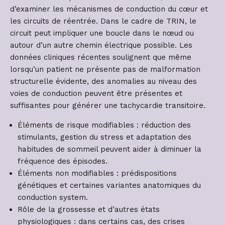
d’examiner les mécanismes de conduction du cœur et
les circuits de réentrée. Dans le cadre de TRIN, le
circuit peut impliquer une boucle dans le nœud ou
autour d’un autre chemin électrique possible. Les
données cliniques récentes soulignent que même
lorsqu’un patient ne présente pas de malformation
structurelle évidente, des anomalies au niveau des
voies de conduction peuvent être présentes et
suffisantes pour générer une tachycardie transitoire.
Éléments de risque modifiables : réduction des
stimulants, gestion du stress et adaptation des
habitudes de sommeil peuvent aider à diminuer la
fréquence des épisodes.
Éléments non modifiables : prédispositions
génétiques et certaines variantes anatomiques du
conduction system.
Rôle de la grossesse et d’autres états
physiologiques : dans certains cas, des crises