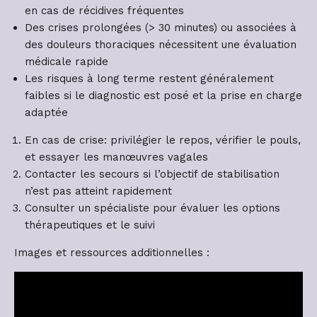
en cas de récidives fréquentes
Des crises prolongées (> 30 minutes) ou associées à
des douleurs thoraciques nécessitent une évaluation
médicale rapide
Les risques à long terme restent généralement
faibles si le diagnostic est posé et la prise en charge
adaptée
En cas de crise: privilégier le repos, vérifier le pouls,
et essayer les manœuvres vagales
Contacter les secours si l’objectif de stabilisation
n’est pas atteint rapidement
Consulter un spécialiste pour évaluer les options
thérapeutiques et le suivi
Images et ressources additionnelles :