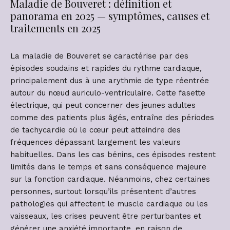
Maladie de Bouveret : définition et
panorama en 2025 — symptômes, causes et
traitements en 2025
La maladie de Bouveret se caractérise par des
épisodes soudains et rapides du rythme cardiaque,
principalement dus à une arythmie de type réentrée
autour du nœud auriculo-ventriculaire. Cette fasette
électrique, qui peut concerner des jeunes adultes
comme des patients plus âgés, entraîne des périodes
de tachycardie où le cœur peut atteindre des
fréquences dépassant largement les valeurs
habituelles. Dans les cas bénins, ces épisodes restent
limités dans le temps et sans conséquence majeure
sur la fonction cardiaque. Néanmoins, chez certaines
personnes, surtout lorsqu’ils présentent d’autres
pathologies qui affectent le muscle cardiaque ou les
vaisseaux, les crises peuvent être perturbantes et
générer une anxiété importante, en raison de