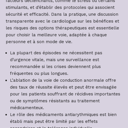
facteurs déclenchants, comme le stress ou certains
stimulants, et d’établir des protocoles qui associent
sécurité et efficacité. Dans la pratique, une discussion
transparente avec le cardiologue sur les bénéfices et
les risques des options thérapeutiques est essentielle
pour choisir la meilleure voie, adaptée à chaque
personne et à son mode de vie.
La plupart des épisodes ne nécessitent pas
d’urgence vitale, mais une surveillance est
recommandée si les crises deviennent plus
fréquentes ou plus longues.
L’ablation de la voie de conduction anormale offre
des taux de réussite élevés et peut être envisagée
pour les patients souffrant de récidives importantes
ou de symptômes résistants au traitement
médicamenteux.
Le rôle des médicaments antiarythmiques est bien
établi mais peut être limité par les effets