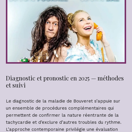
Diagnostic et pronostic en 2025 — méthodes
et suivi
Le diagnostic de la maladie de Bouveret s’appuie sur
un ensemble de procédures complémentaires qui
permettent de confirmer la nature réentrante de la
tachycardie et d’exclure d’autres troubles du rythme.
L’approche contemporaine privilégie une évaluation