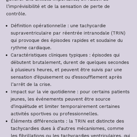
l’imprévisibilité et de la sensation de perte de
contrôle.
Définition opérationnelle : une tachycardie
supraventriculaire par réentrée intranodale (TRIN)
qui provoque des épisodes rapides et soudaine du
rythme cardiaque.
Caractéristiques cliniques typiques : épisodes qui
débutent brutalement, durent de quelques secondes
à plusieurs heures, et peuvent être suivis par une
sensation d’épuisement ou d’essoufflement après
l’arrêt de la crise.
Impact sur la vie quotidienne : pour certains patients
jeunes, les événements peuvent être source
d’inquiétude et limiter temporairement certaines
activités sportives ou professionnelles.
Éléments différenciants : la TRIN est distincte des
tachycardies dues à d’autres mécanismes, comme
les fibrillations ou les tachycardies ventriculaires, qui