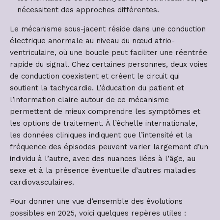
nécessitent des approches différentes.
Le mécanisme sous-jacent réside dans une conduction
électrique anormale au niveau du nœud atrio-
ventriculaire, où une boucle peut faciliter une réentrée
rapide du signal. Chez certaines personnes, deux voies
de conduction coexistent et créent le circuit qui
soutient la tachycardie. L’éducation du patient et
l’information claire autour de ce mécanisme
permettent de mieux comprendre les symptômes et
les options de traitement. À l’échelle internationale,
les données cliniques indiquent que l’intensité et la
fréquence des épisodes peuvent varier largement d’un
individu à l’autre, avec des nuances liées à l’âge, au
sexe et à la présence éventuelle d’autres maladies
cardiovasculaires.
Pour donner une vue d’ensemble des évolutions
possibles en 2025, voici quelques repères utiles :