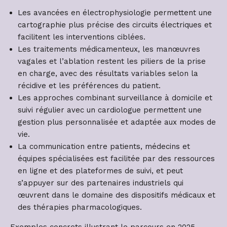
Les avancées en électrophysiologie permettent une
cartographie plus précise des circuits électriques et
facilitent les interventions ciblées.
Les traitements médicamenteux, les manœuvres
vagales et l’ablation restent les piliers de la prise
en charge, avec des résultats variables selon la
récidive et les préférences du patient.
Les approches combinant surveillance à domicile et
suivi régulier avec un cardiologue permettent une
gestion plus personnalisée et adaptée aux modes de
vie.
La communication entre patients, médecins et
équipes spécialisées est facilitée par des ressources
en ligne et des plateformes de suivi, et peut
s’appuyer sur des partenaires industriels qui
œuvrent dans le domaine des dispositifs médicaux et
des thérapies pharmacologiques.
Exemples concrets illustrant le parcours en 2025