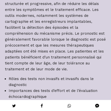
structurée et progressive, afin de réduire les délais
entre les symptômes et le traitement efficace. Les
outils modernes, notamment les systèmes de
cartographie et les enregistreurs implantables,
facilitent la détection des épisodes et la
compréhension du mécanisme précis. Le pronostic est
généralement favorable lorsque le diagnostic est posé
précocement et que les mesures thérapeutiques
adaptées ont été mises en place. Les patientes et les
patients bénéficient d’un traitement personnalisé qui
tient compte de leur âge, de leur tolérance au
traitement et de leur mode de vie.
Rôles des tests non invasifs et invasifs dans le
diagnostic
Importances des tests d’effort et de l’évaluation
échocardiographique
Utilisation des enregistreurs et des cartographies
électriques pour confirmer le circuit