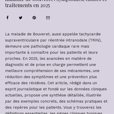
traitements en 2025
La maladie de Bouveret, aussi appelée tachycardie
supraventriculaire par réentrée intranodale (TRIN),
demeure une pathologie cardiaque rare mais
importante à connaître pour les patients et leurs
proches. En 2025, les avancées en matière de
diagnostic et de prise en charge permettent une
meilleure compréhension de ses mécanismes, une
réduction des symptômes et une prévention plus
efficace des récidives. Cet article, rédigé dans un
esprit journalistique et fondé sur les données cliniques
actuelles, propose une synthèse détaillée, illustrée
par des exemples concrets, des schémas pratiques et
des repères pour les patients. Vous y trouverez les
définitions essentielles, les signes cliniques typiques,