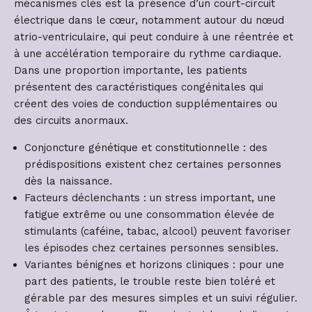
mécanismes clés est la présence d’un court-circuit
électrique dans le cœur, notamment autour du nœud
atrio-ventriculaire, qui peut conduire à une réentrée et
à une accélération temporaire du rythme cardiaque.
Dans une proportion importante, les patients
présentent des caractéristiques congénitales qui
créent des voies de conduction supplémentaires ou
des circuits anormaux.
Conjoncture génétique et constitutionnelle : des
prédispositions existent chez certaines personnes
dès la naissance.
Facteurs déclenchants : un stress important, une
fatigue extrême ou une consommation élevée de
stimulants (caféine, tabac, alcool) peuvent favoriser
les épisodes chez certaines personnes sensibles.
Variantes bénignes et horizons cliniques : pour une
part des patients, le trouble reste bien toléré et
gérable par des mesures simples et un suivi régulier.