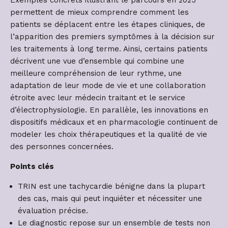
permettent de mieux comprendre comment les
patients se déplacent entre les étapes cliniques, de
l’apparition des premiers symptômes à la décision sur
les traitements à long terme. Ainsi, certains patients
décrivent une vue d’ensemble qui combine une
meilleure compréhension de leur rythme, une
adaptation de leur mode de vie et une collaboration
étroite avec leur médecin traitant et le service
d’électrophysiologie. En parallèle, les innovations en
dispositifs médicaux et en pharmacologie continuent de
modeler les choix thérapeutiques et la qualité de vie
des personnes concernées.
Points clés
TRIN est une tachycardie bénigne dans la plupart
des cas, mais qui peut inquiéter et nécessiter une
évaluation précise.
Le diagnostic repose sur un ensemble de tests non