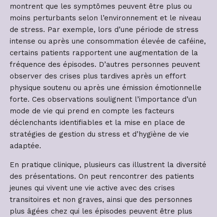
montrent que les symptômes peuvent être plus ou
moins perturbants selon l’environnement et le niveau
de stress. Par exemple, lors d’une période de stress
intense ou après une consommation élevée de caféine,
certains patients rapportent une augmentation de la
fréquence des épisodes. D’autres personnes peuvent
observer des crises plus tardives après un effort
physique soutenu ou après une émission émotionnelle
forte. Ces observations soulignent l’importance d’un
mode de vie qui prend en compte les facteurs
déclenchants identifiables et la mise en place de
stratégies de gestion du stress et d’hygiène de vie
adaptée.
En pratique clinique, plusieurs cas illustrent la diversité
des présentations. On peut rencontrer des patients
jeunes qui vivent une vie active avec des crises
transitoires et non graves, ainsi que des personnes
plus âgées chez qui les épisodes peuvent être plus