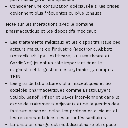
Considérer une consultation spécialisée si les crises
deviennent plus fréquentes ou plus longues
Note sur les interactions avec le domaine
pharmaceutique et les dispositifs médicaux :
Les traitements médicaux et les dispositifs issus des
acteurs majeurs de l’industrie (Medtronic, Abbott,
Biotronik, Philips Healthcare, GE Healthcare et
CardioNet) jouent un rôle important dans le
diagnostic et la gestion des arythmies, y compris
TRIN.
Les grands laboratoires pharmaceutiques et les
sociétés pharmaceutiques comme Bristol Myers
Squibb, Sanofi, Pfizer et Bayer interviennent dans le
cadre de traitements adjuvants et de la gestion des
facteurs associés, selon les protocoles cliniques et
les recommandations des autorités sanitaires.
La prise en charge est multidisciplinaire et repose