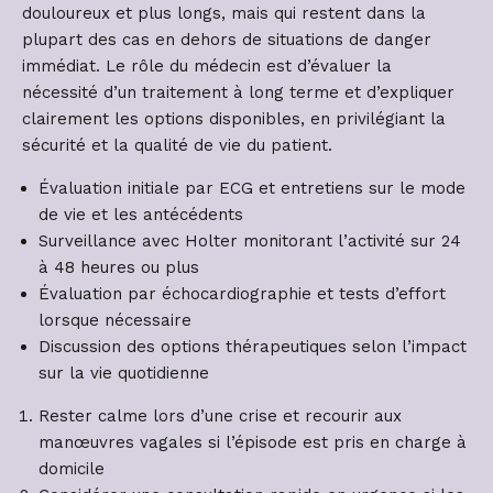
douloureux et plus longs, mais qui restent dans la
plupart des cas en dehors de situations de danger
immédiat. Le rôle du médecin est d’évaluer la
nécessité d’un traitement à long terme et d’expliquer
clairement les options disponibles, en privilégiant la
sécurité et la qualité de vie du patient.
Évaluation initiale par ECG et entretiens sur le mode
de vie et les antécédents
Surveillance avec Holter monitorant l’activité sur 24
à 48 heures ou plus
Évaluation par échocardiographie et tests d’effort
lorsque nécessaire
Discussion des options thérapeutiques selon l’impact
sur la vie quotidienne
Rester calme lors d’une crise et recourir aux
manœuvres vagales si l’épisode est pris en charge à
domicile