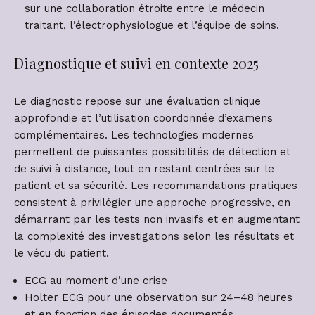
sur une collaboration étroite entre le médecin
traitant, l’électrophysiologue et l’équipe de soins.
Diagnostique et suivi en contexte 2025
Le diagnostic repose sur une évaluation clinique
approfondie et l’utilisation coordonnée d’examens
complémentaires. Les technologies modernes
permettent de puissantes possibilités de détection et
de suivi à distance, tout en restant centrées sur le
patient et sa sécurité. Les recommandations pratiques
consistent à privilégier une approche progressive, en
démarrant par les tests non invasifs et en augmentant
la complexité des investigations selon les résultats et
le vécu du patient.
ECG au moment d’une crise
Holter ECG pour une observation sur 24–48 heures
et en fonction des épisodes documentés