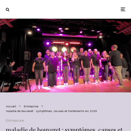
Accueil
Entreprise
maladie de bouveret : symptômes, causes et traitements en 2025
Entreprise
maladie de bouveret : symptômes, causes et