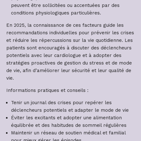
peuvent être sollicitées ou accentuées par des
conditions physiologiques particulières.
En 2025, la connaissance de ces facteurs guide les
recommandations individuelles pour prévenir les crises
et réduire les répercussions sur la vie quotidienne. Les
patients sont encouragés à discuter des déclencheurs
potentiels avec leur cardiologue et à adopter des
stratégies proactives de gestion du stress et de mode
de vie, afin d’améliorer leur sécurité et leur qualité de
vie.
Informations pratiques et conseils :
Tenir un journal des crises pour repérer les
déclencheurs potentiels et adapter le mode de vie
Éviter les excitants et adopter une alimentation
équilibrée et des habitudes de sommeil régulières
Maintenir un réseau de soutien médical et familial
pour mieux gérer les épisodes