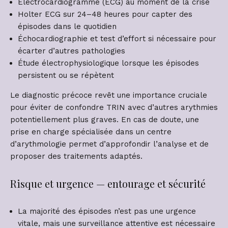
Electrocardiogramme (ECG) au moment de la crise
Holter ECG sur 24–48 heures pour capter des
épisodes dans le quotidien
Échocardiographie et test d’effort si nécessaire pour
écarter d’autres pathologies
Étude électrophysiologique lorsque les épisodes
persistent ou se répètent
Le diagnostic précoce revêt une importance cruciale
pour éviter de confondre TRIN avec d’autres arythmies
potentiellement plus graves. En cas de doute, une
prise en charge spécialisée dans un centre
d’arythmologie permet d’approfondir l’analyse et de
proposer des traitements adaptés.
Risque et urgence — entourage et sécurité
La majorité des épisodes n’est pas une urgence
vitale, mais une surveillance attentive est nécessaire