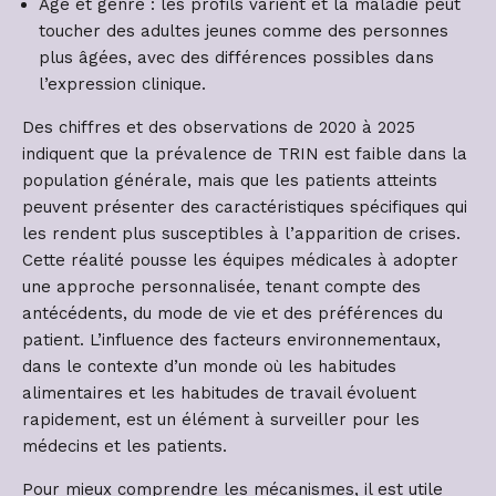
Âge et genre : les profils varient et la maladie peut
toucher des adultes jeunes comme des personnes
plus âgées, avec des différences possibles dans
l’expression clinique.
Des chiffres et des observations de 2020 à 2025
indiquent que la prévalence de TRIN est faible dans la
population générale, mais que les patients atteints
peuvent présenter des caractéristiques spécifiques qui
les rendent plus susceptibles à l’apparition de crises.
Cette réalité pousse les équipes médicales à adopter
une approche personnalisée, tenant compte des
antécédents, du mode de vie et des préférences du
patient. L’influence des facteurs environnementaux,
dans le contexte d’un monde où les habitudes
alimentaires et les habitudes de travail évoluent
rapidement, est un élément à surveiller pour les
médecins et les patients.
Pour mieux comprendre les mécanismes, il est utile