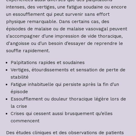
intenses, des vertiges, une fatigue soudaine ou encore
un essoufflement qui peut survenir sans effort
physique remarquable. Dans certains cas, des
épisodes de malaise ou de malaise vasovagal peuvent
s’accompagner d’une impression de vide thoracique,
d’angoisse ou d’un besoin d’essayer de reprendre le
souffle rapidement.
Palpitations rapides et soudaines
Vertiges, étourdissements et sensation de perte de
stabilité
Fatigue inhabituelle qui persiste après la fin d’un
épisode
Essoufflement ou douleur thoracique légère lors de
la crise
Crises qui cessent aussi brusquement qu’elles
commencent
Des études cliniques et des observations de patients