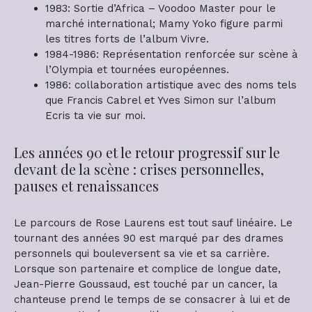
1983: Sortie d’Africa – Voodoo Master pour le
marché international; Mamy Yoko figure parmi
les titres forts de l’album Vivre.
1984-1986: Représentation renforcée sur scène à
l’Olympia et tournées européennes.
1986: collaboration artistique avec des noms tels
que Francis Cabrel et Yves Simon sur l’album
Ecris ta vie sur moi.
Les années 90 et le retour progressif sur le
devant de la scène : crises personnelles,
pauses et renaissances
Le parcours de Rose Laurens est tout sauf linéaire. Le
tournant des années 90 est marqué par des drames
personnels qui bouleversent sa vie et sa carrière.
Lorsque son partenaire et complice de longue date,
Jean-Pierre Goussaud, est touché par un cancer, la
chanteuse prend le temps de se consacrer à lui et de