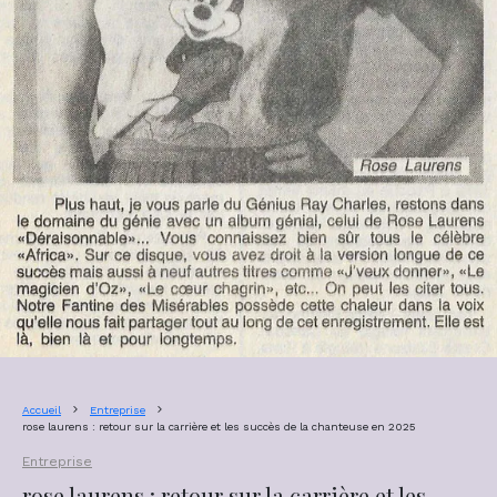
Accueil
Entreprise
rose laurens : retour sur la carrière et les succès de la chanteuse en 2025
Entreprise
rose laurens : retour sur la carrière et les