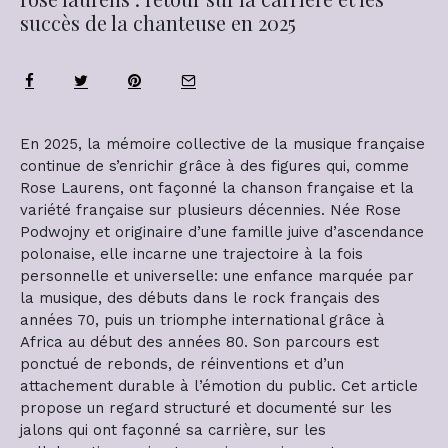
succès de la chanteuse en 2025
En 2025, la mémoire collective de la musique française
continue de s’enrichir grâce à des figures qui, comme
Rose Laurens, ont façonné la chanson française et la
variété française sur plusieurs décennies. Née Rose
Podwojny et originaire d’une famille juive d’ascendance
polonaise, elle incarne une trajectoire à la fois
personnelle et universelle: une enfance marquée par
la musique, des débuts dans le rock français des
années 70, puis un triomphe international grâce à
Africa au début des années 80. Son parcours est
ponctué de rebonds, de réinventions et d’un
attachement durable à l’émotion du public. Cet article
propose un regard structuré et documenté sur les
jalons qui ont façonné sa carrière, sur les