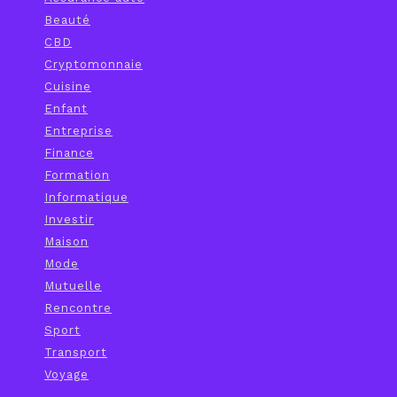
Beauté
CBD
Cryptomonnaie
Cuisine
Enfant
Entreprise
Finance
Formation
Informatique
Investir
Maison
Mode
Mutuelle
Rencontre
Sport
Transport
Voyage