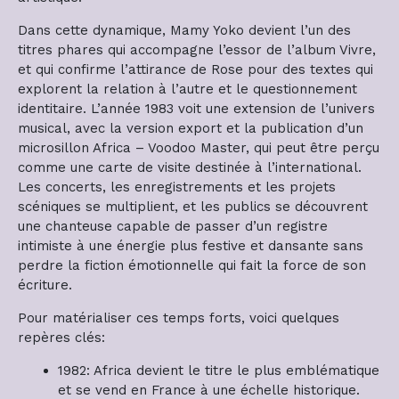
Dans cette dynamique, Mamy Yoko devient l’un des
titres phares qui accompagne l’essor de l’album Vivre,
et qui confirme l’attirance de Rose pour des textes qui
explorent la relation à l’autre et le questionnement
identitaire. L’année 1983 voit une extension de l’univers
musical, avec la version export et la publication d’un
microsillon Africa – Voodoo Master, qui peut être perçu
comme une carte de visite destinée à l’international.
Les concerts, les enregistrements et les projets
scéniques se multiplient, et les publics se découvrent
une chanteuse capable de passer d’un registre
intimiste à une énergie plus festive et dansante sans
perdre la fiction émotionnelle qui fait la force de son
écriture.
Pour matérialiser ces temps forts, voici quelques
repères clés:
1982: Africa devient le titre le plus emblématique
et se vend en France à une échelle historique.