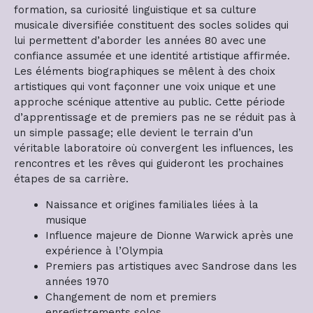
formation, sa curiosité linguistique et sa culture
musicale diversifiée constituent des socles solides qui
lui permettent d’aborder les années 80 avec une
confiance assumée et une identité artistique affirmée.
Les éléments biographiques se mêlent à des choix
artistiques qui vont façonner une voix unique et une
approche scénique attentive au public. Cette période
d’apprentissage et de premiers pas ne se réduit pas à
un simple passage; elle devient le terrain d’un
véritable laboratoire où convergent les influences, les
rencontres et les rêves qui guideront les prochaines
étapes de sa carrière.
Naissance et origines familiales liées à la
musique
Influence majeure de Dionne Warwick après une
expérience à l’Olympia
Premiers pas artistiques avec Sandrose dans les
années 1970
Changement de nom et premiers
enregistrements solos