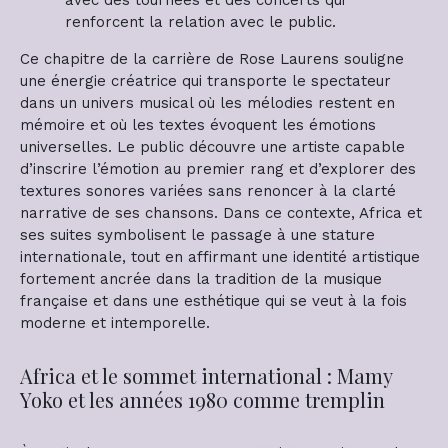
renforcent la relation avec le public.
Ce chapitre de la carrière de Rose Laurens souligne
une énergie créatrice qui transporte le spectateur
dans un univers musical où les mélodies restent en
mémoire et où les textes évoquent les émotions
universelles. Le public découvre une artiste capable
d’inscrire l’émotion au premier rang et d’explorer des
textures sonores variées sans renoncer à la clarté
narrative de ses chansons. Dans ce contexte, Africa et
ses suites symbolisent le passage à une stature
internationale, tout en affirmant une identité artistique
fortement ancrée dans la tradition de la musique
française et dans une esthétique qui se veut à la fois
moderne et intemporelle.
Africa et le sommet international : Mamy
Yoko et les années 1980 comme tremplin