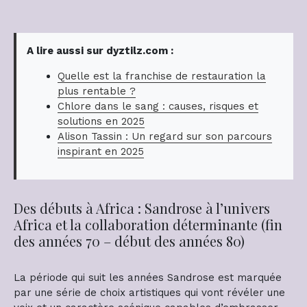
A lire aussi sur dyztilz.com :
Quelle est la franchise de restauration la
plus rentable ?
Chlore dans le sang : causes, risques et
solutions en 2025
Alison Tassin : Un regard sur son parcours
inspirant en 2025
Des débuts à Africa : Sandrose à l’univers
Africa et la collaboration déterminante (fin
des années 70 – début des années 80)
La période qui suit les années Sandrose est marquée
par une série de choix artistiques qui vont révéler une