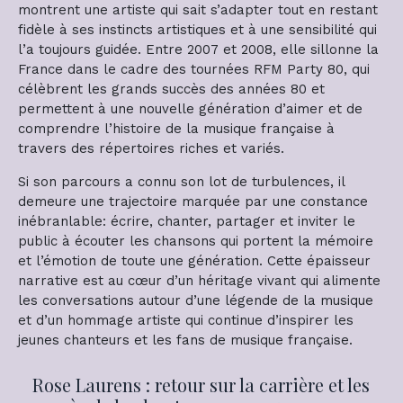
montrent une artiste qui sait s’adapter tout en restant
fidèle à ses instincts artistiques et à une sensibilité qui
l’a toujours guidée. Entre 2007 et 2008, elle sillonne la
France dans le cadre des tournées RFM Party 80, qui
célèbrent les grands succès des années 80 et
permettent à une nouvelle génération d’aimer et de
comprendre l’histoire de la musique française à
travers des répertoires riches et variés.
Si son parcours a connu son lot de turbulences, il
demeure une trajectoire marquée par une constance
inébranlable: écrire, chanter, partager et inviter le
public à écouter les chansons qui portent la mémoire
et l’émotion de toute une génération. Cette épaisseur
narrative est au cœur d’un héritage vivant qui alimente
les conversations autour d’une légende de la musique
et d’un hommage artiste qui continue d’inspirer les
jeunes chanteurs et les fans de musique française.
Rose Laurens : retour sur la carrière et les