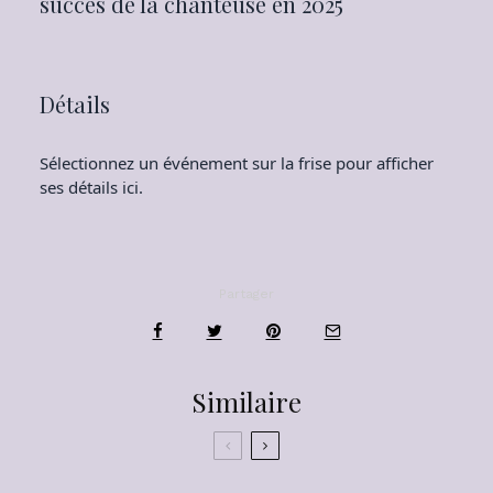
succès de la chanteuse en 2025
Détails
Sélectionnez un événement sur la frise pour afficher
ses détails ici.
Partager
Similaire