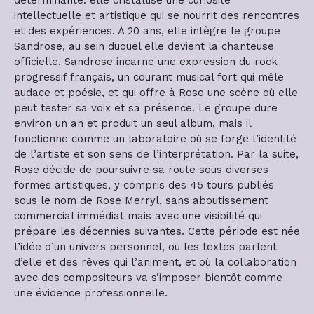
intellectuelle et artistique qui se nourrit des rencontres
et des expériences. À 20 ans, elle intègre le groupe
Sandrose, au sein duquel elle devient la chanteuse
officielle. Sandrose incarne une expression du rock
progressif français, un courant musical fort qui mêle
audace et poésie, et qui offre à Rose une scène où elle
peut tester sa voix et sa présence. Le groupe dure
environ un an et produit un seul album, mais il
fonctionne comme un laboratoire où se forge l’identité
de l’artiste et son sens de l’interprétation. Par la suite,
Rose décide de poursuivre sa route sous diverses
formes artistiques, y compris des 45 tours publiés
sous le nom de Rose Merryl, sans aboutissement
commercial immédiat mais avec une visibilité qui
prépare les décennies suivantes. Cette période est née
l’idée d’un univers personnel, où les textes parlent
d’elle et des rêves qui l’animent, et où la collaboration
avec des compositeurs va s’imposer bientôt comme
une évidence professionnelle.