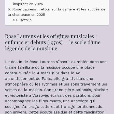
inspirant en 2025
5.
Rose Laurens : retour sur la carrière et les succès de
la chanteuse en 2025
5.1.
Détails
Rose Laurens et les origines musicales :
enfance et débuts (1970s) — le socle d’une
légende de la musique
Le destin de Rose Laurens s’inscrit d’emblée dans une
trame familiale où la musique occupe une place
centrale. Née le 4 mars 1951 dans le 4e
arrondissement de Paris, elle grandit dans une
atmosphère où les rythmes et les sons traversent les
veines de la maison. Son grand-père polonais, pianiste
et violoniste à Varsovie, écrivait des partitions pour
accompagner les films muets, une anecdote qui
souligne l’ancrage culturel et transgénérationnel de
son univers. Cette écoute assidue et cette fascination