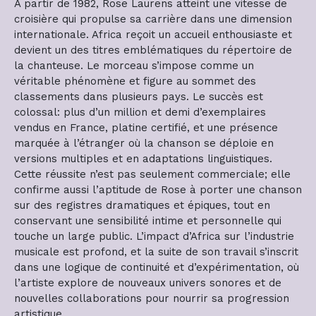
À partir de 1982, Rose Laurens atteint une vitesse de
croisière qui propulse sa carrière dans une dimension
internationale. Africa reçoit un accueil enthousiaste et
devient un des titres emblématiques du répertoire de
la chanteuse. Le morceau s’impose comme un
véritable phénomène et figure au sommet des
classements dans plusieurs pays. Le succès est
colossal: plus d’un million et demi d’exemplaires
vendus en France, platine certifié, et une présence
marquée à l’étranger où la chanson se déploie en
versions multiples et en adaptations linguistiques.
Cette réussite n’est pas seulement commerciale; elle
confirme aussi l’aptitude de Rose à porter une chanson
sur des registres dramatiques et épiques, tout en
conservant une sensibilité intime et personnelle qui
touche un large public. L’impact d’Africa sur l’industrie
musicale est profond, et la suite de son travail s’inscrit
dans une logique de continuité et d’expérimentation, où
l’artiste explore de nouveaux univers sonores et de
nouvelles collaborations pour nourrir sa progression
artistique.