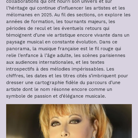
collaborations qui ont nourri son univers et sur
l’héritage qui continue d’influencer les artistes et les
mélomanes en 2025. Au fil des sections, on explore les
années de formation, les tournants majeurs, les
périodes de recul et les éventuels retours qui
témoignent d’une vie artistique encore vivante dans un
paysage musical en constante évolution. Dans ce
panorama, la musique française est le fil rouge qui
relie l’enfance à l’âge adulte, les scènes parisiennes
aux audiences internationales, et les textes
introspectifs à des mélodies impérissables. Les
chiffres, les dates et les titres cités s’imbriquent pour
dresser une cartographie fidèle du parcours d’une
artiste dont le nom résonne encore comme un
symbole de passion et d’élégance musicale.